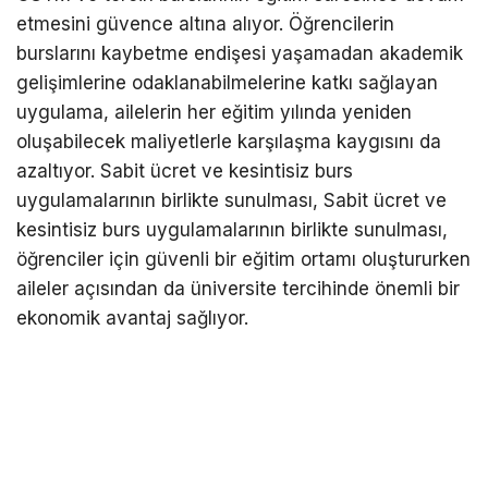
etmesini güvence altına alıyor. Öğrencilerin
burslarını kaybetme endişesi yaşamadan akademik
gelişimlerine odaklanabilmelerine katkı sağlayan
uygulama, ailelerin her eğitim yılında yeniden
oluşabilecek maliyetlerle karşılaşma kaygısını da
azaltıyor. Sabit ücret ve kesintisiz burs
uygulamalarının birlikte sunulması, Sabit ücret ve
kesintisiz burs uygulamalarının birlikte sunulması,
öğrenciler için güvenli bir eğitim ortamı oluştururken
aileler açısından da üniversite tercihinde önemli bir
ekonomik avantaj sağlıyor.