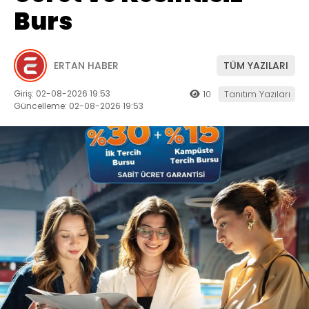
Burs
ERTAN HABER
TÜM YAZILARI
Giriş: 02-08-2026 19:53
10
Tanıtım Yazıları
Güncelleme: 02-08-2026 19:53