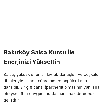
Bakırköy Salsa Kursu İle
Enerjinizi Yükseltin
Salsa; yüksek enerjisi, kıvrak dönüşleri ve coşkulu
ritimleriyle bilinen dünyanın en popüler Latin
dansıdır. Bir çift dansı (partnerli) olmasının yanı sıra
bireysel ritim duygusunu da inanılmaz derecede
geliştirir.