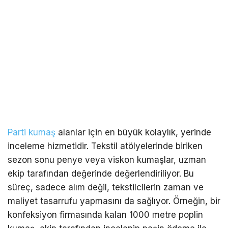
Parti kumaş
alanlar için en büyük kolaylık, yerinde
inceleme hizmetidir. Tekstil atölyelerinde biriken
sezon sonu penye veya viskon kumaşlar, uzman
ekip tarafından değerinde değerlendiriliyor. Bu
süreç, sadece alım değil, tekstilcilerin zaman ve
maliyet tasarrufu yapmasını da sağlıyor. Örneğin, bir
konfeksiyon firmasında kalan 1000 metre poplin