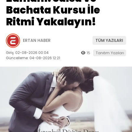
Bachata Kursu İle
Ritmi Yakalayın!
ERTAN HABER
TÜM YAZILARI
Giriş: 02-08-2026 00:04
15
Tanıtım Yazıları
Güncelleme: 04-08-2026 12:21