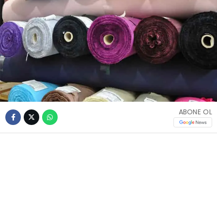
ABONE OL