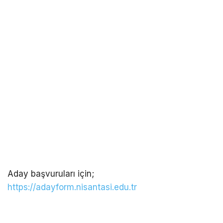
Aday başvuruları için;
https://adayform.nisantasi.edu.tr