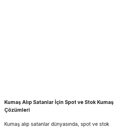
Kumaş Alıp Satanlar İçin Spot ve Stok Kumaş
Çözümleri
Kumaş alıp satanlar dünyasında, spot ve stok