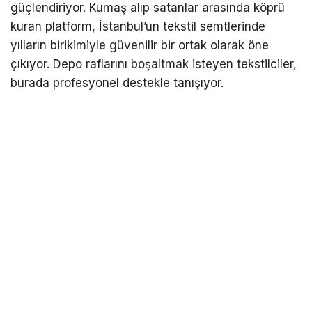
güçlendiriyor. Kumaş alıp satanlar arasında köprü
kuran platform, İstanbul’un tekstil semtlerinde
yılların birikimiyle güvenilir bir ortak olarak öne
çıkıyor. Depo raflarını boşaltmak isteyen tekstilciler,
burada profesyonel destekle tanışıyor.