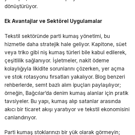
dönüştürüyor.
Ek Avantajlar ve Sektörel Uygulamalar
Tekstil sektöründe parti kumaş yönetimi, bu
hizmetle daha stratejik hale geliyor. Kapitone, süet
veya triko gibi niş kumaş türleri bile kabul edilerek,
çeşitlilik sağlanıyor. İşletmeler, nakit ödeme
kolaylığıyla likidite sorunlarını çözerken, yer açma
ve stok rotasyonu fırsatları yakalıyor. Blog benzeri
rehberlerde, semt bazlı alım ipuçları paylaşılıyor;
örneğin, Bağcılar’da denim kumaş alanlar için pratik
tavsiyeler. Bu yapı, kumaş alıp satanlar arasında
akıcı bir ticaret akışı yaratıyor ve tekstil ekonomisini
canlandırıyor.
Parti kumaş stoklarınızı bir yük olarak görmeyin;