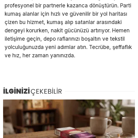
profesyonel bir partnerle kazanca dönüştürün. Parti
kumaş alanlar için hızlı ve güvenilir bir yol haritası
çizen bu hizmet, kumaş alıp satanlar arasındaki
dengeyi korurken, nakit gücünüzü artırıyor. Hemen
iletişime geçin, depo raflarınızı boşaltın ve tekstil
yolculuğunuzda yeni adımlar atın. Tecrübe, şeffaflık
ve hız, her zaman yanınızda.
İLGİNİZİ
ÇEKEBİLİR