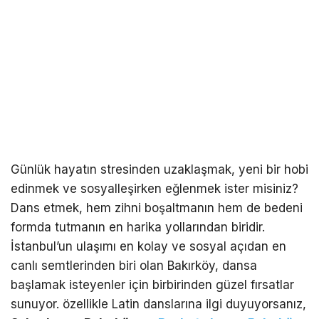
Günlük hayatın stresinden uzaklaşmak, yeni bir hobi
edinmek ve sosyalleşirken eğlenmek ister misiniz?
Dans etmek, hem zihni boşaltmanın hem de bedeni
formda tutmanın en harika yollarından biridir.
İstanbul’un ulaşımı en kolay ve sosyal açıdan en
canlı semtlerinden biri olan Bakırköy, dansa
başlamak isteyenler için birbirinden güzel fırsatlar
sunuyor. özellikle Latin danslarına ilgi duyuyorsanız,