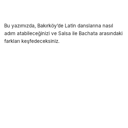
Bu yazımızda, Bakırköy’de Latin danslarına nasıl
adım atabileceğinizi ve Salsa ile Bachata arasındaki
farkları keşfedeceksiniz.