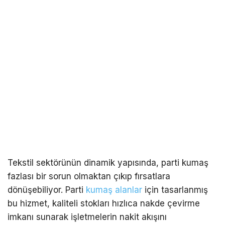
Tekstil sektörünün dinamik yapısında, parti kumaş
fazlası bir sorun olmaktan çıkıp fırsatlara
dönüşebiliyor. Parti
kumaş alanlar
için tasarlanmış
bu hizmet, kaliteli stokları hızlıca nakde çevirme
imkanı sunarak işletmelerin nakit akışını