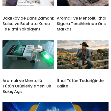
Bakırköy’de Dans Zamanı:
Aromalı ve Mentollü İthal
Salsa ve Bachata Kursu
Sigara Tercihlerinde Oris
İle Ritmi Yakalayın!
Markası
Aromalı ve Mentollü
İthal Tütün Tedariğinde
Tütün Ürünleriyle Yeni Bir
Kalite
Bakış Açısı