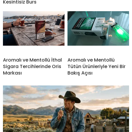
Kesintisiz Burs
Aromalı ve Mentollü İthal
Aromalı ve Mentollü
Sigara Tercihlerinde Oris
Tütün Ürünleriyle Yeni Bir
Markası
Bakış Açısı