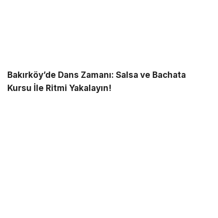
Bakırköy’de Dans Zamanı: Salsa ve Bachata
Kursu İle Ritmi Yakalayın!