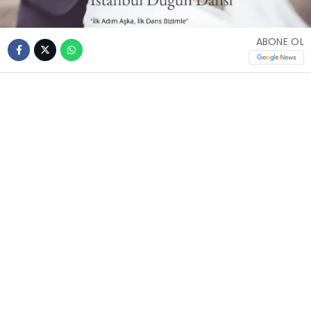
ABONE OL