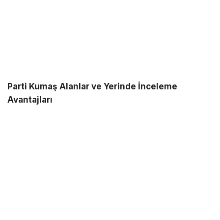
Parti Kumaş Alanlar ve Yerinde İnceleme
Avantajları