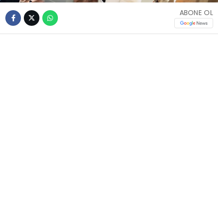
ABONE OL