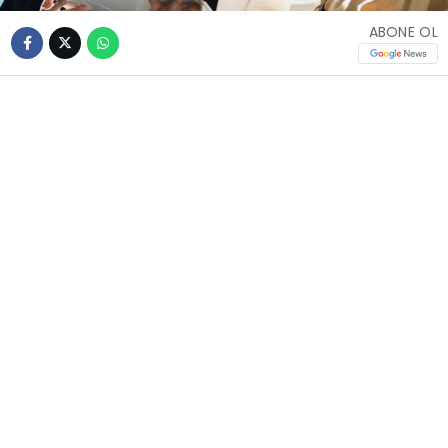
ABONE OL