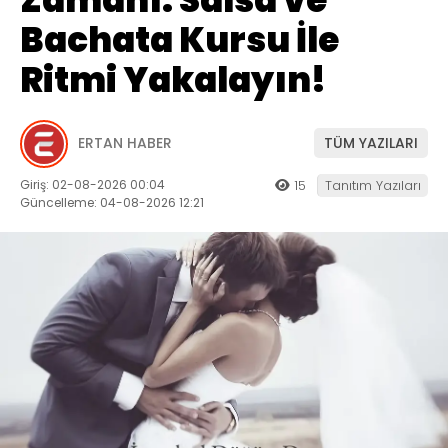
Bachata Kursu İle
Ritmi Yakalayın!
ERTAN HABER
TÜM YAZILARI
Giriş: 02-08-2026 00:04
15
Tanıtım Yazıları
Güncelleme: 04-08-2026 12:21