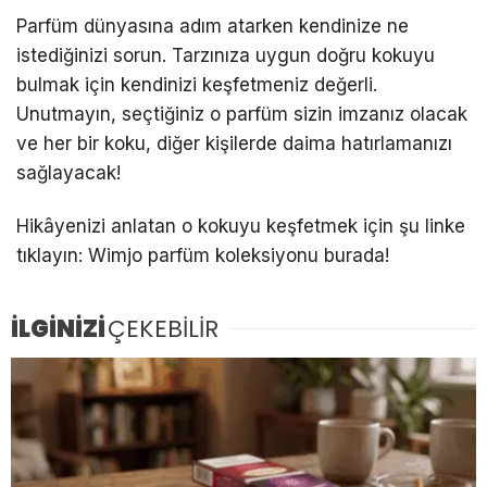
Parfüm dünyasına adım atarken kendinize ne
istediğinizi sorun. Tarzınıza uygun doğru kokuyu
bulmak için kendinizi keşfetmeniz değerli.
Unutmayın, seçtiğiniz o parfüm sizin imzanız olacak
ve her bir koku, diğer kişilerde daima hatırlamanızı
sağlayacak!
Hikâyenizi anlatan o kokuyu keşfetmek için şu linke
tıklayın: Wimjo parfüm koleksiyonu burada!
İLGİNİZİ
ÇEKEBİLİR