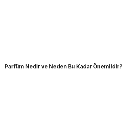
Parfüm Nedir ve Neden Bu Kadar Önemlidir?