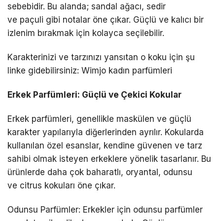
sebebidir. Bu alanda; sandal ağacı, sedir
ve paçuli gibi notalar öne çıkar. Güçlü ve kalıcı bir
izlenim bırakmak için kolayca seçilebilir.
Karakterinizi ve tarzınızı yansıtan o koku için şu
linke gidebilirsiniz: Wimjo kadın parfümleri
Erkek Parfümleri: Güçlü ve Çekici Kokular
Erkek parfümleri, genellikle maskülen ve güçlü
karakter yapılarıyla diğerlerinden ayrılır. Kokularda
kullanılan özel esanslar, kendine güvenen ve tarz
sahibi olmak isteyen erkeklere yönelik tasarlanır. Bu
ürünlerde daha çok baharatlı, oryantal, odunsu
ve citrus kokuları öne çıkar.
Odunsu Parfümler: Erkekler için odunsu parfümler