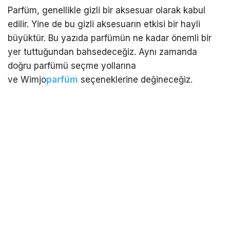
Parfüm, genellikle gizli bir aksesuar olarak kabul
edilir. Yine de bu gizli aksesuarın etkisi bir hayli
büyüktür. Bu yazıda parfümün ne kadar önemli bir
yer tuttuğundan bahsedeceğiz. Aynı zamanda
doğru parfümü seçme yollarına
ve Wimjo
parfüm
seçeneklerine değineceğiz.