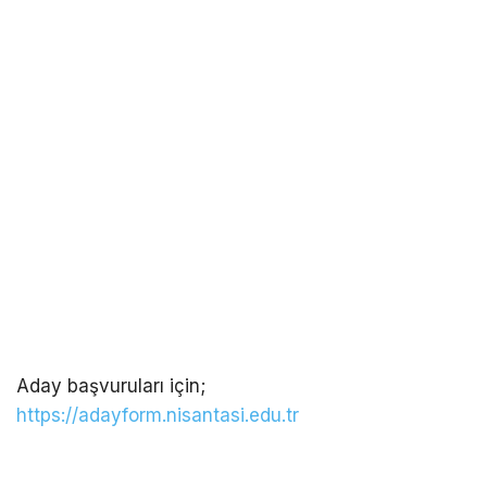
Aday başvuruları için;
https://adayform.nisantasi.edu.tr