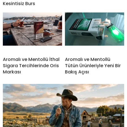
Kesintisiz Burs
Aromalı ve Mentollü İthal
Aromalı ve Mentollü
Sigara Tercihlerinde Oris
Tütün Ürünleriyle Yeni Bir
Markası
Bakış Açısı