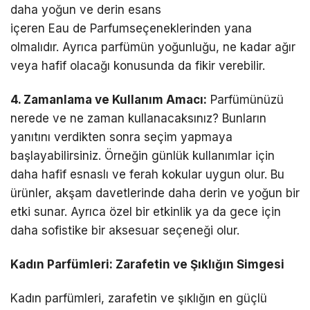
daha yoğun ve derin esans
içeren Eau de Parfumseçeneklerinden yana
olmalıdır. Ayrıca parfümün yoğunluğu, ne kadar ağır
veya hafif olacağı konusunda da fikir verebilir.
4. Zamanlama ve Kullanım Amacı:
Parfümünüzü
nerede ve ne zaman kullanacaksınız? Bunların
yanıtını verdikten sonra seçim yapmaya
başlayabilirsiniz. Örneğin günlük kullanımlar için
daha hafif esnaslı ve ferah kokular uygun olur. Bu
ürünler, akşam davetlerinde daha derin ve yoğun bir
etki sunar. Ayrıca özel bir etkinlik ya da gece için
daha sofistike bir aksesuar seçeneği olur.
Kadın Parfümleri: Zarafetin ve Şıklığın Simgesi
Kadın parfümleri, zarafetin ve şıklığın en güçlü