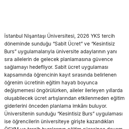
İstanbul Nişantaşı Üniversitesi, 2026 YKS tercih
döneminde sunduğu “Sabit Ücret” ve “Kesintisiz
Burs” uygulamalarıyla üniversite adaylarının yanı
sıra ailelerin de gelecek planlamasına güvence
sağlamayı hedefliyor. Sabit ücret uygulaması
kapsamında öğrencinin kayıt sırasında belirlenen
öğrenim ücretinin eğitim hayatı boyunca
değişmemesi öngörülürken, aileler ilerleyen yıllarda
oluşabilecek ücret artışlarından etkilenmeden eğitim
giderlerini önceden planlama imkânı buluyor.
Üniversitenin sunduğu “Kesintisiz Burs” uygulaması
ise öğrencilerin üniversiteye girişte kazandıkları