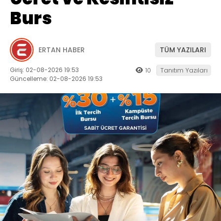
Burs
ERTAN HABER
TÜM YAZILARI
Giriş: 02-08-2026 19:53
10
Tanıtım Yazıları
Güncelleme: 02-08-2026 19:53