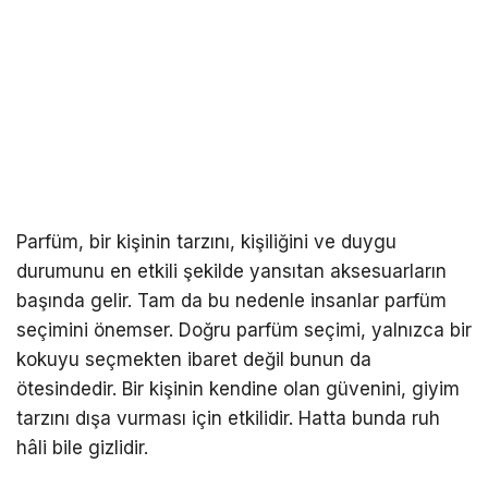
Parfüm, bir kişinin tarzını, kişiliğini ve duygu
durumunu en etkili şekilde yansıtan aksesuarların
başında gelir. Tam da bu nedenle insanlar parfüm
seçimini önemser. Doğru parfüm seçimi, yalnızca bir
kokuyu seçmekten ibaret değil bunun da
ötesindedir. Bir kişinin kendine olan güvenini, giyim
tarzını dışa vurması için etkilidir. Hatta bunda ruh
hâli bile gizlidir.