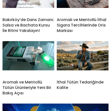
Bakırköy’de Dans Zamanı:
Aromalı ve Mentollü İthal
Salsa ve Bachata Kursu
Sigara Tercihlerinde Oris
İle Ritmi Yakalayın!
Markası
Aromalı ve Mentollü
İthal Tütün Tedariğinde
Tütün Ürünleriyle Yeni Bir
Kalite
Bakış Açısı