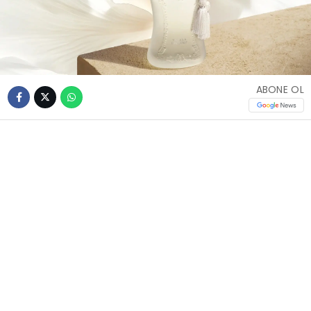
ABONE OL