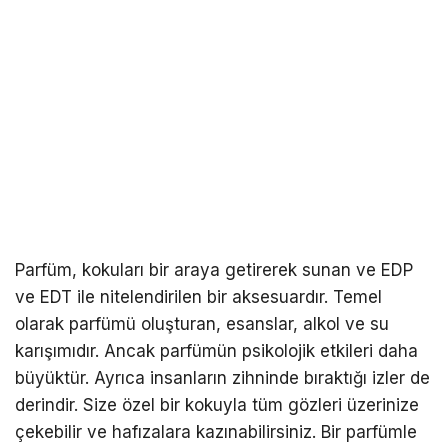
Parfüm, kokuları bir araya getirerek sunan ve EDP
ve EDT ile nitelendirilen bir aksesuardır. Temel
olarak parfümü oluşturan, esanslar, alkol ve su
karışımıdır. Ancak parfümün psikolojik etkileri daha
büyüktür. Ayrıca insanların zihninde bıraktığı izler de
derindir. Size özel bir kokuyla tüm gözleri üzerinize
çekebilir ve hafızalara kazınabilirsiniz. Bir parfümle