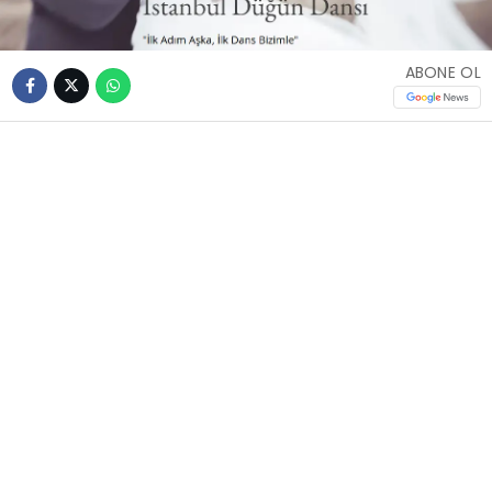
ABONE OL