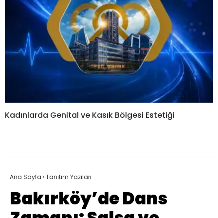
Kadınlarda Genital ve Kasık Bölgesi Estetiği
Ana Sayfa
›
Tanıtım Yazıları
Bakırköy’de Dans
Zamanı: Salsa ve