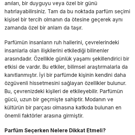
anıları, bir duyguyu veya özel bir günü
hatırlayabilirsiniz. Tam da bu noktada parfüm seçimi
kişisel bir tercih olmanın da ötesine geçerek aynı
zamanda özel bir anlam da taşır.
Parfümün insanların ruh hallerini, çevrelerindeki
insanlarla olan ilişkilerini etkilediği bilinenler
arasındadır. Özellikle günlük yaşamı şekillendirici bir
etkisi de vardır. Bu etkiler, bilimsel araştırmalarla da
kanıtlanmıştır. İyi bir parfümde kişinin kendini daha
özgüvenli hissetmesini sağlayan özellikler bulunur.
Bu, çevrenizdeki kişileri de etkileyebilir. Parfümün
gücü, uzun bir geçmişte sahiptir. Modanın ve
kültürün bir parçası olmasına katkıda bulunan en
önemli faktörler arasına girmiştir.
Parfüm Seçerken Nelere Dikkat Etmeli?