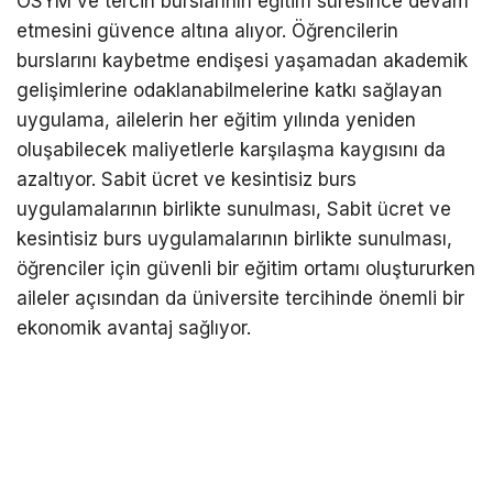
ÖSYM ve tercih burslarının eğitim süresince devam
etmesini güvence altına alıyor. Öğrencilerin
burslarını kaybetme endişesi yaşamadan akademik
gelişimlerine odaklanabilmelerine katkı sağlayan
uygulama, ailelerin her eğitim yılında yeniden
oluşabilecek maliyetlerle karşılaşma kaygısını da
azaltıyor. Sabit ücret ve kesintisiz burs
uygulamalarının birlikte sunulması, Sabit ücret ve
kesintisiz burs uygulamalarının birlikte sunulması,
öğrenciler için güvenli bir eğitim ortamı oluştururken
aileler açısından da üniversite tercihinde önemli bir
ekonomik avantaj sağlıyor.