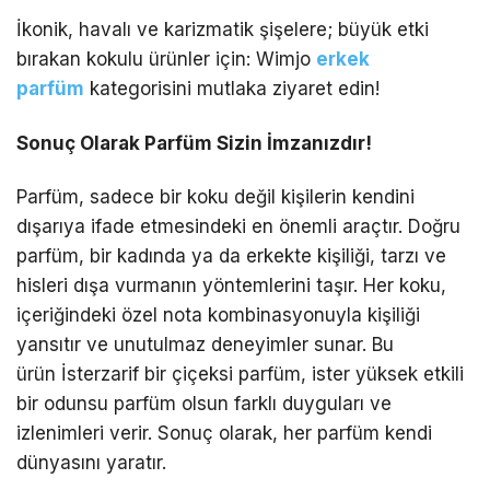
İkonik, havalı ve karizmatik şişelere; büyük etki
bırakan kokulu ürünler için: Wimjo
erkek
parfüm
kategorisini mutlaka ziyaret edin!
Sonuç Olarak Parfüm Sizin İmzanızdır!
Parfüm, sadece bir koku değil kişilerin kendini
dışarıya ifade etmesindeki en önemli araçtır. Doğru
parfüm, bir kadında ya da erkekte kişiliği, tarzı ve
hisleri dışa vurmanın yöntemlerini taşır. Her koku,
içeriğindeki özel nota kombinasyonuyla kişiliği
yansıtır ve unutulmaz deneyimler sunar. Bu
ürün İsterzarif bir çiçeksi parfüm, ister yüksek etkili
bir odunsu parfüm olsun farklı duyguları ve
izlenimleri verir. Sonuç olarak, her parfüm kendi
dünyasını yaratır.