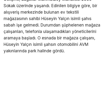
Sokak üzerinde yaşandı. Edinilen bilgiye göre, bir
alışveriş merkezinde bulunan ev tekstili
mağazasının sahibi Hüseyin Yalçın isimli şahıs
sabah işe gelmedi. Durumdan şüphelenen mağaza
çalışanları, telefonla ulaşamadıkları yöneticilerini
aramaya başladı. O esnada bir mağaza çalışanı,
Hüseyin Yalçın isimli şahsın otomobilini AVM
yakınlarında park halinde gördü.