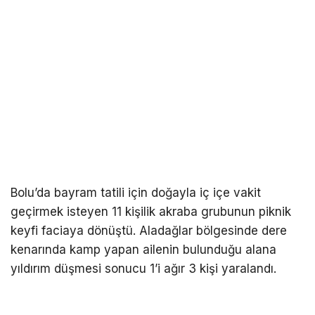
Bolu’da bayram tatili için doğayla iç içe vakit
geçirmek isteyen 11 kişilik akraba grubunun piknik
keyfi faciaya dönüştü. Aladağlar bölgesinde dere
kenarında kamp yapan ailenin bulunduğu alana
yıldırım düşmesi sonucu 1’i ağır 3 kişi yaralandı.