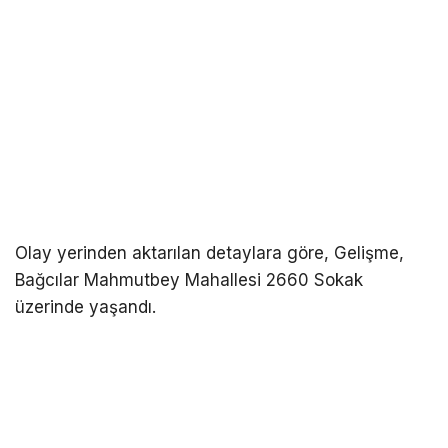
Olay yerinden aktarılan detaylara göre, Gelişme,
Bağcılar Mahmutbey Mahallesi 2660 Sokak
üzerinde yaşandı.