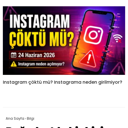
Instagram çöktü mü? Instagrama neden girilmiyor?
Ana Sayfa
›
Bilgi