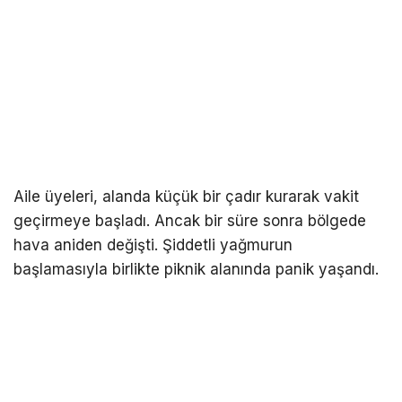
Aile üyeleri, alanda küçük bir çadır kurarak vakit
geçirmeye başladı. Ancak bir süre sonra bölgede
hava aniden değişti. Şiddetli yağmurun
başlamasıyla birlikte piknik alanında panik yaşandı.