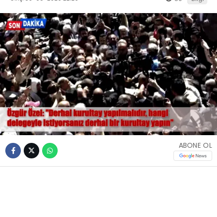
ABONE OL