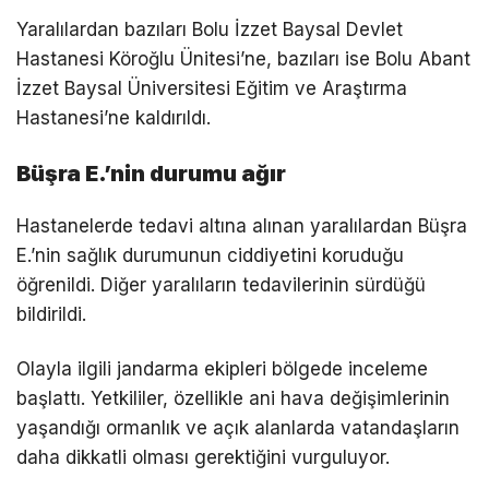
Yaralılardan bazıları Bolu İzzet Baysal Devlet
Hastanesi Köroğlu Ünitesi’ne, bazıları ise Bolu Abant
İzzet Baysal Üniversitesi Eğitim ve Araştırma
Hastanesi’ne kaldırıldı.
Büşra E.’nin durumu ağır
Hastanelerde tedavi altına alınan yaralılardan Büşra
E.’nin sağlık durumunun ciddiyetini koruduğu
öğrenildi. Diğer yaralıların tedavilerinin sürdüğü
bildirildi.
Olayla ilgili jandarma ekipleri bölgede inceleme
başlattı. Yetkililer, özellikle ani hava değişimlerinin
yaşandığı ormanlık ve açık alanlarda vatandaşların
daha dikkatli olması gerektiğini vurguluyor.