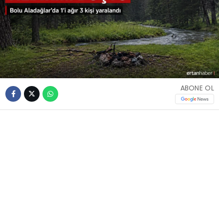
ABONE OL