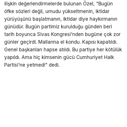
ilişkin değerlendirmelerde bulunan Özel, "Bugün
öfke sözleri değil, umudu yükseltmenin, iktidar
yürüyüşünü başlatmanın, iktidar diye haykırmanın
günüdür. Bugün partimiz kurulduğu günden beri
tarih boyunca Sivas Kongresi'nden bugüne çok zor
günler geçirdi. Mallarına el kondu. Kapısı kapatıldı.
Genel başkanları hapse atıldı. Bu partiye her kötülük
yapıldı. Ama hiç kimsenin gücü Cumhuriyet Halk
Partisi'ne yetmedi" dedi.