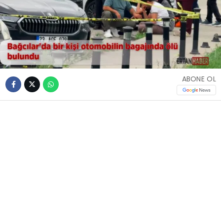
ABONE OL