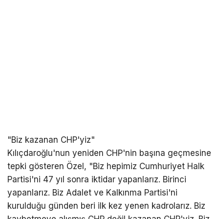
"Biz kazanan CHP'yiz"
Kılıçdaroğlu'nun yeniden CHP'nin başına geçmesine
tepki gösteren Özel, "Biz hepimiz Cumhuriyet Halk
Partisi'ni 47 yıl sonra iktidar yapanlarız. Birinci
yapanlarız. Biz Adalet ve Kalkınma Partisi'ni
kurulduğu günden beri ilk kez yenen kadrolarız. Biz