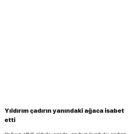
Yıldırım çadırın yanındaki ağaca isabet
etti