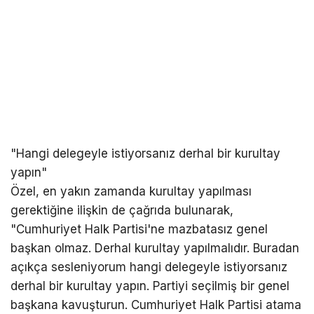
"Hangi delegeyle istiyorsanız derhal bir kurultay
yapın"
Özel, en yakın zamanda kurultay yapılması
gerektiğine ilişkin de çağrıda bulunarak,
"Cumhuriyet Halk Partisi'ne mazbatasız genel
başkan olmaz. Derhal kurultay yapılmalıdır. Buradan
açıkça sesleniyorum hangi delegeyle istiyorsanız
derhal bir kurultay yapın. Partiyi seçilmiş bir genel
başkana kavuşturun. Cumhuriyet Halk Partisi atama