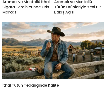
Aromalı ve Mentollü İthal
Aromalı ve Mentollü
Sigara Tercihlerinde Oris
Tütün Ürünleriyle Yeni Bir
Markası
Bakış Açısı
İthal Tütün Tedariğinde Kalite