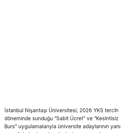
İstanbul Nişantaşı Üniversitesi, 2026 YKS tercih
döneminde sunduğu “Sabit Ücret” ve “Kesintisiz
Burs” uygulamalarıyla üniversite adaylarının yanı