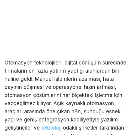
Otomasyon teknolojileri, dijital dönüşüm sürecinde
firmaların en fazla yatırım yaptığı alanlardan biri
haline geldi. Manuel işlemlerin azalması, hata
payının düşmesi ve operasyonel hızın artması,
otomasyon çözümlerini her ölçekteki işletme için
vazgeçilmez kılıyor. Açık kaynaklı otomasyon
araçları arasında öne çıkan n8n, sunduğu esnek
yapı ve geniş entegrasyon kabiliyetiyle yazılım
geliştiriciler ve
teknoloji
odaklı şirketler tarafından