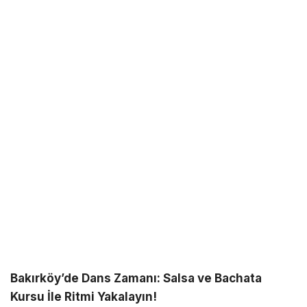
Bakırköy’de Dans Zamanı: Salsa ve Bachata
Kursu İle Ritmi Yakalayın!