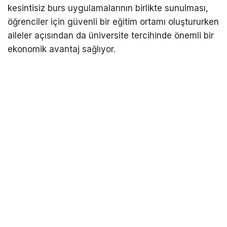
kesintisiz burs uygulamalarının birlikte sunulması,
öğrenciler için güvenli bir eğitim ortamı oluştururken
aileler açısından da üniversite tercihinde önemli bir
ekonomik avantaj sağlıyor.