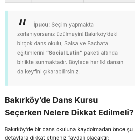
İpucu:
Seçim yapmakta
zorlanıyorsanız üzülmeyin! Bakırköy’deki
birçok dans okulu, Salsa ve Bachata
eğitimlerini
“Social Latin”
paketi altında
birlikte sunmaktadır. Böylece her iki dansın
da keyfini çıkarabilirsiniz.
Bakırköy’de Dans Kursu
Seçerken Nelere Dikkat Edilmeli?
Bakırköy’de bir dans okuluna kaydolmadan önce şu
detaylara dikkat etmeniz faydalı olacaktır: