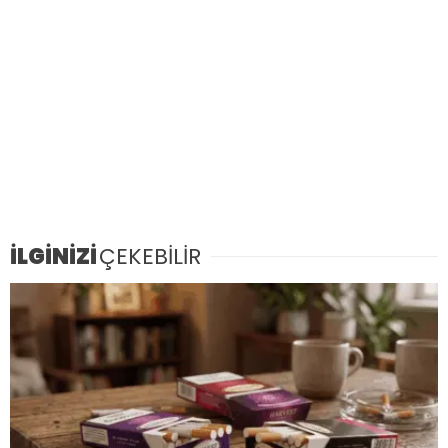
İLGİNİZİ
ÇEKEBİLİR