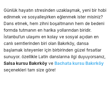
Günlük hayatın stresinden uzaklaşmak, yeni bir hobi
edinmek ve sosyalleşirken eğlenmek ister misiniz?
Dans etmek, hem zihni boşaltmanın hem de bedeni
formda tutmanın en harika yollarından biridir.
İstanbul’un ulaşımı en kolay ve sosyal açıdan en
canlı semtlerinden biri olan Bakırköy, dansa
başlamak isteyenler için birbirinden güzel fırsatlar
sunuyor. özellikle Latin danslarına ilgi duyuyorsanız,
Salsa kursu Bakırköy
ve
Bachata kursu Bakırköy
seçenekleri tam size göre!