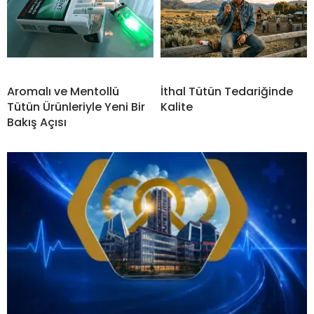
Aromalı ve Mentollü
İthal Tütün Tedariğinde
Tütün Ürünleriyle Yeni Bir
Kalite
Bakış Açısı