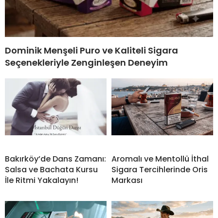
Dominik Menşeli Puro ve Kaliteli Sigara
Seçenekleriyle Zenginleşen Deneyim
Bakırköy’de Dans Zamanı:
Aromalı ve Mentollü İthal
Salsa ve Bachata Kursu
Sigara Tercihlerinde Oris
İle Ritmi Yakalayın!
Markası