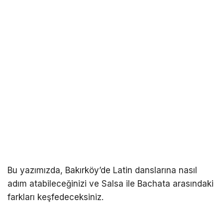
Bu yazımızda, Bakırköy’de Latin danslarına nasıl
adım atabileceğinizi ve Salsa ile Bachata arasındaki
farkları keşfedeceksiniz.