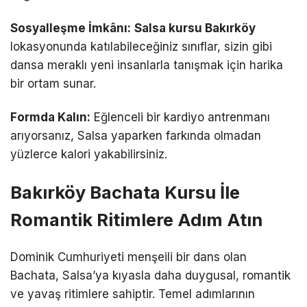
Sosyalleşme İmkânı:
Salsa kursu Bakırköy
lokasyonunda katılabileceğiniz sınıflar, sizin gibi
dansa meraklı yeni insanlarla tanışmak için harika
bir ortam sunar.
Formda Kalın:
Eğlenceli bir kardiyo antrenmanı
arıyorsanız, Salsa yaparken farkında olmadan
yüzlerce kalori yakabilirsiniz.
Bakırköy Bachata Kursu İle
Romantik Ritimlere Adım Atın
Dominik Cumhuriyeti menşeili bir dans olan
Bachata, Salsa’ya kıyasla daha duygusal, romantik
ve yavaş ritimlere sahiptir. Temel adımlarının