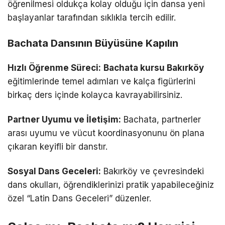
öğrenilmesi oldukça kolay olduğu için dansa yeni
başlayanlar tarafından sıklıkla tercih edilir.
Bachata Dansının Büyüsüne Kapılın
Hızlı Öğrenme Süreci:
Bachata kursu Bakırköy
eğitimlerinde temel adımları ve kalça figürlerini
birkaç ders içinde kolayca kavrayabilirsiniz.
Partner Uyumu ve İletişim:
Bachata, partnerler
arası uyumu ve vücut koordinasyonunu ön plana
çıkaran keyifli bir danstır.
Sosyal Dans Geceleri:
Bakırköy ve çevresindeki
dans okulları, öğrendiklerinizi pratik yapabileceğiniz
özel “Latin Dans Geceleri” düzenler.