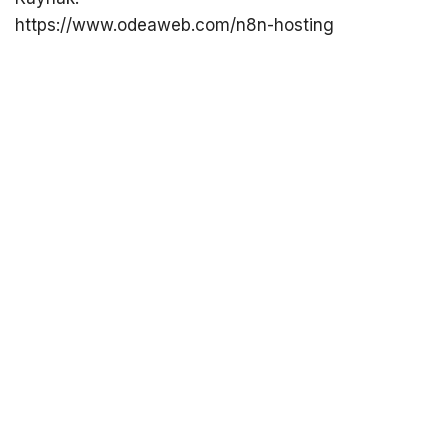
https://www.odeaweb.com/n8n-hosting