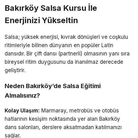
Bakırköy Salsa Kursu İle
Enerjinizi Yükseltin
Salsa; yüksek enerjisi, kıvrak dönüşleri ve coşkulu
ritimleriyle bilinen dünyanın en popüler Latin
dansıdır. Bir çift dansı (partnerli) olmasının yanı sıra
bireysel ritim duygusunu da inanılmaz derecede
geliştirir.
Neden Bakırköy’de Salsa Eğitimi
Almalısınız?
Kolay Ulaşım:
Marmaray, metrobüs ve otobüs
hatlarının kesişim noktasında yer alan Bakırköy
dans salonları, derslere aksatmadan katılmanızı
sağlar.