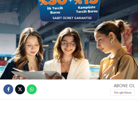
ABONE OL