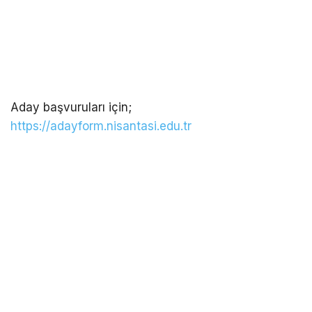
Aday başvuruları için;
https://adayform.nisantasi.edu.tr