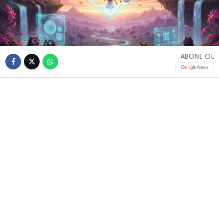
ABONE OL