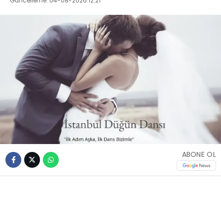
Güncelleme: 04-08-2026 12:21
ABONE OL