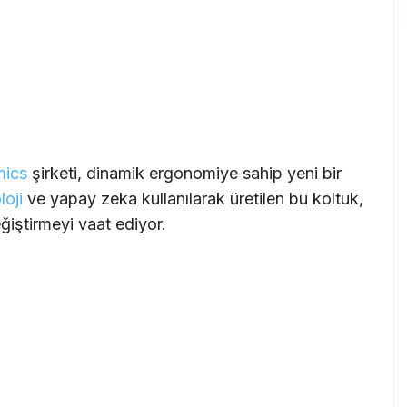
mics
şirketi, dinamik ergonomiye sahip yeni bir
loji
ve yapay zeka kullanılarak üretilen bu koltuk,
iştirmeyi vaat ediyor.