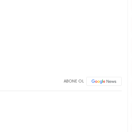
ABONE OL