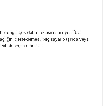
lık değil, çok daha fazlasını sunuyor. Üst
lığını desteklemesi, bilgisayar başında veya
eal bir seçim olacaktır.