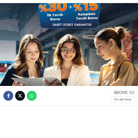
ABONE OL