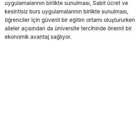
uygulamalarının birlikte sunulması, Sabit ücret ve
kesintisiz burs uygulamalarının birlikte sunulması,
öğrenciler için güvenli bir eğitim ortamı oluştururken
aileler açısından da üniversite tercihinde önemli bir
ekonomik avantaj sağlıyor.