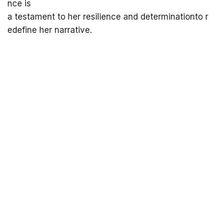
nce is
a testament to her resilience and determinationto r
edefine her narrative.