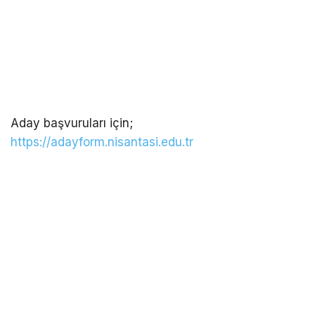
Aday başvuruları için;
https://adayform.nisantasi.edu.tr