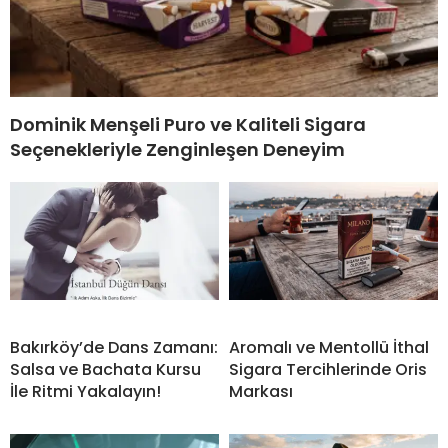
Dominik Menşeli Puro ve Kaliteli Sigara
Seçenekleriyle Zenginleşen Deneyim
Bakırköy’de Dans Zamanı:
Aromalı ve Mentollü İthal
Salsa ve Bachata Kursu
Sigara Tercihlerinde Oris
İle Ritmi Yakalayın!
Markası