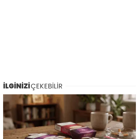
İLGİNİZİ
ÇEKEBİLİR