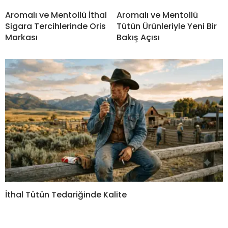
Aromalı ve Mentollü İthal
Aromalı ve Mentollü
Sigara Tercihlerinde Oris
Tütün Ürünleriyle Yeni Bir
Markası
Bakış Açısı
İthal Tütün Tedariğinde Kalite