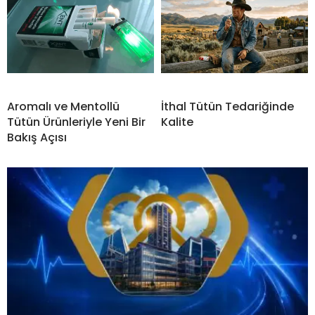
Aromalı ve Mentollü
İthal Tütün Tedariğinde
Tütün Ürünleriyle Yeni Bir
Kalite
Bakış Açısı