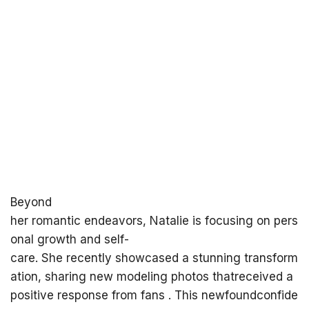
Beyond
her romantic endeavors, Natalie is focusing on pers
onal growth and self-
care. She recently showcased a stunning transform
ation, sharing new modeling photos thatreceived a
positive response from fans . This newfoundconfide