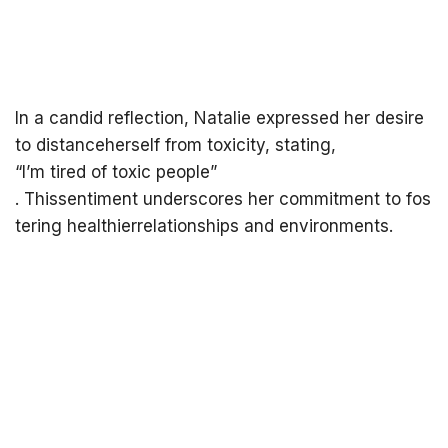
In a candid reflection, Natalie expressed her desire
to distanceherself from toxicity, stating,
“I’m tired of toxic people”
. Thissentiment underscores her commitment to fos
tering healthierrelationships and environments.