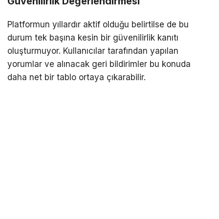
Güvenilirlik Değerlendirmesi
Platformun yıllardır aktif olduğu belirtilse de bu
durum tek başına kesin bir güvenilirlik kanıtı
oluşturmuyor. Kullanıcılar tarafından yapılan
yorumlar ve alınacak geri bildirimler bu konuda
daha net bir tablo ortaya çıkarabilir.