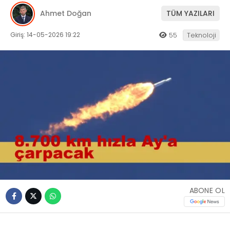
Ahmet Doğan
TÜM YAZILARI
Giriş: 14-05-2026 19:22
55
Teknoloji
ABONE OL