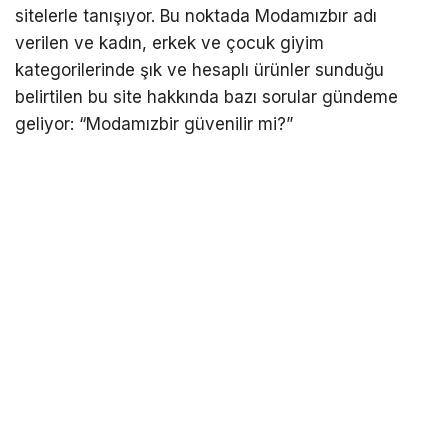
sitelerle tanışıyor. Bu noktada Modamızbır adı
verilen ve kadın, erkek ve çocuk giyim
kategorilerinde şık ve hesaplı ürünler sunduğu
belirtilen bu site hakkında bazı sorular gündeme
geliyor: “Modamızbir güvenilir mi?”