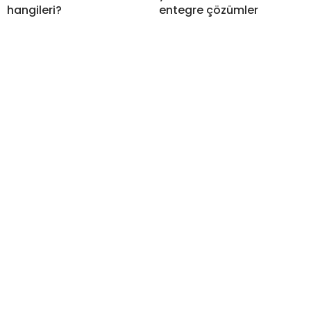
hangileri?
entegre çözümler