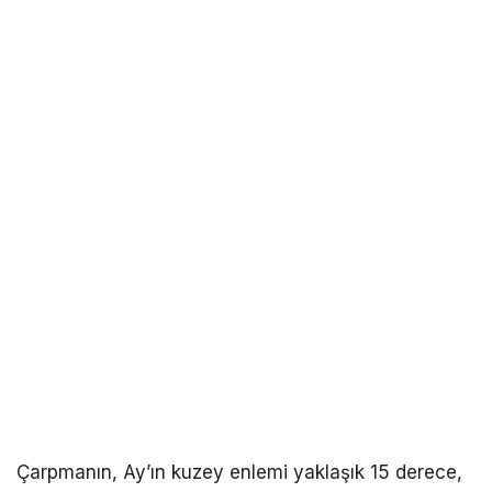
Çarpmanın, Ay’ın kuzey enlemi yaklaşık 15 derece,