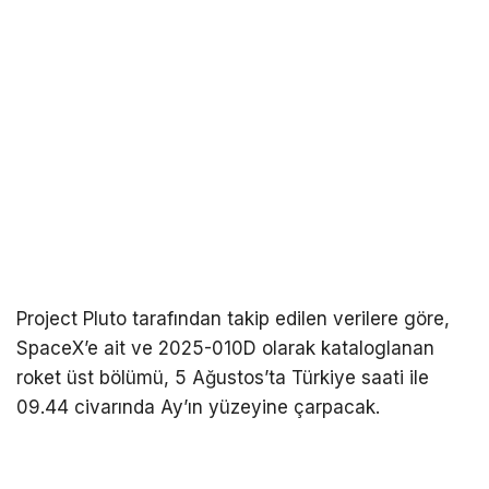
Project Pluto tarafından takip edilen verilere göre,
SpaceX’e ait ve 2025-010D olarak kataloglanan
roket üst bölümü, 5 Ağustos’ta Türkiye saati ile
09.44 civarında Ay’ın yüzeyine çarpacak.