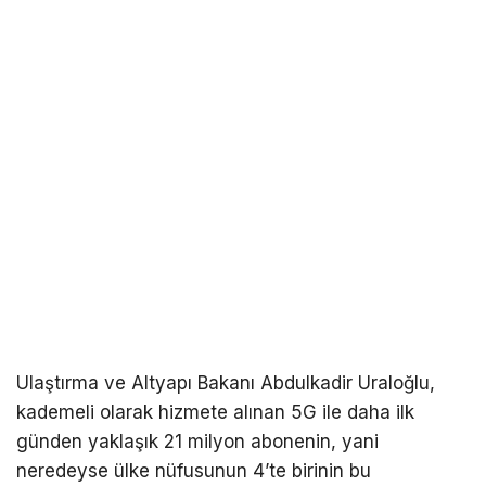
Ulaştırma ve Altyapı Bakanı Abdulkadir Uraloğlu,
kademeli olarak hizmete alınan 5G ile daha ilk
günden yaklaşık 21 milyon abonenin, yani
neredeyse ülke nüfusunun 4’te birinin bu