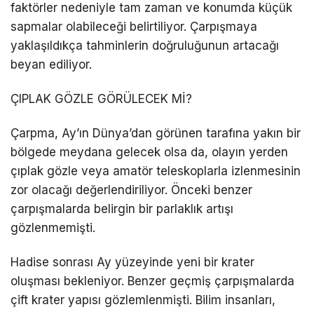
faktörler nedeniyle tam zaman ve konumda küçük
sapmalar olabileceği belirtiliyor. Çarpışmaya
yaklaşıldıkça tahminlerin doğruluğunun artacağı
beyan ediliyor.
ÇIPLAK GÖZLE GÖRÜLECEK Mİ?
Çarpma, Ay’ın Dünya’dan görünen tarafına yakın bir
bölgede meydana gelecek olsa da, olayın yerden
çıplak gözle veya amatör teleskoplarla izlenmesinin
zor olacağı değerlendiriliyor. Önceki benzer
çarpışmalarda belirgin bir parlaklık artışı
gözlenmemişti.
Hadise sonrası Ay yüzeyinde yeni bir krater
oluşması bekleniyor. Benzer geçmiş çarpışmalarda
çift krater yapısı gözlemlenmişti. Bilim insanları,