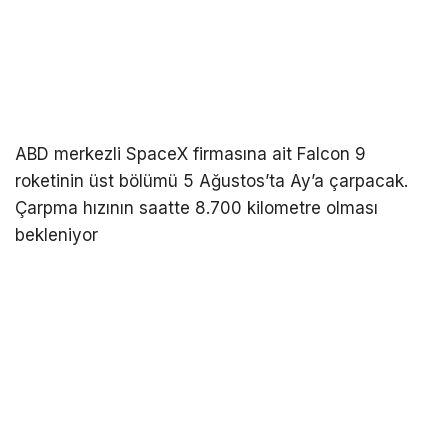
ABD merkezli SpaceX firmasına ait Falcon 9
roketinin üst bölümü 5 Ağustos’ta Ay’a çarpacak.
Çarpma hızının saatte 8.700 kilometre olması
bekleniyor