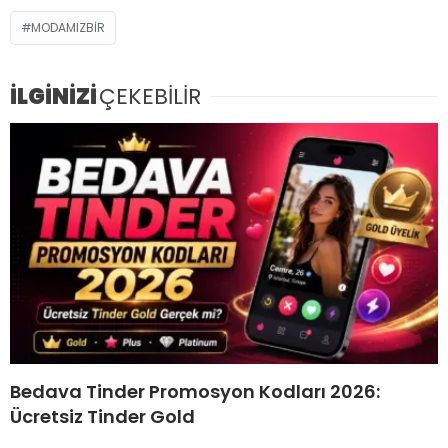
MODAMIZBIR
İLGİNİZİ
ÇEKEBİLİR
Bedava Tinder Promosyon Kodları 2026:
Ücretsiz Tinder Gold