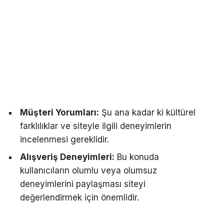
Müşteri Yorumları:
Şu ana kadar ki kültürel
farklılıklar ve siteyle ilgili deneyimlerin
incelenmesi gereklidir.
Alışveriş Deneyimleri:
Bu konuda
kullanıcıların olumlu veya olumsuz
deneyimlerini paylaşması siteyi
değerlendirmek için önemlidir.