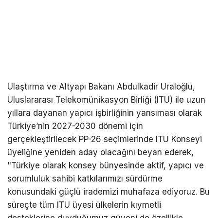
Ulaştırma ve Altyapı Bakanı Abdulkadir Uraloğlu,
Uluslararası Telekomünikasyon Birliği (ITU) ile uzun
yıllara dayanan yapıcı işbirliğinin yansıması olarak
Türkiye’nin 2027-2030 dönemi için
gerçekleştirilecek PP-26 seçimlerinde ITU Konseyi
üyeliğine yeniden aday olacağını beyan ederek,
"Türkiye olarak konsey bünyesinde aktif, yapıcı ve
sorumluluk sahibi katkılarımızı sürdürme
konusundaki güçlü irademizi muhafaza ediyoruz. Bu
süreçte tüm ITU üyesi ülkelerin kıymetli