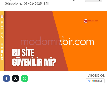
Güncelleme: 05-02-2025 18:18
ABONE OL