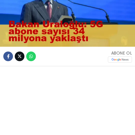
ABONE OL