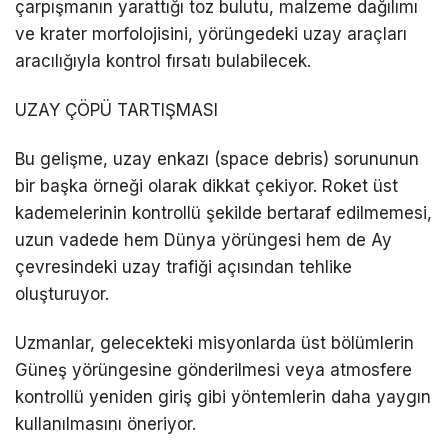
çarpışmanın yarattığı toz bulutu, malzeme dağılımı
ve krater morfolojisini, yörüngedeki uzay araçları
aracılığıyla kontrol fırsatı bulabilecek.
UZAY ÇÖPÜ TARTIŞMASI
Bu gelişme, uzay enkazı (space debris) sorununun
bir başka örneği olarak dikkat çekiyor. Roket üst
kademelerinin kontrollü şekilde bertaraf edilmemesi,
uzun vadede hem Dünya yörüngesi hem de Ay
çevresindeki uzay trafiği açısından tehlike
oluşturuyor.
Uzmanlar, gelecekteki misyonlarda üst bölümlerin
Güneş yörüngesine gönderilmesi veya atmosfere
kontrollü yeniden giriş gibi yöntemlerin daha yaygın
kullanılmasını öneriyor.