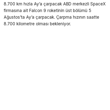
8.700 km hızla Ay’a çarpacak ABD merkezli SpaceX
firmasına ait Falcon 9 roketinin üst bölümü 5
Ağustos’ta Ay’a çarpacak. Çarpma hızının saatte
8.700 kilometre olması bekleniyor.