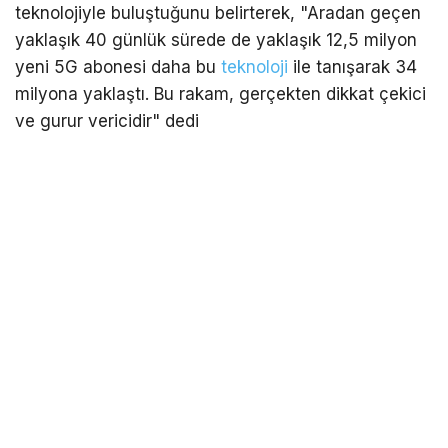
teknolojiyle buluştuğunu belirterek, "Aradan geçen
yaklaşık 40 günlük sürede de yaklaşık 12,5 milyon
yeni 5G abonesi daha bu
teknoloji
ile tanışarak 34
milyona yaklaştı. Bu rakam, gerçekten dikkat çekici
ve gurur vericidir" dedi