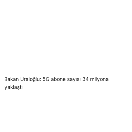
Bakan Uraloğlu: 5G abone sayısı 34 milyona
yaklaştı