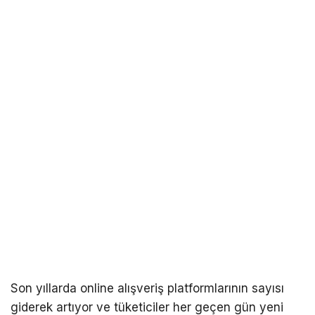
Son yıllarda online alışveriş platformlarının sayısı
giderek artıyor ve tüketiciler her geçen gün yeni