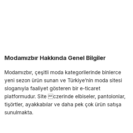
Modamızbır Hakkında Genel Bilgiler
Modamızbır, çeşitli moda kategorilerinde binlerce
yeni sezon ürün sunan ve Türkiye’nin moda sitesi
sloganıyla faaliyet gösteren bir e-ticaret
platformudur. Site czerinde elbiseler, pantolonlar,
tişörtler, ayakkabılar ve daha pek çok ürün satışa
sunulmakta.