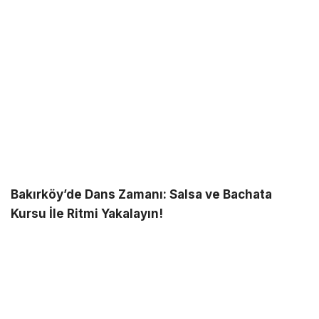
Bakırköy’de Dans Zamanı: Salsa ve Bachata
Kursu İle Ritmi Yakalayın!