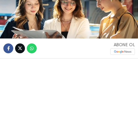
ABONE OL