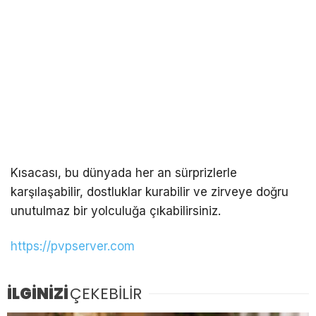
Kısacası, bu dünyada her an sürprizlerle
karşılaşabilir, dostluklar kurabilir ve zirveye doğru
unutulmaz bir yolculuğa çıkabilirsiniz.
https://pvpserver.com
İLGİNİZİ
ÇEKEBİLİR