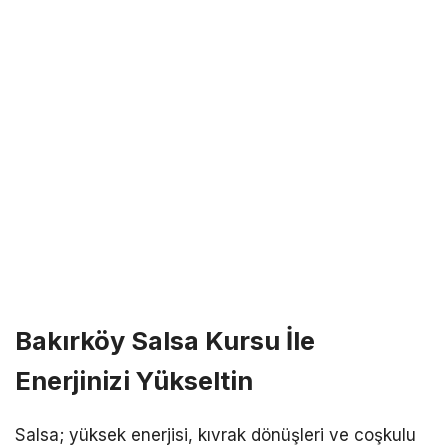
Bakırköy Salsa Kursu İle
Enerjinizi Yükseltin
Salsa; yüksek enerjisi, kıvrak dönüşleri ve coşkulu