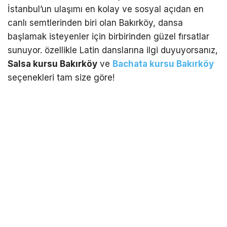
İstanbul’un ulaşımı en kolay ve sosyal açıdan en
canlı semtlerinden biri olan Bakırköy, dansa
başlamak isteyenler için birbirinden güzel fırsatlar
sunuyor. özellikle Latin danslarına ilgi duyuyorsanız,
Salsa kursu Bakırköy
ve
Bachata kursu Bakırköy
seçenekleri tam size göre!