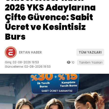
2026 YKS Adaylarına
Çifte Güvence: Sabit
Ücret ve Kesintisiz
Burs
ERTAN HABER
TÜM YAZILARI
Giriş: 02-08-2026 19:53
10
Tanıtım Yazıları
Güncelleme: 02-08-2026 19:53