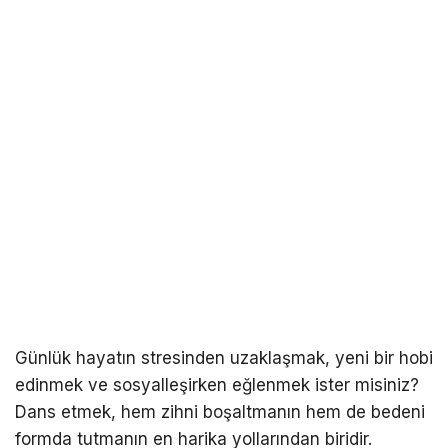
Günlük hayatın stresinden uzaklaşmak, yeni bir hobi
edinmek ve sosyalleşirken eğlenmek ister misiniz?
Dans etmek, hem zihni boşaltmanın hem de bedeni
formda tutmanın en harika yollarından biridir.