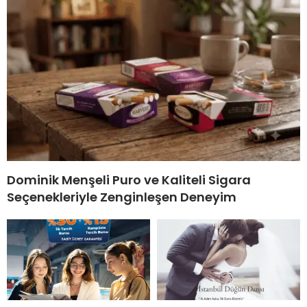
Dominik Menşeli Puro ve Kaliteli Sigara
Seçenekleriyle Zenginleşen Deneyim