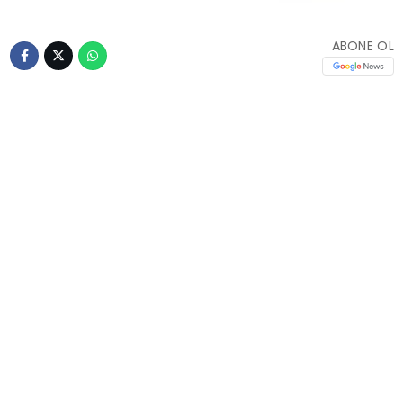
ABONE OL