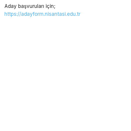
Aday başvuruları için;
https://adayform.nisantasi.edu.tr