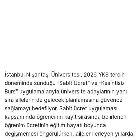
İstanbul Nişantaşı Üniversitesi, 2026 YKS tercih
döneminde sunduğu “Sabit Ücret” ve “Kesintisiz
Burs” uygulamalarıyla üniversite adaylarının yanı
sıra ailelerin de gelecek planlamasına güvence
sağlamayı hedefliyor. Sabit ücret uygulaması
kapsamında öğrencinin kayıt sırasında belirlenen
öğrenim ücretinin eğitim hayatı boyunca
değişmemesi öngörülürken, aileler ilerleyen yıllarda