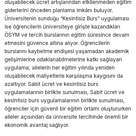
oluşabilecek ücret artışlarından etkilenmeden eğitim
giderlerini önceden planlama imkânı buluyor.
Üniversitenin sunduğu “Kesintisiz Burs” uygulaması
ise öğrencilerin üniversiteye girişte kazandıkları
ÖSYM ve tercih burslarının eğitim süresince devam
etmesini güvence altına alıyor. Öğrencilerin
burslarını kaybetme endişesi yaşamadan akademik
gelişimlerine odaklanabilmelerine katkı sağlayan
uygulama, ailelerin her eğitim yılında yeniden
oluşabilecek maliyetlerle karşılaşma kaygısını da
azaltıyor. Sabit ücret ve kesintisiz burs
uygulamalarının birlikte sunulması, Sabit ücret ve
kesintisiz burs uygulamalarının birlikte sunulması,
öğrenciler için güvenli bir eğitim ortamı oluştururken
aileler açısından da üniversite tercihinde önemli bir
ekonomik avantaj sağlıyor.