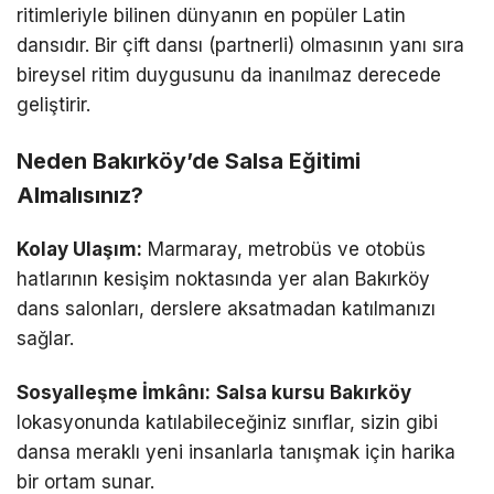
ritimleriyle bilinen dünyanın en popüler Latin
dansıdır. Bir çift dansı (partnerli) olmasının yanı sıra
bireysel ritim duygusunu da inanılmaz derecede
geliştirir.
Neden Bakırköy’de Salsa Eğitimi
Almalısınız?
Kolay Ulaşım:
Marmaray, metrobüs ve otobüs
hatlarının kesişim noktasında yer alan Bakırköy
dans salonları, derslere aksatmadan katılmanızı
sağlar.
Sosyalleşme İmkânı:
Salsa kursu Bakırköy
lokasyonunda katılabileceğiniz sınıflar, sizin gibi
dansa meraklı yeni insanlarla tanışmak için harika
bir ortam sunar.