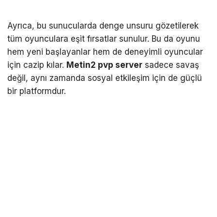
Ayrıca, bu sunucularda denge unsuru gözetilerek
tüm oyunculara eşit fırsatlar sunulur. Bu da oyunu
hem yeni başlayanlar hem de deneyimli oyuncular
için cazip kılar.
Metin2 pvp server
sadece savaş
değil, aynı zamanda sosyal etkileşim için de güçlü
bir platformdur.