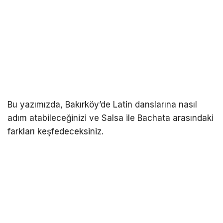
Bu yazımızda, Bakırköy’de Latin danslarına nasıl
adım atabileceğinizi ve Salsa ile Bachata arasındaki
farkları keşfedeceksiniz.