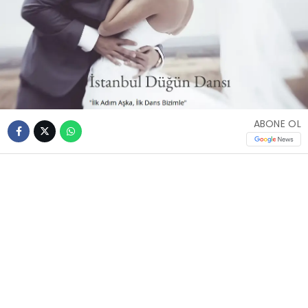
ABONE OL