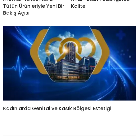
Tütün Ürünleriyle Yeni Bir
Kalite
Bakış Açısı
Kadınlarda Genital ve Kasık Bölgesi Estetiği