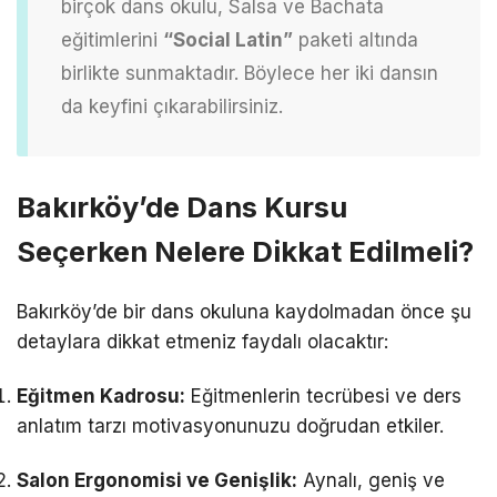
birçok dans okulu, Salsa ve Bachata
eğitimlerini
“Social Latin”
paketi altında
birlikte sunmaktadır. Böylece her iki dansın
da keyfini çıkarabilirsiniz.
Bakırköy’de Dans Kursu
Seçerken Nelere Dikkat Edilmeli?
Bakırköy’de bir dans okuluna kaydolmadan önce şu
detaylara dikkat etmeniz faydalı olacaktır:
Eğitmen Kadrosu:
Eğitmenlerin tecrübesi ve ders
anlatım tarzı motivasyonunuzu doğrudan etkiler.
Salon Ergonomisi ve Genişlik:
Aynalı, geniş ve