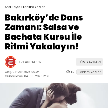
Ana Sayfa
›
Tanıtım Yazıları
Bakırköy’de Dans
Zamanı: Salsa ve
Bachata Kursu İle
Ritmi Yakalayın!
ERTAN HABER
TÜM YAZILARI
Giriş: 02-08-2026 00:04
15
Tanıtım Yazıları
Güncelleme: 04-08-2026 12:21