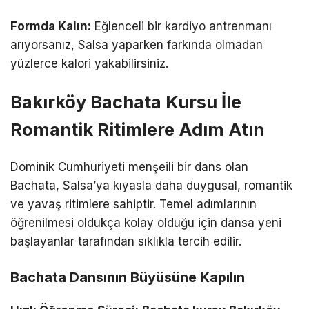
Formda Kalın:
Eğlenceli bir kardiyo antrenmanı
arıyorsanız, Salsa yaparken farkında olmadan
yüzlerce kalori yakabilirsiniz.
Bakırköy Bachata Kursu İle
Romantik Ritimlere Adım Atın
Dominik Cumhuriyeti menşeili bir dans olan
Bachata, Salsa’ya kıyasla daha duygusal, romantik
ve yavaş ritimlere sahiptir. Temel adımlarının
öğrenilmesi oldukça kolay olduğu için dansa yeni
başlayanlar tarafından sıklıkla tercih edilir.
Bachata Dansının Büyüsüne Kapılın