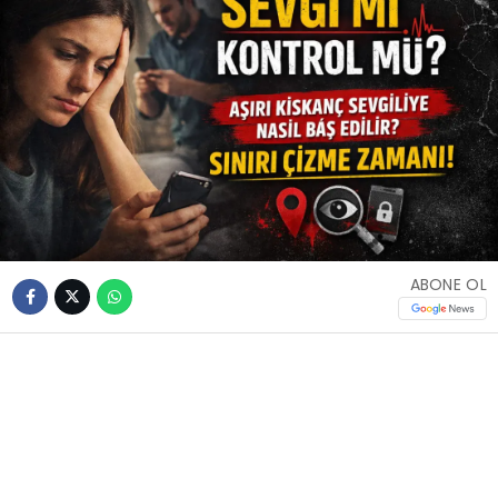
ABONE OL