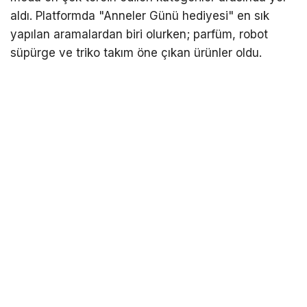
aldı. Platformda "Anneler Günü hediyesi" en sık
yapılan aramalardan biri olurken; parfüm, robot
süpürge ve triko takım öne çıkan ürünler oldu.