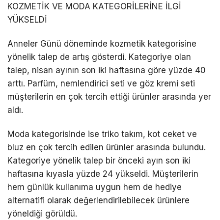
KOZMETİK VE MODA KATEGORİLERİNE İLGİ
YÜKSELDİ
Anneler Günü döneminde kozmetik kategorisine
yönelik talep de artış gösterdi. Kategoriye olan
talep, nisan ayının son iki haftasına göre yüzde 40
arttı. Parfüm, nemlendirici seti ve göz kremi seti
müşterilerin en çok tercih ettiği ürünler arasında yer
aldı.
Moda kategorisinde ise triko takım, kot ceket ve
bluz en çok tercih edilen ürünler arasında bulundu.
Kategoriye yönelik talep bir önceki ayın son iki
haftasına kıyasla yüzde 24 yükseldi. Müşterilerin
hem günlük kullanıma uygun hem de hediye
alternatifi olarak değerlendirilebilecek ürünlere
yöneldiği görüldü.