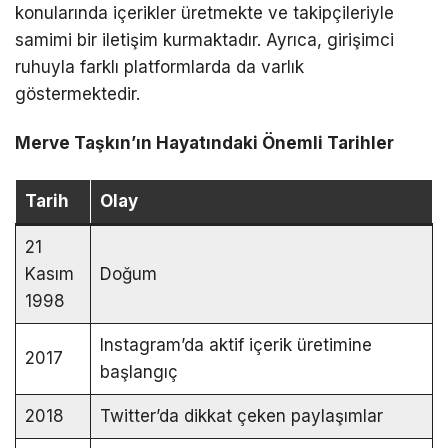
konularında içerikler üretmekte ve takipçileriyle
samimi bir iletişim kurmaktadır. Ayrıca, girişimci
ruhuyla farklı platformlarda da varlık
göstermektedir.
Merve Taşkın’ın Hayatındaki Önemli Tarihler
Tarih
Olay
21
Kasım
Doğum
1998
Instagram’da aktif içerik üretimine
2017
başlangıç
2018
Twitter’da dikkat çeken paylaşımlar