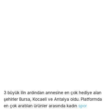
3 büyük ilin ardından annesine en çok hediye alan
şehirler Bursa, Kocaeli ve Antalya oldu. Platformda
en çok aratılan ürünler arasında kadın
spor