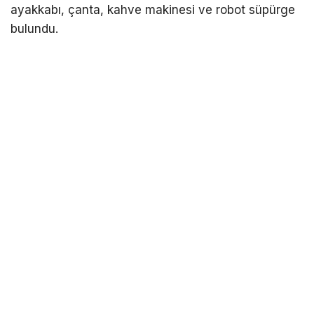
ayakkabı, çanta, kahve makinesi ve robot süpürge
bulundu.