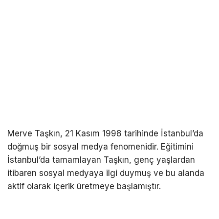
Merve Taşkın, 21 Kasım 1998 tarihinde İstanbul’da
doğmuş bir sosyal medya fenomenidir. Eğitimini
İstanbul’da tamamlayan Taşkın, genç yaşlardan
itibaren sosyal medyaya ilgi duymuş ve bu alanda
aktif olarak içerik üretmeye başlamıştır.