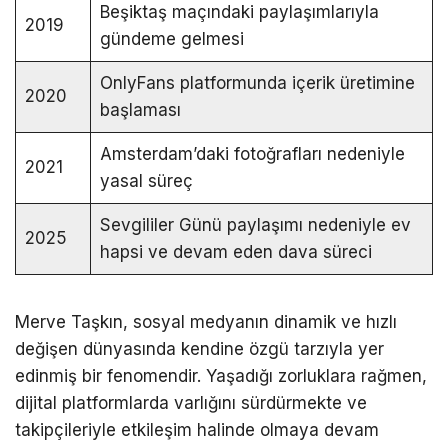
Beşiktaş maçındaki paylaşımlarıyla
2019
gündeme gelmesi
OnlyFans platformunda içerik üretimine
2020
başlaması
Amsterdam’daki fotoğrafları nedeniyle
2021
yasal süreç
Sevgililer Günü paylaşımı nedeniyle ev
2025
hapsi ve devam eden dava süreci
Merve Taşkın, sosyal medyanın dinamik ve hızlı
değişen dünyasında kendine özgü tarzıyla yer
edinmiş bir fenomendir. Yaşadığı zorluklara rağmen,
dijital platformlarda varlığını sürdürmekte ve
takipçileriyle etkileşim halinde olmaya devam