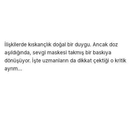
İlişkilerde kıskançlık doğal bir duygu. Ancak doz
aşıldığında, sevgi maskesi takmış bir baskıya
dönüşüyor. İşte uzmanların da dikkat çektiği o kritik
ayrım…