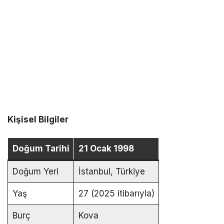
Kişisel Bilgiler
Doğum Tarihi
21 Ocak 1998
Doğum Yeri
İstanbul, Türkiye
Yaş
27 (2025 itibarıyla)
Burç
Kova