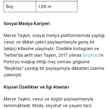
Boy
1,69 m
Sosyal Medya Kariyeri
Merve Taşkın, sosyal medya platformlarında yaptığı
cesur ve dikkat çekici paylaşımlarıyla geniş bir
takipçi kitlesine ulaşmıştır. Özellikle Instagram ve
Twitter’da aktif olan Taşkın, 2017 yılında
Beşiktaş
’ın
Porto’yu mağlup ettiği maç sonrası göğsüne
“Beşiktaş” yazdığı bir paylaşımıyla dikkatleri üzerine
çekmiştir.
Kişisel Özellikler ve İlgi Alanları
Merve Taşkın, cesur ve özgün paylaşımlarıyla
tanınmaktadır. Moda, seyahat ve yaşam tarzı