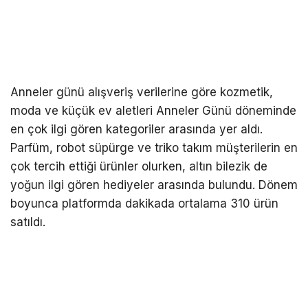
Anneler günü alışveriş verilerine göre kozmetik,
moda ve küçük ev aletleri Anneler Günü döneminde
en çok ilgi gören kategoriler arasında yer aldı.
Parfüm, robot süpürge ve triko takım müşterilerin en
çok tercih ettiği ürünler olurken, altın bilezik de
yoğun ilgi gören hediyeler arasında bulundu. Dönem
boyunca platformda dakikada ortalama 310 ürün
satıldı.