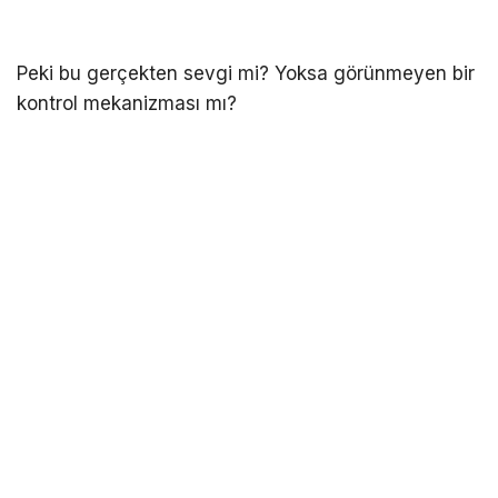
Peki bu gerçekten sevgi mi? Yoksa görünmeyen bir
kontrol mekanizması mı?