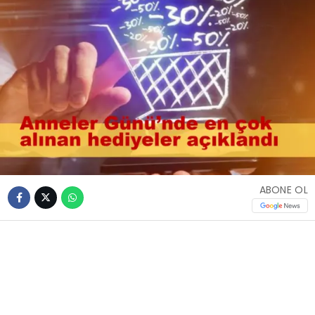
ABONE OL