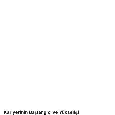
Kariyerinin Başlangıcı ve Yükselişi