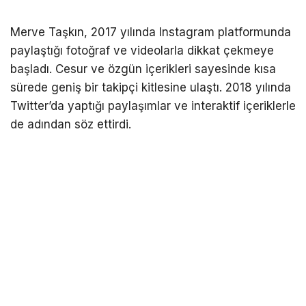
Merve Taşkın, 2017 yılında Instagram platformunda
paylaştığı fotoğraf ve videolarla dikkat çekmeye
başladı. Cesur ve özgün içerikleri sayesinde kısa
sürede geniş bir takipçi kitlesine ulaştı. 2018 yılında
Twitter’da yaptığı paylaşımlar ve interaktif içeriklerle
de adından söz ettirdi.