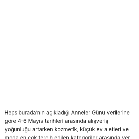
Hepsiburada’nın açıkladığı Anneler Günü verilerine
göre 4-6 Mayıs tarihleri arasında alışveriş
yoğunluğu artarken kozmetik, küçük ev aletleri ve
moda en çok tercih edilen kategoriler arasında yer