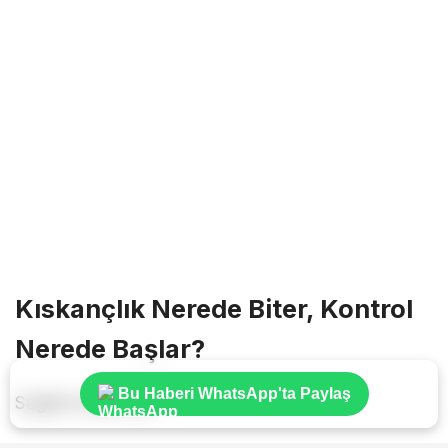
Kıskançlık Nerede Biter, Kontrol
Nerede Başlar?
Bu Haberi WhatsApp'ta Paylaş
Sağlıklı kıskançlık: