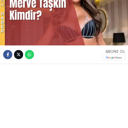
ABONE OL