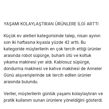
YAŞAMI KOLAYLAŞTIRAN ÜRÜNLERE İLGİ ARTTI
Küçük ev aletleri kategorisinde talep, nisan ayının
son iki haftasına kıyasla yüzde 42 arttı. Bu
kategoride müşterilerin en çok tercih ettiği ürünler
arasında robot süpürge, buharlı ütü ve koltuk
yıkama makinesi yer aldı. Kablosuz süpürge,
dondurma makinesi ve kahve makinesi de Anneler
Günü alışverişlerinde sık tercih edilen ürünler
arasında bulundu.
Veriler, müşterilerin günlük yaşamı kolaylaştıran ve
pratik kullanım sunan ürünlere yöneldiğini gösterdi.