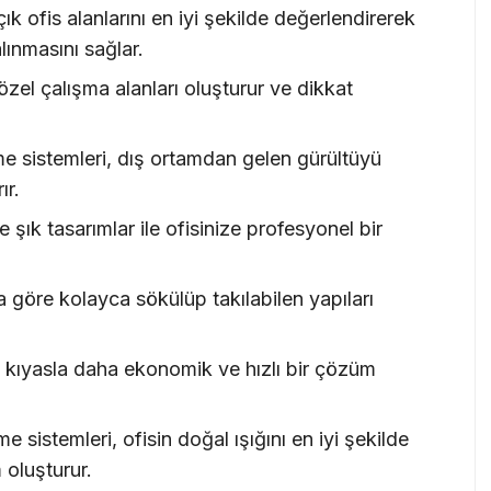
k ofis alanlarını en iyi şekilde değerlendirerek
ınmasını sağlar.
özel çalışma alanları oluşturur ve dikkat
lme sistemleri, dış ortamdan gelen gürültüyü
ır.
şık tasarımlar ile ofisinize profesyonel bir
a göre kolayca sökülüp takılabilen yapıları
 kıyasla daha ekonomik ve hızlı bir çözüm
 sistemleri, ofisin doğal ışığını en iyi şekilde
 oluşturur.