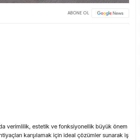
ABONE OL
verimlilik, estetik ve fonksiyonellik büyük önem
htiyaçları karşılamak için ideal çözümler sunarak iş