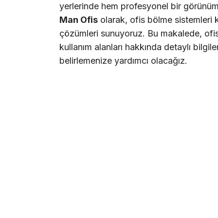
yerlerinde hem profesyonel bir görünüm 
Man Ofis
olarak, ofis bölme sistemleri 
çözümleri sunuyoruz. Bu makalede, ofis b
kullanım alanları hakkında detaylı bilgil
belirlemenize yardımcı olacağız.