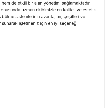
hem de etkili bir alan yönetimi sağlamaktadır.
konusunda uzman ekibimizle en kaliteli ve estetik
ölme sistemlerinin avantajları, çeşitleri ve
er sunarak işletmeniz için en iyi seçeneği