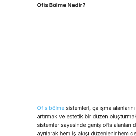
Ofis Bölme Nedir?
Ofis bölme
sistemleri, çalışma alanların
artırmak ve estetik bir düzen oluşturma
sistemler sayesinde geniş ofis alanları 
ayrılarak hem iş akışı düzenlenir hem de 