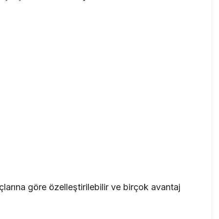
çlarına göre özelleştirilebilir ve birçok avantaj