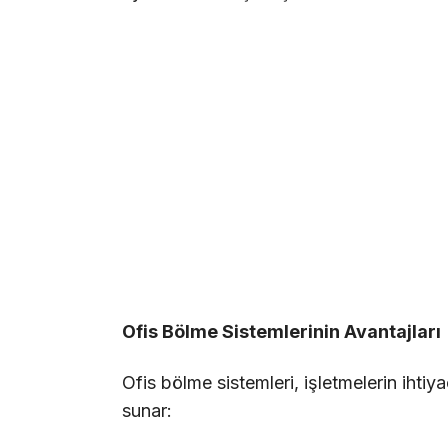
Ofis Bölme Sistemlerinin Avantajları
Ofis bölme sistemleri, işletmelerin ihtiya
sunar: