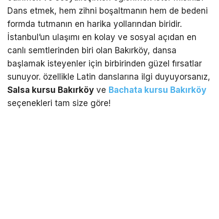
Dans etmek, hem zihni boşaltmanın hem de bedeni
formda tutmanın en harika yollarından biridir.
İstanbul’un ulaşımı en kolay ve sosyal açıdan en
canlı semtlerinden biri olan Bakırköy, dansa
başlamak isteyenler için birbirinden güzel fırsatlar
sunuyor. özellikle Latin danslarına ilgi duyuyorsanız,
Salsa kursu Bakırköy
ve
Bachata kursu Bakırköy
seçenekleri tam size göre!