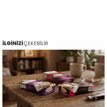
İLGİNİZİ
ÇEKEBİLİR