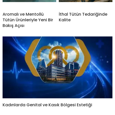
Aromalı ve Mentollü
İthal Tütün Tedariğinde
Tütün Ürünleriyle Yeni Bir
Kalite
Bakış Açısı
Kadınlarda Genital ve Kasık Bölgesi Estetiği