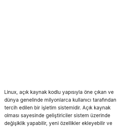
Linux
, açık kaynak kodlu yapısıyla öne çıkan ve
dünya genelinde milyonlarca kullanıcı tarafından
tercih edilen bir işletim sistemidir. Açık kaynak
olması sayesinde geliştiriciler sistem üzerinde
değişiklik yapabilir, yeni özellikler ekleyebilir ve