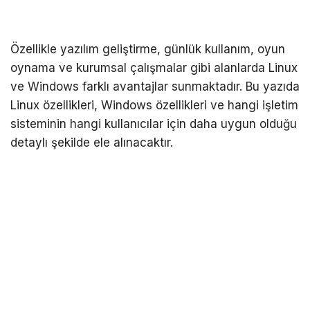
Özellikle yazılım geliştirme, günlük kullanım, oyun
oynama ve kurumsal çalışmalar gibi alanlarda
Linux
ve Windows
farklı avantajlar sunmaktadır. Bu yazıda
Linux özellikleri, Windows özellikleri ve hangi işletim
sisteminin hangi kullanıcılar için daha uygun olduğu
detaylı şekilde ele alınacaktır.