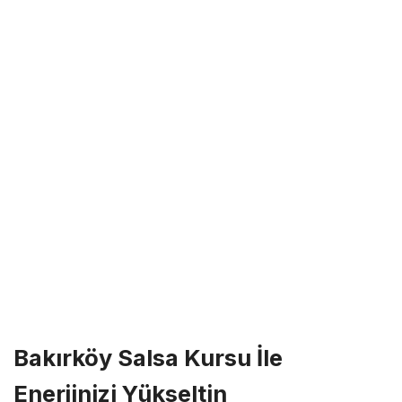
Bakırköy Salsa Kursu İle
Enerjinizi Yükseltin