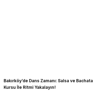
Bakırköy’de Dans Zamanı: Salsa ve Bachata
Kursu İle Ritmi Yakalayın!