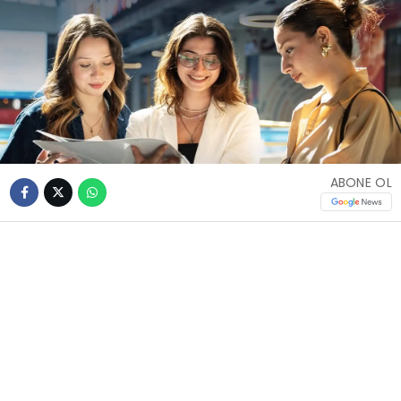
ABONE OL