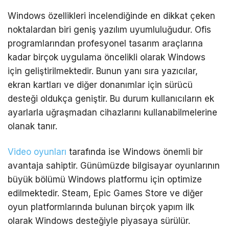
Windows özellikleri incelendiğinde en dikkat çeken
noktalardan biri geniş yazılım uyumluluğudur. Ofis
programlarından profesyonel tasarım araçlarına
kadar birçok uygulama öncelikli olarak Windows
için geliştirilmektedir. Bunun yanı sıra yazıcılar,
ekran kartları ve diğer donanımlar için sürücü
desteği oldukça geniştir. Bu durum kullanıcıların ek
ayarlarla uğraşmadan cihazlarını kullanabilmelerine
olanak tanır.
Video oyunları
tarafında ise Windows önemli bir
avantaja sahiptir. Günümüzde bilgisayar oyunlarının
büyük bölümü Windows platformu için optimize
edilmektedir. Steam, Epic Games Store ve diğer
oyun platformlarında bulunan birçok yapım ilk
olarak
Windows
desteğiyle piyasaya sürülür.