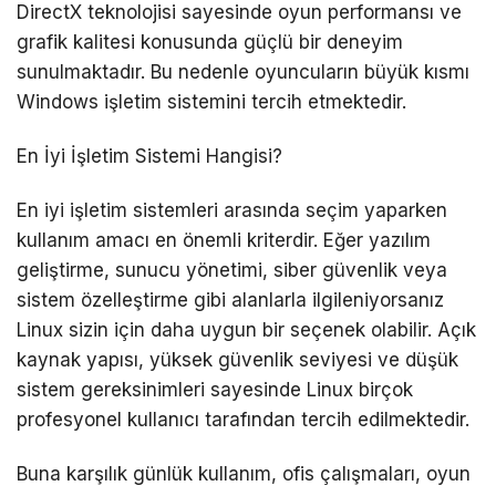
DirectX teknolojisi sayesinde oyun performansı ve
grafik kalitesi konusunda güçlü bir deneyim
sunulmaktadır. Bu nedenle oyuncuların büyük kısmı
Windows işletim sistemini tercih etmektedir.
En İyi İşletim Sistemi Hangisi?
En iyi işletim sistemleri arasında seçim yaparken
kullanım amacı en önemli kriterdir. Eğer yazılım
geliştirme, sunucu yönetimi, siber güvenlik veya
sistem özelleştirme gibi alanlarla ilgileniyorsanız
Linux sizin için daha uygun bir seçenek olabilir. Açık
kaynak yapısı, yüksek güvenlik seviyesi ve düşük
sistem gereksinimleri sayesinde Linux birçok
profesyonel kullanıcı tarafından tercih edilmektedir.
Buna karşılık günlük kullanım, ofis çalışmaları, oyun