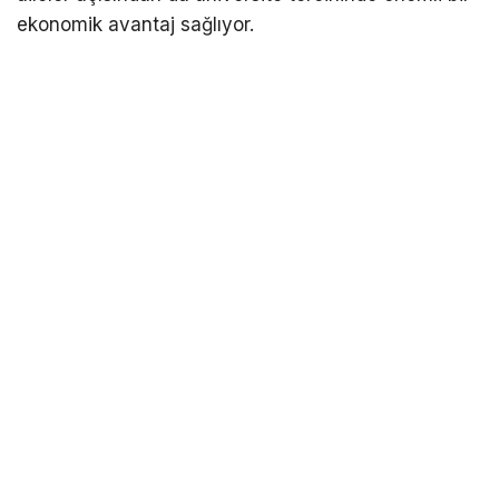
ekonomik avantaj sağlıyor.