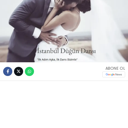
ABONE OL