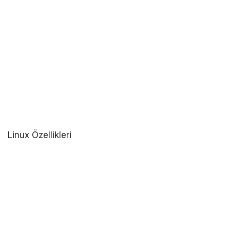
Linux Özellikleri