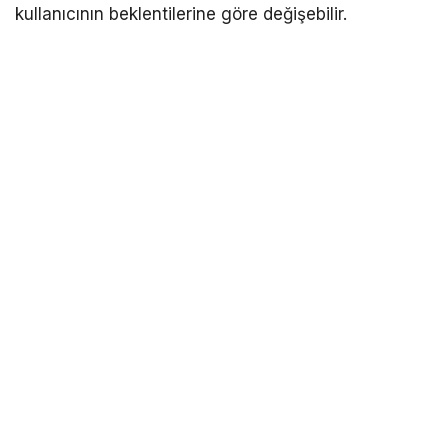
kullanıcının beklentilerine göre değişebilir.