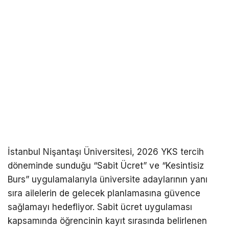
İstanbul Nişantaşı Üniversitesi, 2026 YKS tercih
döneminde sunduğu “Sabit Ücret” ve “Kesintisiz
Burs” uygulamalarıyla üniversite adaylarının yanı
sıra ailelerin de gelecek planlamasına güvence
sağlamayı hedefliyor. Sabit ücret uygulaması
kapsamında öğrencinin kayıt sırasında belirlenen