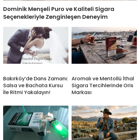
Dominik Menşeli Puro ve Kaliteli Sigara
Seçenekleriyle Zenginleşen Deneyim
Bakırköy’de Dans Zamanı:
Aromalı ve Mentollü İthal
Salsa ve Bachata Kursu
Sigara Tercihlerinde Oris
İle Ritmi Yakalayın!
Markası