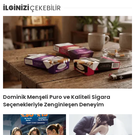
İLGİNİZİ
ÇEKEBİLİR
Dominik Menşeli Puro ve Kaliteli Sigara
Seçenekleriyle Zenginleşen Deneyim