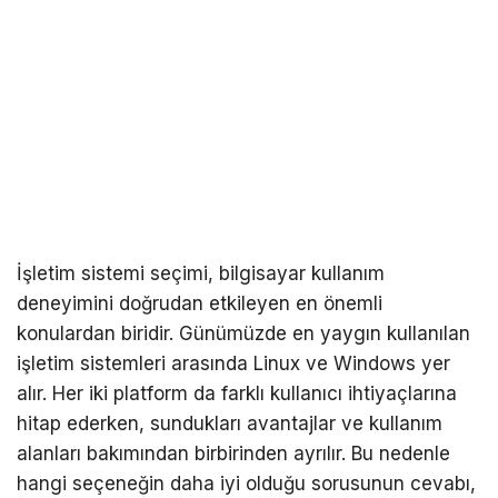
İşletim sistemi seçimi, bilgisayar kullanım
deneyimini doğrudan etkileyen en önemli
konulardan biridir. Günümüzde en yaygın kullanılan
işletim sistemleri arasında Linux ve Windows yer
alır. Her iki platform da farklı kullanıcı ihtiyaçlarına
hitap ederken, sundukları avantajlar ve kullanım
alanları bakımından birbirinden ayrılır. Bu nedenle
hangi seçeneğin daha iyi olduğu sorusunun cevabı,