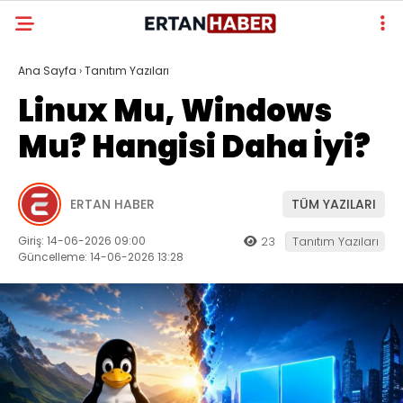
Ana Sayfa
›
Tanıtım Yazıları
Linux Mu, Windows
Mu? Hangisi Daha İyi?
ERTAN HABER
TÜM YAZILARI
Giriş: 14-06-2026 09:00
23
Tanıtım Yazıları
Güncelleme: 14-06-2026 13:28