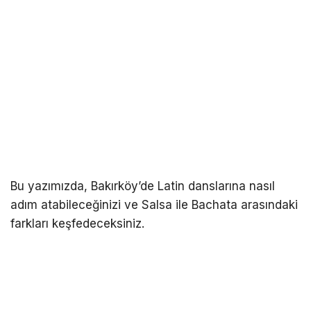
Bu yazımızda, Bakırköy’de Latin danslarına nasıl
adım atabileceğinizi ve Salsa ile Bachata arasındaki
farkları keşfedeceksiniz.