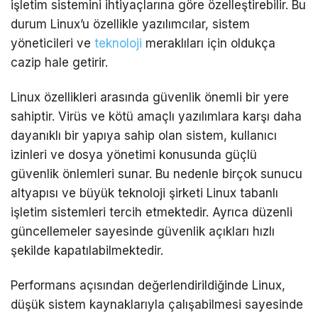
işletim sistemini ihtiyaçlarına göre özelleştirebilir. Bu
durum Linux’u özellikle yazılımcılar, sistem
yöneticileri ve
teknoloji
meraklıları için oldukça
cazip hale getirir.
Linux özellikleri arasında güvenlik önemli bir yere
sahiptir. Virüs ve kötü amaçlı yazılımlara karşı daha
dayanıklı bir yapıya sahip olan sistem, kullanıcı
izinleri ve dosya yönetimi konusunda güçlü
güvenlik önlemleri sunar. Bu nedenle birçok sunucu
altyapısı ve büyük teknoloji şirketi
Linux tabanlı
işletim sistemleri
tercih etmektedir. Ayrıca düzenli
güncellemeler sayesinde güvenlik açıkları hızlı
şekilde kapatılabilmektedir.
Performans açısından değerlendirildiğinde Linux,
düşük sistem kaynaklarıyla çalışabilmesi sayesinde