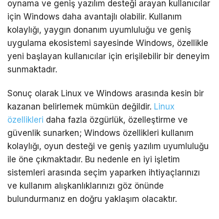
oynama ve geniş yazılım desteği arayan kullanıcılar
için Windows daha avantajlı olabilir. Kullanım
kolaylığı, yaygın donanım uyumluluğu ve geniş
uygulama ekosistemi sayesinde Windows, özellikle
yeni başlayan kullanıcılar için erişilebilir bir deneyim
sunmaktadır.
Sonuç olarak Linux ve Windows arasında kesin bir
kazanan belirlemek mümkün değildir.
Linux
özellikleri
daha fazla özgürlük, özelleştirme ve
güvenlik sunarken; Windows özellikleri kullanım
kolaylığı, oyun desteği ve geniş yazılım uyumluluğu
ile öne çıkmaktadır. Bu nedenle en iyi işletim
sistemleri arasında seçim yaparken ihtiyaçlarınızı
ve kullanım alışkanlıklarınızı göz önünde
bulundurmanız en doğru yaklaşım olacaktır.