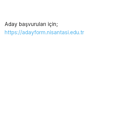
Aday başvuruları için;
https://adayform.nisantasi.edu.tr