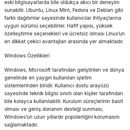
eski bilgisayarlarda bile oldukça akıcı bir deneyim
sunabilir. Ubuntu, Linux Mint, Fedora ve Debian gibi
farklı dağıtımlar sayesinde kullanıcılar ihtiyaçlarına
uygun sürümü seçebilirler. Hafif yapısı, yüksek
özelleştirme seçenekleri ve ücretsiz olması Linux’un
en dikkat çekici avantajları arasında yer almaktadır.
Windows Özellikleri
Windows, Microsoft tarafından geliştirilen ve dünya
genelinde en yaygın kullanılan işletim
sistemlerinden biridir. Kullanıcı dostu arayüzü
sayesinde teknik bilgisi sınırlı olan kişiler tarafından
bile kolayca kullanılabilir. Kurulum süreçlerinin basit
olması ve geniş donanım desteği sunması,
Windows’un uzun yıllardır popülerliğini korumasını
sağlamaktadır.