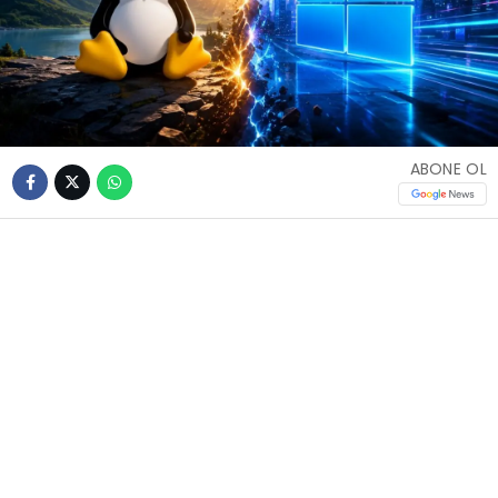
ABONE OL