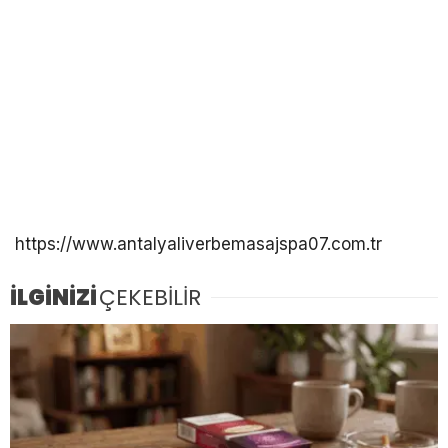
https://www.antalyaliverbemasajspa07.com.tr
İLGİNİZİ
ÇEKEBİLİR