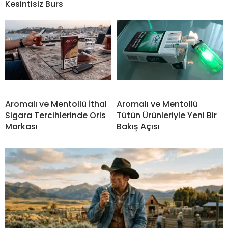
Kesintisiz Burs
Aromalı ve Mentollü İthal
Aromalı ve Mentollü
Sigara Tercihlerinde Oris
Tütün Ürünleriyle Yeni Bir
Markası
Bakış Açısı