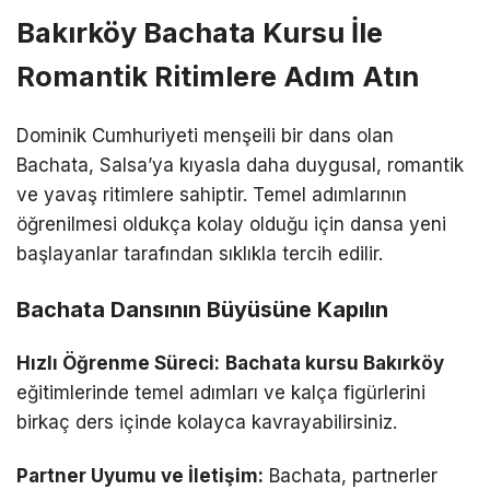
Bakırköy Bachata Kursu İle
Romantik Ritimlere Adım Atın
Dominik Cumhuriyeti menşeili bir dans olan
Bachata, Salsa’ya kıyasla daha duygusal, romantik
ve yavaş ritimlere sahiptir. Temel adımlarının
öğrenilmesi oldukça kolay olduğu için dansa yeni
başlayanlar tarafından sıklıkla tercih edilir.
Bachata Dansının Büyüsüne Kapılın
Hızlı Öğrenme Süreci:
Bachata kursu Bakırköy
eğitimlerinde temel adımları ve kalça figürlerini
birkaç ders içinde kolayca kavrayabilirsiniz.
Partner Uyumu ve İletişim:
Bachata, partnerler