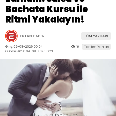
Bachata Kursu İle
Ritmi Yakalayın!
ERTAN HABER
TÜM YAZILARI
Giriş: 02-08-2026 00:04
15
Tanıtım Yazıları
Güncelleme: 04-08-2026 12:21