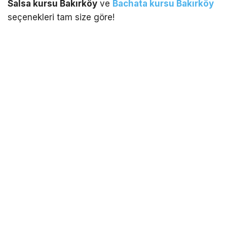
Salsa kursu Bakırköy
ve
Bachata kursu Bakırköy
seçenekleri tam size göre!