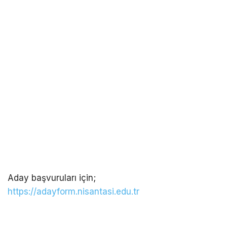
Aday başvuruları için;
https://adayform.nisantasi.edu.tr