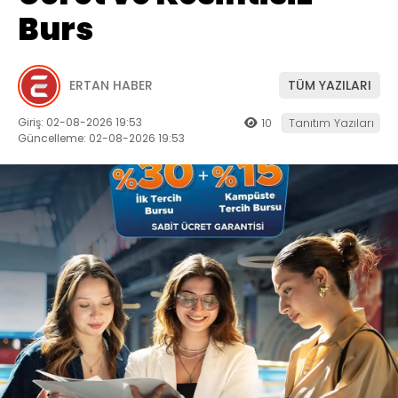
Burs
ERTAN HABER
TÜM YAZILARI
Giriş: 02-08-2026 19:53
10
Tanıtım Yazıları
Güncelleme: 02-08-2026 19:53