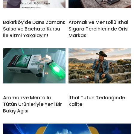
Bakırköy’de Dans Zamanı:
Aromalı ve Mentollü İthal
Salsa ve Bachata Kursu
Sigara Tercihlerinde Oris
İle Ritmi Yakalayın!
Markası
Aromalı ve Mentollü
İthal Tütün Tedariğinde
Tütün Ürünleriyle Yeni Bir
Kalite
Bakış Açısı