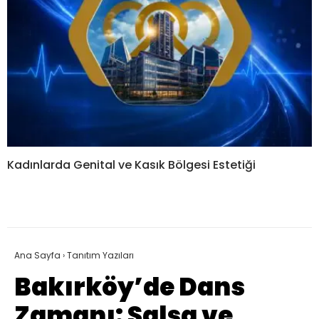
Kadınlarda Genital ve Kasık Bölgesi Estetiği
Ana Sayfa
›
Tanıtım Yazıları
Bakırköy’de Dans
Zamanı: Salsa ve