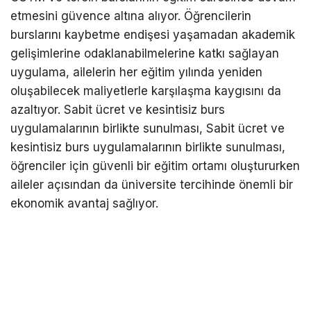
etmesini güvence altına alıyor. Öğrencilerin
burslarını kaybetme endişesi yaşamadan akademik
gelişimlerine odaklanabilmelerine katkı sağlayan
uygulama, ailelerin her eğitim yılında yeniden
oluşabilecek maliyetlerle karşılaşma kaygısını da
azaltıyor. Sabit ücret ve kesintisiz burs
uygulamalarının birlikte sunulması, Sabit ücret ve
kesintisiz burs uygulamalarının birlikte sunulması,
öğrenciler için güvenli bir eğitim ortamı oluştururken
aileler açısından da üniversite tercihinde önemli bir
ekonomik avantaj sağlıyor.