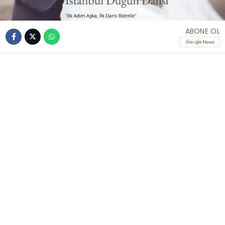
ABONE OL