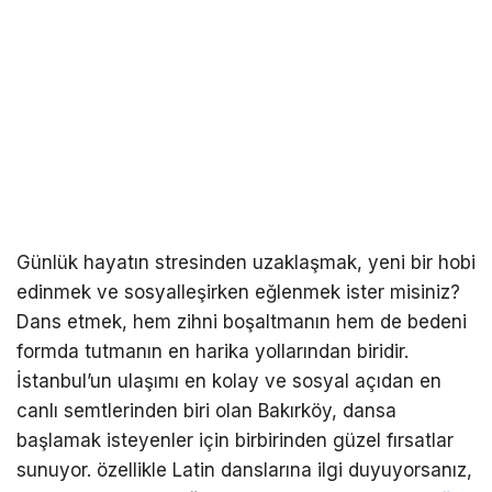
Günlük hayatın stresinden uzaklaşmak, yeni bir hobi
edinmek ve sosyalleşirken eğlenmek ister misiniz?
Dans etmek, hem zihni boşaltmanın hem de bedeni
formda tutmanın en harika yollarından biridir.
İstanbul’un ulaşımı en kolay ve sosyal açıdan en
canlı semtlerinden biri olan Bakırköy, dansa
başlamak isteyenler için birbirinden güzel fırsatlar
sunuyor. özellikle Latin danslarına ilgi duyuyorsanız,