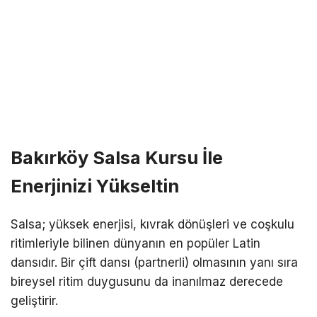
Bakırköy Salsa Kursu İle
Enerjinizi Yükseltin
Salsa; yüksek enerjisi, kıvrak dönüşleri ve coşkulu
ritimleriyle bilinen dünyanın en popüler Latin
dansıdır. Bir çift dansı (partnerli) olmasının yanı sıra
bireysel ritim duygusunu da inanılmaz derecede
geliştirir.