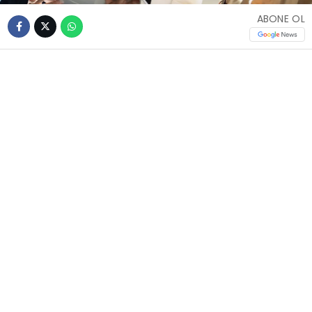
ABONE OL