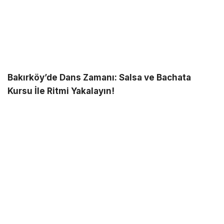
Bakırköy’de Dans Zamanı: Salsa ve Bachata
Kursu İle Ritmi Yakalayın!