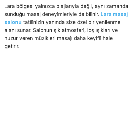
Lara bölgesi yalnızca plajlarıyla değil, aynı zamanda
sunduğu masaj deneyimleriyle de bilinir.
Lara masaj
salonu
tatilinizin yanında size özel bir yenilenme
alanı sunar. Salonun şık atmosferi, loş ışıkları ve
huzur veren müzikleri masajı daha keyifli hale
getirir.