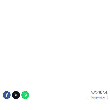
ABONE OL