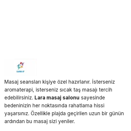
Masaj seansları kişiye özel hazırlanır. İsterseniz
aromaterapi, isterseniz sıcak taş masajı tercih
edebilirsiniz.
Lara masaj salonu
sayesinde
bedeninizin her noktasında rahatlama hissi
yaşarsınız. Özellikle plajda geçirilen uzun bir günün
ardından bu masaj sizi yeniler.