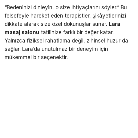
“Bedeninizi dinleyin, o size ihtiyaçlarını söyler.” Bu
felsefeyle hareket eden terapistler, şikâyetlerinizi
dikkate alarak size özel dokunuşlar sunar.
Lara
masaj salonu
tatilinize farklı bir değer katar.
Yalnızca fiziksel rahatlama değil, zihinsel huzur da
sağlar. Lara’da unutulmaz bir deneyim için
mükemmel bir seçenektir.