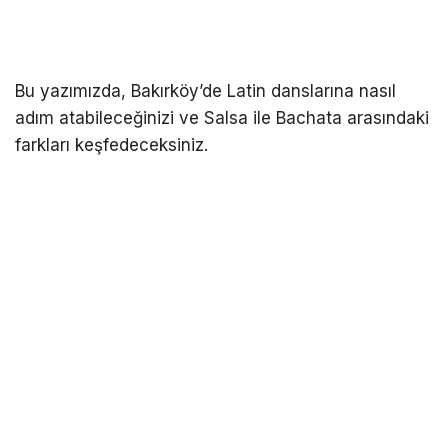
Bu yazımızda, Bakırköy’de Latin danslarına nasıl
adım atabileceğinizi ve Salsa ile Bachata arasındaki
farkları keşfedeceksiniz.