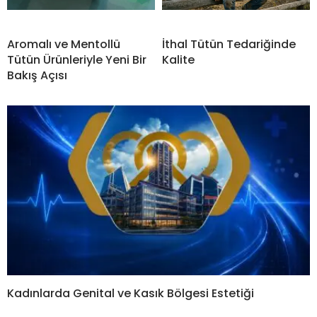
Aromalı ve Mentollü
İthal Tütün Tedariğinde
Tütün Ürünleriyle Yeni Bir
Kalite
Bakış Açısı
Kadınlarda Genital ve Kasık Bölgesi Estetiği