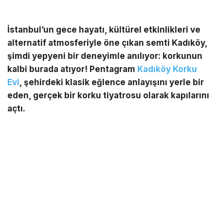
İstanbul’un gece hayatı, kültürel etkinlikleri ve
alternatif atmosferiyle öne çıkan semti Kadıköy,
şimdi yepyeni bir deneyimle anılıyor: korkunun
kalbi burada atıyor! Pentagram
Kadıköy Korku
Evi
, şehirdeki klasik eğlence anlayışını yerle bir
eden, gerçek bir korku tiyatrosu olarak kapılarını
açtı.