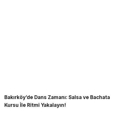
Bakırköy’de Dans Zamanı: Salsa ve Bachata
Kursu İle Ritmi Yakalayın!