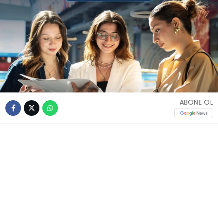
ABONE OL