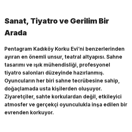
Sanat, Tiyatro ve Gerilim Bir
Arada
Pentagram Kadıköy Korku Evi’ni benzerlerinden
ayıran en önemli unsur, teatral altyapısı. Sahne
tasarımı ve ışık mühendisliği, profesyonel
tiyatro salonları düzeyinde hazırlanmış.
Oyuncuların her biri sahne tecrübesine sahip,
doğaçlamada usta kişilerden oluşuyor.
Ziyaretçiler, sahte korkulardan değil, etkileyici
atmosfer ve gerçekçi oyunculukla inşa edilen bir
evrenden korkuyor.