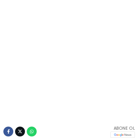
ABONE OL