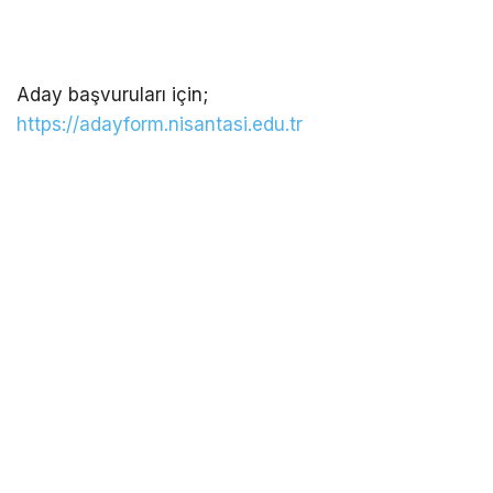
Aday başvuruları için;
https://adayform.nisantasi.edu.tr