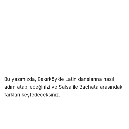
Bu yazımızda, Bakırköy’de Latin danslarına nasıl
adım atabileceğinizi ve Salsa ile Bachata arasındaki
farkları keşfedeceksiniz.