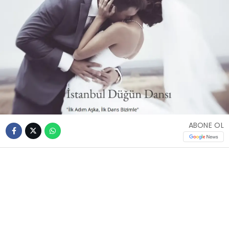
ABONE OL