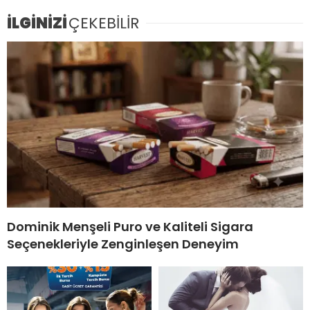
İLGİNİZİ
ÇEKEBİLİR
Dominik Menşeli Puro ve Kaliteli Sigara
Seçenekleriyle Zenginleşen Deneyim