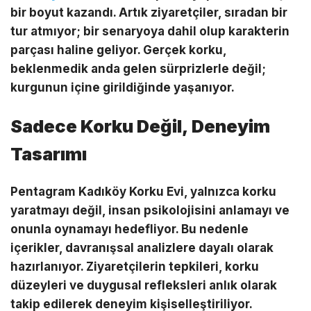
bir boyut kazandı. Artık ziyaretçiler, sıradan bir
tur atmıyor; bir senaryoya dahil olup karakterin
parçası haline geliyor. Gerçek korku,
beklenmedik anda gelen sürprizlerle değil;
kurgunun içine girildiğinde yaşanıyor.
Sadece Korku Değil, Deneyim
Tasarımı
Pentagram Kadıköy Korku Evi, yalnızca korku
yaratmayı değil, insan psikolojisini anlamayı ve
onunla oynamayı hedefliyor. Bu nedenle
içerikler, davranışsal analizlere dayalı olarak
hazırlanıyor. Ziyaretçilerin tepkileri, korku
düzeyleri ve duygusal refleksleri anlık olarak
takip edilerek deneyim kişiselleştiriliyor.