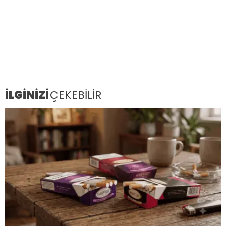
İLGİNİZİ
ÇEKEBİLİR