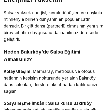
Salsa; yüksek enerjisi, kıvrak dönüşleri ve coşkulu
ritimleriyle bilinen dünyanın en popüler Latin
dansıdır. Bir çift dansı (partnerli) olmasının yanı sıra
bireysel ritim duygusunu da inanılmaz derecede
geliştirir.
Neden Bakırköy’de Salsa Eğitimi
Almalısınız?
Kolay Ulaşım:
Marmaray, metrobüs ve otobüs
hatlarının kesişim noktasında yer alan Bakırköy
dans salonları, derslere aksatmadan katılmanızı
sağlar.
Sosyalleşme İmkânı:
Salsa kursu Bakırköy