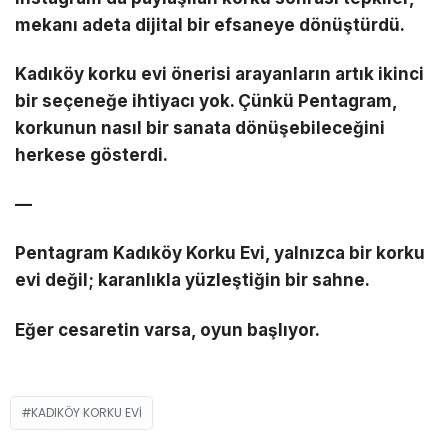
mekanı adeta dijital bir efsaneye dönüştürdü.
Kadıköy korku evi önerisi arayanların artık ikinci
bir seçeneğe ihtiyacı yok. Çünkü Pentagram,
korkunun nasıl bir sanata dönüşebileceğini
herkese gösterdi.
—
Pentagram Kadıköy Korku Evi, yalnızca bir korku
evi değil; karanlıkla yüzleştiğin bir sahne.
Eğer cesaretin varsa, oyun başlıyor.
KADIKÖY KORKU EVI