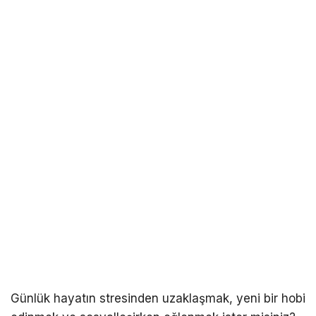
Günlük hayatın stresinden uzaklaşmak, yeni bir hobi