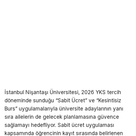
İstanbul Nişantaşı Üniversitesi, 2026 YKS tercih
döneminde sunduğu “Sabit Ücret” ve “Kesintisiz
Burs” uygulamalarıyla üniversite adaylarının yanı
sıra ailelerin de gelecek planlamasına güvence
sağlamayı hedefliyor. Sabit ücret uygulaması
kapsamında öğrencinin kayıt sırasında belirlenen