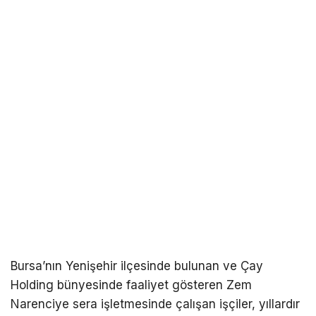
Bursa’nın Yenişehir ilçesinde bulunan ve Çay
Holding bünyesinde faaliyet gösteren Zem
Narenciye sera işletmesinde çalışan işçiler, yıllardır