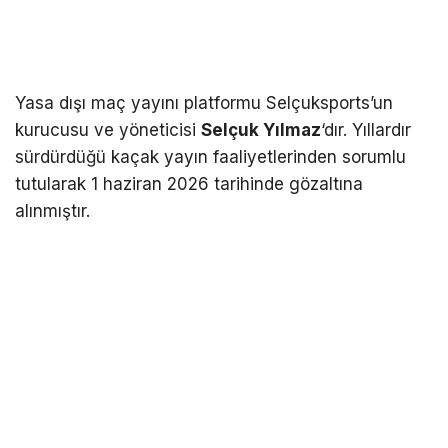
Yasa dışı maç yayını platformu Selçuksports’un
kurucusu ve yöneticisi
Selçuk Yılmaz
‘dır. Yıllardır
sürdürdüğü kaçak yayın faaliyetlerinden sorumlu
tutularak 1 haziran 2026 tarihinde gözaltına
alınmıştır.