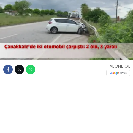
ABONE OL