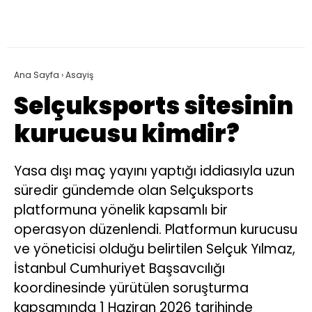
Ana Sayfa
›
Asayiş
Selçuksports sitesinin
kurucusu kimdir?
Yasa dışı maç yayını yaptığı iddiasıyla uzun
süredir gündemde olan Selçuksports
platformuna yönelik kapsamlı bir
operasyon düzenlendi. Platformun kurucusu
ve yöneticisi olduğu belirtilen Selçuk Yılmaz,
İstanbul Cumhuriyet Başsavcılığı
koordinesinde yürütülen soruşturma
kapsamında 1 Haziran 2026 tarihinde