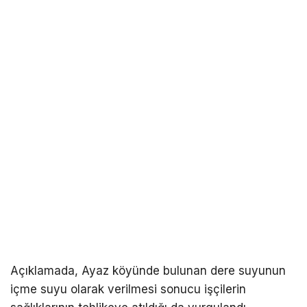
Açıklamada, Ayaz köyünde bulunan dere suyunun
içme suyu olarak verilmesi sonucu işçilerin