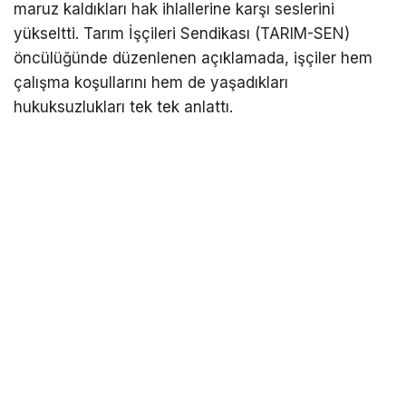
maruz kaldıkları hak ihlallerine karşı seslerini
yükseltti. Tarım İşçileri Sendikası (TARIM-SEN)
öncülüğünde düzenlenen açıklamada, işçiler hem
çalışma koşullarını hem de yaşadıkları
hukuksuzlukları tek tek anlattı.