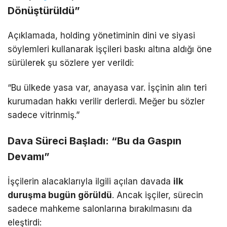
Dönüştürüldü”
Açıklamada, holding yönetiminin dini ve siyasi
söylemleri kullanarak işçileri baskı altına aldığı öne
sürülerek şu sözlere yer verildi:
“Bu ülkede yasa var, anayasa var. İşçinin alın teri
kurumadan hakkı verilir derlerdi. Meğer bu sözler
sadece vitrinmiş.”
Dava Süreci Başladı: “Bu da Gaspın
Devamı”
İşçilerin alacaklarıyla ilgili açılan davada
ilk
duruşma bugün görüldü
. Ancak işçiler, sürecin
sadece mahkeme salonlarına bırakılmasını da
eleştirdi: