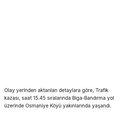
Olay yerinden aktarılan detaylara göre, Trafik
kazası, saat 15.45 sıralarında Biga-Bandırma yol
üzerinde Osmaniye Köyü yakınlarında yaşandı.