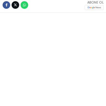
ABONE OL