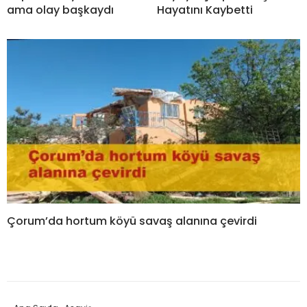
ama olay başkaydı
Hayatını Kaybetti
Çorum’da hortum köyü savaş alanına çevirdi