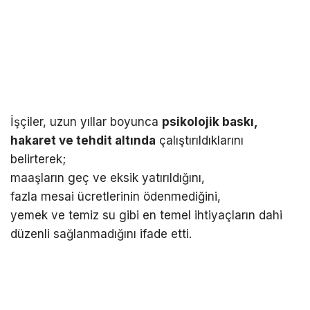
İşçiler, uzun yıllar boyunca
psikolojik baskı,
hakaret ve tehdit altında
çalıştırıldıklarını
belirterek;
maaşların geç ve eksik yatırıldığını,
fazla mesai ücretlerinin ödenmediğini,
yemek ve temiz su gibi en temel ihtiyaçların dahi
düzenli sağlanmadığını ifade etti.