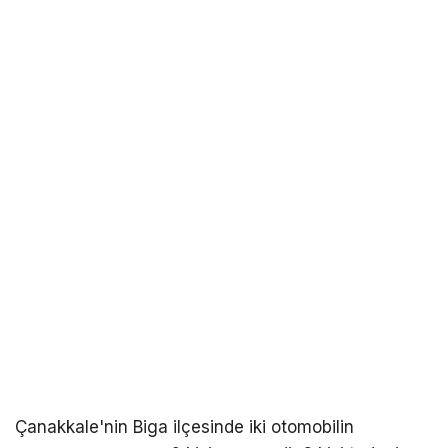
Çanakkale'nin Biga ilçesinde iki otomobilin