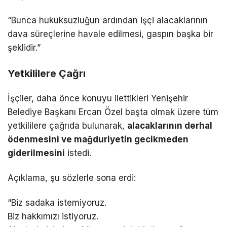
“Bunca hukuksuzluğun ardından işçi alacaklarının
dava süreçlerine havale edilmesi, gaspın başka bir
şeklidir.”
Yetkililere Çağrı
İşçiler, daha önce konuyu ilettikleri Yenişehir
Belediye Başkanı Ercan Özel başta olmak üzere tüm
yetkililere çağrıda bulunarak,
alacaklarının derhal
ödenmesini ve mağduriyetin gecikmeden
giderilmesini
istedi.
Açıklama, şu sözlerle sona erdi:
“Biz sadaka istemiyoruz.
Biz hakkımızı istiyoruz.