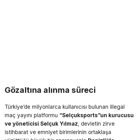
Gözaltına alınma süreci
Türkiye’de milyonlarca kullanıcısı bulunan illegal
maç yayını platformu
“Selçuksports”un kurucusu
ve yöneticisi Selçuk Yılmaz
, devletin zirve
istihbarat ve emniyet birimlerinin ortaklaşa