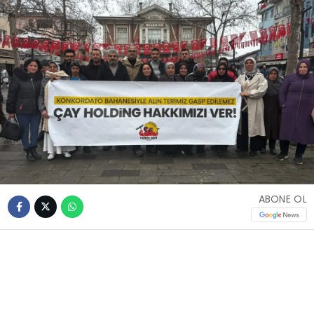
ABONE OL