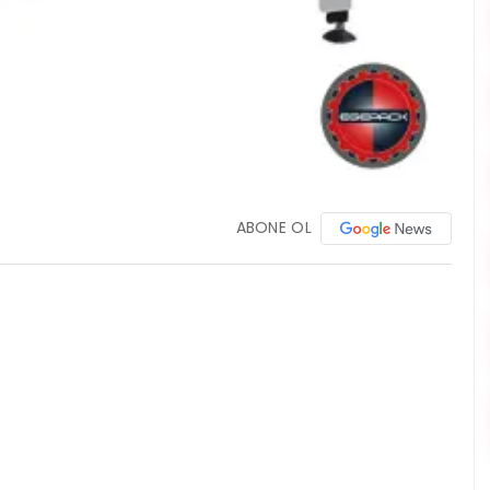
ABONE OL