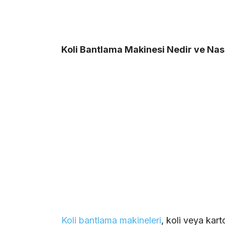
Koli Bantlama Makinesi Nedir ve Nası
Koli bantlama makineleri
, koli veya kart