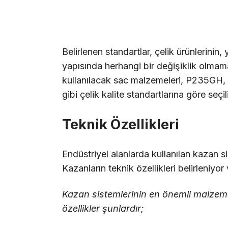
Belirlenen standartlar, çelik ürünlerini
yapısında herhangi bir değişiklik olmam
kullanılacak sac malzemeleri, P235
gibi çelik kalite standartlarına göre seçil
Teknik Özellikleri
Endüstriyel alanlarda kullanılan kazan si
Kazanların teknik özellikleri belirleniyor
Kazan sistemlerinin en önemli malze
özellikler şunlardır;