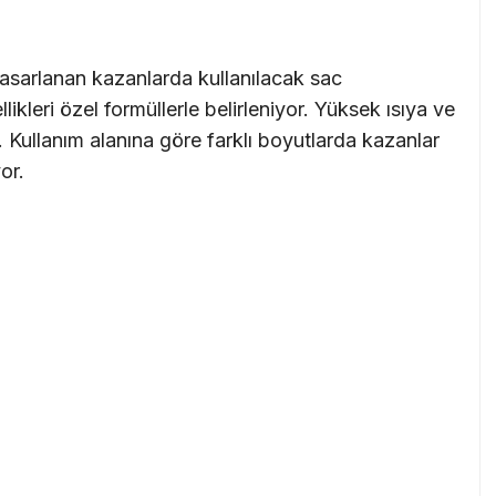
tasarlanan kazanlarda kullanılacak sac
likleri özel formüllerle belirleniyor. Yüksek ısıya ve
. Kullanım alanına göre farklı boyutlarda kazanlar
or.