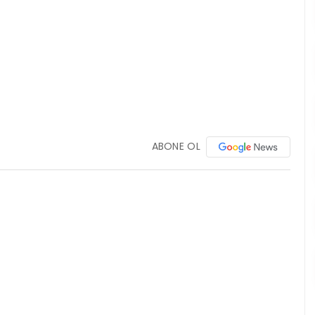
ABONE OL