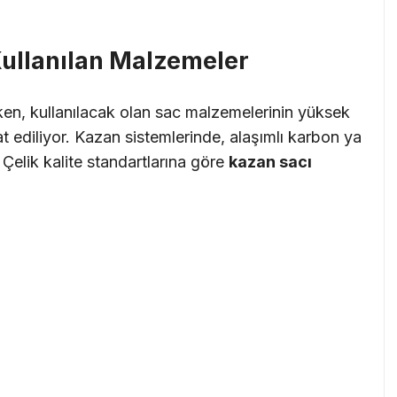
ullanılan Malzemeler
irken, kullanılacak olan sac malzemelerinin yüksek
t ediliyor. Kazan sistemlerinde, alaşımlı karbon ya
. Çelik kalite standartlarına göre
kazan sacı