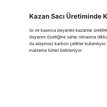
Kazan Sacı Üretiminde K
Isı ve basınca dayanıklı kazanlar üretil
dayanım özelliğine sahip olmasına dikka
da alaşımsız karbon çelikler kullanılıyor
malzeme türleri belirleniyor.