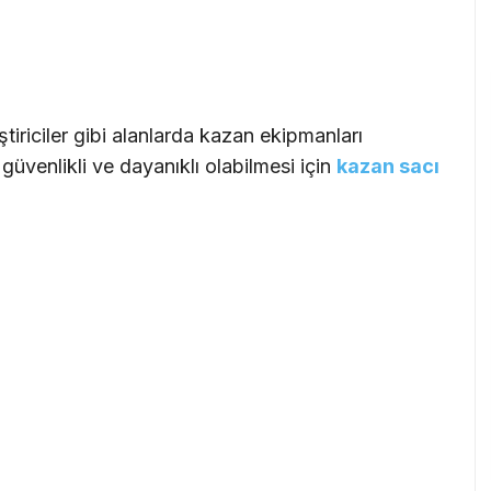
ğiştiriciler gibi alanlarda kazan ekipmanları
 güvenlikli ve dayanıklı olabilmesi için
kazan sacı