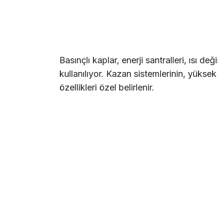
Basınçlı kaplar, enerji santralleri, ısı de
kullanılıyor. Kazan sistemlerinin, yüksek
özellikleri özel belirlenir.