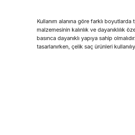
Kullanım alanına göre farklı boyutlarda 
malzemesinin kalınlık ve dayanıklılık özel
basınca dayanıklı yapıya sahip olmalıdır
tasarlanırken, çelik saç ürünleri kullanılıy