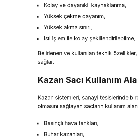
Kolay ve dayanıklı kaynaklanma,
Yüksek çekme dayanım,
Yüksek akma sınırı,
Isıl işlem ile kolay şekillendirilebilme,
Belirlenen ve kullanılan teknik özellikle
sağlar.
Kazan Sacı Kullanım Alan
Kazan sistemleri, sanayi tesislerinde bir
olmasını sağlayan sacların kullanım alanl
Basınçlı hava tankları,
Buhar kazanları,