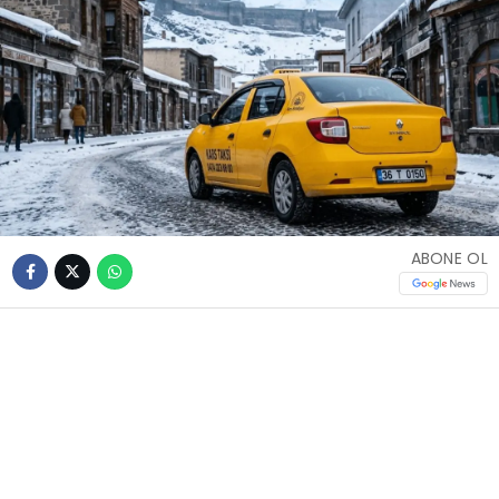
ABONE OL