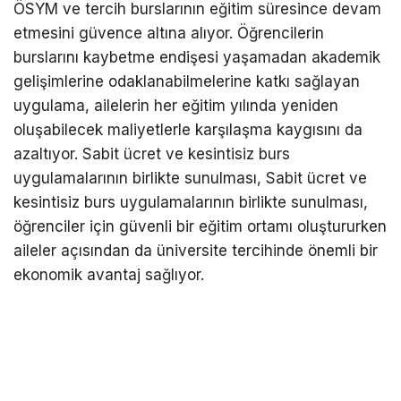
ÖSYM ve tercih burslarının eğitim süresince devam
etmesini güvence altına alıyor. Öğrencilerin
burslarını kaybetme endişesi yaşamadan akademik
gelişimlerine odaklanabilmelerine katkı sağlayan
uygulama, ailelerin her eğitim yılında yeniden
oluşabilecek maliyetlerle karşılaşma kaygısını da
azaltıyor. Sabit ücret ve kesintisiz burs
uygulamalarının birlikte sunulması, Sabit ücret ve
kesintisiz burs uygulamalarının birlikte sunulması,
öğrenciler için güvenli bir eğitim ortamı oluştururken
aileler açısından da üniversite tercihinde önemli bir
ekonomik avantaj sağlıyor.