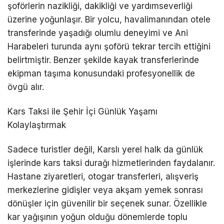
şoförlerin nazikliği, dakikliği ve yardımseverliği
üzerine yoğunlaşır. Bir yolcu, havalimanından otele
transferinde yaşadığı olumlu deneyimi ve Ani
Harabeleri turunda aynı şoförü tekrar tercih ettiğini
belirtmiştir. Benzer şekilde kayak transferlerinde
ekipman taşıma konusundaki profesyonellik de
övgü alır.
Kars Taksi ile Şehir İçi Günlük Yaşamı
Kolaylaştırmak
Sadece turistler değil, Karslı yerel halk da günlük
işlerinde
kars
taksi durağı
hizmetlerinden faydalanır.
Hastane ziyaretleri, otogar transferleri, alışveriş
merkezlerine gidişler veya akşam yemek sonrası
dönüşler için güvenilir bir seçenek sunar. Özellikle
kar yağışının yoğun olduğu dönemlerde toplu