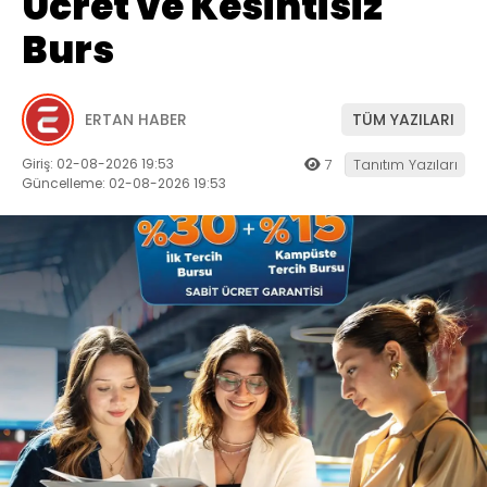
Ücret ve Kesintisiz
Burs
ERTAN HABER
TÜM YAZILARI
Giriş: 02-08-2026 19:53
7
Tanıtım Yazıları
Güncelleme: 02-08-2026 19:53