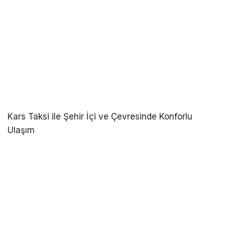
Kars Taksi ile Şehir İçi ve Çevresinde Konforlu
Ulaşım