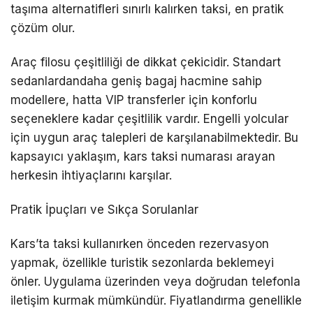
taşıma alternatifleri sınırlı kalırken taksi, en pratik
çözüm olur.
Araç filosu çeşitliliği de dikkat çekicidir. Standart
sedanlardandaha geniş bagaj hacmine sahip
modellere, hatta VIP transferler için konforlu
seçeneklere kadar çeşitlilik vardır. Engelli yolcular
için uygun araç talepleri de karşılanabilmektedir. Bu
kapsayıcı yaklaşım,
kars
taksi numarası
arayan
herkesin ihtiyaçlarını karşılar.
Pratik İpuçları ve Sıkça Sorulanlar
Kars’ta taksi kullanırken önceden rezervasyon
yapmak, özellikle turistik sezonlarda beklemeyi
önler. Uygulama üzerinden veya doğrudan telefonla
iletişim kurmak mümkündür. Fiyatlandırma genellikle