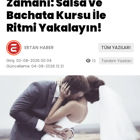
Zamanı: Salsa ve
Bachata Kursu İle
Ritmi Yakalayın!
ERTAN HABER
TÜM YAZILARI
Giriş: 02-08-2026 00:04
13
Tanıtım Yazıları
Güncelleme: 04-08-2026 12:21