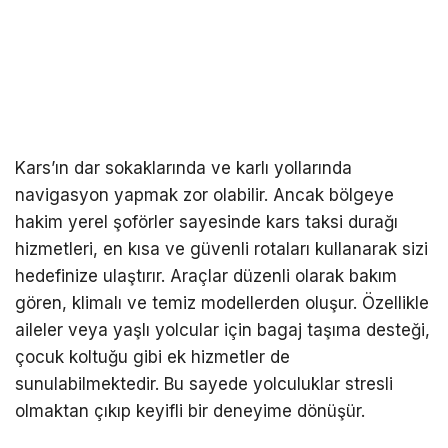
Kars’ın dar sokaklarında ve karlı yollarında
navigasyon yapmak zor olabilir. Ancak bölgeye
hakim yerel şoförler sayesinde
kars
taksi durağı
hizmetleri, en kısa ve güvenli rotaları kullanarak sizi
hedefinize ulaştırır. Araçlar düzenli olarak bakım
gören, klimalı ve temiz modellerden oluşur. Özellikle
aileler veya yaşlı yolcular için bagaj taşıma desteği,
çocuk koltuğu gibi ek hizmetler de
sunulabilmektedir. Bu sayede yolculuklar stresli
olmaktan çıkıp keyifli bir deneyime dönüşür.