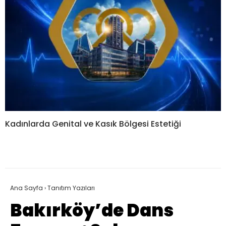
Kadınlarda Genital ve Kasık Bölgesi Estetiği
Ana Sayfa
›
Tanıtım Yazıları
Bakırköy’de Dans