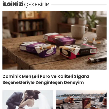
İLGİNİZİ
ÇEKEBİLİR
Dominik Menşeli Puro ve Kaliteli Sigara
Seçenekleriyle Zenginleşen Deneyim