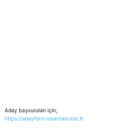
Aday başvuruları için;
https://adayform.nisantasi.edu.tr