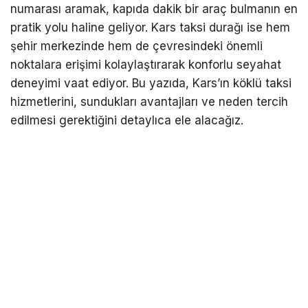
numarası
aramak, kapıda dakik bir araç bulmanın en
pratik yolu haline geliyor.
Kars taksi durağı
ise hem
şehir merkezinde hem de çevresindeki önemli
noktalara erişimi kolaylaştırarak konforlu seyahat
deneyimi vaat ediyor. Bu yazıda, Kars’ın köklü taksi
hizmetlerini, sundukları avantajları ve neden tercih
edilmesi gerektiğini detaylıca ele alacağız.