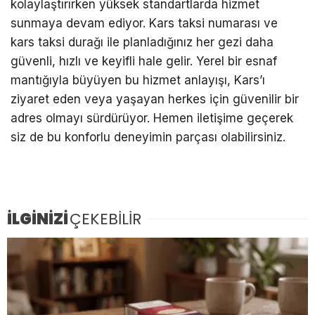
kolaylaştırırken yüksek standartlarda hizmet
sunmaya devam ediyor.
Kars taksi numarası
ve
kars
taksi durağı
ile planladığınız her gezi daha
güvenli, hızlı ve keyifli hale gelir. Yerel bir esnaf
mantığıyla büyüyen bu hizmet anlayışı, Kars’ı
ziyaret eden veya yaşayan herkes için güvenilir bir
adres olmayı sürdürüyor. Hemen iletişime geçerek
siz de bu konforlu deneyimin parçası olabilirsiniz.
İLGİNİZİ
ÇEKEBİLİR