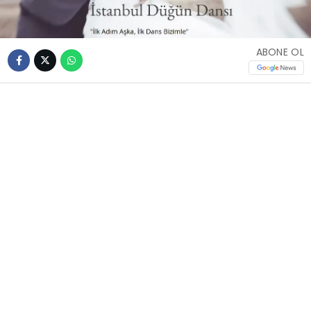
ABONE OL