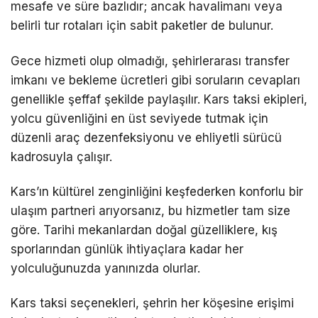
mesafe ve süre bazlıdır; ancak havalimanı veya
belirli tur rotaları için sabit paketler de bulunur.
Gece hizmeti olup olmadığı, şehirlerarası transfer
imkanı ve bekleme ücretleri gibi soruların cevapları
genellikle şeffaf şekilde paylaşılır.
Kars taksi
ekipleri,
yolcu güvenliğini en üst seviyede tutmak için
düzenli araç dezenfeksiyonu ve ehliyetli sürücü
kadrosuyla çalışır.
Kars’ın kültürel zenginliğini keşfederken konforlu bir
ulaşım partneri arıyorsanız, bu hizmetler tam size
göre. Tarihi mekanlardan doğal güzelliklere, kış
sporlarından günlük ihtiyaçlara kadar her
yolculuğunuzda yanınızda olurlar.
Kars taksi seçenekleri, şehrin her köşesine erişimi