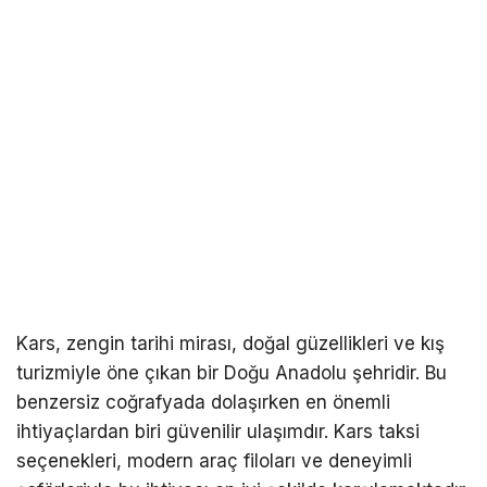
Kars, zengin tarihi mirası, doğal güzellikleri ve kış
turizmiyle öne çıkan bir Doğu Anadolu şehridir. Bu
benzersiz coğrafyada dolaşırken en önemli
ihtiyaçlardan biri güvenilir ulaşımdır.
Kars taksi
seçenekleri, modern araç filoları ve deneyimli