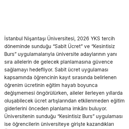
İstanbul Nişantaşı Üniversitesi, 2026 YKS tercih
döneminde sunduğu “Sabit Ücret” ve “Kesintisiz
Burs” uygulamalarıyla üniversite adaylarının yanı
sıra ailelerin de gelecek planlamasına güvence
sağlamayı hedefliyor. Sabit ücret uygulaması
kapsamında öğrencinin kayıt sırasında belirlenen
öğrenim ücretinin eğitim hayatı boyunca
değişmemesi öngörülürken, aileler ilerleyen yıllarda
oluşabilecek ücret artışlarından etkilenmeden eğitim
giderlerini önceden planlama imkânı buluyor.
Üniversitenin sunduğu “Kesintisiz Burs” uygulaması
ise öğrencilerin üniversiteye girişte kazandıkları