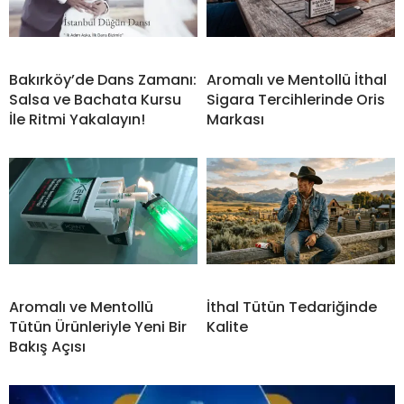
Bakırköy’de Dans Zamanı:
Aromalı ve Mentollü İthal
Salsa ve Bachata Kursu
Sigara Tercihlerinde Oris
İle Ritmi Yakalayın!
Markası
Aromalı ve Mentollü
İthal Tütün Tedariğinde
Tütün Ürünleriyle Yeni Bir
Kalite
Bakış Açısı