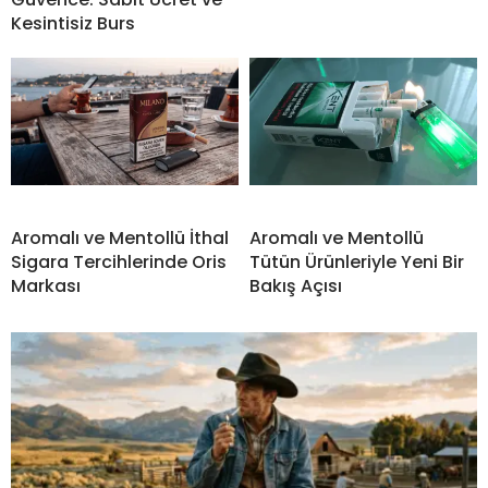
Kesintisiz Burs
Aromalı ve Mentollü İthal
Aromalı ve Mentollü
Sigara Tercihlerinde Oris
Tütün Ürünleriyle Yeni Bir
Markası
Bakış Açısı