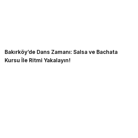
Bakırköy’de Dans Zamanı: Salsa ve Bachata
Kursu İle Ritmi Yakalayın!