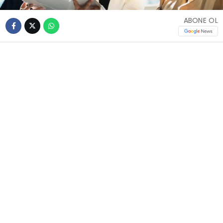
ABONE OL