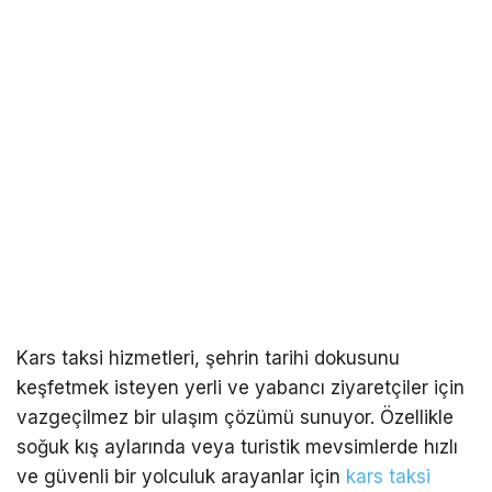
Kars taksi hizmetleri, şehrin tarihi dokusunu
keşfetmek isteyen yerli ve yabancı ziyaretçiler için
vazgeçilmez bir ulaşım çözümü sunuyor. Özellikle
soğuk kış aylarında veya turistik mevsimlerde hızlı
ve güvenli bir yolculuk arayanlar için
kars
taksi