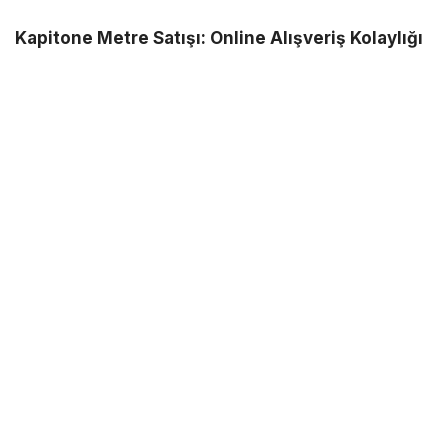
Kapitone Metre Satışı: Online Alışveriş Kolaylığı