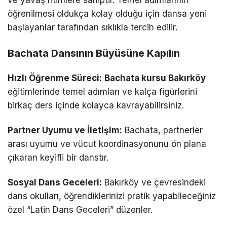
öğrenilmesi oldukça kolay olduğu için dansa yeni
başlayanlar tarafından sıklıkla tercih edilir.
Bachata Dansının Büyüsüne Kapılın
Hızlı Öğrenme Süreci:
Bachata kursu Bakırköy
eğitimlerinde temel adımları ve kalça figürlerini
birkaç ders içinde kolayca kavrayabilirsiniz.
Partner Uyumu ve İletişim:
Bachata, partnerler
arası uyumu ve vücut koordinasyonunu ön plana
çıkaran keyifli bir danstır.
Sosyal Dans Geceleri:
Bakırköy ve çevresindeki
dans okulları, öğrendiklerinizi pratik yapabileceğiniz
özel “Latin Dans Geceleri” düzenler.