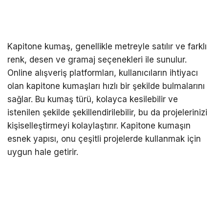
Kapitone kumaş, genellikle metreyle satılır ve farklı
renk, desen ve gramaj seçenekleri ile sunulur.
Online alışveriş platformları, kullanıcıların ihtiyacı
olan kapitone kumaşları hızlı bir şekilde bulmalarını
sağlar. Bu kumaş türü, kolayca kesilebilir ve
istenilen şekilde şekillendirilebilir, bu da projelerinizi
kişiselleştirmeyi kolaylaştırır. Kapitone kumaşın
esnek yapısı, onu çeşitli projelerde kullanmak için
uygun hale getirir.