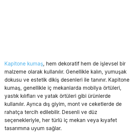
Kapitone kumaş
, hem dekoratif hem de işlevsel bir
malzeme olarak kullanılır. Genellikle kalın, yumuşak
dokusu ve estetik dikiş desenleri ile tanınır. Kapitone
kumaş, genellikle iç mekanlarda mobilya örtüleri,
yastık kılıfları ve yatak örtüleri gibi ürünlerde
kullanılır. Ayrıca dış giyim, mont ve ceketlerde de
rahatça tercih edilebilir. Desenli ve düz
seçenekleriyle, her türlü iç mekan veya kıyafet
tasarımına uyum sağlar.