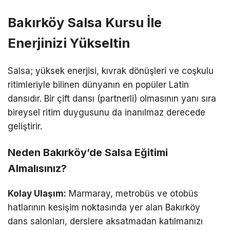
Bakırköy Salsa Kursu İle
Enerjinizi Yükseltin
Salsa; yüksek enerjisi, kıvrak dönüşleri ve coşkulu
ritimleriyle bilinen dünyanın en popüler Latin
dansıdır. Bir çift dansı (partnerli) olmasının yanı sıra
bireysel ritim duygusunu da inanılmaz derecede
geliştirir.
Neden Bakırköy’de Salsa Eğitimi
Almalısınız?
Kolay Ulaşım:
Marmaray, metrobüs ve otobüs
hatlarının kesişim noktasında yer alan Bakırköy
dans salonları, derslere aksatmadan katılmanızı