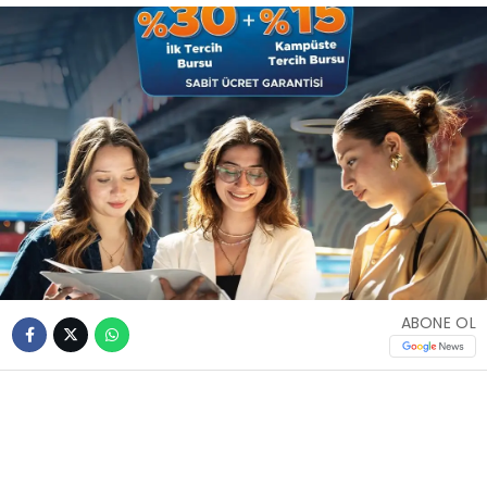
ABONE OL