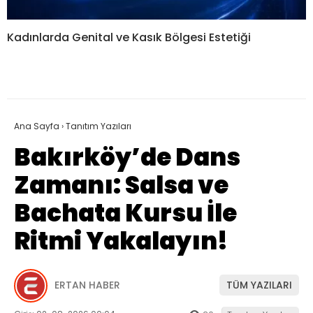
Kadınlarda Genital ve Kasık Bölgesi Estetiği
Ana Sayfa
›
Tanıtım Yazıları
Bakırköy’de Dans
Zamanı: Salsa ve
Bachata Kursu İle
Ritmi Yakalayın!
ERTAN HABER
TÜM YAZILARI