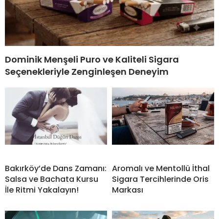
Dominik Menşeli Puro ve Kaliteli Sigara
Seçenekleriyle Zenginleşen Deneyim
Bakırköy’de Dans Zamanı:
Aromalı ve Mentollü İthal
Salsa ve Bachata Kursu
Sigara Tercihlerinde Oris
İle Ritmi Yakalayın!
Markası