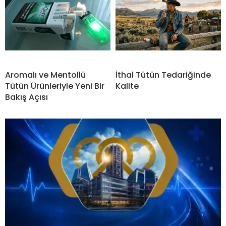
Aromalı ve Mentollü
İthal Tütün Tedariğinde
Tütün Ürünleriyle Yeni Bir
Kalite
Bakış Açısı