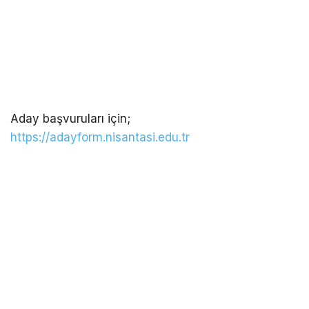
Aday başvuruları için;
https://adayform.nisantasi.edu.tr