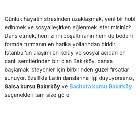
Günlük hayatın stresinden uzaklaşmak, yeni bir hobi
edinmek ve sosyalleşirken eğlenmek ister misiniz?
Dans etmek, hem zihni boşaltmanın hem de bedeni
formda tutmanın en harika yollarından biridir.
İstanbul’un ulaşımı en kolay ve sosyal açıdan en
canlı semtlerinden biri olan Bakırköy, dansa
başlamak isteyenler için birbirinden güzel fırsatlar
sunuyor. özellikle Latin danslarına ilgi duyuyorsanız,
Salsa kursu Bakırköy
ve
Bachata kursu Bakırköy
seçenekleri tam size göre!