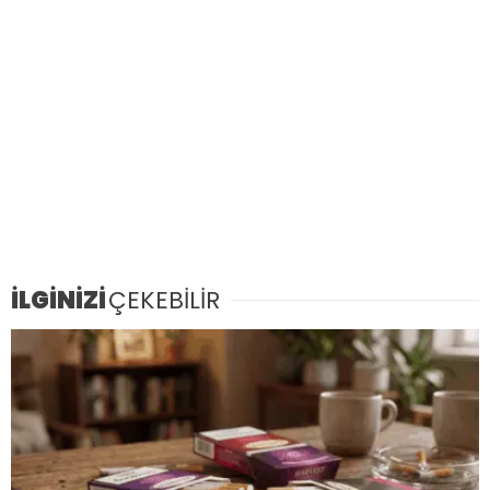
İLGİNİZİ
ÇEKEBİLİR