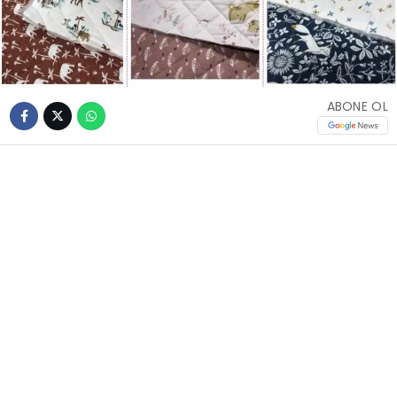
ABONE OL