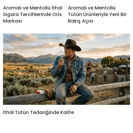
Aromalı ve Mentollü İthal
Aromalı ve Mentollü
Sigara Tercihlerinde Oris
Tütün Ürünleriyle Yeni Bir
Markası
Bakış Açısı
İthal Tütün Tedariğinde Kalite