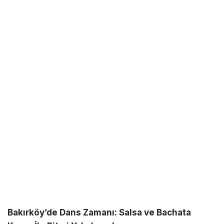
Bakırköy’de Dans Zamanı: Salsa ve Bachata