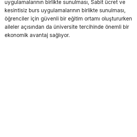
uygulamalarının birlikte sunulması, Sabit ücret ve
kesintisiz burs uygulamalarının birlikte sunulması,
öğrenciler için güvenli bir eğitim ortamı oluştururken
aileler açısından da üniversite tercihinde önemli bir
ekonomik avantaj sağlıyor.