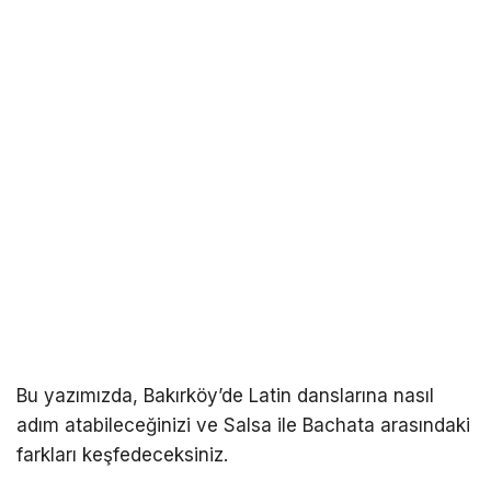
Bu yazımızda, Bakırköy’de Latin danslarına nasıl
adım atabileceğinizi ve Salsa ile Bachata arasındaki
farkları keşfedeceksiniz.