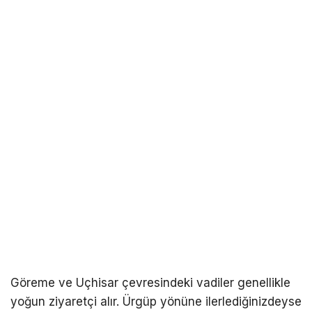
Göreme ve Uçhisar çevresindeki vadiler genellikle
yoğun ziyaretçi alır. Ürgüp yönüne ilerlediğinizdeyse