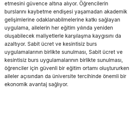
etmesini güvence altına alıyor. Öğrencilerin
burslarını kaybetme endişesi yaşamadan akademik
gelişimlerine odaklanabilmelerine katkı sağlayan
uygulama, ailelerin her eğitim yılında yeniden
oluşabilecek maliyetlerle karşılaşma kaygısını da
azaltıyor. Sabit ücret ve kesintisiz burs
uygulamalarının birlikte sunulması, Sabit ücret ve
kesintisiz burs uygulamalarının birlikte sunulması,
öğrenciler için güvenli bir eğitim ortamı oluştururken
aileler açısından da üniversite tercihinde önemli bir
ekonomik avantaj sağlıyor.