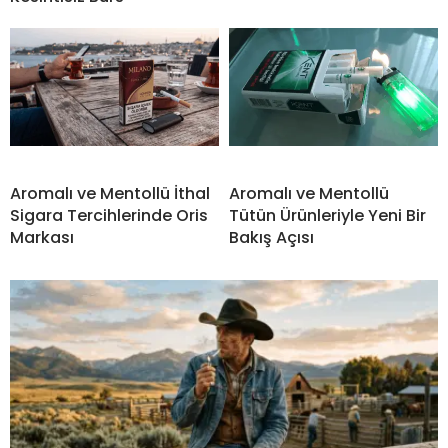
Aromalı ve Mentollü İthal
Aromalı ve Mentollü
Sigara Tercihlerinde Oris
Tütün Ürünleriyle Yeni Bir
Markası
Bakış Açısı