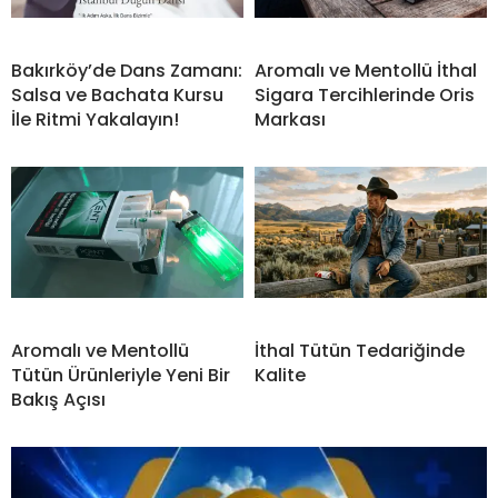
Bakırköy’de Dans Zamanı:
Aromalı ve Mentollü İthal
Salsa ve Bachata Kursu
Sigara Tercihlerinde Oris
İle Ritmi Yakalayın!
Markası
Aromalı ve Mentollü
İthal Tütün Tedariğinde
Tütün Ürünleriyle Yeni Bir
Kalite
Bakış Açısı