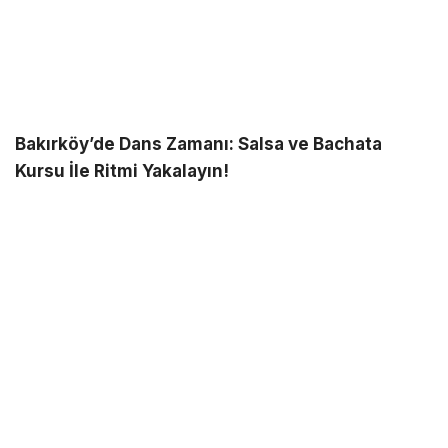
Bakırköy’de Dans Zamanı: Salsa ve Bachata
Kursu İle Ritmi Yakalayın!