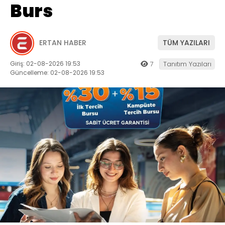
Burs
ERTAN HABER
TÜM YAZILARI
Giriş: 02-08-2026 19:53
7
Tanıtım Yazıları
Güncelleme: 02-08-2026 19:53