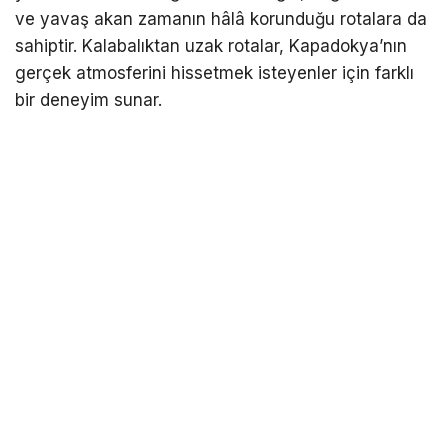
ve yavaş akan zamanın hâlâ korunduğu rotalara da
sahiptir. Kalabalıktan uzak rotalar, Kapadokya’nın
gerçek atmosferini hissetmek isteyenler için farklı
bir deneyim sunar.