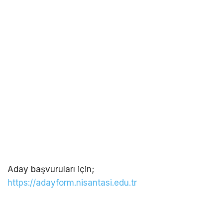
Aday başvuruları için;
https://adayform.nisantasi.edu.tr