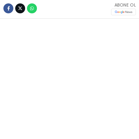
ABONE OL