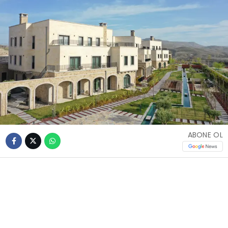
ABONE OL