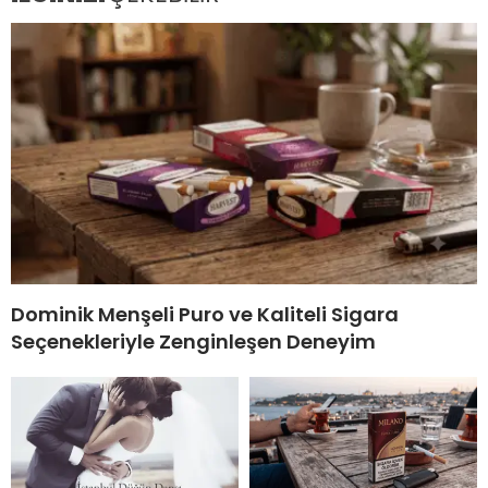
Dominik Menşeli Puro ve Kaliteli Sigara
Seçenekleriyle Zenginleşen Deneyim