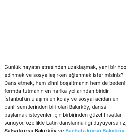
Günlük hayatın stresinden uzaklaşmak, yeni bir hobi
edinmek ve sosyalleşirken eğlenmek ister misiniz?
Dans etmek, hem zihni boşaltmanın hem de bedeni
formda tutmanın en harika yollarından biridir.
İstanbul’un ulaşımı en kolay ve sosyal açıdan en
canlı semtlerinden biri olan Bakırköy, dansa
başlamak isteyenler için birbirinden güzel fırsatlar
sunuyor. özellikle Latin danslarına ilgi duyuyorsanız,
Salsa kursu Bakırköy
ve
Bachata kursu Bakırköy