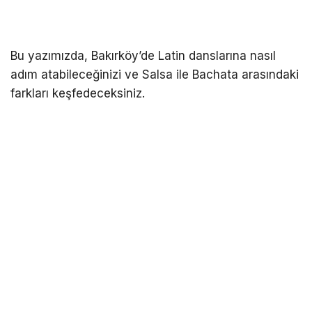
Bu yazımızda, Bakırköy’de Latin danslarına nasıl
adım atabileceğinizi ve Salsa ile Bachata arasındaki
farkları keşfedeceksiniz.