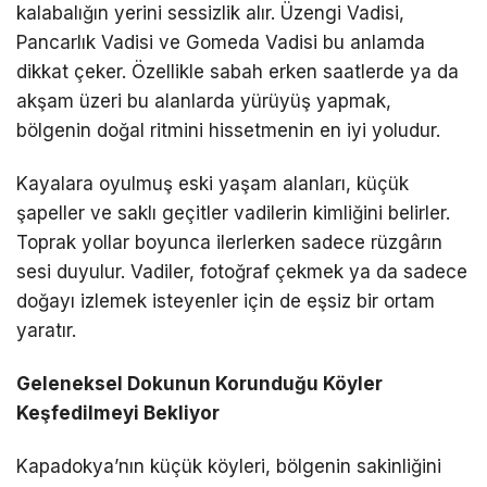
kalabalığın yerini sessizlik alır. Üzengi Vadisi,
Pancarlık Vadisi ve Gomeda Vadisi bu anlamda
dikkat çeker. Özellikle sabah erken saatlerde ya da
akşam üzeri bu alanlarda yürüyüş yapmak,
bölgenin doğal ritmini hissetmenin en iyi yoludur.
Kayalara oyulmuş eski yaşam alanları, küçük
şapeller ve saklı geçitler vadilerin kimliğini belirler.
Toprak yollar boyunca ilerlerken sadece rüzgârın
sesi duyulur. Vadiler, fotoğraf çekmek ya da sadece
doğayı izlemek isteyenler için de eşsiz bir ortam
yaratır.
Geleneksel Dokunun Korunduğu Köyler
Keşfedilmeyi Bekliyor
Kapadokya’nın küçük köyleri, bölgenin sakinliğini