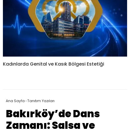
Kadınlarda Genital ve Kasık Bölgesi Estetiği
Ana Sayfa
›
Tanıtım Yazıları
Bakırköy’de Dans
Zamanı: Salsa ve