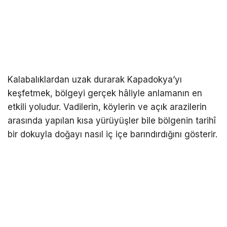
Kalabalıklardan uzak durarak Kapadokya’yı
keşfetmek, bölgeyi gerçek hâliyle anlamanın en
etkili yoludur. Vadilerin, köylerin ve açık arazilerin
arasında yapılan kısa yürüyüşler bile bölgenin tarihî
bir dokuyla doğayı nasıl iç içe barındırdığını gösterir.