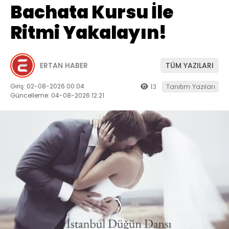
Bachata Kursu İle
Ritmi Yakalayın!
ERTAN HABER
TÜM YAZILARI
Giriş: 02-08-2026 00:04
13
Tanıtım Yazıları
Güncelleme: 04-08-2026 12:21