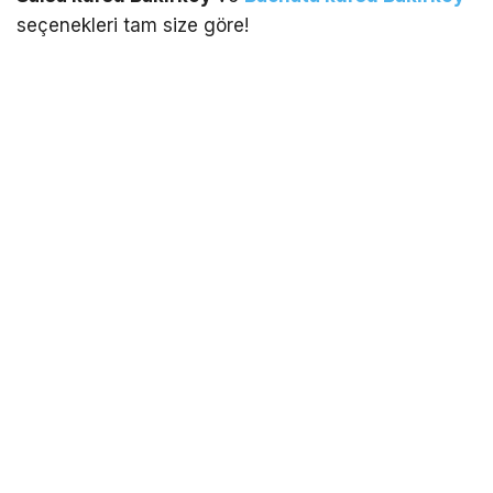
seçenekleri tam size göre!