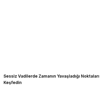
Sessiz Vadilerde Zamanın Yavaşladığı Noktaları
Keşfedin