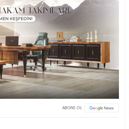
ABONE OL