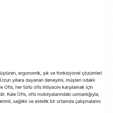
önüştüren, ergonomik, şık ve fonksiyonel çözümleri
r. Uzun yıllara dayanan deneyimi, müşteri odaklı
 Ofis, her türlü ofis ihtiyacını karşılamak için
dir. Kale Ofis, ofis mobilyalarındaki uzmanlığıyla,
erimli, sağlıklı ve estetik bir ortamda çalışmalarını