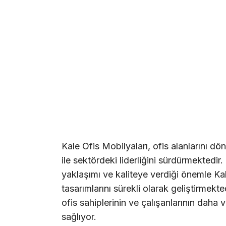
Kale Ofis Mobilyaları, ofis alanlarını d
ile sektördeki liderliğini sürdürmektedi
yaklaşımı ve kaliteye verdiği önemle Kale
tasarımlarını sürekli olarak geliştirmekte
ofis sahiplerinin ve çalışanlarının daha v
sağlıyor.