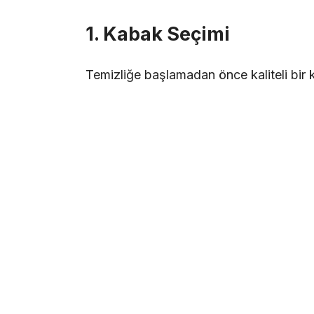
1. Kabak Seçimi
Temizliğe başlamadan önce kaliteli bir 