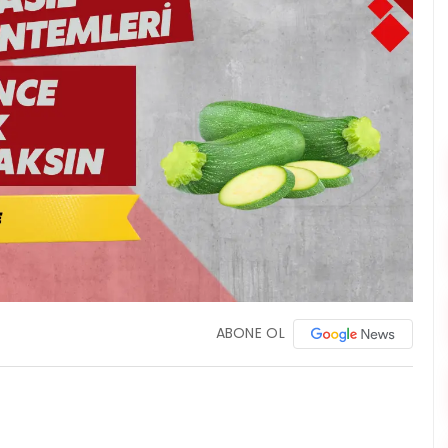
ABONE OL