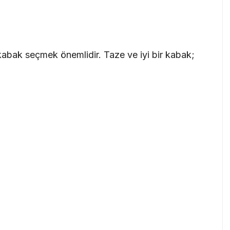
kabak seçmek önemlidir. Taze ve iyi bir kabak;