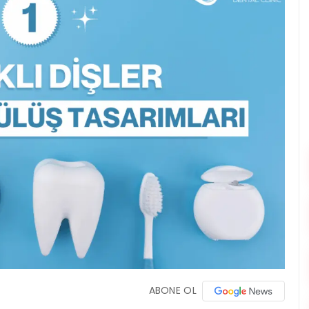
ABONE OL