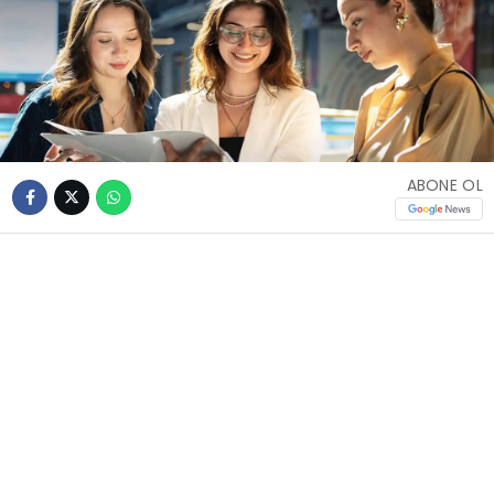
ABONE OL