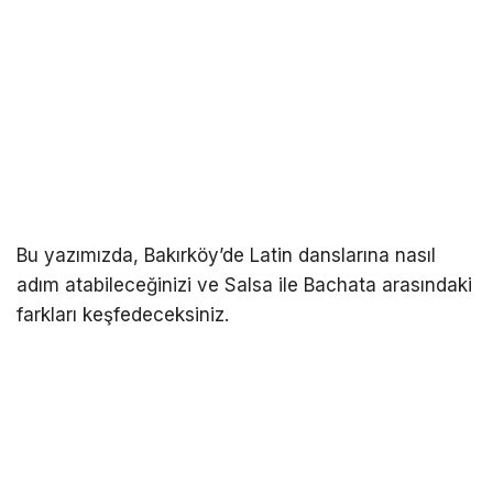
Bu yazımızda, Bakırköy’de Latin danslarına nasıl
adım atabileceğinizi ve Salsa ile Bachata arasındaki
farkları keşfedeceksiniz.