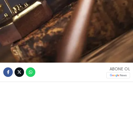
ABONE OL