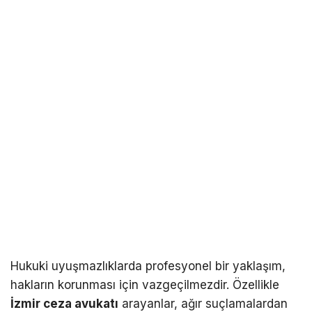
Hukuki uyuşmazlıklarda profesyonel bir yaklaşım,
hakların korunması için vazgeçilmezdir. Özellikle
İzmir ceza avukatı
arayanlar, ağır suçlamalardan