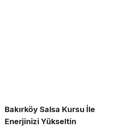
Bakırköy Salsa Kursu İle
Enerjinizi Yükseltin