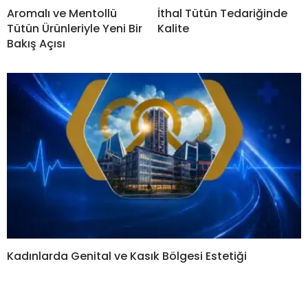
Aromalı ve Mentollü
İthal Tütün Tedariğinde
Tütün Ürünleriyle Yeni Bir
Kalite
Bakış Açısı
Kadınlarda Genital ve Kasık Bölgesi Estetiği