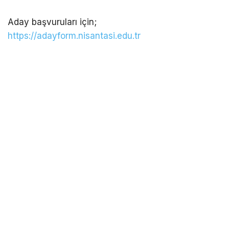
Aday başvuruları için;
https://adayform.nisantasi.edu.tr