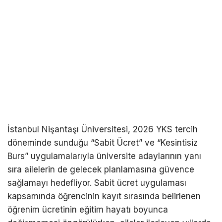
İstanbul Nişantaşı Üniversitesi, 2026 YKS tercih
döneminde sunduğu “Sabit Ücret” ve “Kesintisiz
Burs” uygulamalarıyla üniversite adaylarının yanı
sıra ailelerin de gelecek planlamasına güvence
sağlamayı hedefliyor. Sabit ücret uygulaması
kapsamında öğrencinin kayıt sırasında belirlenen
öğrenim ücretinin eğitim hayatı boyunca