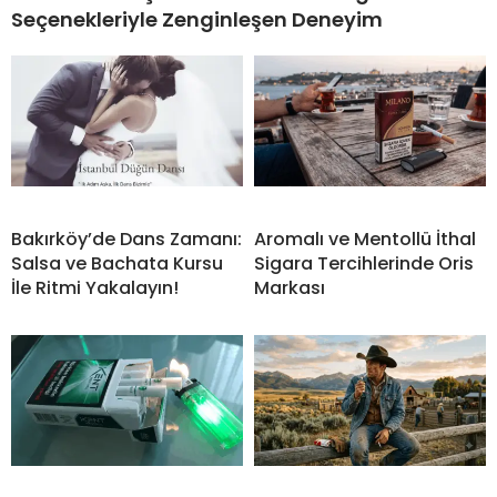
Seçenekleriyle Zenginleşen Deneyim
Bakırköy’de Dans Zamanı:
Aromalı ve Mentollü İthal
Salsa ve Bachata Kursu
Sigara Tercihlerinde Oris
İle Ritmi Yakalayın!
Markası