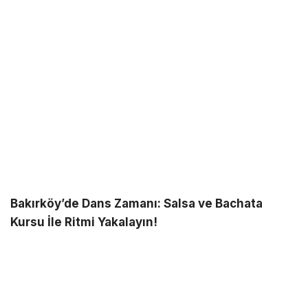
Bakırköy’de Dans Zamanı: Salsa ve Bachata
Kursu İle Ritmi Yakalayın!