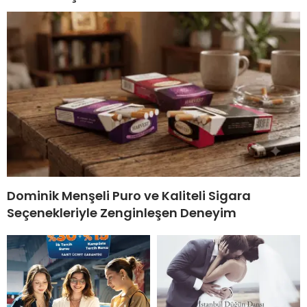
Dominik Menşeli Puro ve Kaliteli Sigara
Seçenekleriyle Zenginleşen Deneyim