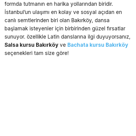
formda tutmanın en harika yollarından biridir.
İstanbul’un ulaşımı en kolay ve sosyal açıdan en
canlı semtlerinden biri olan Bakırköy, dansa
başlamak isteyenler için birbirinden güzel fırsatlar
sunuyor. özellikle Latin danslarına ilgi duyuyorsanız,
Salsa kursu Bakırköy
ve
Bachata kursu Bakırköy
seçenekleri tam size göre!