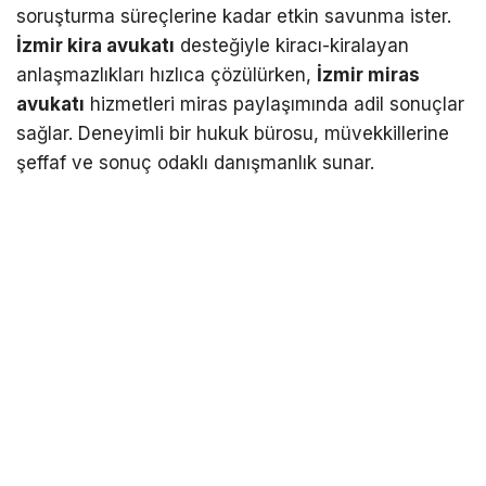
soruşturma süreçlerine kadar etkin savunma ister.
İzmir kira avukatı
desteğiyle kiracı-kiralayan
anlaşmazlıkları hızlıca çözülürken,
İzmir miras
avukatı
hizmetleri miras paylaşımında adil sonuçlar
sağlar. Deneyimli bir hukuk bürosu, müvekkillerine
şeffaf ve sonuç odaklı danışmanlık sunar.