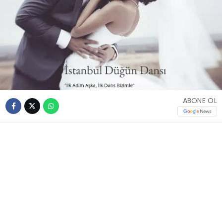
ABONE OL