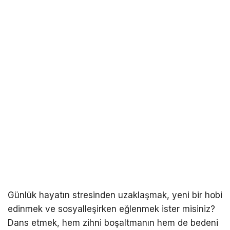
Günlük hayatın stresinden uzaklaşmak, yeni bir hobi
edinmek ve sosyalleşirken eğlenmek ister misiniz?
Dans etmek, hem zihni boşaltmanın hem de bedeni