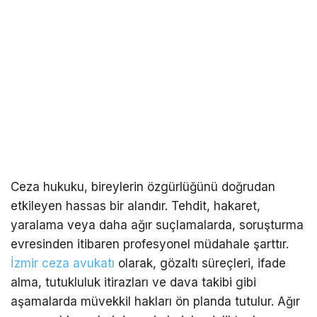
Ceza hukuku, bireylerin özgürlüğünü doğrudan
etkileyen hassas bir alandır. Tehdit, hakaret,
yaralama veya daha ağır suçlamalarda, soruşturma
evresinden itibaren profesyonel müdahale şarttır.
İzmir ceza avukatı
olarak, gözaltı süreçleri, ifade
alma, tutukluluk itirazları ve dava takibi gibi
aşamalarda müvekkil hakları ön planda tutulur. Ağır