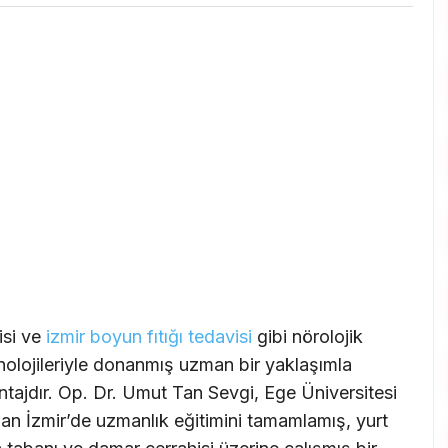
isi ve
izmir
boyun fıtığı tedavisi
gibi nörolojik
knolojileriyle donanmış uzman bir yaklaşımla
ntajdır. Op. Dr. Umut Tan Sevgi, Ege Üniversitesi
an İzmir’de uzmanlık eğitimini tamamlamış, yurt