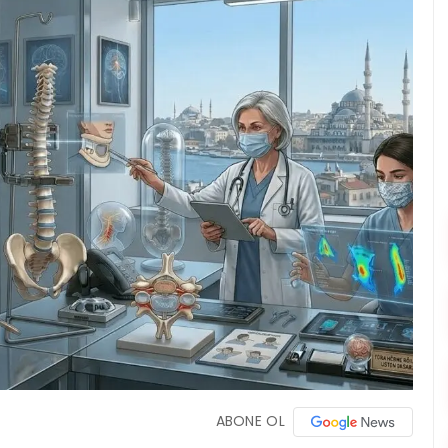
ABONE OL