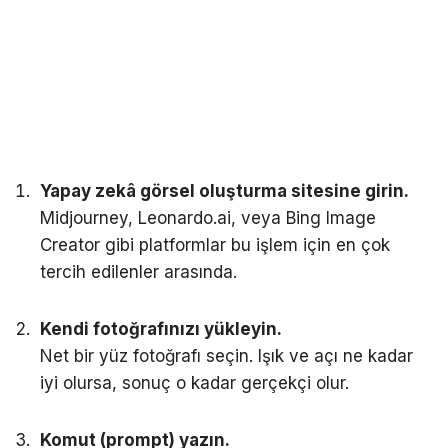
Yapay zekâ görsel oluşturma sitesine girin.
Midjourney, Leonardo.ai, veya Bing Image
Creator gibi platformlar bu işlem için en çok
tercih edilenler arasında.
Kendi fotoğrafınızı yükleyin.
Net bir yüz fotoğrafı seçin. Işık ve açı ne kadar
iyi olursa, sonuç o kadar gerçekçi olur.
Komut (prompt) yazın.