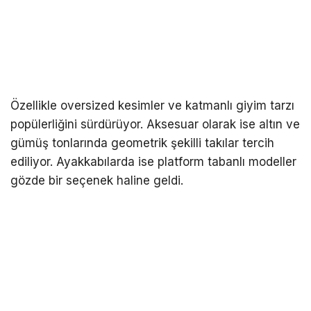
Özellikle oversized kesimler ve katmanlı giyim tarzı
popülerliğini sürdürüyor. Aksesuar olarak ise altın ve
gümüş tonlarında geometrik şekilli takılar tercih
ediliyor. Ayakkabılarda ise platform tabanlı modeller
gözde bir seçenek haline geldi.