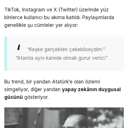
TikTok, Instagram ve X (Twitter) üzerinde yüz
binlerce kullanıcı bu akıma katıldı. Paylaşımlarda
genellikle şu cümleler yer alıyor:
“Keşke gerçekten çekebilseydim.”
“Atamla aynı karede olmak gurur verici.”
Bu trend, bir yandan Atatürk’e olan özlemi
simgeliyor, diğer yandan
yapay zekânın duygusal
gücünü
gösteriyor.