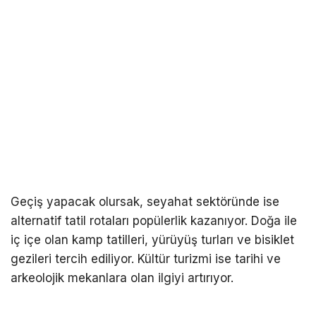
Geçiş yapacak olursak, seyahat sektöründe ise
alternatif tatil rotaları popülerlik kazanıyor. Doğa ile
iç içe olan kamp tatilleri, yürüyüş turları ve bisiklet
gezileri tercih ediliyor. Kültür turizmi ise tarihi ve
arkeolojik mekanlara olan ilgiyi artırıyor.