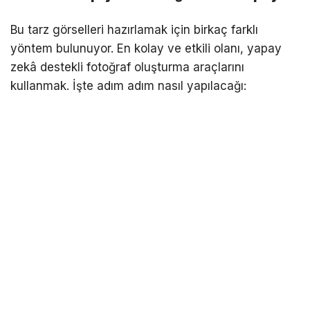
Bu tarz görselleri hazırlamak için birkaç farklı
yöntem bulunuyor. En kolay ve etkili olanı, yapay
zekâ destekli fotoğraf oluşturma araçlarını
kullanmak. İşte adım adım nasıl yapılacağı: