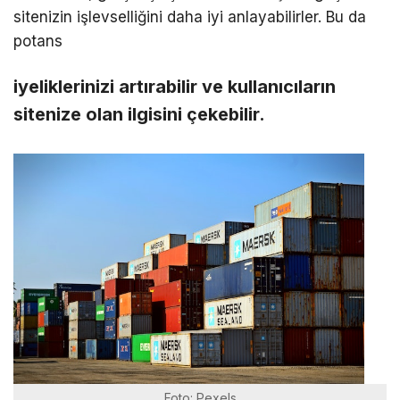
sitenizin işlevselliğini daha iyi anlayabilirler. Bu da
potans
iyeliklerinizi artırabilir ve kullanıcıların
sitenize olan ilgisini çekebilir.
Foto: Pexels