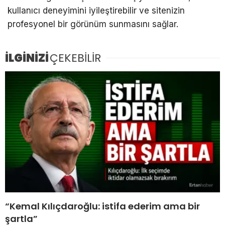
kullanıcı deneyimini iyileştirebilir ve sitenizin
profesyonel bir görünüm sunmasını sağlar.
İLGİNİZİ
ÇEKEBİLİR
“Kemal Kılıçdaroğlu: istifa ederim ama bir
şartla”