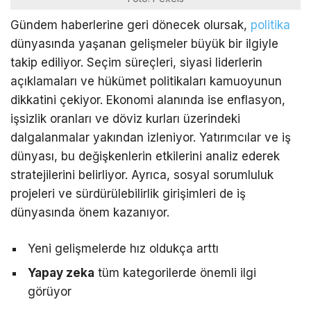
Gündem haberlerine geri dönecek olursak,
politika
dünyasında yaşanan gelişmeler büyük bir ilgiyle
takip ediliyor. Seçim süreçleri, siyasi liderlerin
açıklamaları ve hükümet politikaları kamuoyunun
dikkatini çekiyor. Ekonomi alanında ise enflasyon,
işsizlik oranları ve döviz kurları üzerindeki
dalgalanmalar yakından izleniyor. Yatırımcılar ve iş
dünyası, bu değişkenlerin etkilerini analiz ederek
stratejilerini belirliyor. Ayrıca, sosyal sorumluluk
projeleri ve sürdürülebilirlik girişimleri de iş
dünyasında önem kazanıyor.
Yeni gelişmelerde hız oldukça arttı
Yapay zeka
tüm kategorilerde önemli ilgi
görüyor