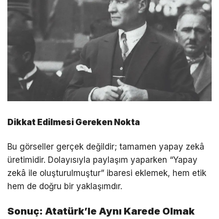
Dikkat Edilmesi Gereken Nokta
Bu görseller gerçek değildir; tamamen yapay zekâ
üretimidir. Dolayısıyla paylaşım yaparken “Yapay
zekâ ile oluşturulmuştur” ibaresi eklemek, hem etik
hem de doğru bir yaklaşımdır.
Sonuç: Atatürk’le Aynı Karede Olmak