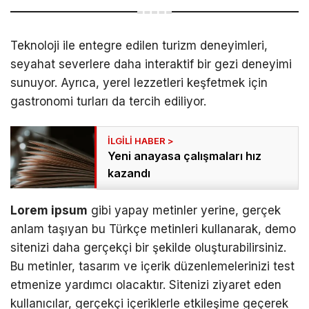
Teknoloji ile entegre edilen turizm deneyimleri,
seyahat severlere daha interaktif bir gezi deneyimi
sunuyor. Ayrıca, yerel lezzetleri keşfetmek için
gastronomi turları da tercih ediliyor.
Yeni anayasa çalışmaları hız
kazandı
Lorem ipsum
gibi yapay metinler yerine, gerçek
anlam taşıyan bu Türkçe metinleri kullanarak, demo
sitenizi daha gerçekçi bir şekilde oluşturabilirsiniz.
Bu metinler, tasarım ve içerik düzenlemelerinizi test
etmenize yardımcı olacaktır. Sitenizi ziyaret eden
kullanıcılar, gerçekçi içeriklerle etkileşime geçerek