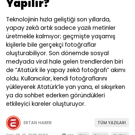
Yapılır?
Teknolojinin hızla geliştiği son yıllarda,
yapay zekâ artık sadece yazılı metinler
üretmekle kalmıyor; geçmişte yaşamış
kişilerle bile gerçekçi fotoğraflar
oluşturabiliyor. Son dönemde sosyal
medyada viral hale gelen trendlerden biri
de “Atatürk ile yapay zekâ fotoğrafı” akımı
oldu. Kullanıcılar, kendi fotoğraflarını
yükleyerek Atatürk’le yan yana, el sıkışırken
ya da sohbet ederken göründükleri
etkileyici kareler oluşturuyor.
ERTAN HABER
TÜM YAZILARI