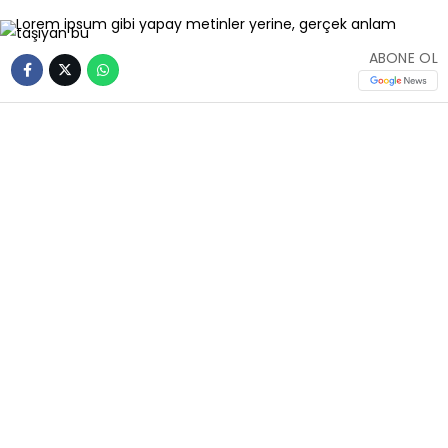
ABONE OL