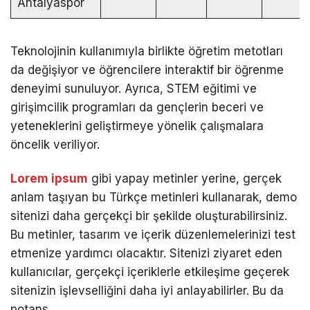
Antalyaspor
Teknolojinin kullanımıyla birlikte öğretim metotları
da değişiyor ve öğrencilere interaktif bir öğrenme
deneyimi sunuluyor. Ayrıca, STEM eğitimi ve
girişimcilik programları da gençlerin beceri ve
yeteneklerini geliştirmeye yönelik çalışmalara
öncelik veriliyor.
Lorem ipsum
gibi yapay metinler yerine, gerçek
anlam taşıyan bu Türkçe metinleri kullanarak, demo
sitenizi daha gerçekçi bir şekilde oluşturabilirsiniz.
Bu metinler, tasarım ve içerik düzenlemelerinizi test
etmenize yardımcı olacaktır. Sitenizi ziyaret eden
kullanıcılar, gerçekçi içeriklerle etkileşime geçerek
sitenizin işlevselliğini daha iyi anlayabilirler. Bu da
potans