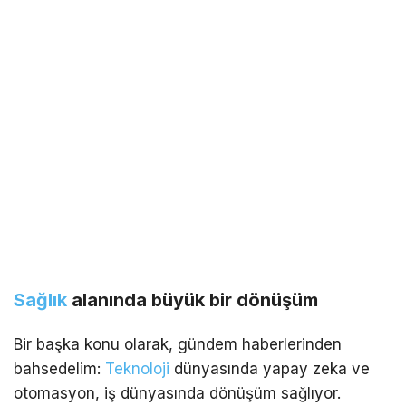
Sağlık
alanında büyük bir dönüşüm
Bir başka konu olarak, gündem haberlerinden
bahsedelim:
Teknoloji
dünyasında yapay zeka ve
otomasyon, iş dünyasında dönüşüm sağlıyor.