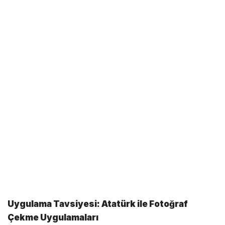
Uygulama Tavsiyesi: Atatürk ile Fotoğraf
Çekme Uygulamaları