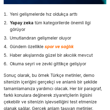
Yeni gelişmelerde hız oldukça arttı
Yapay zeka
tüm kategorilerde önemli ilgi
görüyor
Umutlandıran gelişmeler oluyor
Gündem özellikle
spor ve sağlık
Haber akışlarında güzel bir akıcılık mevcut
Okuma seyri ve zevki gittikçe gelişiyor
Sonuç olarak, bu örnek Türkçe metinler, demo
sitenizin içeriğini gerçekçi ve anlamlı bir şekilde
tamamlamanıza yardımcı olacak. Her bir paragraf,
farklı konulara değinerek ziyaretçilerin ilgisini
çekebilir ve sitenizin işlevselliğini test etmenize
olanak sağlar. Gerçek anlam taşıyan metinler,