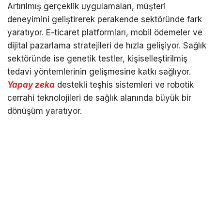
Artırılmış gerçeklik uygulamaları, müşteri
deneyimini geliştirerek perakende sektöründe fark
yaratıyor. E-ticaret platformları, mobil ödemeler ve
dijital pazarlama stratejileri de hızla gelişiyor. Sağlık
sektöründe ise genetik testler, kişiselleştirilmiş
tedavi yöntemlerinin gelişmesine katkı sağlıyor.
Yapay zeka
destekli teşhis sistemleri ve robotik
cerrahi teknolojileri de sağlık alanında büyük bir
dönüşüm yaratıyor.