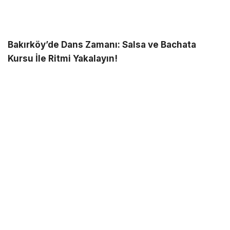
Bakırköy’de Dans Zamanı: Salsa ve Bachata
Kursu İle Ritmi Yakalayın!