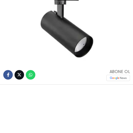
ABONE OL