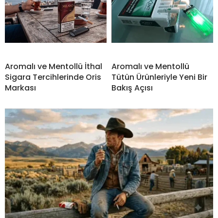
Aromalı ve Mentollü İthal
Aromalı ve Mentollü
Sigara Tercihlerinde Oris
Tütün Ürünleriyle Yeni Bir
Markası
Bakış Açısı