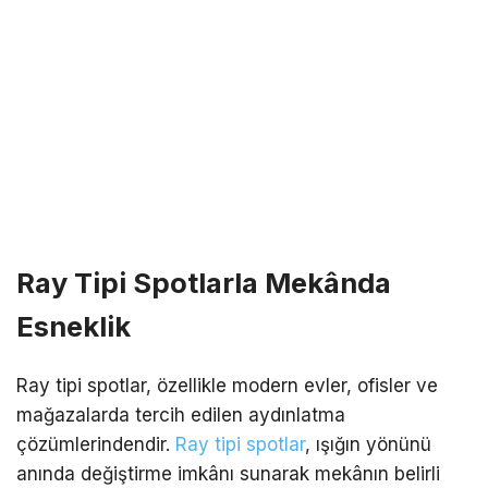
Ray Tipi Spotlarla Mekânda
Esneklik
Ray tipi spotlar, özellikle modern evler, ofisler ve
mağazalarda tercih edilen aydınlatma
çözümlerindendir.
Ray tipi spotlar
, ışığın yönünü
anında değiştirme imkânı sunarak mekânın belirli