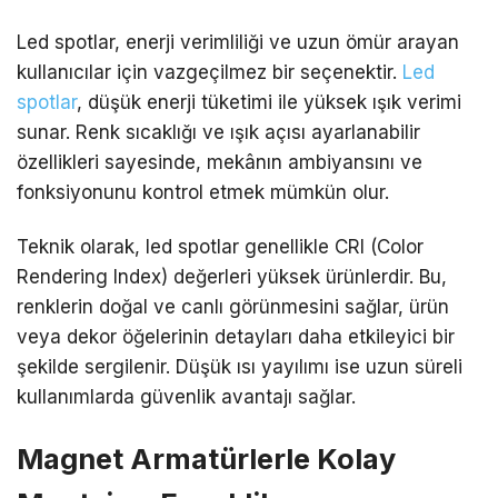
Led spotlar, enerji verimliliği ve uzun ömür arayan
kullanıcılar için vazgeçilmez bir seçenektir.
Led
spotlar
, düşük enerji tüketimi ile yüksek ışık verimi
sunar. Renk sıcaklığı ve ışık açısı ayarlanabilir
özellikleri sayesinde, mekânın ambiyansını ve
fonksiyonunu kontrol etmek mümkün olur.
Teknik olarak, led spotlar genellikle CRI (Color
Rendering Index) değerleri yüksek ürünlerdir. Bu,
renklerin doğal ve canlı görünmesini sağlar, ürün
veya dekor öğelerinin detayları daha etkileyici bir
şekilde sergilenir. Düşük ısı yayılımı ise uzun süreli
kullanımlarda güvenlik avantajı sağlar.
Magnet Armatürlerle Kolay