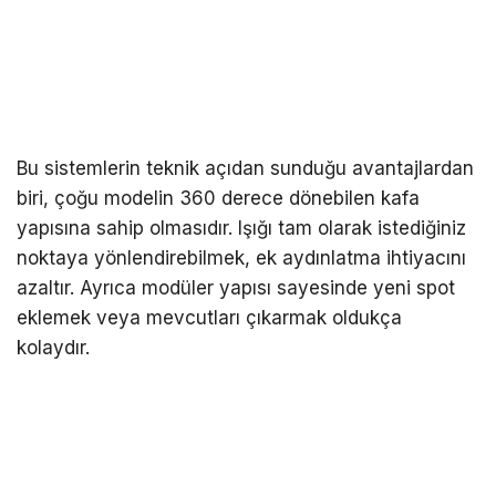
Bu sistemlerin teknik açıdan sunduğu avantajlardan
biri, çoğu modelin 360 derece dönebilen kafa
yapısına sahip olmasıdır. Işığı tam olarak istediğiniz
noktaya yönlendirebilmek, ek aydınlatma ihtiyacını
azaltır. Ayrıca modüler yapısı sayesinde yeni spot
eklemek veya mevcutları çıkarmak oldukça
kolaydır.