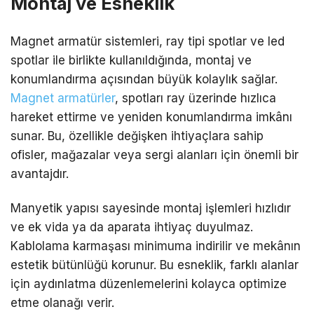
Montaj ve Esneklik
Magnet armatür sistemleri, ray tipi spotlar ve led
spotlar ile birlikte kullanıldığında, montaj ve
konumlandırma açısından büyük kolaylık sağlar.
Magnet armatürler
, spotları ray üzerinde hızlıca
hareket ettirme ve yeniden konumlandırma imkânı
sunar. Bu, özellikle değişken ihtiyaçlara sahip
ofisler, mağazalar veya sergi alanları için önemli bir
avantajdır.
Manyetik yapısı sayesinde montaj işlemleri hızlıdır
ve ek vida ya da aparata ihtiyaç duyulmaz.
Kablolama karmaşası minimuma indirilir ve mekânın
estetik bütünlüğü korunur. Bu esneklik, farklı alanlar
için aydınlatma düzenlemelerini kolayca optimize
etme olanağı verir.