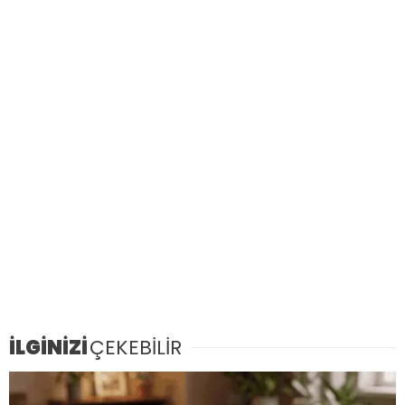
İLGİNİZİ
ÇEKEBİLİR