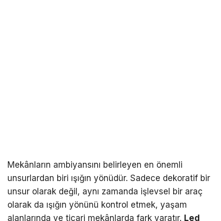
Mekânların ambiyansını belirleyen en önemli
unsurlardan biri ışığın yönüdür. Sadece dekoratif bir
unsur olarak değil, aynı zamanda işlevsel bir araç
olarak da ışığın yönünü kontrol etmek, yaşam
alanlarında ve ticari mekânlarda fark yaratır.
Led