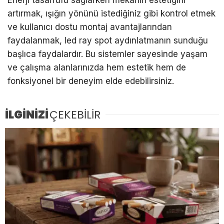
artırmak, ışığın yönünü istediğiniz gibi kontrol etmek
ve kullanıcı dostu montaj avantajlarından
faydalanmak, led ray spot aydınlatmanın sunduğu
başlıca faydalardır. Bu sistemler sayesinde yaşam
ve çalışma alanlarınızda hem estetik hem de
fonksiyonel bir deneyim elde edebilirsiniz.
İLGİNİZİ
ÇEKEBİLİR