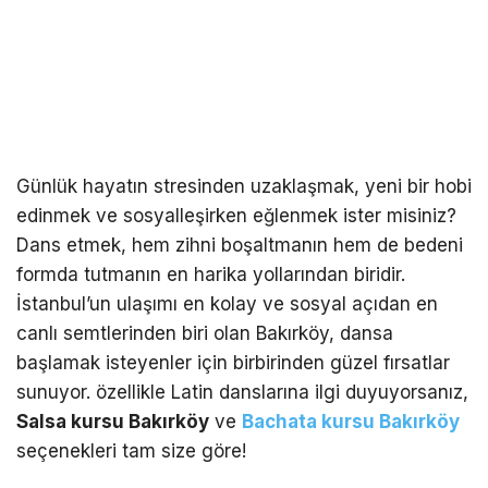
Günlük hayatın stresinden uzaklaşmak, yeni bir hobi
edinmek ve sosyalleşirken eğlenmek ister misiniz?
Dans etmek, hem zihni boşaltmanın hem de bedeni
formda tutmanın en harika yollarından biridir.
İstanbul’un ulaşımı en kolay ve sosyal açıdan en
canlı semtlerinden biri olan Bakırköy, dansa
başlamak isteyenler için birbirinden güzel fırsatlar
sunuyor. özellikle Latin danslarına ilgi duyuyorsanız,
Salsa kursu Bakırköy
ve
Bachata kursu Bakırköy
seçenekleri tam size göre!