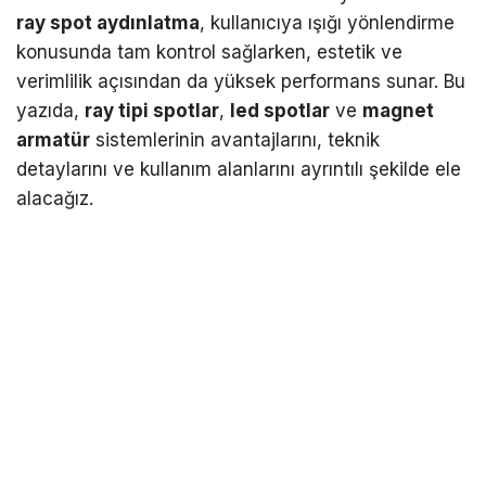
ray spot aydınlatma
, kullanıcıya ışığı yönlendirme
konusunda tam kontrol sağlarken, estetik ve
verimlilik açısından da yüksek performans sunar. Bu
yazıda,
ray tipi spotlar
,
led spotlar
ve
magnet
armatür
sistemlerinin avantajlarını, teknik
detaylarını ve kullanım alanlarını ayrıntılı şekilde ele
alacağız.