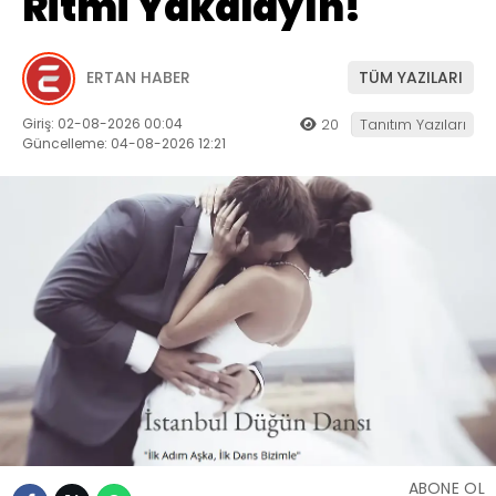
Ritmi Yakalayın!
ERTAN HABER
TÜM YAZILARI
Giriş: 02-08-2026 00:04
20
Tanıtım Yazıları
Güncelleme: 04-08-2026 12:21
ABONE OL