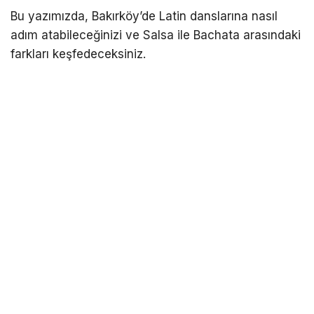
Bu yazımızda, Bakırköy’de Latin danslarına nasıl
adım atabileceğinizi ve Salsa ile Bachata arasındaki
farkları keşfedeceksiniz.