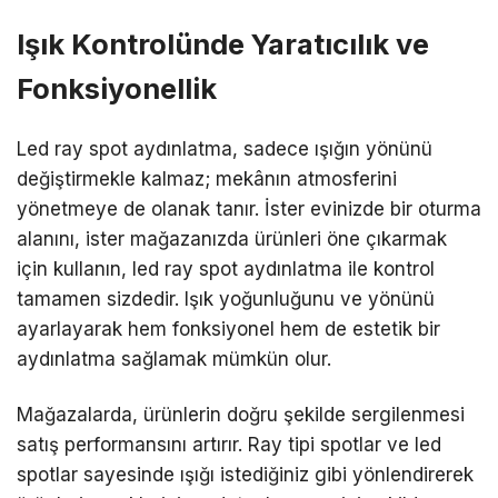
Işık Kontrolünde Yaratıcılık ve
Fonksiyonellik
Led ray spot aydınlatma, sadece ışığın yönünü
değiştirmekle kalmaz; mekânın atmosferini
yönetmeye de olanak tanır. İster evinizde bir oturma
alanını, ister mağazanızda ürünleri öne çıkarmak
için kullanın, led ray spot aydınlatma ile kontrol
tamamen sizdedir. Işık yoğunluğunu ve yönünü
ayarlayarak hem fonksiyonel hem de estetik bir
aydınlatma sağlamak mümkün olur.
Mağazalarda, ürünlerin doğru şekilde sergilenmesi
satış performansını artırır. Ray tipi spotlar ve led
spotlar sayesinde ışığı istediğiniz gibi yönlendirerek