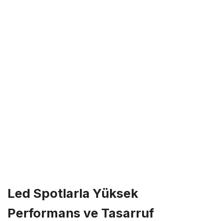
Led Spotlarla Yüksek
Performans ve Tasarruf