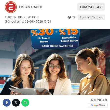
ERTAN HABER
TÜM YAZILARI
Giriş: 02-08-2026 19:53
12
Tanıtım Yazıları
Güncelleme: 02-08-2026 19:53
ABONE OL