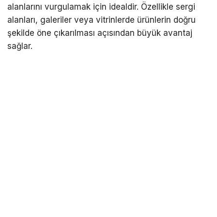
alanlarını vurgulamak için idealdir. Özellikle sergi
alanları, galeriler veya vitrinlerde ürünlerin doğru
şekilde öne çıkarılması açısından büyük avantaj
sağlar.