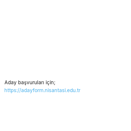
Aday başvuruları için;
https://adayform.nisantasi.edu.tr