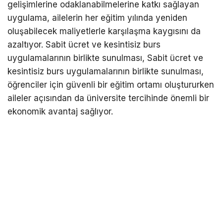
gelişimlerine odaklanabilmelerine katkı sağlayan
uygulama, ailelerin her eğitim yılında yeniden
oluşabilecek maliyetlerle karşılaşma kaygısını da
azaltıyor. Sabit ücret ve kesintisiz burs
uygulamalarının birlikte sunulması, Sabit ücret ve
kesintisiz burs uygulamalarının birlikte sunulması,
öğrenciler için güvenli bir eğitim ortamı oluştururken
aileler açısından da üniversite tercihinde önemli bir
ekonomik avantaj sağlıyor.