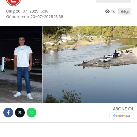
Giriş: 20-07-2025 15:38
18
Bilgi
Güncelleme: 20-07-2025 15:38
ABONE OL