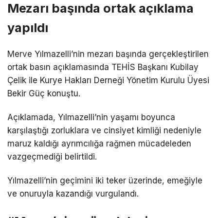
Mezarı başında ortak açıklama
yapıldı
Merve Yılmazelli’nin mezarı başında gerçekleştirilen
ortak basın açıklamasında TEHİS Başkanı Kubilay
Çelik ile Kurye Hakları Derneği Yönetim Kurulu Üyesi
Bekir Güç konuştu.
Açıklamada, Yılmazelli’nin yaşamı boyunca
karşılaştığı zorluklara ve cinsiyet kimliği nedeniyle
maruz kaldığı ayrımcılığa rağmen mücadeleden
vazgeçmediği belirtildi.
Yılmazelli’nin geçimini iki teker üzerinde, emeğiyle
ve onuruyla kazandığı vurgulandı.