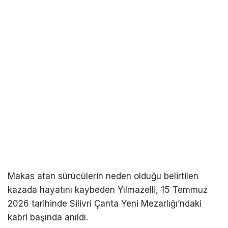
Makas atan sürücülerin neden olduğu belirtilen
kazada hayatını kaybeden Yılmazelli, 15 Temmuz
2026 tarihinde Silivri Çanta Yeni Mezarlığı’ndaki
kabri başında anıldı.