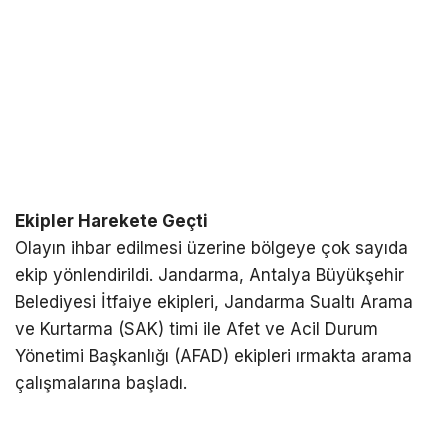
Ekipler Harekete Geçti
Olayın ihbar edilmesi üzerine bölgeye çok sayıda
ekip yönlendirildi. Jandarma, Antalya Büyükşehir
Belediyesi İtfaiye ekipleri, Jandarma Sualtı Arama
ve Kurtarma (SAK) timi ile Afet ve Acil Durum
Yönetimi Başkanlığı (AFAD) ekipleri ırmakta arama
çalışmalarına başladı.