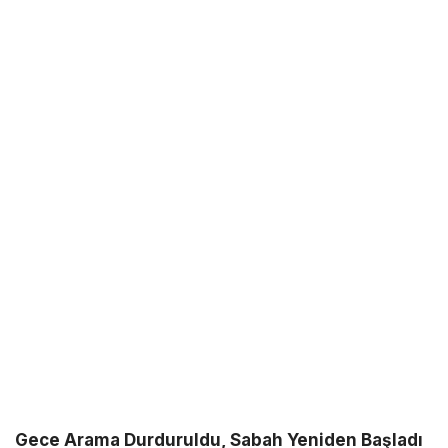
Gece Arama Durduruldu, Sabah Yeniden Başladı