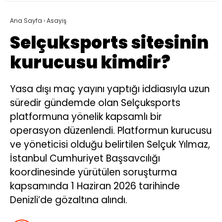
Ana Sayfa
›
Asayiş
Selçuksports sitesinin
kurucusu kimdir?
Yasa dışı maç yayını yaptığı iddiasıyla uzun
süredir gündemde olan Selçuksports
platformuna yönelik kapsamlı bir
operasyon düzenlendi. Platformun kurucusu
ve yöneticisi olduğu belirtilen Selçuk Yılmaz,
İstanbul Cumhuriyet Başsavcılığı
koordinesinde yürütülen soruşturma
kapsamında 1 Haziran 2026 tarihinde
Denizli’de gözaltına alındı.