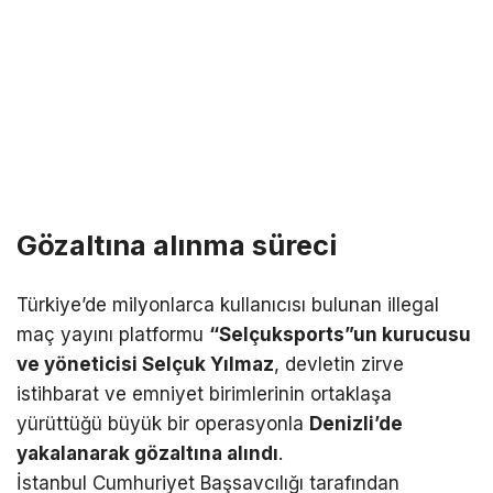
Gözaltına alınma süreci
Türkiye’de milyonlarca kullanıcısı bulunan illegal
maç yayını platformu
“Selçuksports”un kurucusu
ve yöneticisi Selçuk Yılmaz
, devletin zirve
istihbarat ve emniyet birimlerinin ortaklaşa
yürüttüğü büyük bir operasyonla
Denizli’de
yakalanarak gözaltına alındı
.
İstanbul Cumhuriyet Başsavcılığı tarafından