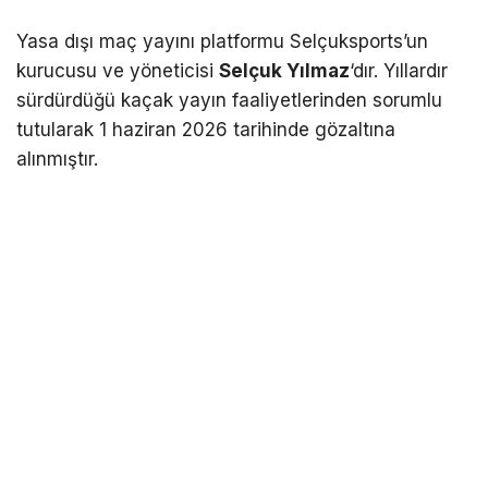
Yasa dışı maç yayını platformu Selçuksports’un
kurucusu ve yöneticisi
Selçuk Yılmaz
‘dır. Yıllardır
sürdürdüğü kaçak yayın faaliyetlerinden sorumlu
tutularak 1 haziran 2026 tarihinde gözaltına
alınmıştır.