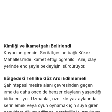
Kimliği ve İkametgahı Belirlendi
Kaybolan gencin, Serik ilçesine bağlı Kökez
Mahallesi’nde ikamet ettiği öğrenildi. Aile, olay
yerinde endişeyle bekleyişini sürdürüyor.
Bölgedeki Tehlike Göz Ardı Edilmemeli
Şahintepesi mesire alanı çevresinden geçen
ırmakta daha önce de benzer olayların yaşandığı
iddia ediliyor. Uzmanlar, özellikle yaz aylarında
serinlemek veya oyun oynamak için suya giren