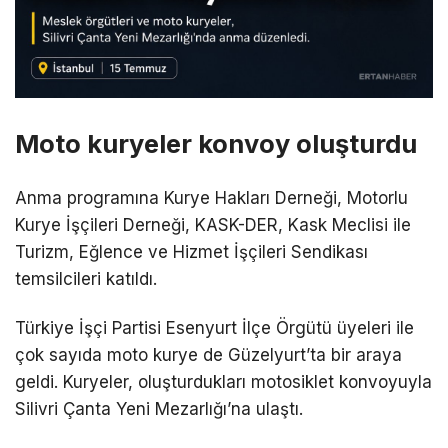
Moto kuryeler konvoy oluşturdu
Anma programına Kurye Hakları Derneği, Motorlu
Kurye İşçileri Derneği, KASK-DER, Kask Meclisi ile
Turizm, Eğlence ve Hizmet İşçileri Sendikası
temsilcileri katıldı.
Türkiye İşçi Partisi Esenyurt İlçe Örgütü üyeleri ile
çok sayıda moto kurye de Güzelyurt’ta bir araya
geldi. Kuryeler, oluşturdukları motosiklet konvoyuyla
Silivri Çanta Yeni Mezarlığı’na ulaştı.