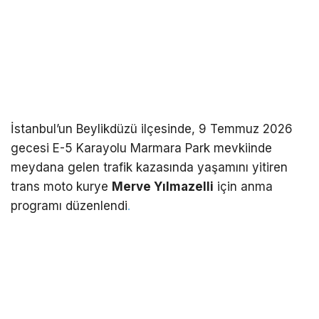
İstanbul’un Beylikdüzü ilçesinde, 9 Temmuz 2026
gecesi E-5 Karayolu Marmara Park mevkiinde
meydana gelen trafik kazasında yaşamını yitiren
trans moto kurye
Merve Yılmazelli
için anma
programı düzenlendi
.