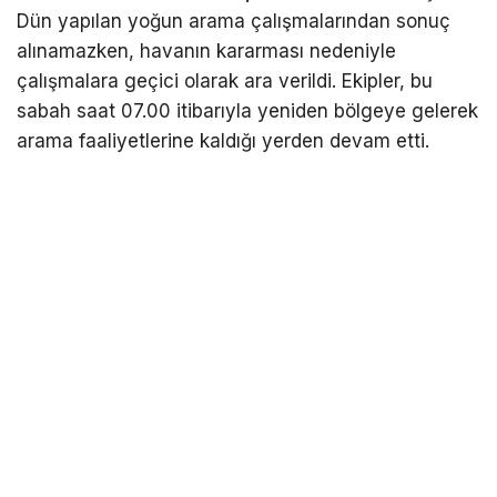
Dün yapılan yoğun arama çalışmalarından sonuç
alınamazken, havanın kararması nedeniyle
çalışmalara geçici olarak ara verildi. Ekipler, bu
sabah saat 07.00 itibarıyla yeniden bölgeye gelerek
arama faaliyetlerine kaldığı yerden devam etti.