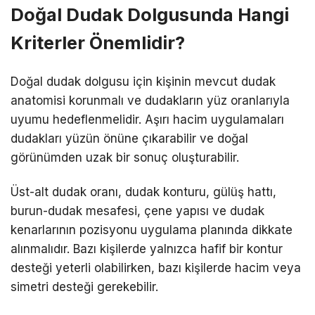
Doğal Dudak Dolgusunda Hangi
Kriterler Önemlidir?
Doğal dudak dolgusu için kişinin mevcut dudak
anatomisi korunmalı ve dudakların yüz oranlarıyla
uyumu hedeflenmelidir. Aşırı hacim uygulamaları
dudakları yüzün önüne çıkarabilir ve doğal
görünümden uzak bir sonuç oluşturabilir.
Üst-alt dudak oranı, dudak konturu, gülüş hattı,
burun-dudak mesafesi, çene yapısı ve dudak
kenarlarının pozisyonu uygulama planında dikkate
alınmalıdır. Bazı kişilerde yalnızca hafif bir kontur
desteği yeterli olabilirken, bazı kişilerde hacim veya
simetri desteği gerekebilir.