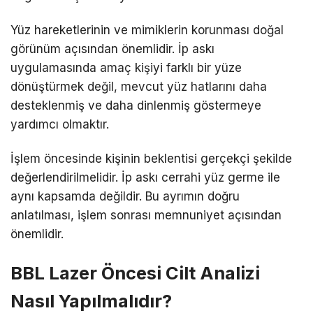
Yüz hareketlerinin ve mimiklerin korunması doğal
görünüm açısından önemlidir. İp askı
uygulamasında amaç kişiyi farklı bir yüze
dönüştürmek değil, mevcut yüz hatlarını daha
desteklenmiş ve daha dinlenmiş göstermeye
yardımcı olmaktır.
İşlem öncesinde kişinin beklentisi gerçekçi şekilde
değerlendirilmelidir. İp askı cerrahi yüz germe ile
aynı kapsamda değildir. Bu ayrımın doğru
anlatılması, işlem sonrası memnuniyet açısından
önemlidir.
BBL Lazer Öncesi Cilt Analizi
Nasıl Yapılmalıdır?