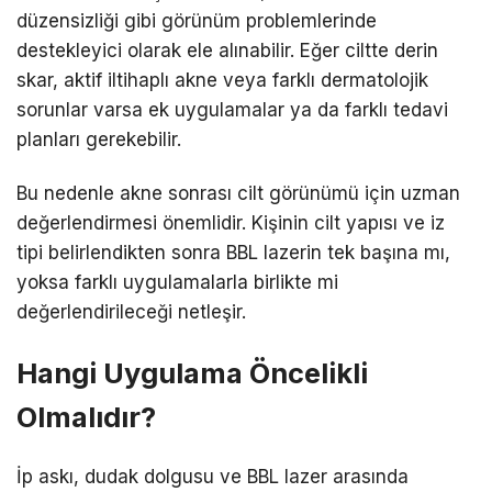
düzensizliği gibi görünüm problemlerinde
destekleyici olarak ele alınabilir. Eğer ciltte derin
skar, aktif iltihaplı akne veya farklı dermatolojik
sorunlar varsa ek uygulamalar ya da farklı tedavi
planları gerekebilir.
Bu nedenle akne sonrası cilt görünümü için uzman
değerlendirmesi önemlidir. Kişinin cilt yapısı ve iz
tipi belirlendikten sonra BBL lazerin tek başına mı,
yoksa farklı uygulamalarla birlikte mi
değerlendirileceği netleşir.
Hangi Uygulama Öncelikli
Olmalıdır?
İp askı, dudak dolgusu ve BBL lazer arasında