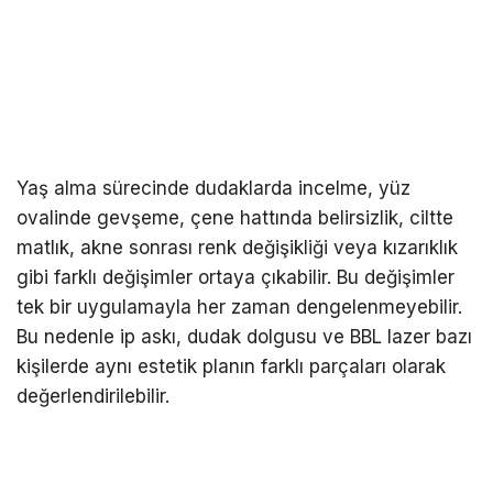
Yaş alma sürecinde dudaklarda incelme, yüz
ovalinde gevşeme, çene hattında belirsizlik, ciltte
matlık, akne sonrası renk değişikliği veya kızarıklık
gibi farklı değişimler ortaya çıkabilir. Bu değişimler
tek bir uygulamayla her zaman dengelenmeyebilir.
Bu nedenle ip askı, dudak dolgusu ve BBL lazer bazı
kişilerde aynı estetik planın farklı parçaları olarak
değerlendirilebilir.