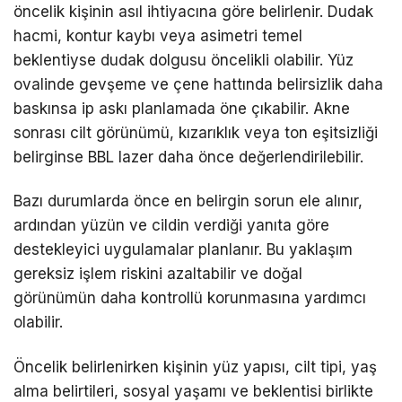
öncelik kişinin asıl ihtiyacına göre belirlenir. Dudak
hacmi, kontur kaybı veya asimetri temel
beklentiyse dudak dolgusu öncelikli olabilir. Yüz
ovalinde gevşeme ve çene hattında belirsizlik daha
baskınsa ip askı planlamada öne çıkabilir. Akne
sonrası cilt görünümü, kızarıklık veya ton eşitsizliği
belirginse BBL lazer daha önce değerlendirilebilir.
Bazı durumlarda önce en belirgin sorun ele alınır,
ardından yüzün ve cildin verdiği yanıta göre
destekleyici uygulamalar planlanır. Bu yaklaşım
gereksiz işlem riskini azaltabilir ve doğal
görünümün daha kontrollü korunmasına yardımcı
olabilir.
Öncelik belirlenirken kişinin yüz yapısı, cilt tipi, yaş
alma belirtileri, sosyal yaşamı ve beklentisi birlikte