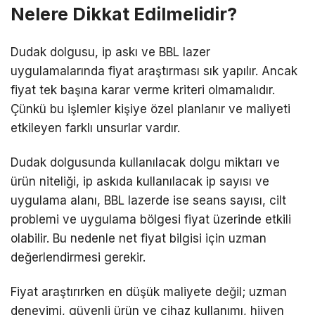
Nelere Dikkat Edilmelidir?
Dudak dolgusu, ip askı ve BBL lazer
uygulamalarında fiyat araştırması sık yapılır. Ancak
fiyat tek başına karar verme kriteri olmamalıdır.
Çünkü bu işlemler kişiye özel planlanır ve maliyeti
etkileyen farklı unsurlar vardır.
Dudak dolgusunda kullanılacak dolgu miktarı ve
ürün niteliği, ip askıda kullanılacak ip sayısı ve
uygulama alanı, BBL lazerde ise seans sayısı, cilt
problemi ve uygulama bölgesi fiyat üzerinde etkili
olabilir. Bu nedenle net fiyat bilgisi için uzman
değerlendirmesi gerekir.
Fiyat araştırırken en düşük maliyete değil; uzman
deneyimi, güvenli ürün ve cihaz kullanımı, hijyen