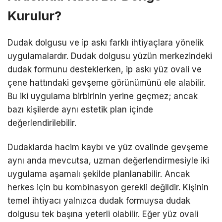
Kurulur?
Dudak dolgusu ve ip askı farklı ihtiyaçlara yönelik
uygulamalardır. Dudak dolgusu yüzün merkezindeki
dudak formunu desteklerken, ip askı yüz ovali ve
çene hattındaki gevşeme görünümünü ele alabilir.
Bu iki uygulama birbirinin yerine geçmez; ancak
bazı kişilerde aynı estetik plan içinde
değerlendirilebilir.
Dudaklarda hacim kaybı ve yüz ovalinde gevşeme
aynı anda mevcutsa, uzman değerlendirmesiyle iki
uygulama aşamalı şekilde planlanabilir. Ancak
herkes için bu kombinasyon gerekli değildir. Kişinin
temel ihtiyacı yalnızca dudak formuysa dudak
dolgusu tek başına yeterli olabilir. Eğer yüz ovali