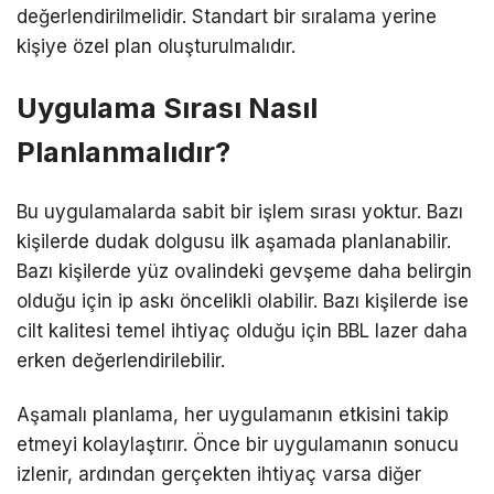
değerlendirilmelidir. Standart bir sıralama yerine
kişiye özel plan oluşturulmalıdır.
Uygulama Sırası Nasıl
Planlanmalıdır?
Bu uygulamalarda sabit bir işlem sırası yoktur. Bazı
kişilerde dudak dolgusu ilk aşamada planlanabilir.
Bazı kişilerde yüz ovalindeki gevşeme daha belirgin
olduğu için ip askı öncelikli olabilir. Bazı kişilerde ise
cilt kalitesi temel ihtiyaç olduğu için BBL lazer daha
erken değerlendirilebilir.
Aşamalı planlama, her uygulamanın etkisini takip
etmeyi kolaylaştırır. Önce bir uygulamanın sonucu
izlenir, ardından gerçekten ihtiyaç varsa diğer