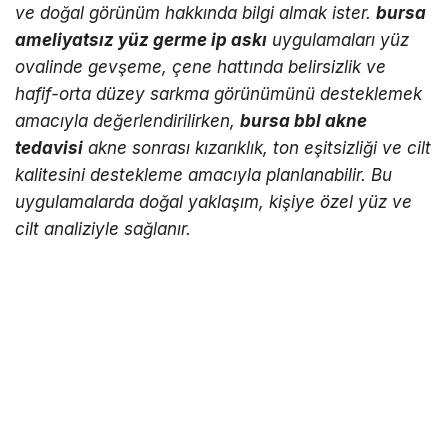
ve doğal görünüm hakkında bilgi almak ister.
bursa
ameliyatsız yüz germe ip askı
uygulamaları yüz
ovalinde gevşeme, çene hattında belirsizlik ve
hafif-orta düzey sarkma görünümünü desteklemek
amacıyla değerlendirilirken,
bursa bbl akne
tedavisi
akne sonrası kızarıklık, ton eşitsizliği ve cilt
kalitesini destekleme amacıyla planlanabilir. Bu
uygulamalarda doğal yaklaşım, kişiye özel yüz ve
cilt analiziyle sağlanır.