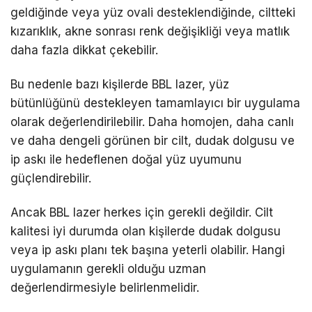
geldiğinde veya yüz ovali desteklendiğinde, ciltteki
kızarıklık, akne sonrası renk değişikliği veya matlık
daha fazla dikkat çekebilir.
Bu nedenle bazı kişilerde BBL lazer, yüz
bütünlüğünü destekleyen tamamlayıcı bir uygulama
olarak değerlendirilebilir. Daha homojen, daha canlı
ve daha dengeli görünen bir cilt, dudak dolgusu ve
ip askı ile hedeflenen doğal yüz uyumunu
güçlendirebilir.
Ancak BBL lazer herkes için gerekli değildir. Cilt
kalitesi iyi durumda olan kişilerde dudak dolgusu
veya ip askı planı tek başına yeterli olabilir. Hangi
uygulamanın gerekli olduğu uzman
değerlendirmesiyle belirlenmelidir.