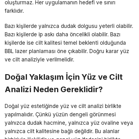
oluşturmaz. Her uygulamanın hedefi ve sınırı
farklıdır.
Bazı kişilerde yalnızca dudak dolgusu yeterli olabilir.
Bazı kişilerde ip askı daha öncelikli olabilir. Bazı
kişilerde ise cilt kalitesi temel beklenti olduğunda
BBL lazer planlaması öne çıkabilir. Doğru karar yüz
ve cilt analiziyle verilmelidir.
Doğal Yaklaşım İçin Yüz ve Cilt
Analizi Neden Gereklidir?
Doğal yüz estetiğinde yüz ve cilt analizi birlikte
yapılmalıdır. Çünkü yüzün dengeli görünmesi
yalnızca dudak hacmine, yalnızca yüz ovaline veya
yalnızca cilt kalitesine bağlı değildir. Bu alanlar