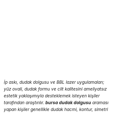
İp askı, dudak dolgusu ve BBL lazer uygulamaları;
yüz ovali, dudak formu ve cilt kalitesini ameliyatsız
estetik yaklaşımıyla desteklemek isteyen kişiler
tarafından araştırılır.
bursa dudak dolgusu
araması
yapan kişiler genellikle dudak hacmi, kontur, simetri