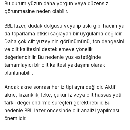
Bu durum yüzün daha yorgun veya düzensiz
görünmesine neden olabilir.
BBL lazer, dudak dolgusu veya ip askı gibi hacim ya
da toparlama etkisi sağlayan bir uygulama değildir.
Daha çok cilt yüzeyinin görünümünü, ton dengesini
ve cilt kalitesini desteklemeye yönelik
değerlendirilir. Bu nedenle yüz estetiğinde
tamamlayıcı bir cilt kalitesi yaklaşımı olarak
planlanabilir.
Ancak akne sonrası her iz tipi aynı değildir. Aktif
akne, kızarıklık, leke, çukur iz veya cilt hassasiyeti
farklı değerlendirme süreçleri gerektirebilir. Bu
nedenle BBL lazer öncesinde cilt analizi yapılması
önemlidir.