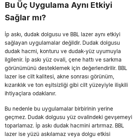
Bu Üç Uygulama Aynı Etkiyi
Sağlar mı?
İp askı, dudak dolgusu ve BBL lazer aynı etkiyi
sağlayan uygulamalar değildir. Dudak dolgusu
dudak hacmi, konturu ve dudak-yüz uyumuyla
ilgilenir. İp askı yüz ovali, çene hattı ve sarkma
görünümünü desteklemek için değerlendirilir. BBL
lazer ise cilt kalitesi, akne sonrası görünüm,
kızarıklık ve ton eşitsizliği gibi cilt yüzeyiyle ilişkili
ihtiyaçlara odaklanır.
Bu nedenle bu uygulamalar birbirinin yerine
geçmez. Dudak dolgusu yüz ovalindeki gevşemeyi
toparlamaz. İp askı dudak hacmini artırmaz. BBL
lazer ise yüzü askılamaz veya dolgu etkisi