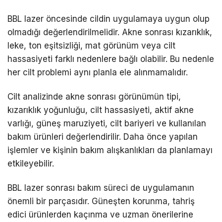
BBL lazer öncesinde cildin uygulamaya uygun olup
olmadığı değerlendirilmelidir. Akne sonrası kızarıklık,
leke, ton eşitsizliği, mat görünüm veya cilt
hassasiyeti farklı nedenlere bağlı olabilir. Bu nedenle
her cilt problemi aynı planla ele alınmamalıdır.
Cilt analizinde akne sonrası görünümün tipi,
kızarıklık yoğunluğu, cilt hassasiyeti, aktif akne
varlığı, güneş maruziyeti, cilt bariyeri ve kullanılan
bakım ürünleri değerlendirilir. Daha önce yapılan
işlemler ve kişinin bakım alışkanlıkları da planlamayı
etkileyebilir.
BBL lazer sonrası bakım süreci de uygulamanın
önemli bir parçasıdır. Güneşten korunma, tahriş
edici ürünlerden kaçınma ve uzman önerilerine