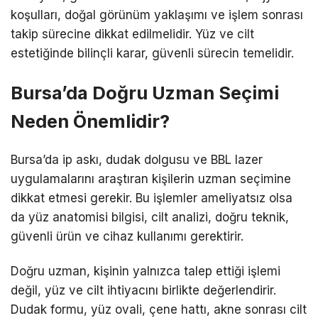
koşulları, doğal görünüm yaklaşımı ve işlem sonrası
takip sürecine dikkat edilmelidir. Yüz ve cilt
estetiğinde bilinçli karar, güvenli sürecin temelidir.
Bursa’da Doğru Uzman Seçimi
Neden Önemlidir?
Bursa’da ip askı, dudak dolgusu ve BBL lazer
uygulamalarını araştıran kişilerin uzman seçimine
dikkat etmesi gerekir. Bu işlemler ameliyatsız olsa
da yüz anatomisi bilgisi, cilt analizi, doğru teknik,
güvenli ürün ve cihaz kullanımı gerektirir.
Doğru uzman, kişinin yalnızca talep ettiği işlemi
değil, yüz ve cilt ihtiyacını birlikte değerlendirir.
Dudak formu, yüz ovali, çene hattı, akne sonrası cilt