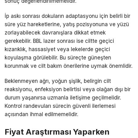
sonuç değerlendirilmemelidir.
İp askı sonrası dokuların adaptasyonu için belirli bir
süre yüz hareketlerine, yatış pozisyonuna ve yüzü
zorlayabilecek davranışlara dikkat etmek
gerekebilir. BBL lazer sonrası ise ciltte geçici
kızarıklık, hassasiyet veya lekelerde geçici
koyulaşma görülebilir. Bu süreçte güneşten
korunmak ve cilt bakım önerilerine uymak önemlidir.
Beklenmeyen ağrı, yoğun şişlik, belirgin cilt
reaksiyonu, enfeksiyon belirtisi veya olağan dışı bir
durum yaşanırsa uzmanla iletişime geçilmelidir.
Kontrol randevuları sürecin güvenli ilerlemesi
açısından ihmal edilmemelidir.
Fiyat Araştırması Yaparken