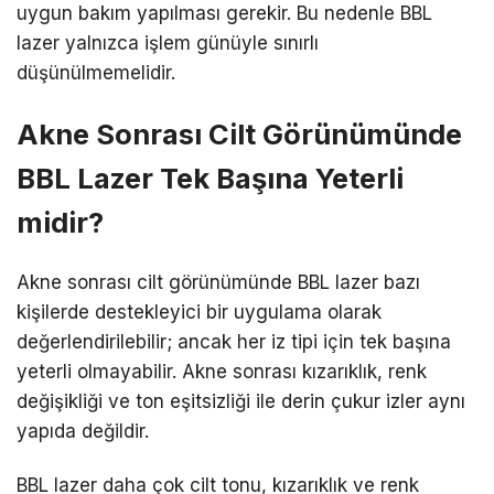
uygun bakım yapılması gerekir. Bu nedenle BBL
lazer yalnızca işlem günüyle sınırlı
düşünülmemelidir.
Akne Sonrası Cilt Görünümünde
BBL Lazer Tek Başına Yeterli
midir?
Akne sonrası cilt görünümünde BBL lazer bazı
kişilerde destekleyici bir uygulama olarak
değerlendirilebilir; ancak her iz tipi için tek başına
yeterli olmayabilir. Akne sonrası kızarıklık, renk
değişikliği ve ton eşitsizliği ile derin çukur izler aynı
yapıda değildir.
BBL lazer daha çok cilt tonu, kızarıklık ve renk