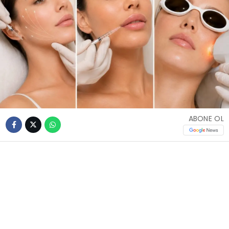
ABONE OL