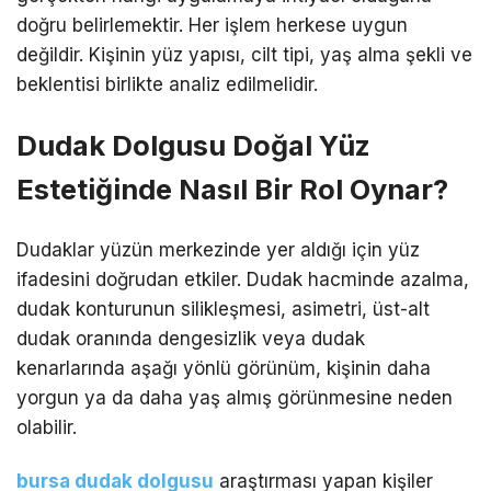
doğru belirlemektir. Her işlem herkese uygun
değildir. Kişinin yüz yapısı, cilt tipi, yaş alma şekli ve
beklentisi birlikte analiz edilmelidir.
Dudak Dolgusu Doğal Yüz
Estetiğinde Nasıl Bir Rol Oynar?
Dudaklar yüzün merkezinde yer aldığı için yüz
ifadesini doğrudan etkiler. Dudak hacminde azalma,
dudak konturunun silikleşmesi, asimetri, üst-alt
dudak oranında dengesizlik veya dudak
kenarlarında aşağı yönlü görünüm, kişinin daha
yorgun ya da daha yaş almış görünmesine neden
olabilir.
bursa dudak dolgusu
araştırması yapan kişiler