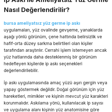
Nasıl Değerlendirilir?
bursa ameliyatsız yüz germe ip askı
uygulamaları, yüz ovalinde gevşeme, yanaklarda
aşağı yönlü görünüm, çene hattında belirsizlik ve
hafif-orta düzey sarkma belirtileri olan kişiler
tarafından araştırılır. Cerrahi işlem istemeyen ancak
yüz hatlarında daha desteklenmiş bir görünüm
hedefleyen kişilerde ip askı seçenekleri
değerlendirilebilir.
İp askı uygulamasında amaç yüzü aşırı gergin veya
yapay göstermek değildir. Doğal görünüm için yüz
hareketleri, mimikler ve kişinin mevcut yüz karakteri
korunmalıdır. Askılama yönü, kullanılacak ip sayısı
ve uygulama alanı kişinin yüz anatomisine göre