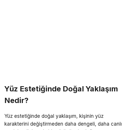
Yüz Estetiğinde Doğal Yaklaşım
Nedir?
Yüz estetiğinde doğal yaklaşım, kişinin yüz
karakterini değiştirmeden daha dengeli, daha canlı