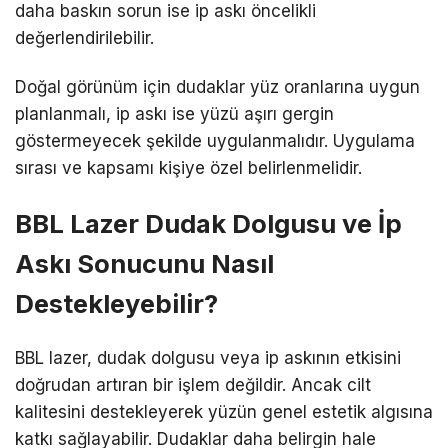
daha baskın sorun ise ip askı öncelikli
değerlendirilebilir.
Doğal görünüm için dudaklar yüz oranlarına uygun
planlanmalı, ip askı ise yüzü aşırı gergin
göstermeyecek şekilde uygulanmalıdır. Uygulama
sırası ve kapsamı kişiye özel belirlenmelidir.
BBL Lazer Dudak Dolgusu ve İp
Askı Sonucunu Nasıl
Destekleyebilir?
BBL lazer, dudak dolgusu veya ip askının etkisini
doğrudan artıran bir işlem değildir. Ancak cilt
kalitesini destekleyerek yüzün genel estetik algısına
katkı sağlayabilir. Dudaklar daha belirgin hale