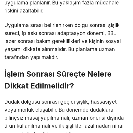
uygulama planlanır. Bu yaklaşım fazla müdahale
riskini azaltabilir.
Uygulama sırası belirlenirken dolgu sonrası şişlik
süreci, ip askı sonrası adaptasyon dönemi, BBL
lazer sonrası bakım gereklilikleri ve kişinin sosyal
yaşamı dikkate alınmalıdır. Bu planlama uzman
tarafından yapılmalıdır.
İşlem Sonrası Süreçte Nelere
Dikkat Edilmelidir?
Dudak dolgusu sonrası geçici şişlik, hassasiyet
veya morluk oluşabilir. Bu dönemde dudaklara
bilinçsiz masaj yapılmamalı, uzman önerisi dışında
ürün kullanılmamalı ve ilk şişlikler azalmadan nihai