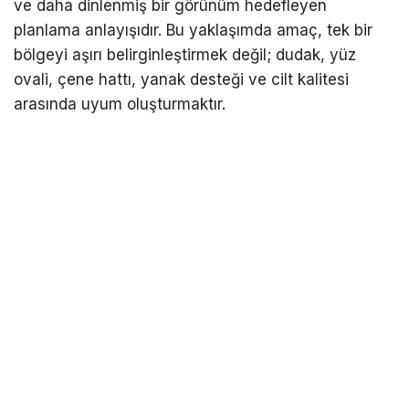
ve daha dinlenmiş bir görünüm hedefleyen
planlama anlayışıdır. Bu yaklaşımda amaç, tek bir
bölgeyi aşırı belirginleştirmek değil; dudak, yüz
ovali, çene hattı, yanak desteği ve cilt kalitesi
arasında uyum oluşturmaktır.