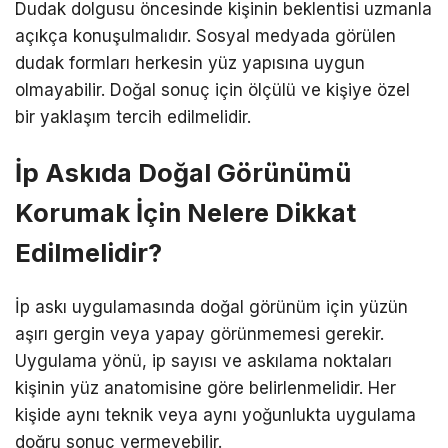
Dudak dolgusu öncesinde kişinin beklentisi uzmanla
açıkça konuşulmalıdır. Sosyal medyada görülen
dudak formları herkesin yüz yapısına uygun
olmayabilir. Doğal sonuç için ölçülü ve kişiye özel
bir yaklaşım tercih edilmelidir.
İp Askıda Doğal Görünümü
Korumak İçin Nelere Dikkat
Edilmelidir?
İp askı uygulamasında doğal görünüm için yüzün
aşırı gergin veya yapay görünmemesi gerekir.
Uygulama yönü, ip sayısı ve askılama noktaları
kişinin yüz anatomisine göre belirlenmelidir. Her
kişide aynı teknik veya aynı yoğunlukta uygulama
doğru sonuç vermeyebilir.