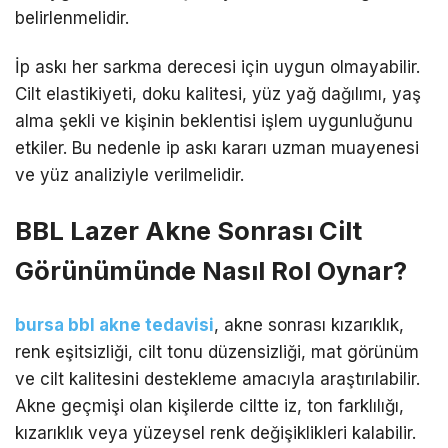
belirlenmelidir.
İp askı her sarkma derecesi için uygun olmayabilir.
Cilt elastikiyeti, doku kalitesi, yüz yağ dağılımı, yaş
alma şekli ve kişinin beklentisi işlem uygunluğunu
etkiler. Bu nedenle ip askı kararı uzman muayenesi
ve yüz analiziyle verilmelidir.
BBL Lazer Akne Sonrası Cilt
Görünümünde Nasıl Rol Oynar?
bursa bbl akne tedavisi
, akne sonrası kızarıklık,
renk eşitsizliği, cilt tonu düzensizliği, mat görünüm
ve cilt kalitesini destekleme amacıyla araştırılabilir.
Akne geçmişi olan kişilerde ciltte iz, ton farklılığı,
kızarıklık veya yüzeysel renk değişiklikleri kalabilir.