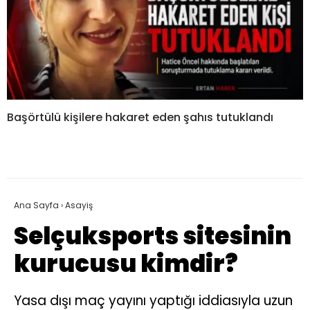
Başörtülü kişilere hakaret eden şahıs tutuklandı
Ana Sayfa
›
Asayiş
Selçuksports sitesinin
kurucusu kimdir?
Yasa dışı maç yayını yaptığı iddiasıyla uzun