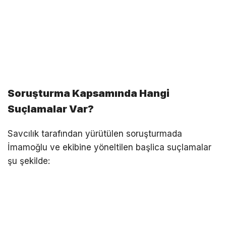
Soruşturma Kapsamında Hangi
Suçlamalar Var?
Savcılık tarafından yürütülen soruşturmada
İmamoğlu ve ekibine yöneltilen başlica suçlamalar
şu şekilde: