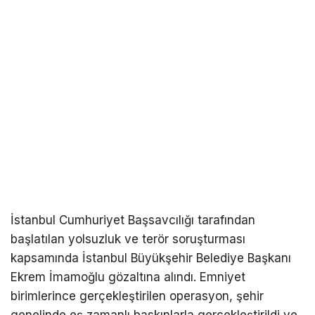
İstanbul Cumhuriyet Başsavcılığı tarafından
başlatılan yolsuzluk ve terör soruşturması
kapsamında İstanbul Büyükşehir Belediye Başkanı
Ekrem İmamoğlu gözaltına alındı. Emniyet
birimlerince gerçekleştirilen operasyon, şehir