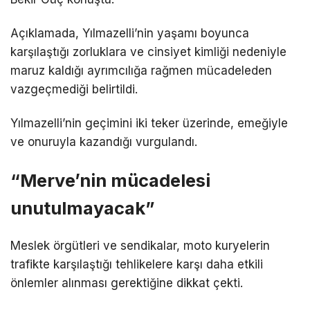
Açıklamada, Yılmazelli’nin yaşamı boyunca
karşılaştığı zorluklara ve cinsiyet kimliği nedeniyle
maruz kaldığı ayrımcılığa rağmen mücadeleden
vazgeçmediği belirtildi.
Yılmazelli’nin geçimini iki teker üzerinde, emeğiyle
ve onuruyla kazandığı vurgulandı.
“Merve’nin mücadelesi
unutulmayacak”
Meslek örgütleri ve sendikalar, moto kuryelerin
trafikte karşılaştığı tehlikelere karşı daha etkili
önlemler alınması gerektiğine dikkat çekti.