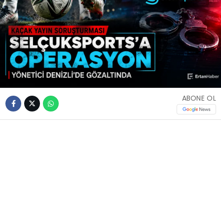
ABONE OL