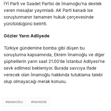
İYİ Parti ve Saadet Partisi de İmamoğlu’na destek
veren mesajlar yayımladı. AK Parti kanadı ise
soruşturmanın tamamen hukuk çerçevesinde
yürütüldüğünü belirtti.
Gözler Yarın Adliyede
Türkiye gündemine bomba gibi düşen bu
soruşturma kapsamında, Ekrem İmamoğlu ve diğer
şüphelilerin yarın saat 21.00’de İstanbul Adliyesi’ne
sevk edilmesi bekleniyor. Burada savcıya ifade
verecek olan İmamoğlu hakkında tutuklama talebi
olup olmayacağı merak konusu.
İMAMOĞLU
MAHKEME