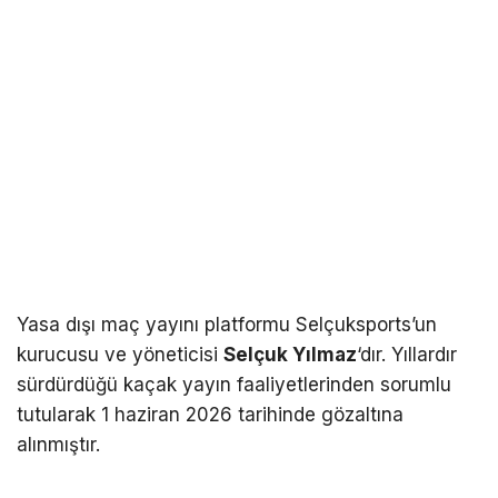
Yasa dışı maç yayını platformu Selçuksports’un
kurucusu ve yöneticisi
Selçuk Yılmaz
‘dır. Yıllardır
sürdürdüğü kaçak yayın faaliyetlerinden sorumlu
tutularak 1 haziran 2026 tarihinde gözaltına
alınmıştır.