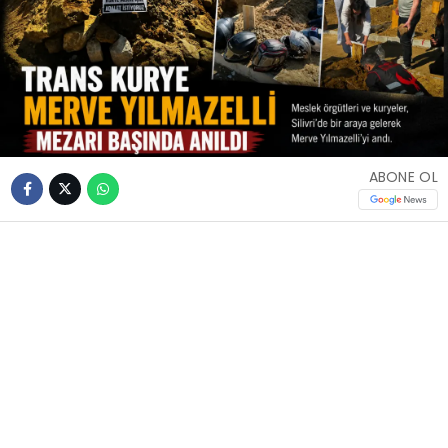
ABONE OL