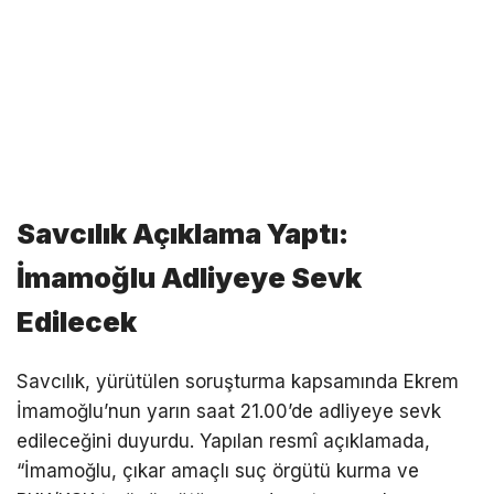
Savcılık Açıklama Yaptı:
İmamoğlu Adliyeye Sevk
Edilecek
Savcılık, yürütülen soruşturma kapsamında Ekrem
İmamoğlu’nun yarın saat 21.00’de adliyeye sevk
edileceğini duyurdu. Yapılan resmî açıklamada,
“İmamoğlu, çıkar amaçlı suç örgütü kurma ve