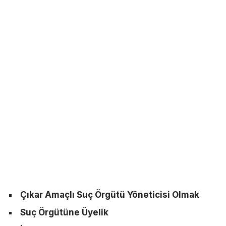
Çıkar Amaçlı Suç Örgütü Yöneticisi Olmak
Suç Örgütüne Üyelik