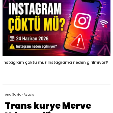
Instagram çöktü mü? Instagrama neden girilmiyor?
Ana Sayfa
›
Asayiş
Trans kurye Merve