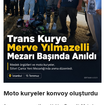
Moto kuryeler konvoy oluşturdu