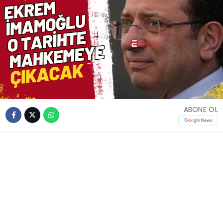
ABONE OL