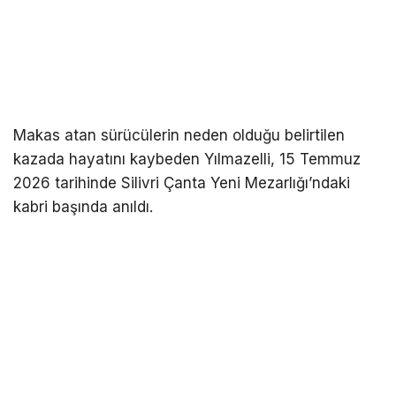
Makas atan sürücülerin neden olduğu belirtilen
kazada hayatını kaybeden Yılmazelli, 15 Temmuz
2026 tarihinde Silivri Çanta Yeni Mezarlığı’ndaki
kabri başında anıldı.