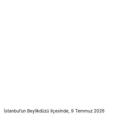
İstanbul’un Beylikdüzü ilçesinde, 9 Temmuz 2026