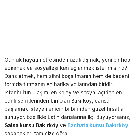
Günlük hayatın stresinden uzaklaşmak, yeni bir hobi
edinmek ve sosyalleşirken eğlenmek ister misiniz?
Dans etmek, hem zihni boşaltmanın hem de bedeni
formda tutmanın en harika yollarından biridir.
İstanbul’un ulaşımı en kolay ve sosyal açıdan en
canlı semtlerinden biri olan Bakırköy, dansa
başlamak isteyenler için birbirinden güzel fırsatlar
sunuyor. özellikle Latin danslarına ilgi duyuyorsanız,
Salsa kursu Bakırköy
ve
Bachata kursu Bakırköy
seçenekleri tam size göre!