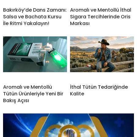
Bakırköy’de Dans Zamanı:
Aromalı ve Mentollü İthal
Salsa ve Bachata Kursu
Sigara Tercihlerinde Oris
İle Ritmi Yakalayın!
Markası
Aromalı ve Mentollü
İthal Tütün Tedariğinde
Tütün Ürünleriyle Yeni Bir
Kalite
Bakış Açısı