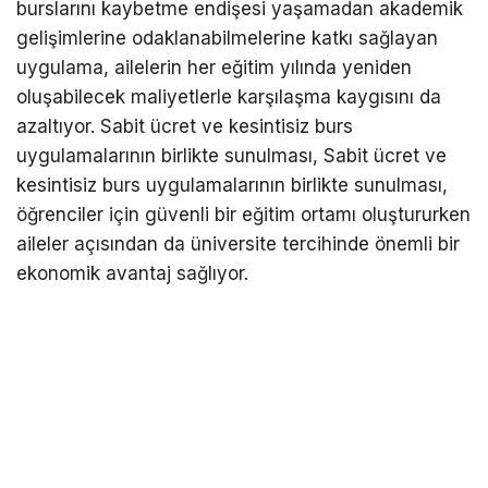
burslarını kaybetme endişesi yaşamadan akademik
gelişimlerine odaklanabilmelerine katkı sağlayan
uygulama, ailelerin her eğitim yılında yeniden
oluşabilecek maliyetlerle karşılaşma kaygısını da
azaltıyor. Sabit ücret ve kesintisiz burs
uygulamalarının birlikte sunulması, Sabit ücret ve
kesintisiz burs uygulamalarının birlikte sunulması,
öğrenciler için güvenli bir eğitim ortamı oluştururken
aileler açısından da üniversite tercihinde önemli bir
ekonomik avantaj sağlıyor.