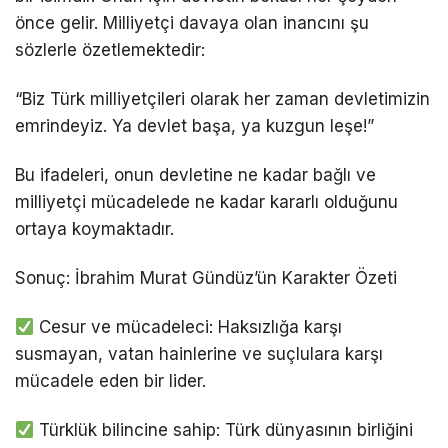
önce gelir. Milliyetçi davaya olan inancını şu
sözlerle özetlemektedir:
“Biz Türk milliyetçileri olarak her zaman devletimizin
emrindeyiz. Ya devlet başa, ya kuzgun leşe!”
Bu ifadeleri, onun devletine ne kadar bağlı ve
milliyetçi mücadelede ne kadar kararlı olduğunu
ortaya koymaktadır.
Sonuç: İbrahim Murat Gündüz’ün Karakter Özeti
Cesur ve mücadeleci: Haksızlığa karşı
susmayan, vatan hainlerine ve suçlulara karşı
mücadele eden bir lider.
Türklük bilincine sahip: Türk dünyasının birliğini