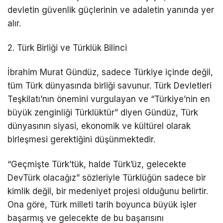
devletin güvenlik güçlerinin ve adaletin yanında yer
alır.
2. Türk Birliği ve Türklük Bilinci
İbrahim Murat Gündüz, sadece Türkiye içinde değil,
tüm Türk dünyasında birliği savunur. Türk Devletleri
Teşkilatı’nın önemini vurgulayan ve “Türkiye’nin en
büyük zenginliği Türklüktür” diyen Gündüz, Türk
dünyasının siyasi, ekonomik ve kültürel olarak
birleşmesi gerektiğini düşünmektedir.
“Geçmişte Türk’tük, halde Türk’üz, gelecekte
DevTürk olacağız” sözleriyle Türklüğün sadece bir
kimlik değil, bir medeniyet projesi olduğunu belirtir.
Ona göre, Türk milleti tarih boyunca büyük işler
başarmış ve gelecekte de bu başarısını