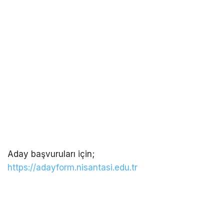
Aday başvuruları için;
https://adayform.nisantasi.edu.tr