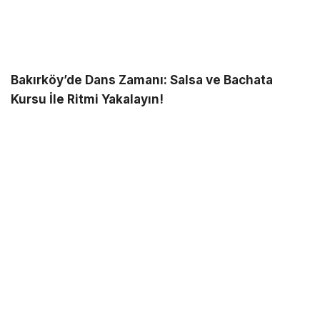
Bakırköy’de Dans Zamanı: Salsa ve Bachata
Kursu İle Ritmi Yakalayın!