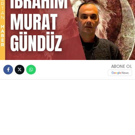
ABONE OL