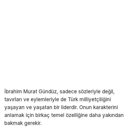
İbrahim Murat Gündüz, sadece sözleriyle değil,
tavırları ve eylemleriyle de Türk milliyetçiliğini
yaşayan ve yaşatan bir liderdir. Onun karakterini
anlamak için birkaç temel özelliğine daha yakından
bakmak gerekir.