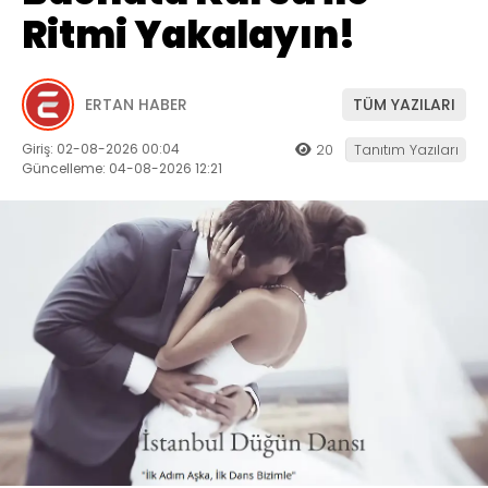
Ritmi Yakalayın!
ERTAN HABER
TÜM YAZILARI
Giriş: 02-08-2026 00:04
20
Tanıtım Yazıları
Güncelleme: 04-08-2026 12:21