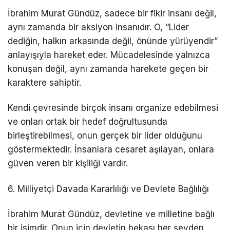
İbrahim Murat Gündüz, sadece bir fikir insanı değil,
aynı zamanda bir aksiyon insanıdır. O, “Lider
dediğin, halkın arkasında değil, önünde yürüyendir”
anlayışıyla hareket eder. Mücadelesinde yalnızca
konuşan değil, aynı zamanda harekete geçen bir
karaktere sahiptir.
Kendi çevresinde birçok insanı organize edebilmesi
ve onları ortak bir hedef doğrultusunda
birleştirebilmesi, onun gerçek bir lider olduğunu
göstermektedir. İnsanlara cesaret aşılayan, onlara
güven veren bir kişiliği vardır.
6. Milliyetçi Davada Kararlılığı ve Devlete Bağlılığı
İbrahim Murat Gündüz, devletine ve milletine bağlı
bir isimdir. Onun için devletin bekası her şeyden