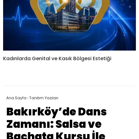
Kadınlarda Genital ve Kasık Bölgesi Estetiği
Ana Sayfa
›
Tanıtım Yazıları
Bakırköy’de Dans
Zamanı: Salsa ve
Bachata Kursu İle