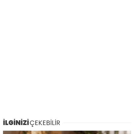
İLGİNİZİ
ÇEKEBİLİR