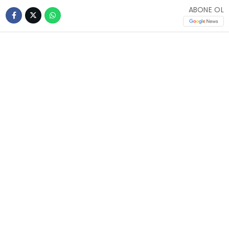
ABONE OL