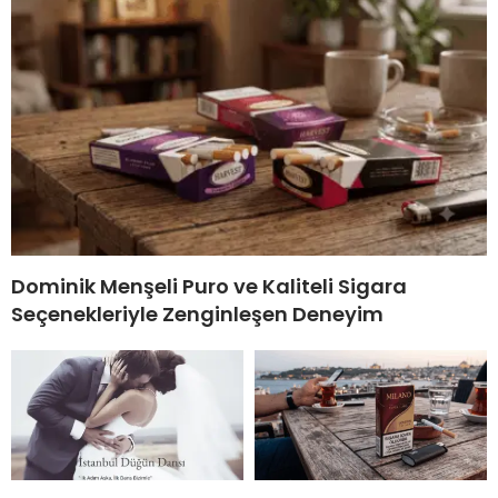
Dominik Menşeli Puro ve Kaliteli Sigara
Seçenekleriyle Zenginleşen Deneyim