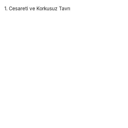
1. Cesareti ve Korkusuz Tavrı