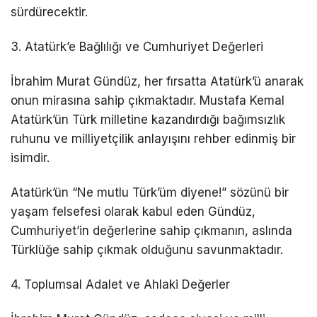
sürdürecektir.
3. Atatürk’e Bağlılığı ve Cumhuriyet Değerleri
İbrahim Murat Gündüz, her fırsatta Atatürk’ü anarak
onun mirasına sahip çıkmaktadır. Mustafa Kemal
Atatürk’ün Türk milletine kazandırdığı bağımsızlık
ruhunu ve milliyetçilik anlayışını rehber edinmiş bir
isimdir.
Atatürk’ün “Ne mutlu Türk’üm diyene!” sözünü bir
yaşam felsefesi olarak kabul eden Gündüz,
Cumhuriyet’in değerlerine sahip çıkmanın, aslında
Türklüğe sahip çıkmak olduğunu savunmaktadır.
4. Toplumsal Adalet ve Ahlaki Değerler