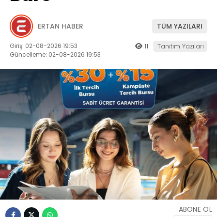
ERTAN HABER
TÜM YAZILARI
Giriş: 02-08-2026 19:53
11
Tanıtım Yazıları
Güncelleme: 02-08-2026 19:53
ABONE OL