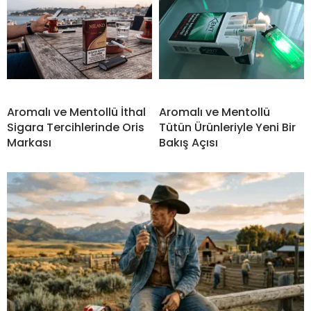
Aromalı ve Mentollü İthal
Aromalı ve Mentollü
Sigara Tercihlerinde Oris
Tütün Ürünleriyle Yeni Bir
Markası
Bakış Açısı