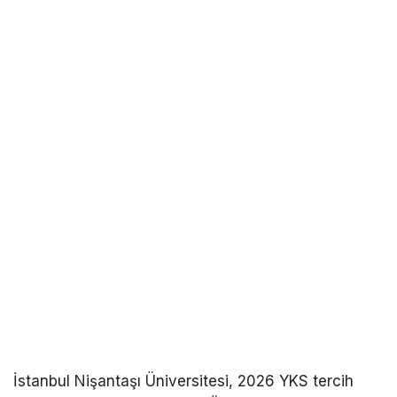
İstanbul Nişantaşı Üniversitesi, 2026 YKS tercih