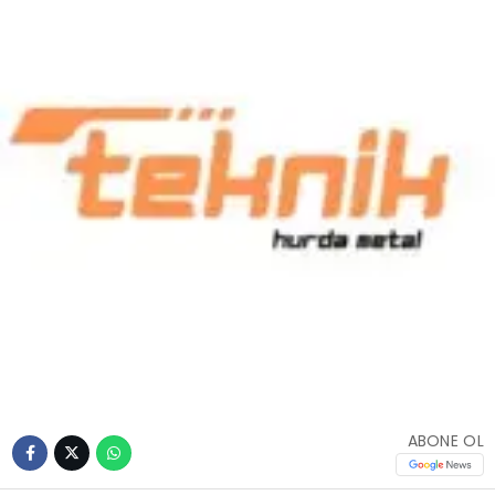
ABONE OL