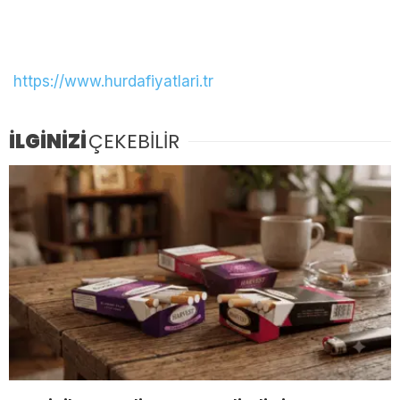
https://www.hurdafiyatlari.tr
İLGİNİZİ
ÇEKEBİLİR