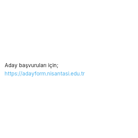
Aday başvuruları için;
https://adayform.nisantasi.edu.tr