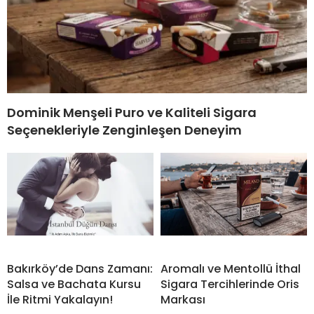
Dominik Menşeli Puro ve Kaliteli Sigara
Seçenekleriyle Zenginleşen Deneyim
Bakırköy’de Dans Zamanı:
Aromalı ve Mentollü İthal
Salsa ve Bachata Kursu
Sigara Tercihlerinde Oris
İle Ritmi Yakalayın!
Markası