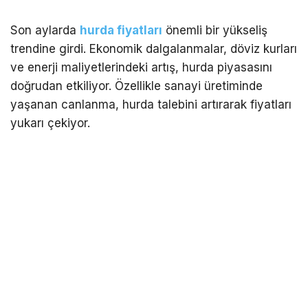
Son aylarda
hurda fiyatları
önemli bir yükseliş
trendine girdi. Ekonomik dalgalanmalar, döviz kurları
ve enerji maliyetlerindeki artış, hurda piyasasını
doğrudan etkiliyor. Özellikle sanayi üretiminde
yaşanan canlanma, hurda talebini artırarak fiyatları
yukarı çekiyor.