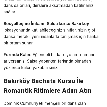
dans salonları, derslere aksatmadan katılmanızı
sağlar.
Sosyalleşme İmkânı:
Salsa kursu Bakırköy
lokasyonunda katılabileceğiniz sınıflar, sizin gibi
dansa meraklı yeni insanlarla tanışmak için harika
bir ortam sunar.
Formda Kalın:
Eğlenceli bir kardiyo antrenmanı
arıyorsanız, Salsa yaparken farkında olmadan
yüzlerce kalori yakabilirsiniz.
Bakırköy Bachata Kursu İle
Romantik Ritimlere Adım Atın
Dominik Cumhuriyeti menşeili bir dans olan