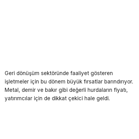
Geri dönüşüm sektöründe faaliyet gösteren
işletmeler için bu dönem büyük fırsatlar barındırıyor.
Metal, demir ve bakır gibi değerli hurdaların fiyatı,
yatırımcılar için de dikkat çekici hale geldi.