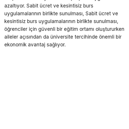
azaltıyor. Sabit ücret ve kesintisiz burs
uygulamalarının birlikte sunulması, Sabit ücret ve
kesintisiz burs uygulamalarının birlikte sunulması,
öğrenciler için güvenli bir eğitim ortamı oluştururken
aileler açısından da üniversite tercihinde önemli bir
ekonomik avantaj sağlıyor.