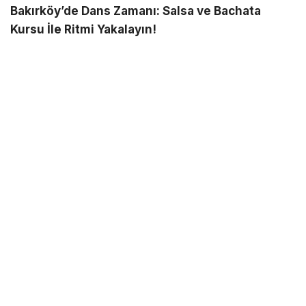
Bakırköy’de Dans Zamanı: Salsa ve Bachata
Kursu İle Ritmi Yakalayın!