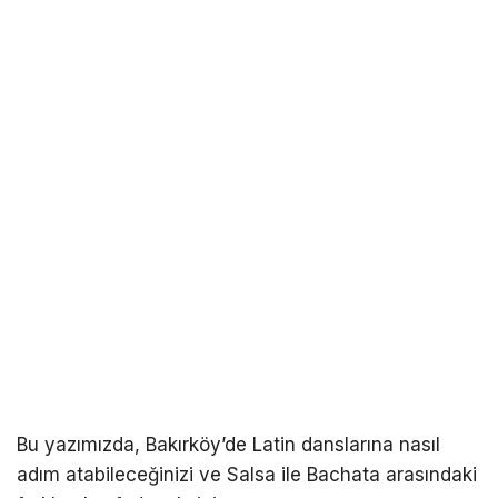
Bu yazımızda, Bakırköy’de Latin danslarına nasıl
adım atabileceğinizi ve Salsa ile Bachata arasındaki