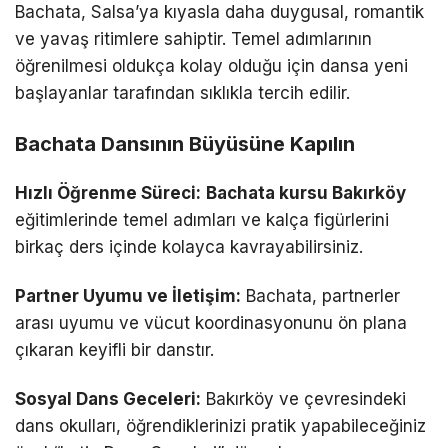
Bachata, Salsa’ya kıyasla daha duygusal, romantik
ve yavaş ritimlere sahiptir. Temel adımlarının
öğrenilmesi oldukça kolay olduğu için dansa yeni
başlayanlar tarafından sıklıkla tercih edilir.
Bachata Dansının Büyüsüne Kapılın
Hızlı Öğrenme Süreci:
Bachata kursu Bakırköy
eğitimlerinde temel adımları ve kalça figürlerini
birkaç ders içinde kolayca kavrayabilirsiniz.
Partner Uyumu ve İletişim:
Bachata, partnerler
arası uyumu ve vücut koordinasyonunu ön plana
çıkaran keyifli bir danstır.
Sosyal Dans Geceleri:
Bakırköy ve çevresindeki
dans okulları, öğrendiklerinizi pratik yapabileceğiniz