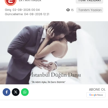
Giriş: 02-08-2026 00:04
15
Tanıtım Yazıları
Güncelleme: 04-08-2026 12:21
ABONE OL