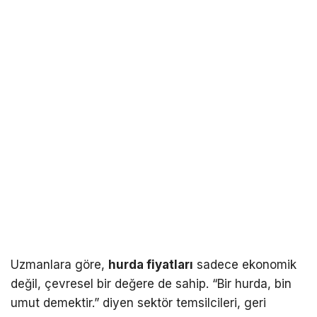
Uzmanlara göre,
hurda fiyatları
sadece ekonomik
değil, çevresel bir değere de sahip. “Bir hurda, bin
umut demektir.” diyen sektör temsilcileri, geri