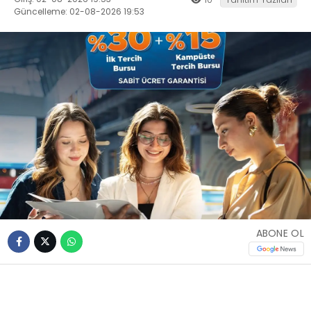
Güncelleme: 02-08-2026 19:53
ABONE OL