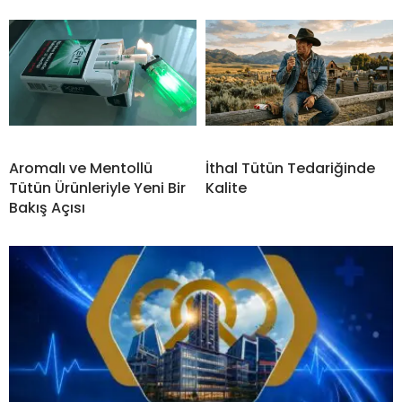
Aromalı ve Mentollü
İthal Tütün Tedariğinde
Tütün Ürünleriyle Yeni Bir
Kalite
Bakış Açısı