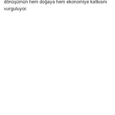
dönüşümün hem doğaya hem ekonomiye katkısını
vurguluyor.