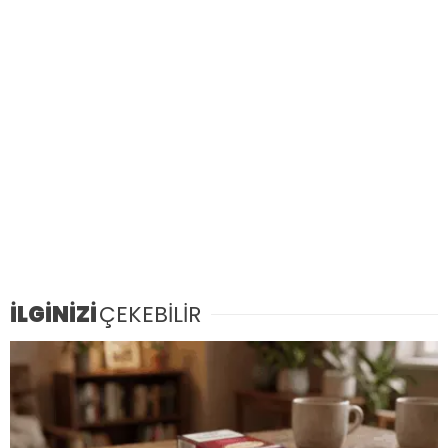
İLGİNİZİ
ÇEKEBİLİR