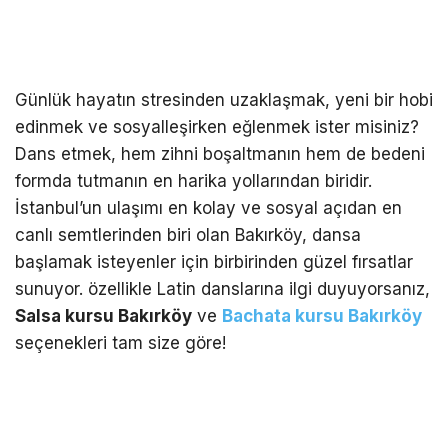
Günlük hayatın stresinden uzaklaşmak, yeni bir hobi
edinmek ve sosyalleşirken eğlenmek ister misiniz?
Dans etmek, hem zihni boşaltmanın hem de bedeni
formda tutmanın en harika yollarından biridir.
İstanbul’un ulaşımı en kolay ve sosyal açıdan en
canlı semtlerinden biri olan Bakırköy, dansa
başlamak isteyenler için birbirinden güzel fırsatlar
sunuyor. özellikle Latin danslarına ilgi duyuyorsanız,
Salsa kursu Bakırköy
ve
Bachata kursu Bakırköy
seçenekleri tam size göre!