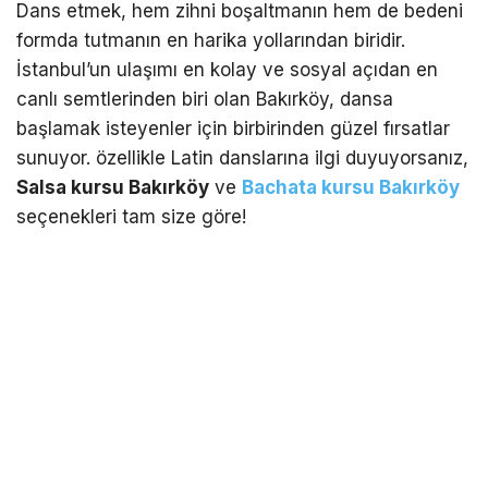
Dans etmek, hem zihni boşaltmanın hem de bedeni
formda tutmanın en harika yollarından biridir.
İstanbul’un ulaşımı en kolay ve sosyal açıdan en
canlı semtlerinden biri olan Bakırköy, dansa
başlamak isteyenler için birbirinden güzel fırsatlar
sunuyor. özellikle Latin danslarına ilgi duyuyorsanız,
Salsa kursu Bakırköy
ve
Bachata kursu Bakırköy
seçenekleri tam size göre!