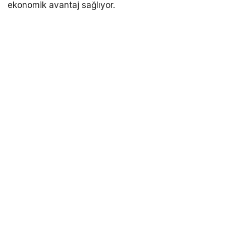
ekonomik avantaj sağlıyor.