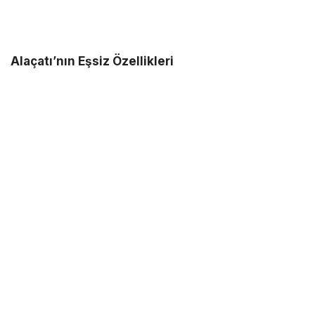
Alaçatı’nın Eşsiz Özellikleri