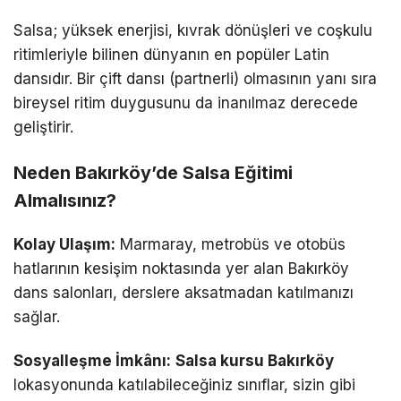
Salsa; yüksek enerjisi, kıvrak dönüşleri ve coşkulu
ritimleriyle bilinen dünyanın en popüler Latin
dansıdır. Bir çift dansı (partnerli) olmasının yanı sıra
bireysel ritim duygusunu da inanılmaz derecede
geliştirir.
Neden Bakırköy’de Salsa Eğitimi
Almalısınız?
Kolay Ulaşım:
Marmaray, metrobüs ve otobüs
hatlarının kesişim noktasında yer alan Bakırköy
dans salonları, derslere aksatmadan katılmanızı
sağlar.
Sosyalleşme İmkânı:
Salsa kursu Bakırköy
lokasyonunda katılabileceğiniz sınıflar, sizin gibi