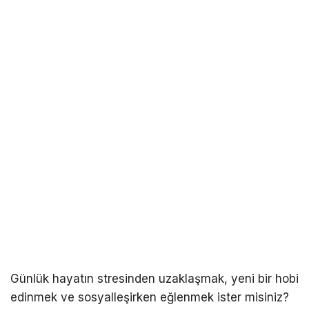
Günlük hayatın stresinden uzaklaşmak, yeni bir hobi
edinmek ve sosyalleşirken eğlenmek ister misiniz?