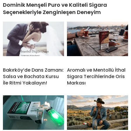
Dominik Menşeli Puro ve Kaliteli Sigara
Seçenekleriyle Zenginleşen Deneyim
Bakırköy’de Dans Zamanı:
Aromalı ve Mentollü İthal
Salsa ve Bachata Kursu
Sigara Tercihlerinde Oris
İle Ritmi Yakalayın!
Markası