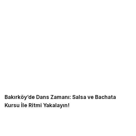
Bakırköy’de Dans Zamanı: Salsa ve Bachata
Kursu İle Ritmi Yakalayın!