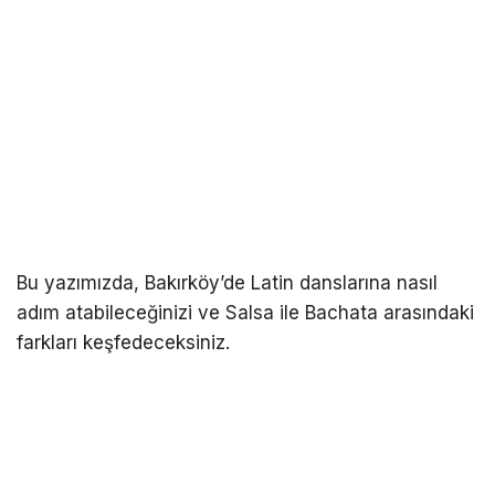
Bu yazımızda, Bakırköy’de Latin danslarına nasıl
adım atabileceğinizi ve Salsa ile Bachata arasındaki
farkları keşfedeceksiniz.