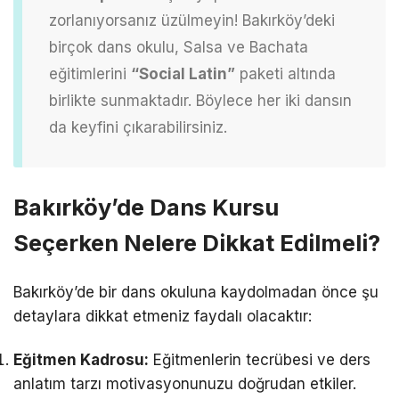
zorlanıyorsanız üzülmeyin! Bakırköy’deki
birçok dans okulu, Salsa ve Bachata
eğitimlerini
“Social Latin”
paketi altında
birlikte sunmaktadır. Böylece her iki dansın
da keyfini çıkarabilirsiniz.
Bakırköy’de Dans Kursu
Seçerken Nelere Dikkat Edilmeli?
Bakırköy’de bir dans okuluna kaydolmadan önce şu
detaylara dikkat etmeniz faydalı olacaktır:
Eğitmen Kadrosu:
Eğitmenlerin tecrübesi ve ders
anlatım tarzı motivasyonunuzu doğrudan etkiler.