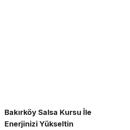
Bakırköy Salsa Kursu İle
Enerjinizi Yükseltin