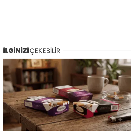
İLGİNİZİ
ÇEKEBİLİR