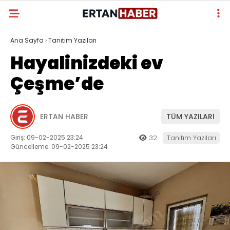
Ana Sayfa
›
Tanıtım Yazıları
Hayalinizdeki ev
Çeşme’de
ERTAN HABER
TÜM YAZILARI
Giriş: 09-02-2025 23:24
32
Tanıtım Yazıları
Güncelleme: 09-02-2025 23:24