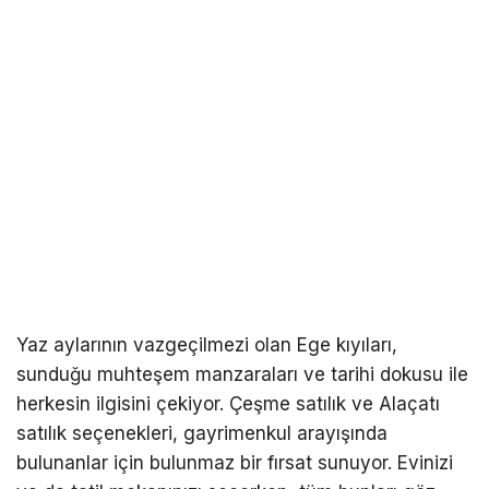
Yaz aylarının vazgeçilmezi olan Ege kıyıları,
sunduğu muhteşem manzaraları ve tarihi dokusu ile
herkesin ilgisini çekiyor. Çeşme satılık ve Alaçatı
satılık seçenekleri, gayrimenkul arayışında
bulunanlar için bulunmaz bir fırsat sunuyor. Evinizi