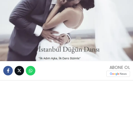
ABONE OL