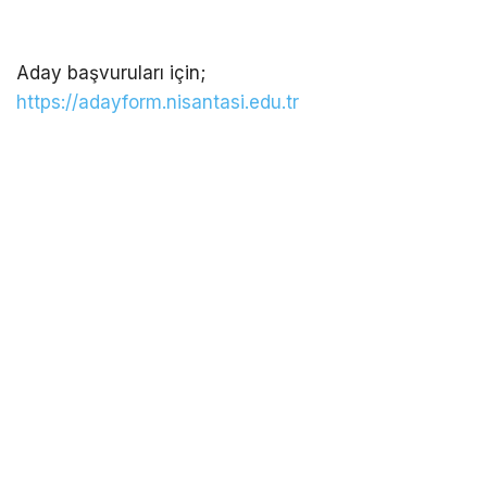
Aday başvuruları için;
https://adayform.nisantasi.edu.tr