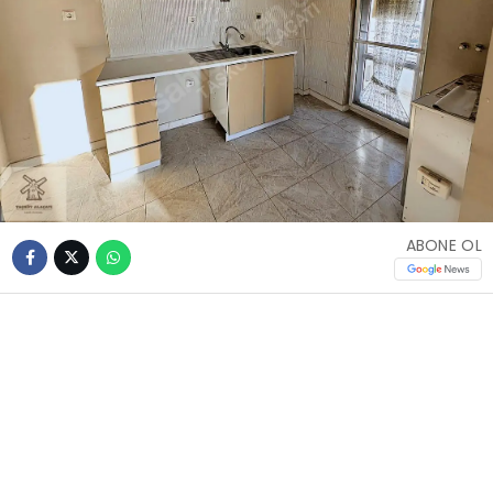
ABONE OL