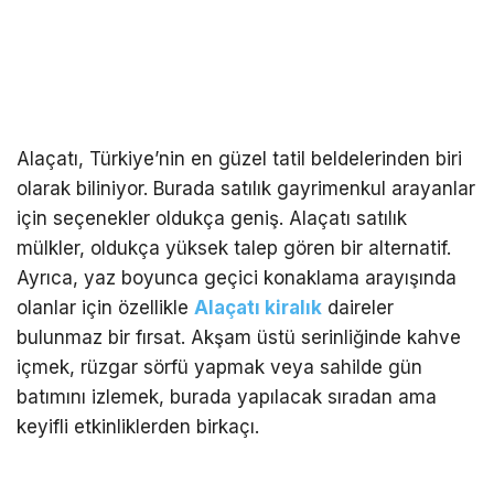
Alaçatı, Türkiye’nin en güzel tatil beldelerinden biri
olarak biliniyor. Burada satılık gayrimenkul arayanlar
için seçenekler oldukça geniş. Alaçatı satılık
mülkler, oldukça yüksek talep gören bir alternatif.
Ayrıca, yaz boyunca geçici konaklama arayışında
olanlar için özellikle
Alaçatı kiralık
daireler
bulunmaz bir fırsat. Akşam üstü serinliğinde kahve
içmek, rüzgar sörfü yapmak veya sahilde gün
batımını izlemek, burada yapılacak sıradan ama
keyifli etkinliklerden birkaçı.