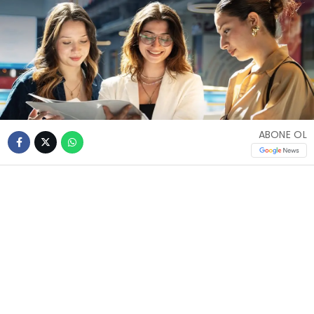
ABONE OL