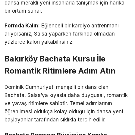
dansa meraklı yeni insanlarla tanışmak için harika
bir ortam sunar.
Formda Kalın:
Eğlenceli bir kardiyo antrenmanı
arıyorsanız, Salsa yaparken farkında olmadan
yüzlerce kalori yakabilirsiniz.
Bakırköy Bachata Kursu İle
Romantik Ritimlere Adım Atın
Dominik Cumhuriyeti menşeili bir dans olan
Bachata, Salsa’ya kıyasla daha duygusal, romantik
ve yavaş ritimlere sahiptir. Temel adımlarının
öğrenilmesi oldukça kolay olduğu için dansa yeni
başlayanlar tarafından sıklıkla tercih edilir.