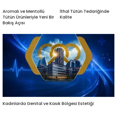
Aromalı ve Mentollü
İthal Tütün Tedariğinde
Tütün Ürünleriyle Yeni Bir
Kalite
Bakış Açısı
Kadınlarda Genital ve Kasık Bölgesi Estetiği