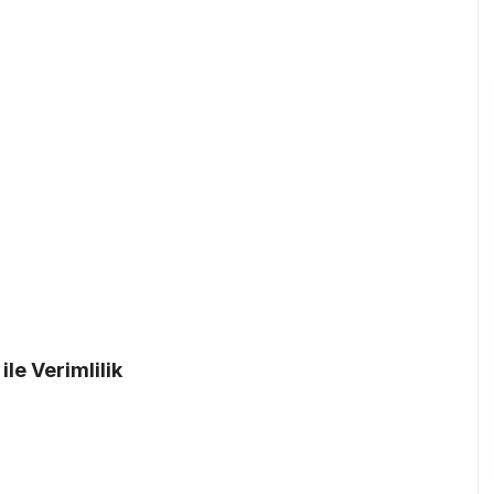
le Verimlilik