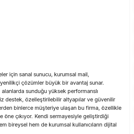
ler için sanal sunucu, kurumsal mail,
 yenilikçi çözümler büyük bir avantaj sunar.
u alanlarda sunduğu yüksek performanslı
 destek, özelleştirilebilir altyapılar ve güvenilir
lerden binlerce müşteriye ulaşan bu firma, özellikle
e öne çıkıyor. Kendi sermayesiyle geliştirdiği
m bireysel hem de kurumsal kullanıcıların dijital