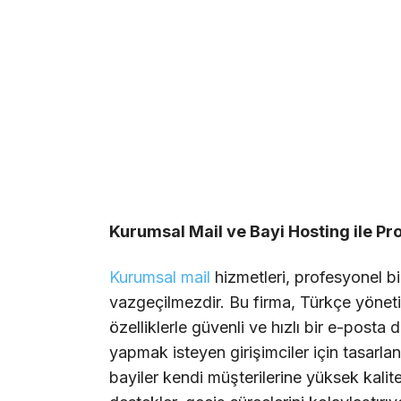
Kurumsal Mail ve Bayi
Hosting
ile Pr
Kurumsal mail
hizmetleri, profesyonel bi
vazgeçilmezdir. Bu firma, Türkçe yöneti
özelliklerle güvenli ve hızlı bir e-posta
yapmak isteyen girişimciler için tasarla
bayiler kendi müşterilerine yüksek kalite