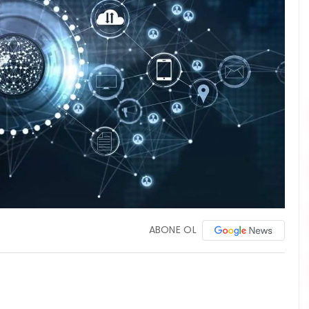
ABONE OL