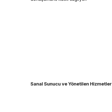
Sanal Sunucu ve Yönetilen Hizmetler i