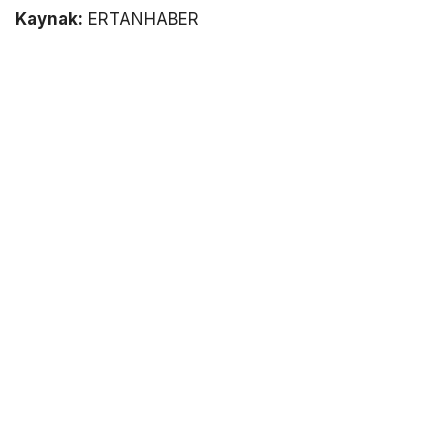
Kaynak:
ERTANHABER