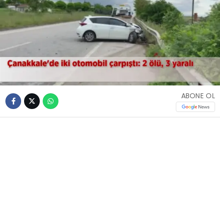
ABONE OL