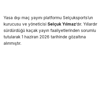
Yasa dışı maç yayını platformu Selçuksports’un
kurucusu ve yöneticisi
Selçuk Yılmaz
‘dır. Yıllardır
sürdürdüğü kaçak yayın faaliyetlerinden sorumlu
tutularak 1 haziran 2026 tarihinde gözaltına
alınmıştır.