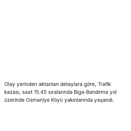
Olay yerinden aktarılan detaylara göre, Trafik
kazası, saat 15.45 sıralarında Biga-Bandırma yol
üzerinde Osmaniye Köyü yakınlarında yaşandı.