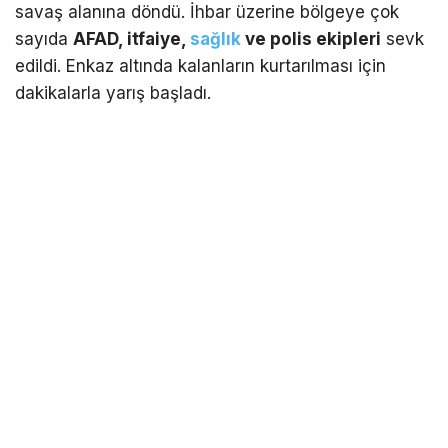
savaş alanına döndü. İhbar üzerine bölgeye çok
sayıda
AFAD, itfaiye,
sağlık
ve polis ekipleri
sevk
edildi. Enkaz altında kalanların kurtarılması için
dakikalarla yarış başladı.