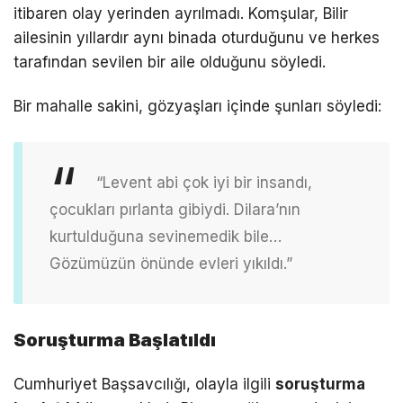
itibaren olay yerinden ayrılmadı. Komşular, Bilir
ailesinin yıllardır aynı binada oturduğunu ve herkes
tarafından sevilen bir aile olduğunu söyledi.
Bir mahalle sakini, gözyaşları içinde şunları söyledi:
“Levent abi çok iyi bir insandı,
çocukları pırlanta gibiydi. Dilara’nın
kurtulduğuna sevinemedik bile…
Gözümüzün önünde evleri yıkıldı.”
Soruşturma Başlatıldı
Cumhuriyet Başsavcılığı, olayla ilgili
soruşturma