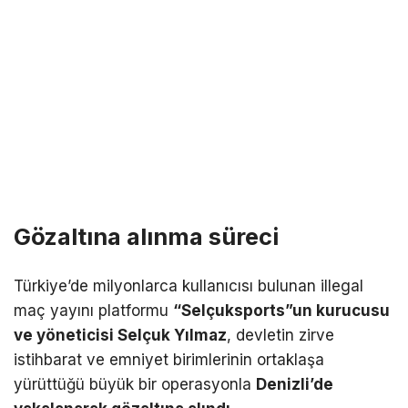
Gözaltına alınma süreci
Türkiye’de milyonlarca kullanıcısı bulunan illegal
maç yayını platformu
“Selçuksports”un kurucusu
ve yöneticisi Selçuk Yılmaz
, devletin zirve
istihbarat ve emniyet birimlerinin ortaklaşa
yürüttüğü büyük bir operasyonla
Denizli’de