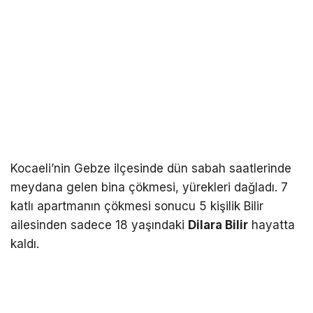
Kocaeli’nin Gebze ilçesinde dün sabah saatlerinde
meydana gelen bina çökmesi, yürekleri dağladı. 7
katlı apartmanın çökmesi sonucu 5 kişilik Bilir
ailesinden sadece 18 yaşındaki
Dilara Bilir
hayatta
kaldı.