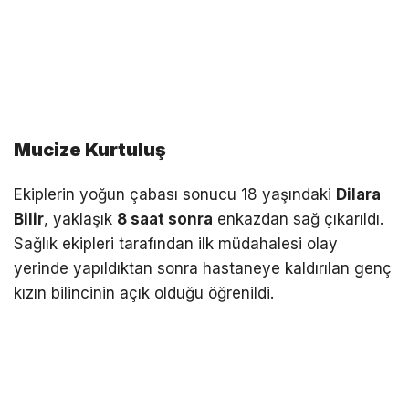
Mucize Kurtuluş
Ekiplerin yoğun çabası sonucu 18 yaşındaki
Dilara
Bilir
, yaklaşık
8 saat sonra
enkazdan sağ çıkarıldı.
Sağlık ekipleri tarafından ilk müdahalesi olay
yerinde yapıldıktan sonra hastaneye kaldırılan genç
kızın bilincinin açık olduğu öğrenildi.