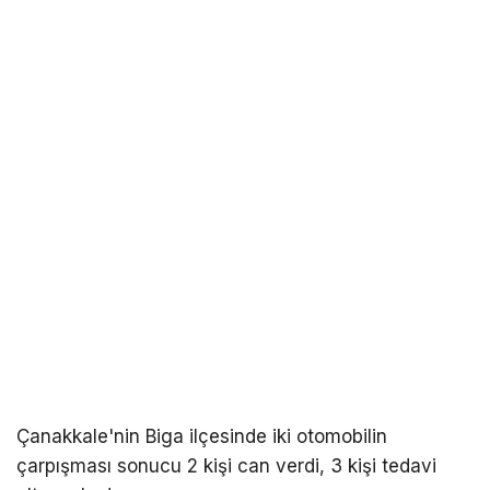
Çanakkale'nin Biga ilçesinde iki otomobilin
çarpışması sonucu 2 kişi can verdi, 3 kişi tedavi