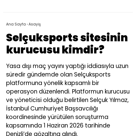
Ana Sayfa
›
Asayiş
Selçuksports sitesinin
kurucusu kimdir?
Yasa dışı maç yayını yaptığı iddiasıyla uzun
süredir gündemde olan Selçuksports
platformuna yönelik kapsamlı bir
operasyon düzenlendi. Platformun kurucusu
ve yöneticisi olduğu belirtilen Selçuk Yılmaz,
İstanbul Cumhuriyet Başsavcılığı
koordinesinde yürütülen soruşturma
kapsamında 1 Haziran 2026 tarihinde
Denizli’de gözaltına alındı.