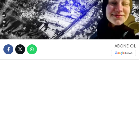
ABONE OL