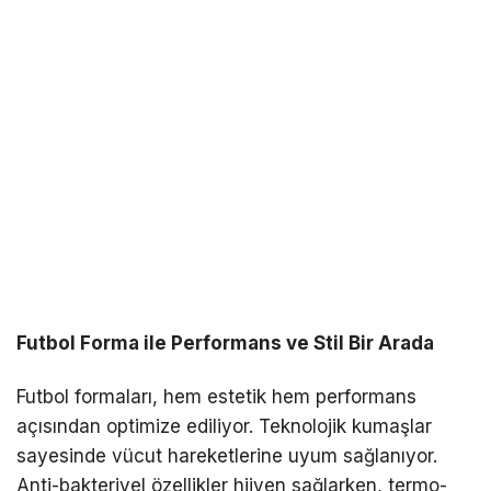
Futbol Forma ile Performans ve Stil Bir Arada
Futbol formaları, hem estetik hem performans
açısından optimize ediliyor. Teknolojik kumaşlar
sayesinde vücut hareketlerine uyum sağlanıyor.
Anti-bakteriyel özellikler hijyen sağlarken, termo-