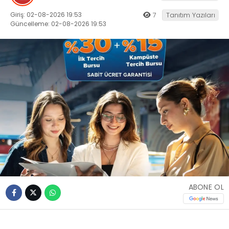
Giriş: 02-08-2026 19:53
7
Tanıtım Yazıları
Güncelleme: 02-08-2026 19:53
ABONE OL