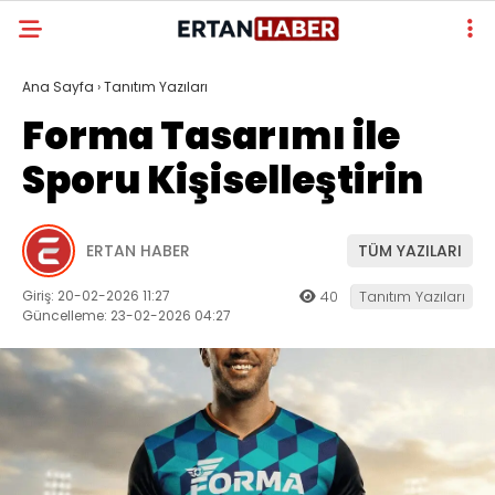
Ana Sayfa
›
Tanıtım Yazıları
Forma Tasarımı ile
Sporu Kişiselleştirin
ERTAN HABER
TÜM YAZILARI
Giriş: 20-02-2026 11:27
40
Tanıtım Yazıları
Güncelleme: 23-02-2026 04:27