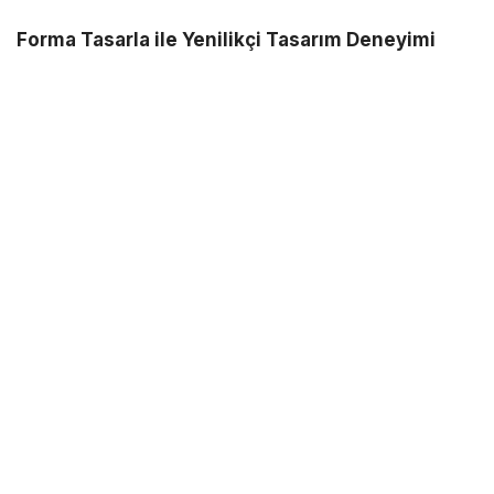
Forma Tasarla ile Yenilikçi Tasarım Deneyimi