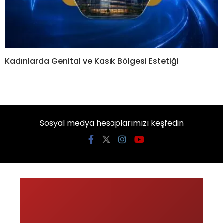
Kadınlarda Genital ve Kasık Bölgesi Estetiği
Sosyal medya hesaplarımızı keşfedin