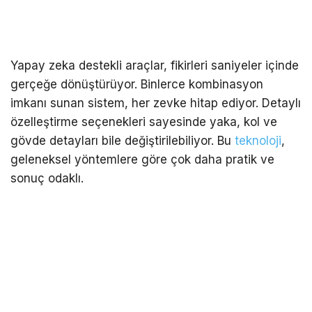
Yapay zeka destekli araçlar, fikirleri saniyeler içinde
gerçeğe dönüştürüyor. Binlerce kombinasyon
imkanı sunan sistem, her zevke hitap ediyor. Detaylı
özelleştirme seçenekleri sayesinde yaka, kol ve
gövde detayları bile değiştirilebiliyor. Bu
teknoloji
,
geleneksel yöntemlere göre çok daha pratik ve
sonuç odaklı.