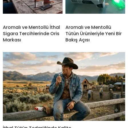
Aromalı ve Mentollü İthal
Aromalı ve Mentollü
Sigara Tercihlerinde Oris
Tütün Ürünleriyle Yeni Bir
Markası
Bakış Açısı