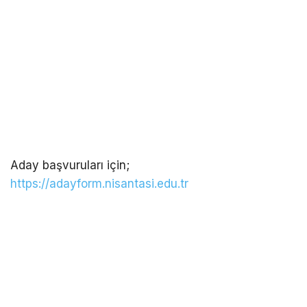
Aday başvuruları için;
https://adayform.nisantasi.edu.tr