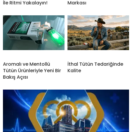
İle Ritmi Yakalayın!
Markası
Aromalı ve Mentollü
İthal Tütün Tedariğinde
Tütün Ürünleriyle Yeni Bir
Kalite
Bakış Açısı