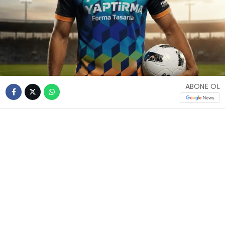
ABONE OL