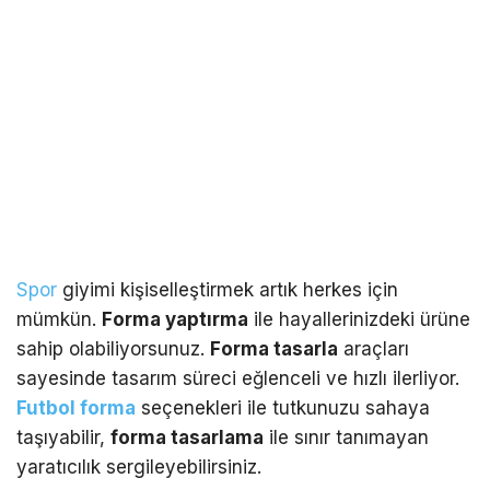
Spor
giyimi kişiselleştirmek artık herkes için
mümkün.
Forma yaptırma
ile hayallerinizdeki ürüne
sahip olabiliyorsunuz.
Forma tasarla
araçları
sayesinde tasarım süreci eğlenceli ve hızlı ilerliyor.
Futbol forma
seçenekleri ile tutkunuzu sahaya
taşıyabilir,
forma tasarlama
ile sınır tanımayan
yaratıcılık sergileyebilirsiniz.