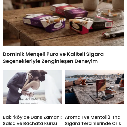
Dominik Menşeli Puro ve Kaliteli Sigara
Seçenekleriyle Zenginleşen Deneyim
Bakırköy’de Dans Zamanı:
Aromalı ve Mentollü İthal
Salsa ve Bachata Kursu
Sigara Tercihlerinde Oris