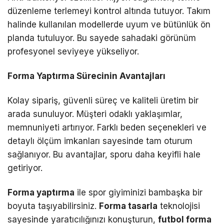
düzenleme terlemeyi kontrol altında tutuyor. Takım
halinde kullanılan modellerde uyum ve bütünlük ön
planda tutuluyor. Bu sayede sahadaki görünüm
profesyonel seviyeye yükseliyor.
Forma Yaptırma Sürecinin Avantajları
Kolay sipariş, güvenli süreç ve kaliteli üretim bir
arada sunuluyor. Müşteri odaklı yaklaşımlar,
memnuniyeti artırıyor. Farklı beden seçenekleri ve
detaylı ölçüm imkanları sayesinde tam oturum
sağlanıyor. Bu avantajlar, sporu daha keyifli hale
getiriyor.
Forma yaptırma
ile spor giyiminizi bambaşka bir
boyuta taşıyabilirsiniz.
Forma tasarla
teknolojisi
sayesinde yaratıcılığınızı konuşturun,
futbol forma