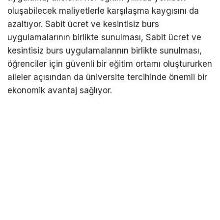
oluşabilecek maliyetlerle karşılaşma kaygısını da
azaltıyor. Sabit ücret ve kesintisiz burs
uygulamalarının birlikte sunulması, Sabit ücret ve
kesintisiz burs uygulamalarının birlikte sunulması,
öğrenciler için güvenli bir eğitim ortamı oluştururken
aileler açısından da üniversite tercihinde önemli bir
ekonomik avantaj sağlıyor.