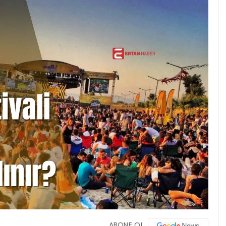
ABONE OL