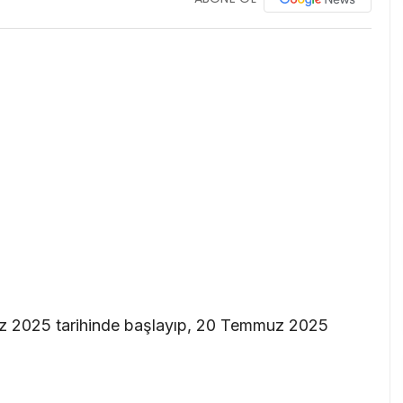
z 2025 tarihinde başlayıp, 20 Temmuz 2025