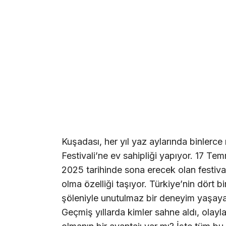
Kuşadası, her yıl yaz aylarında binlerce
Festivali’ne ev sahipliği yapıyor. 17 
2025 tarihinde sona erecek olan festival,
olma özelliği taşıyor. Türkiye’nin dört 
şöleniyle unutulmaz bir deneyim yaşayac
Geçmiş yıllarda kimler sahne aldı, olayla