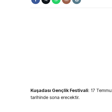
Kuşadası Gençlik Festivali
: 17 Temmu
tarihinde sona erecektir.