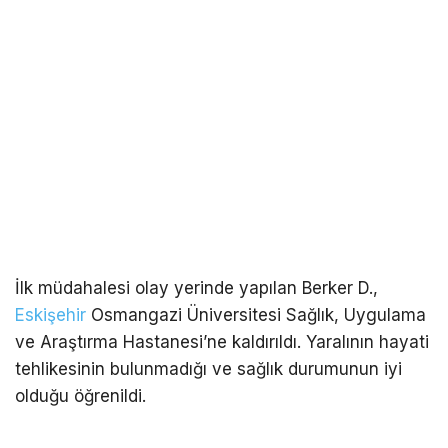
İlk müdahalesi olay yerinde yapılan Berker D.,
Eskişehir
Osmangazi Üniversitesi Sağlık, Uygulama
ve Araştırma Hastanesi’ne kaldırıldı. Yaralının hayati
tehlikesinin bulunmadığı ve sağlık durumunun iyi
olduğu öğrenildi.