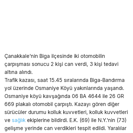
Çanakkale'nin Biga ilçesinde iki otomobilin
çarpışması sonucu 2 kişi can verdi, 3 kişi tedavi
altına alındı.
Trafik kazası, saat 15.45 sıralarında Biga-Bandırma
yol üzerinde Osmaniye Köyü yakınlarında yaşandı.
Osmaniye köyü kavşağında 06 BA 4644 ile 26 GR
669 plakalı otomobil çarpıştı. Kazayı gören diğer
sürücüler durumu kolluk kuvvetleri, kolluk kuvvetleri
ve
sağlık
ekiplerine bildirdi. E.K. (69) ile N.Y.'nin (73)
gelişme yerinde can verdikleri tespit edildi. Yaralılar