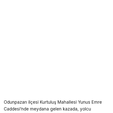
Odunpazarı ilçesi Kurtuluş Mahallesi Yunus Emre
Caddesi’nde meydana gelen kazada, yolcu