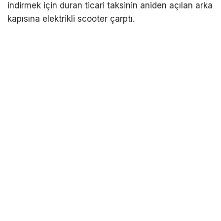
indirmek için duran ticari taksinin aniden açılan arka
kapısına elektrikli scooter çarptı.