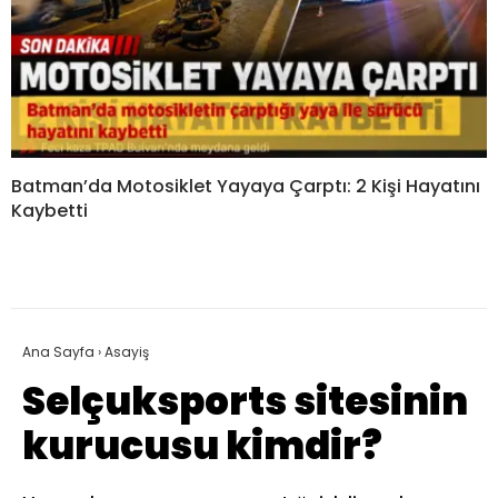
Batman’da Motosiklet Yayaya Çarptı: 2 Kişi Hayatını
Kaybetti
Ana Sayfa
›
Asayiş
Selçuksports sitesinin
kurucusu kimdir?