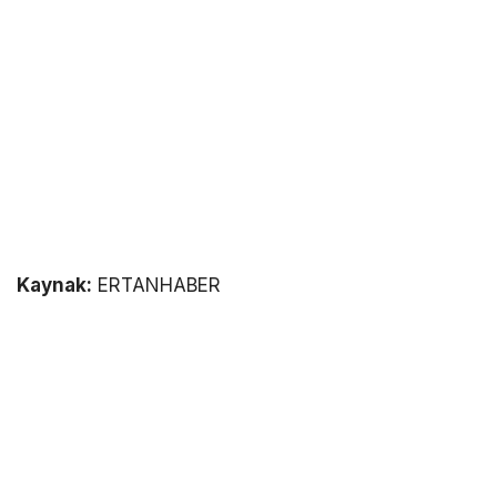
Kaynak:
ERTANHABER