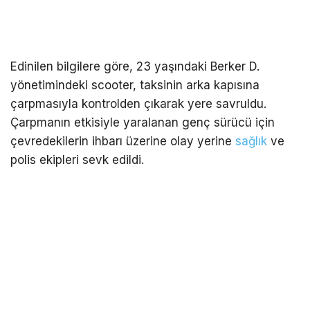
Edinilen bilgilere göre, 23 yaşındaki Berker D.
yönetimindeki scooter, taksinin arka kapısına
çarpmasıyla kontrolden çıkarak yere savruldu.
Çarpmanın etkisiyle yaralanan genç sürücü için
çevredekilerin ihbarı üzerine olay yerine
sağlık
ve
polis ekipleri sevk edildi.