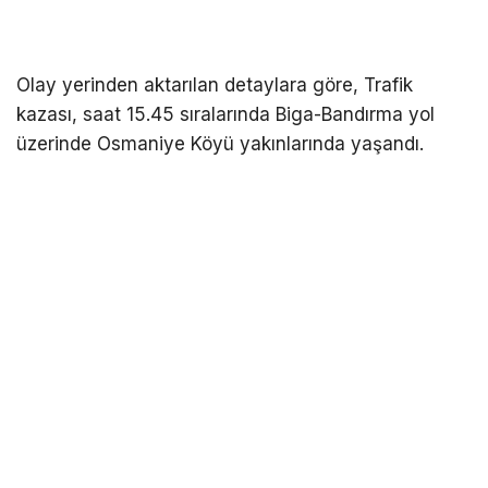
Olay yerinden aktarılan detaylara göre, Trafik
kazası, saat 15.45 sıralarında Biga-Bandırma yol
üzerinde Osmaniye Köyü yakınlarında yaşandı.