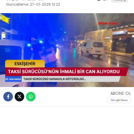
Güncelleme: 27-01-2026 13:22
ABONE OL