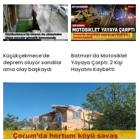
Küçükçekmece’de
Batman’da Motosiklet
deprem oluyor sandılar
Yayaya Çarptı: 2 Kişi
ama olay başkaydı
Hayatını Kaybetti