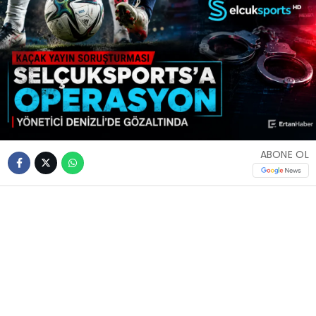
ABONE OL