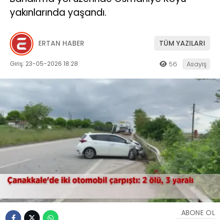
yakınlarında yaşandı.
ERTAN HABER
TÜM YAZILARI
Giriş: 23-05-2026 18:28
56
Asayiş
ABONE OL