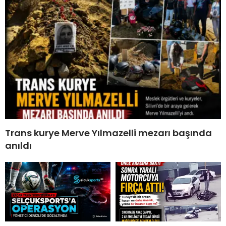
Trans kurye Merve Yılmazelli mezarı başında
anıldı