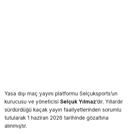
Yasa dışı maç yayını platformu Selçuksports’un
kurucusu ve yöneticisi
Selçuk Yılmaz
‘dır. Yıllardır
sürdürdüğü kaçak yayın faaliyetlerinden sorumlu
tutularak 1 haziran 2026 tarihinde gözaltına
alınmıştır.