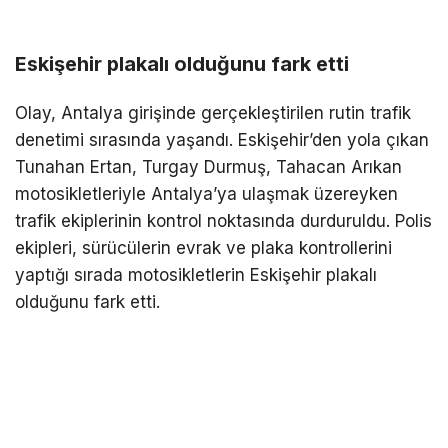
Eskişehir plakalı olduğunu fark etti
Olay, Antalya girişinde gerçekleştirilen rutin trafik
denetimi sırasında yaşandı. Eskişehir’den yola çıkan
Tunahan Ertan, Turgay Durmuş, Tahacan Arıkan
motosikletleriyle Antalya’ya ulaşmak üzereyken
trafik ekiplerinin kontrol noktasında durduruldu. Polis
ekipleri, sürücülerin evrak ve plaka kontrollerini
yaptığı sırada motosikletlerin Eskişehir plakalı
olduğunu fark etti.