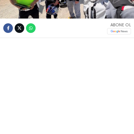
ABONE OL