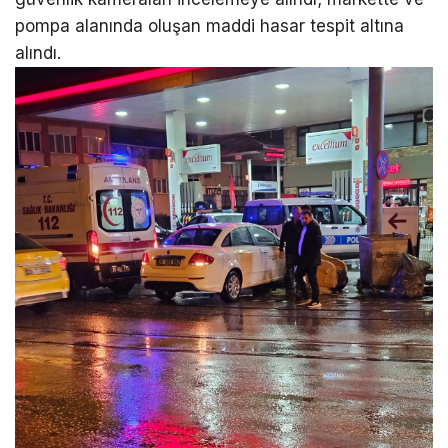
pompa alanında oluşan maddi hasar tespit altına
alındı.