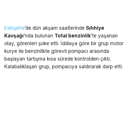
Eskişehir
’de dün akşam saatlerinde
Sıhhiye
Kavşağı
’nda bulunan
Total benzinlik
’te yaşanan
olay, görenleri şoke etti. İddiaya göre bir grup motor
kurye ile benzinlikte görevli pompacı arasında
başlayan tartışma kısa sürede kontrolden çıktı.
Kalabalıklaşan grup, pompacıya saldırarak darp etti.