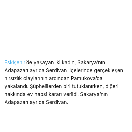
Eskişehir
’de yaşayan iki kadın, Sakarya’nın
Adapazarı ayrıca Serdivan ilçelerinde gerçekleşen
hırsızlık olaylarının ardından Pamukova’da
yakalandı. Şüphelilerden biri tutuklanırken, diğeri
hakkında ev hapsi kararı verildi. Sakarya’nın
Adapazarı ayrıca Serdivan.