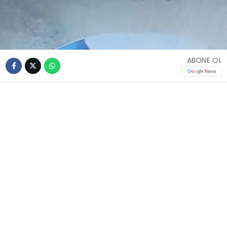
ABONE OL