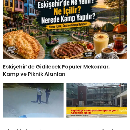
Eskişehir’de Gidilecek Popüler Mekanlar,
Kamp ve Piknik Alanları