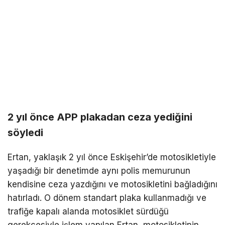
2 yıl önce APP plakadan ceza yediğini
söyledi
Ertan, yaklaşık 2 yıl önce Eskişehir’de motosikletiyle
yaşadığı bir denetimde aynı polis memurunun
kendisine ceza yazdığını ve motosikletini bağladığını
hatırladı. O dönem standart plaka kullanmadığı ve
trafiğe kapalı alanda motosiklet sürdüğü