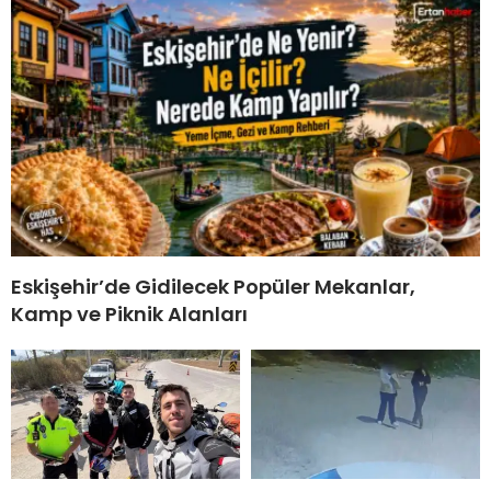
Eskişehir’de Gidilecek Popüler Mekanlar,
Kamp ve Piknik Alanları