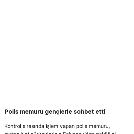
Polis memuru gençlerle sohbet etti
Kontrol sırasında işlem yapan polis memuru,