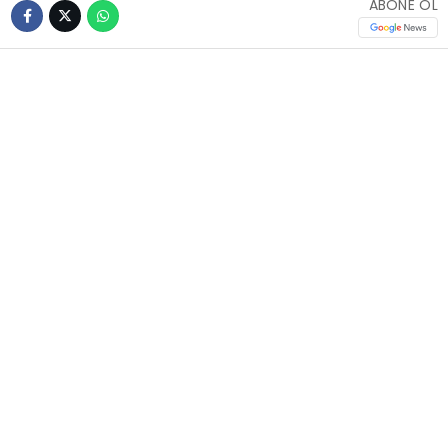
ABONE OL