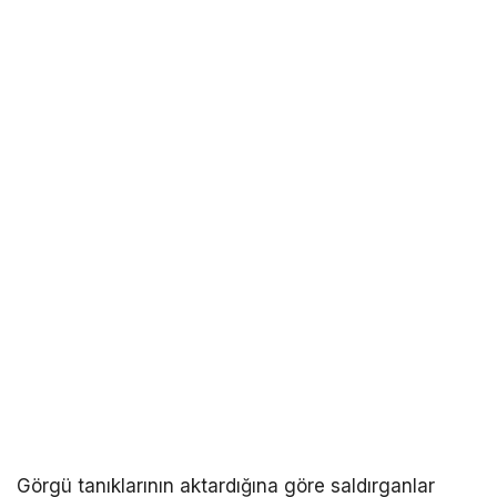
Görgü tanıklarının aktardığına göre saldırganlar