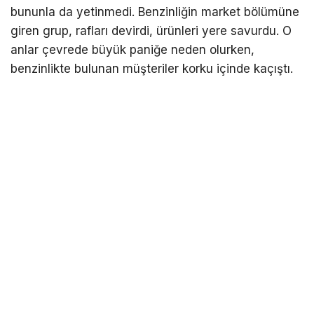
bununla da yetinmedi. Benzinliğin market bölümüne
giren grup, rafları devirdi, ürünleri yere savurdu. O
anlar çevrede büyük paniğe neden olurken,
benzinlikte bulunan müşteriler korku içinde kaçıştı.