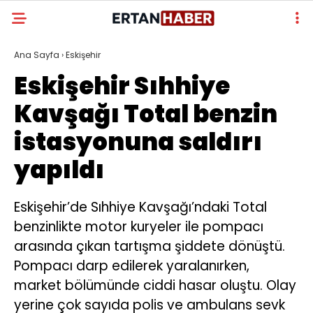
Ana Sayfa
›
Eskişehir
Eskişehir Sıhhiye
Kavşağı Total benzin
istasyonuna saldırı
yapıldı
Eskişehir’de Sıhhiye Kavşağı’ndaki Total
benzinlikte motor kuryeler ile pompacı
arasında çıkan tartışma şiddete dönüştü.
Pompacı darp edilerek yaralanırken,
market bölümünde ciddi hasar oluştu. Olay
yerine çok sayıda polis ve ambulans sevk