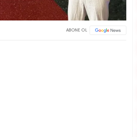
ABONE OL