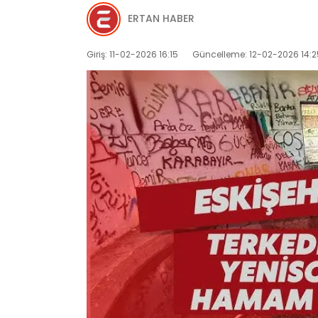
ERTAN HABER
Giriş: 11-02-2026 16:15
Güncelleme: 12-02-2026 14:2