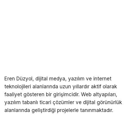
Eren Düzyol
, dijital medya, yazılım ve internet
teknolojileri alanlarında uzun yıllardır aktif olarak
faaliyet gösteren bir girişimcidir. Web altyapıları,
yazılım tabanlı ticari çözümler ve dijital görünürlük
alanlarında geliştirdiği projelerle tanınmaktadır.