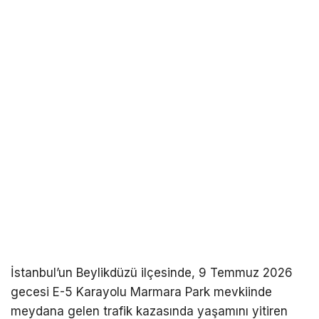
İstanbul’un Beylikdüzü ilçesinde, 9 Temmuz 2026
gecesi E-5 Karayolu Marmara Park mevkiinde
meydana gelen trafik kazasında yaşamını yitiren