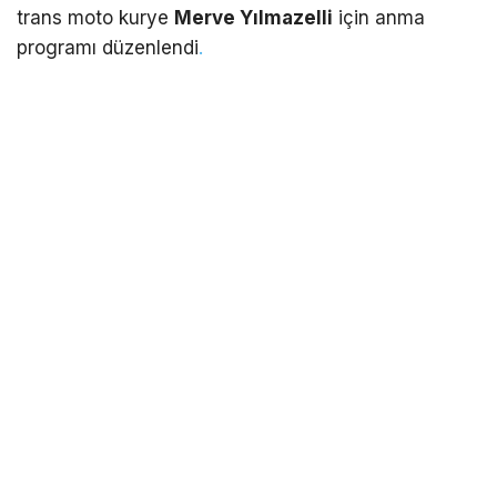
trans moto kurye
Merve Yılmazelli
için anma
programı düzenlendi
.