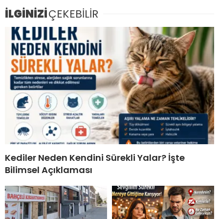
İLGİNİZİ
ÇEKEBİLİR
Kediler Neden Kendini Sürekli Yalar? İşte
Bilimsel Açıklaması