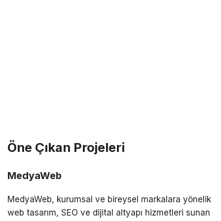
Öne Çıkan Projeleri
MedyaWeb
MedyaWeb, kurumsal ve bireysel markalara yönelik
web tasarım, SEO ve dijital altyapı hizmetleri sunan