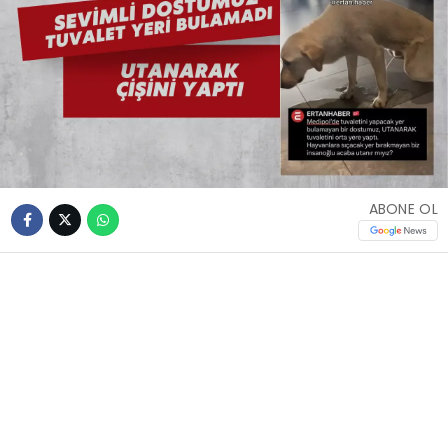
ABONE OL