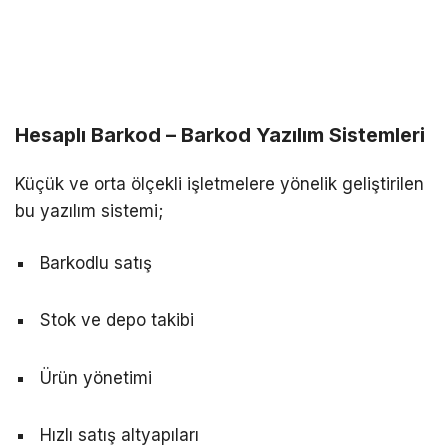
Hesaplı Barkod – Barkod Yazılım Sistemleri
Küçük ve orta ölçekli işletmelere yönelik geliştirilen
bu yazılım sistemi;
Barkodlu satış
Stok ve depo takibi
Ürün yönetimi
Hızlı satış altyapıları