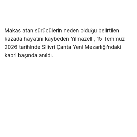
Makas atan sürücülerin neden olduğu belirtilen
kazada hayatını kaybeden Yılmazelli, 15 Temmuz
2026 tarihinde Silivri Çanta Yeni Mezarlığı’ndaki
kabri başında anıldı.