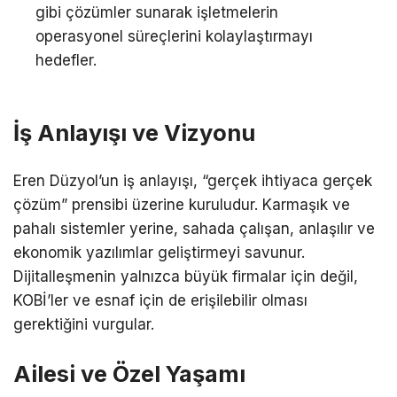
gibi çözümler sunarak işletmelerin
operasyonel süreçlerini kolaylaştırmayı
hedefler.
İş Anlayışı ve Vizyonu
Eren Düzyol’un iş anlayışı, “gerçek ihtiyaca gerçek
çözüm” prensibi üzerine kuruludur. Karmaşık ve
pahalı sistemler yerine, sahada çalışan, anlaşılır ve
ekonomik yazılımlar geliştirmeyi savunur.
Dijitalleşmenin yalnızca büyük firmalar için değil,
KOBİ’ler ve esnaf için de erişilebilir olması
gerektiğini vurgular.
Ailesi ve Özel Yaşamı