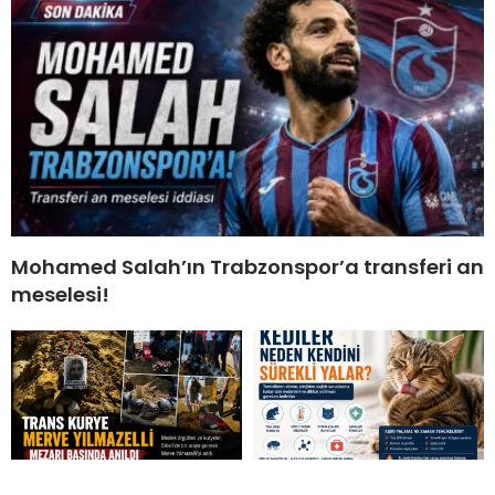
Mohamed Salah’ın Trabzonspor’a transferi an
meselesi!