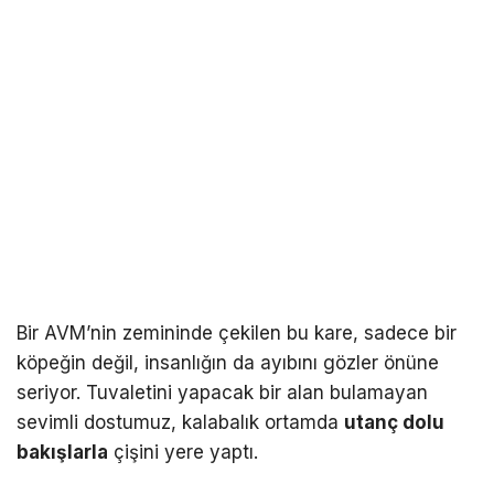
Bir AVM’nin zemininde çekilen bu kare, sadece bir
köpeğin değil, insanlığın da ayıbını gözler önüne
seriyor. Tuvaletini yapacak bir alan bulamayan
sevimli dostumuz, kalabalık ortamda
utanç dolu
bakışlarla
çişini yere yaptı.