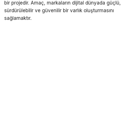
bir projedir. Amaç, markaların dijital dünyada güçlü,
sürdürülebilir ve güvenilir bir varlık oluşturmasını
sağlamaktır.