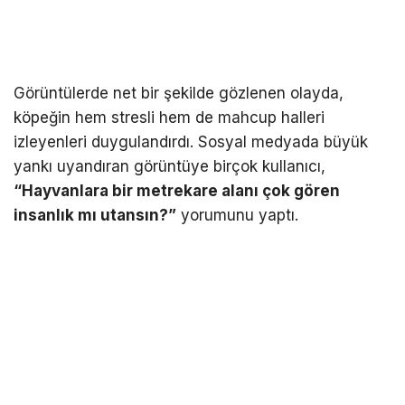
Görüntülerde net bir şekilde gözlenen olayda,
köpeğin hem stresli hem de mahcup halleri
izleyenleri duygulandırdı. Sosyal medyada büyük
yankı uyandıran görüntüye birçok kullanıcı,
“Hayvanlara bir metrekare alanı çok gören
insanlık mı utansın?”
yorumunu yaptı.