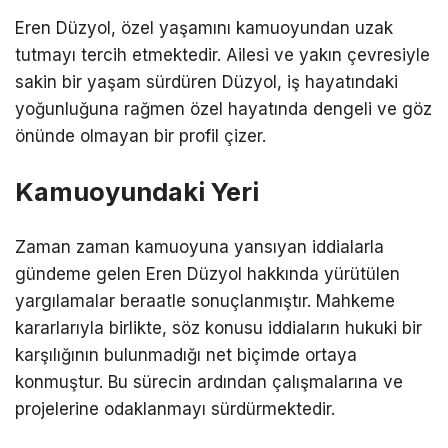
Eren Düzyol, özel yaşamını kamuoyundan uzak
tutmayı tercih etmektedir. Ailesi ve yakın çevresiyle
sakin bir yaşam sürdüren Düzyol, iş hayatındaki
yoğunluğuna rağmen özel hayatında dengeli ve göz
önünde olmayan bir profil çizer.
Kamuoyundaki Yeri
Zaman zaman kamuoyuna yansıyan iddialarla
gündeme gelen Eren Düzyol hakkında yürütülen
yargılamalar beraatle sonuçlanmıştır. Mahkeme
kararlarıyla birlikte, söz konusu iddiaların hukuki bir
karşılığının bulunmadığı net biçimde ortaya
konmuştur. Bu sürecin ardından çalışmalarına ve
projelerine odaklanmayı sürdürmektedir.