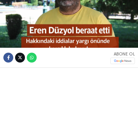
ABONE OL