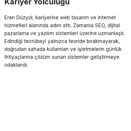
Kariyer Yolculuğu
Eren Düzyol, kariyerine web tasarım ve internet
hizmetleri alanında adım attı. Zamanla SEO, dijital
pazarlama ve yazılım sistemleri üzerine uzmanlaştı.
Edindiği tecrübeyi yalnızca teoride bırakmayarak,
doğrudan sahada kullanılan ve işletmelerin günlük
ihtiyaçlarına çözüm sunan sistemler geliştirmeye
odaklandı.