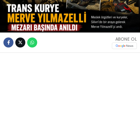
ABONE OL