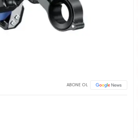
ABONE OL