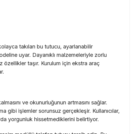
olayca takılan bu tutucu, ayarlanabilir
eline uyar. Dayanıklı malzemeleriyle zorlu
 özellikler taşır. Kurulum için ekstra araç
r.
 kalmasını ve okunurluğunun artmasını sağlar.
 gibi işlemler sorunsuz gerçekleşir. Kullanıcılar,
a yorgunluk hissetmediklerini belirtiyor.