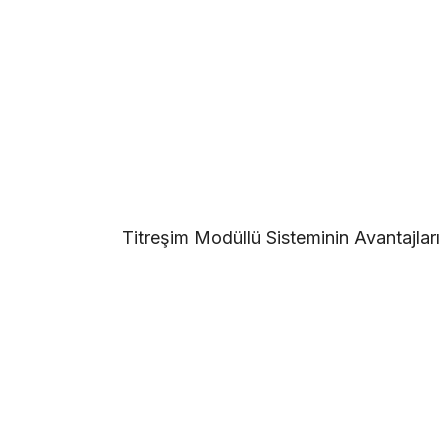
Titreşim Modüllü Sisteminin Avantajları