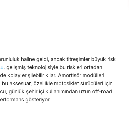
orunluluk haline geldi, ancak titreşimler büyük risk
cu
, gelişmiş teknolojisiyle bu riskleri ortadan
 kolay erişilebilir kılar. Amortisör modülleri
 bu aksesuar, özellikle motosiklet sürücüleri için
ucu, günlük şehir içi kullanımından uzun off-road
erformans gösteriyor.