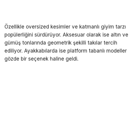
Özellikle oversized kesimler ve katmanlı giyim tarzı
popülerliğini sürdürüyor. Aksesuar olarak ise altın ve
gümüş tonlarında geometrik şekilli takılar tercih
ediliyor. Ayakkabılarda ise platform tabanlı modeller
gözde bir seçenek haline geldi.