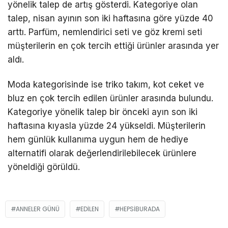
yönelik talep de artış gösterdi. Kategoriye olan
talep, nisan ayının son iki haftasına göre yüzde 40
arttı. Parfüm, nemlendirici seti ve göz kremi seti
müşterilerin en çok tercih ettiği ürünler arasında yer
aldı.
Moda kategorisinde ise triko takım, kot ceket ve
bluz en çok tercih edilen ürünler arasında bulundu.
Kategoriye yönelik talep bir önceki ayın son iki
haftasına kıyasla yüzde 24 yükseldi. Müşterilerin
hem günlük kullanıma uygun hem de hediye
alternatifi olarak değerlendirilebilecek ürünlere
yöneldiği görüldü.
ANNELER GÜNÜ
EDILEN
HEPSIBURADA