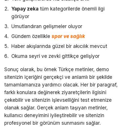
Yapay zeka
tüm kategorilerde önemli ilgi
görüyor
Umutlandıran gelişmeler oluyor
Gündem özellikle
spor ve sağlık
Haber akışlarında güzel bir akıcılık mevcut
Okuma seyri ve zevki gittikçe gelişiyor
Sonuç olarak, bu örnek Türkçe metinler, demo
sitenizin içeriğini gerçekçi ve anlamlı bir şekilde
tamamlamanıza yardımcı olacak. Her bir paragraf,
farklı konulara değinerek ziyaretçilerin ilgisini
çekebilir ve sitenizin işlevselliğini test etmenize
olanak sağlar. Gerçek anlam taşıyan metinler,
kullanıcı deneyimini iyileştirebilir ve sitenizin
profesyonel bir görünüm sunmasını sağlar.