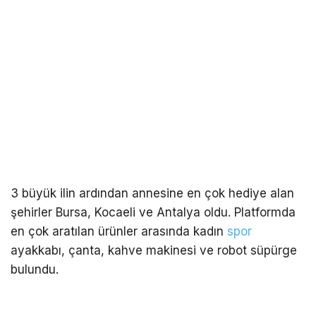
3 büyük ilin ardından annesine en çok hediye alan
şehirler Bursa, Kocaeli ve Antalya oldu. Platformda
en çok aratılan ürünler arasında kadın
spor
ayakkabı, çanta, kahve makinesi ve robot süpürge
bulundu.