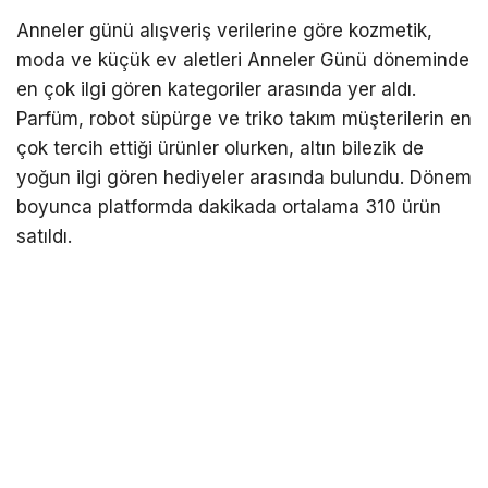
Anneler günü alışveriş verilerine göre kozmetik,
moda ve küçük ev aletleri Anneler Günü döneminde
en çok ilgi gören kategoriler arasında yer aldı.
Parfüm, robot süpürge ve triko takım müşterilerin en
çok tercih ettiği ürünler olurken, altın bilezik de
yoğun ilgi gören hediyeler arasında bulundu. Dönem
boyunca platformda dakikada ortalama 310 ürün
satıldı.