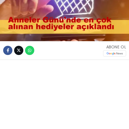
ABONE OL