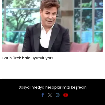
Fatih Ürek hala uyutuluyor!
Sosyal medya hesaplarımızı keşfedin