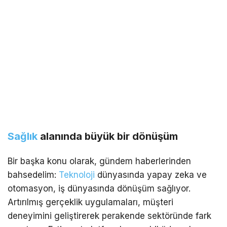
Sağlık
alanında büyük bir dönüşüm
Bir başka konu olarak, gündem haberlerinden
bahsedelim:
Teknoloji
dünyasında yapay zeka ve
otomasyon, iş dünyasında dönüşüm sağlıyor.
Artırılmış gerçeklik uygulamaları, müşteri
deneyimini geliştirerek perakende sektöründe fark