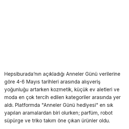
Hepsiburada’nın açıkladığı Anneler Günü verilerine
göre 4-6 Mayıs tarihleri arasında alışveriş
yoğunluğu artarken kozmetik, küçük ev aletleri ve
moda en çok tercih edilen kategoriler arasında yer
aldı. Platformda "Anneler Günü hediyesi" en sık
yapılan aramalardan biri olurken; parfüm, robot
süpürge ve triko takım öne çıkan ürünler oldu.