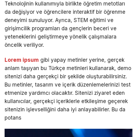
Teknolojinin kullanımıyla birlikte öğretim metotları
da değişiyor ve öğrencilere interaktif bir öğrenme
deneyimi sunuluyor. Ayrıca, STEM eğitimi ve
girişimcilik programları da gençlerin beceri ve
yeteneklerini geliştirmeye yönelik çalışmalara
öncelik veriliyor.
Lorem ipsum
gibi yapay metinler yerine, gerçek
anlam taşıyan bu Türkçe metinleri kullanarak, demo
sitenizi daha gerçekçi bir şekilde oluşturabilirsiniz.
Bu metinler, tasarım ve içerik düzenlemelerinizi test
etmenize yardımcı olacaktır. Sitenizi ziyaret eden
kullanıcılar, gerçekçi içeriklerle etkileşime geçerek
sitenizin işlevselliğini daha iyi anlayabilirler. Bu da
potans