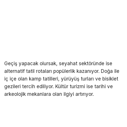
Geçiş yapacak olursak, seyahat sektöründe ise
alternatif tatil rotaları popülerlik kazanıyor. Doğa ile
iç içe olan kamp tatilleri, yürüyüş turları ve bisiklet
gezileri tercih ediliyor. Kültür turizmi ise tarihi ve
arkeolojik mekanlara olan ilgiyi artırıyor.