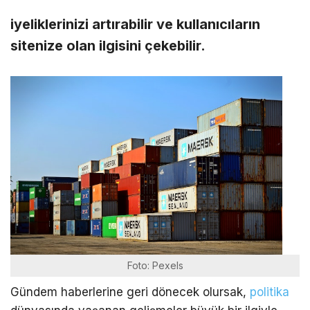
iyeliklerinizi artırabilir ve kullanıcıların
sitenize olan ilgisini çekebilir.
Foto: Pexels
Gündem haberlerine geri dönecek olursak,
politika