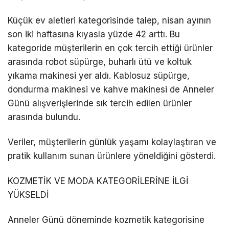
Küçük ev aletleri kategorisinde talep, nisan ayının
son iki haftasına kıyasla yüzde 42 arttı. Bu
kategoride müşterilerin en çok tercih ettiği ürünler
arasında robot süpürge, buharlı ütü ve koltuk
yıkama makinesi yer aldı. Kablosuz süpürge,
dondurma makinesi ve kahve makinesi de Anneler
Günü alışverişlerinde sık tercih edilen ürünler
arasında bulundu.
Veriler, müşterilerin günlük yaşamı kolaylaştıran ve
pratik kullanım sunan ürünlere yöneldiğini gösterdi.
KOZMETİK VE MODA KATEGORİLERİNE İLGİ
YÜKSELDİ
Anneler Günü döneminde kozmetik kategorisine