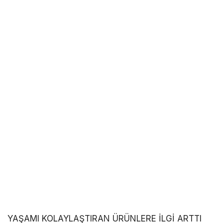
YAŞAMI KOLAYLAŞTIRAN ÜRÜNLERE İLGİ ARTTI