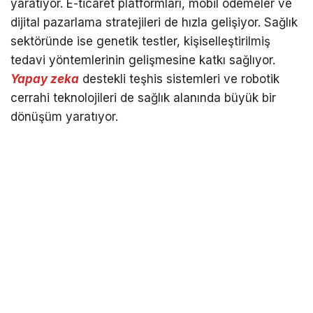
yaratıyor. E-ticaret platformları, mobil ödemeler ve
dijital pazarlama stratejileri de hızla gelişiyor. Sağlık
sektöründe ise genetik testler, kişiselleştirilmiş
tedavi yöntemlerinin gelişmesine katkı sağlıyor.
Yapay zeka
destekli teşhis sistemleri ve robotik
cerrahi teknolojileri de sağlık alanında büyük bir
dönüşüm yaratıyor.