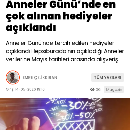
Anneler Günü’nde en
çok alınan hediyeler
açıklandı
Anneler Günü’nde tercih edilen hediyeler
açıklandı Hepsiburada’nın açıkladığı Anneler
verilerine Mayıs tarihleri arasında alışveriş
EMRE ÇELİKKIRAN
TÜM YAZILARI
Giriş: 14-05-2026 19:16
36
Magazin