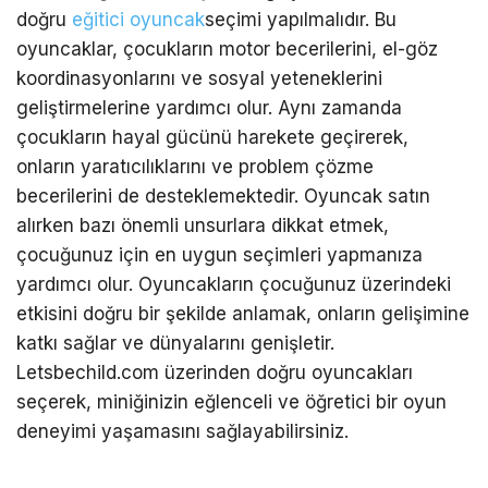
doğru
eğitici oyuncak
seçimi yapılmalıdır. Bu
oyuncaklar, çocukların motor becerilerini, el-göz
koordinasyonlarını ve sosyal yeteneklerini
geliştirmelerine yardımcı olur. Aynı zamanda
çocukların hayal gücünü harekete geçirerek,
onların yaratıcılıklarını ve problem çözme
becerilerini de desteklemektedir. Oyuncak satın
alırken bazı önemli unsurlara dikkat etmek,
çocuğunuz için en uygun seçimleri yapmanıza
yardımcı olur. Oyuncakların çocuğunuz üzerindeki
etkisini doğru bir şekilde anlamak, onların gelişimine
katkı sağlar ve dünyalarını genişletir.
Letsbechild.com üzerinden doğru oyuncakları
seçerek, miniğinizin eğlenceli ve öğretici bir oyun
deneyimi yaşamasını sağlayabilirsiniz.