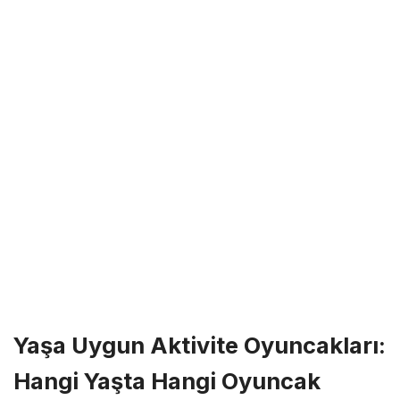
Yaşa Uygun Aktivite Oyuncakları:
Hangi Yaşta Hangi Oyuncak