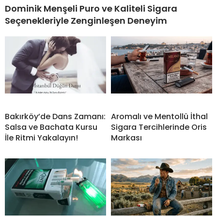
Dominik Menşeli Puro ve Kaliteli Sigara
Seçenekleriyle Zenginleşen Deneyim
Bakırköy’de Dans Zamanı:
Aromalı ve Mentollü İthal
Salsa ve Bachata Kursu
Sigara Tercihlerinde Oris
İle Ritmi Yakalayın!
Markası