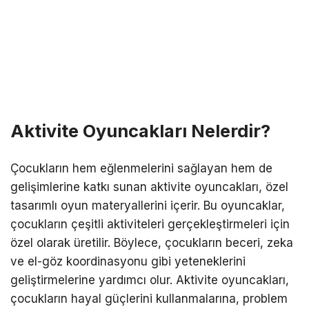
Aktivite Oyuncakları Nelerdir?
Çocukların hem eğlenmelerini sağlayan hem de
gelişimlerine katkı sunan aktivite oyuncakları, özel
tasarımlı oyun materyallerini içerir. Bu oyuncaklar,
çocukların çeşitli aktiviteleri gerçekleştirmeleri için
özel olarak üretilir. Böylece, çocukların beceri, zeka
ve el-göz koordinasyonu gibi yeteneklerini
geliştirmelerine yardımcı olur. Aktivite oyuncakları,
çocukların hayal güçlerini kullanmalarına, problem