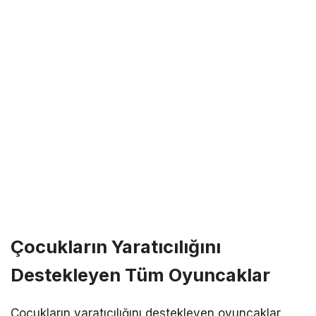
Çocukların Yaratıcılığını
Destekleyen Tüm Oyuncaklar
Çocukların yaratıcılığını destekleyen oyuncaklar,