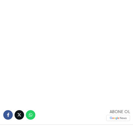
ABONE OL