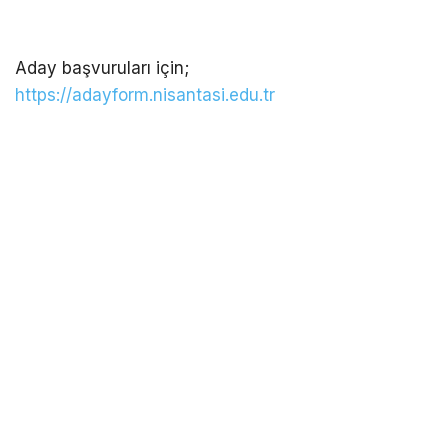
Aday başvuruları için;
https://adayform.nisantasi.edu.tr