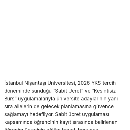
İstanbul Nişantaşı Üniversitesi, 2026 YKS tercih
döneminde sunduğu “Sabit Ücret” ve “Kesintisiz
Burs” uygulamalarıyla üniversite adaylarının yanı
sıra ailelerin de gelecek planlamasına güvence
sağlamayı hedefliyor. Sabit ücret uygulaması
kapsamında öğrencinin kayıt sırasında belirlenen