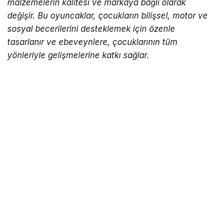
malzemelerin kalitesi ve markaya bağlı olarak
değişir. Bu oyuncaklar, çocukların bilişsel, motor ve
sosyal becerilerini desteklemek için özenle
tasarlanır ve ebeveynlere, çocuklarının tüm
yönleriyle gelişmelerine katkı sağlar.