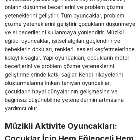
onların düşünme becerilerini ve problem çözme
yeteneklerini geliştirir. Tüm oyuncaklar, problem
çözme yeteneklerini geliştirir çocukların düşünmeye
ve el becerilerini kullanmaya yönlendirir. Müzikli
eğitici oyuncaklar, işitsel algıları güçlendirir ve
bebeklerin dokuları, renkleri, sesleri keşfetmelerinde
kolaylık sağlar. Yapı oyuncakları, çocukların motor
becerilerini ve problem çözme yeteneklerini
geliştirmelerinde katkı sağlar. Kendi hikayelerini
oluşturmalarına imkan tanıyan oyuncaklar,
çocukların hayal dünyalarının gelişmesine ve
bağımsız düşünebilme yeteneklerinin artmasına
yardımcı olur.
Müzikli Aktivite Oyuncakları:
Çocuklar İçin Hem Eğlenceli Hem