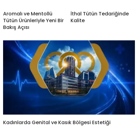
Aromalı ve Mentollü
İthal Tütün Tedariğinde
Tütün Ürünleriyle Yeni Bir
Kalite
Bakış Açısı
Kadınlarda Genital ve Kasık Bölgesi Estetiği