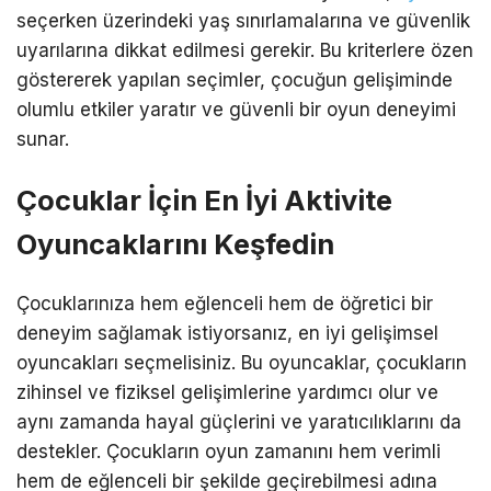
seçerken üzerindeki yaş sınırlamalarına ve güvenlik
uyarılarına dikkat edilmesi gerekir. Bu kriterlere özen
göstererek yapılan seçimler, çocuğun gelişiminde
olumlu etkiler yaratır ve güvenli bir oyun deneyimi
sunar.
Çocuklar İçin En İyi Aktivite
Oyuncaklarını Keşfedin
Çocuklarınıza hem eğlenceli hem de öğretici bir
deneyim sağlamak istiyorsanız, en iyi gelişimsel
oyuncakları seçmelisiniz. Bu oyuncaklar, çocukların
zihinsel ve fiziksel gelişimlerine yardımcı olur ve
aynı zamanda hayal güçlerini ve yaratıcılıklarını da
destekler. Çocukların oyun zamanını hem verimli
hem de eğlenceli bir şekilde geçirebilmesi adına