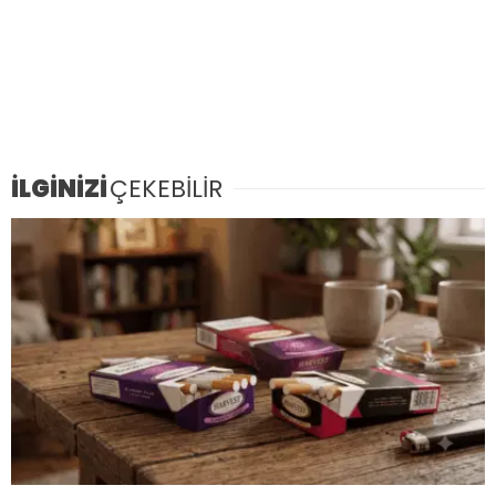
İLGİNİZİ
ÇEKEBİLİR