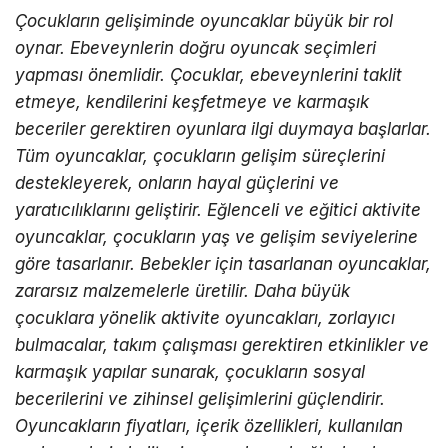
Çocukların gelişiminde oyuncaklar büyük bir rol
oynar. Ebeveynlerin doğru oyuncak seçimleri
yapması önemlidir. Çocuklar, ebeveynlerini taklit
etmeye, kendilerini keşfetmeye ve karmaşık
beceriler gerektiren oyunlara ilgi duymaya başlarlar.
Tüm oyuncaklar, çocukların gelişim süreçlerini
destekleyerek, onların hayal güçlerini ve
yaratıcılıklarını geliştirir. Eğlenceli ve eğitici aktivite
oyuncaklar, çocukların yaş ve gelişim seviyelerine
göre tasarlanır. Bebekler için tasarlanan oyuncaklar,
zararsız malzemelerle üretilir. Daha büyük
çocuklara yönelik aktivite oyuncakları, zorlayıcı
bulmacalar, takım çalışması gerektiren etkinlikler ve
karmaşık yapılar sunarak, çocukların sosyal
becerilerini ve zihinsel gelişimlerini güçlendirir.
Oyuncakların fiyatları, içerik özellikleri, kullanılan