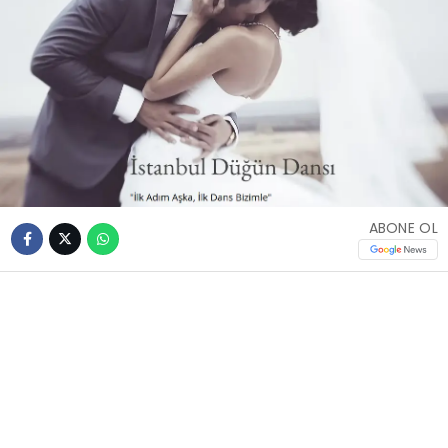
ABONE OL