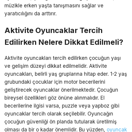
müzikle erken yaşta tanışmasını sağlar ve
yaratıcılığını da arttırır.
Aktivite Oyuncaklar Tercih
Edilirken Nelere Dikkat Edilmeli?
Aktivite oyuncakları tercih edilirken çocuğun yaşı
ve gelişim düzeyi dikkat edilmelidir. Aktivite
oyuncakları, belirli yaş gruplarına hitap eder. 1-2 yaş
grubundaki çocuklar için motor becerilerini
geliştirecek oyuncaklar önerilmektedir. Çocuğun
bireysel özellikleri göz önüne alınmalıdır. El
becerilerine ilgisi varsa, puzzle veya yapboz gibi
oyuncaklar tercih olarak seçilebilir. Oyuncağın
çocuğun güvenliği ön planda tutularak üretilmiş
olması da bir o kadar önemlidir. Bu yüzden,
oyuncak