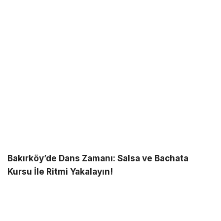
Bakırköy’de Dans Zamanı: Salsa ve Bachata
Kursu İle Ritmi Yakalayın!