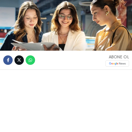
ABONE OL