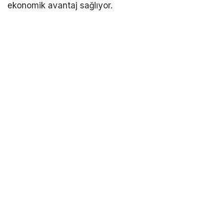
ekonomik avantaj sağlıyor.