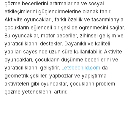
çözme becerilerini artırmalarına ve sosyal
etkileşimlerini güçlendirmelerine olanak tanır.
Aktivite oyuncakları, farklı özellik ve tasarımlarıyla
çocukların eğlenceli bir şekilde öğrenmesini sağlar.
Bu oyuncaklar, motor beceriler, zihinsel gelişim ve
yaratıcılıklarını destekler. Dayanıklı ve kaliteli
yapıları sayesinde uzun süre kullanılabilir. Aktivite
oyuncakları, çocukların düşünme becerilerini ve
yaratıcılıklarını geliştirir.
Letsbechild.com
da
geometrik şekiller, yapbozlar ve yapıştırma
aktiviteleri gibi oyuncaklar, çocukların problem
çözme yeteneklerini artırır.