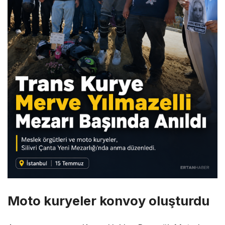
Moto kuryeler konvoy oluşturdu