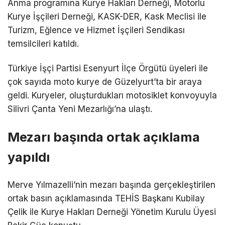
Anma programına Kurye Hakları Derneği, Motorlu
Kurye İşçileri Derneği, KASK-DER, Kask Meclisi ile
Turizm, Eğlence ve Hizmet İşçileri Sendikası
temsilcileri katıldı.
Türkiye İşçi Partisi Esenyurt İlçe Örgütü üyeleri ile
çok sayıda moto kurye de Güzelyurt’ta bir araya
geldi. Kuryeler, oluşturdukları motosiklet konvoyuyla
Silivri Çanta Yeni Mezarlığı’na ulaştı.
Mezarı başında ortak açıklama
yapıldı
Merve Yılmazelli’nin mezarı başında gerçekleştirilen
ortak basın açıklamasında TEHİS Başkanı Kubilay
Çelik ile Kurye Hakları Derneği Yönetim Kurulu Üyesi