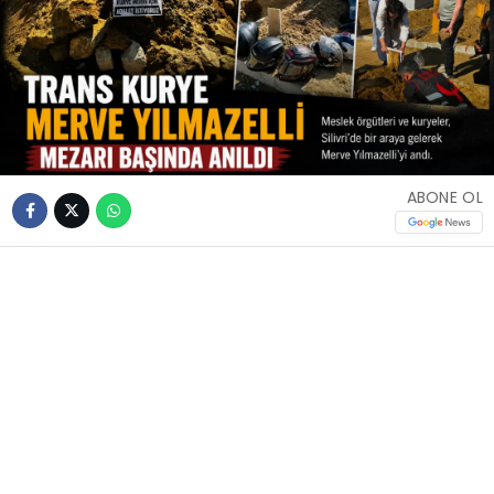
ABONE OL