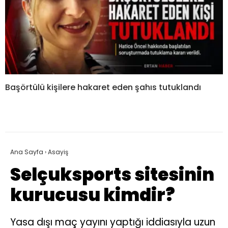
Başörtülü kişilere hakaret eden şahıs tutuklandı
Ana Sayfa
›
Asayiş
Selçuksports sitesinin
kurucusu kimdir?
Yasa dışı maç yayını yaptığı iddiasıyla uzun