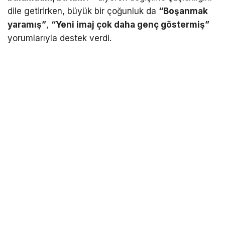
dile getirirken, büyük bir çoğunluk da
“Boşanmak
yaramış”
,
“Yeni imaj çok daha genç göstermiş”
yorumlarıyla destek verdi.