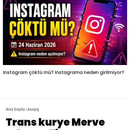
Instagram çöktü mü? Instagrama neden girilmiyor?
Ana Sayfa
›
Asayiş
Trans kurye Merve