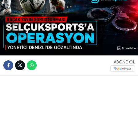
ABONE OL