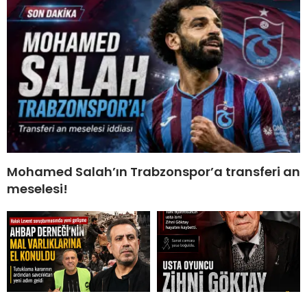
Mohamed Salah’ın Trabzonspor’a transferi an
meselesi!