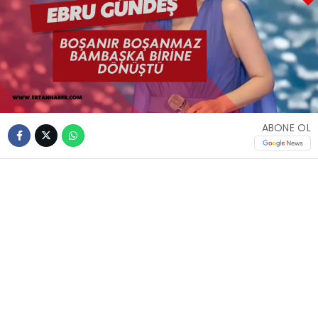
ABONE OL