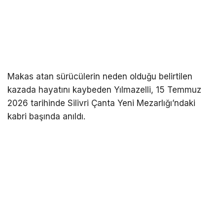
Makas atan sürücülerin neden olduğu belirtilen
kazada hayatını kaybeden Yılmazelli, 15 Temmuz
2026 tarihinde Silivri Çanta Yeni Mezarlığı’ndaki
kabri başında anıldı.