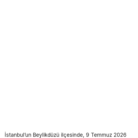
İstanbul’un Beylikdüzü ilçesinde, 9 Temmuz 2026