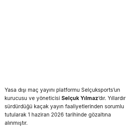
Yasa dışı maç yayını platformu Selçuksports’un
kurucusu ve yöneticisi
Selçuk Yılmaz
‘dır. Yıllardır
sürdürdüğü kaçak yayın faaliyetlerinden sorumlu
tutularak 1 haziran 2026 tarihinde gözaltına
alınmıştır.