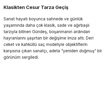
Klasikten Cesur Tarza Geçiş
Sanat hayatı boyunca sahnede ve günlük
yaşamında daha çok klasik, sade ve ağırbaşlı
tarzıyla bilinen Gündeş, boşanmanın ardından
hayranlarını şaşırtan bir değişime imza attı. Deri
ceket ve kahküllü saç modeliyle objektiflerin
karşısına çıkan sanatçı, adeta “yeniden doğmuş” bir
görünüm sergiledi.