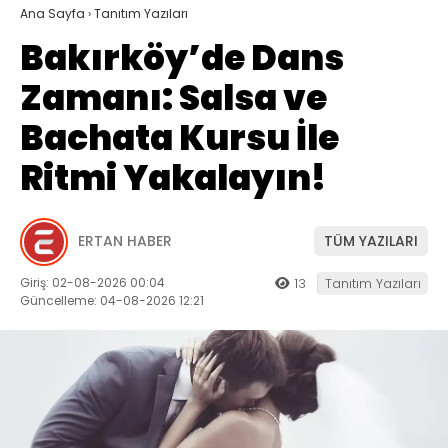
Ana Sayfa
›
Tanıtım Yazıları
Bakırköy’de Dans
Zamanı: Salsa ve
Bachata Kursu İle
Ritmi Yakalayın!
ERTAN HABER
TÜM YAZILARI
Giriş: 02-08-2026 00:04
13
Tanıtım Yazıları
Güncelleme: 04-08-2026 12:21