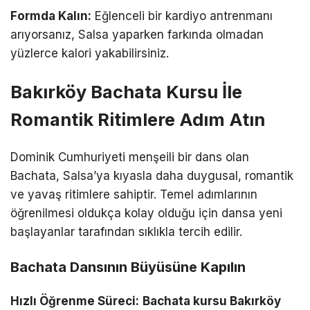
Formda Kalın:
Eğlenceli bir kardiyo antrenmanı
arıyorsanız, Salsa yaparken farkında olmadan
yüzlerce kalori yakabilirsiniz.
Bakırköy Bachata Kursu İle
Romantik Ritimlere Adım Atın
Dominik Cumhuriyeti menşeili bir dans olan
Bachata, Salsa’ya kıyasla daha duygusal, romantik
ve yavaş ritimlere sahiptir. Temel adımlarının
öğrenilmesi oldukça kolay olduğu için dansa yeni
başlayanlar tarafından sıklıkla tercih edilir.
Bachata Dansının Büyüsüne Kapılın
Hızlı Öğrenme Süreci:
Bachata kursu Bakırköy