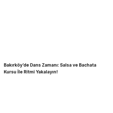
Bakırköy’de Dans Zamanı: Salsa ve Bachata
Kursu İle Ritmi Yakalayın!