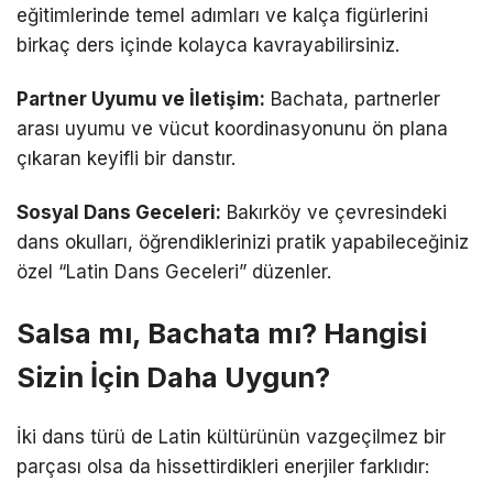
eğitimlerinde temel adımları ve kalça figürlerini
birkaç ders içinde kolayca kavrayabilirsiniz.
Partner Uyumu ve İletişim:
Bachata, partnerler
arası uyumu ve vücut koordinasyonunu ön plana
çıkaran keyifli bir danstır.
Sosyal Dans Geceleri:
Bakırköy ve çevresindeki
dans okulları, öğrendiklerinizi pratik yapabileceğiniz
özel “Latin Dans Geceleri” düzenler.
Salsa mı, Bachata mı? Hangisi
Sizin İçin Daha Uygun?
İki dans türü de Latin kültürünün vazgeçilmez bir
parçası olsa da hissettirdikleri enerjiler farklıdır: