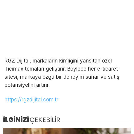
RGZ Dijital, markaların kimliğini yansıtan özel
Ticimax temaları geliştirir. Böylece her e-ticaret
sitesi, markaya özgü bir deneyim sunar ve satış
potansiyelini artırır.
https://rgzdijital.com.tr
İLGİNİZİ
ÇEKEBİLİR