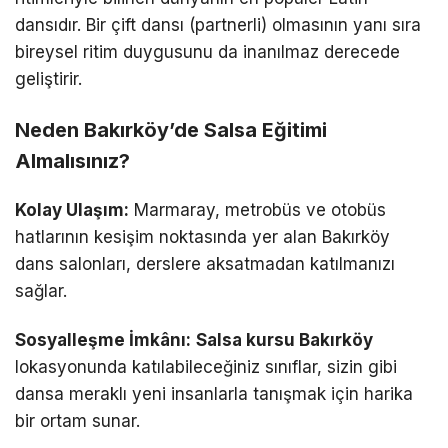
dansıdır. Bir çift dansı (partnerli) olmasının yanı sıra
bireysel ritim duygusunu da inanılmaz derecede
geliştirir.
Neden Bakırköy’de Salsa Eğitimi
Almalısınız?
Kolay Ulaşım:
Marmaray, metrobüs ve otobüs
hatlarının kesişim noktasında yer alan Bakırköy
dans salonları, derslere aksatmadan katılmanızı
sağlar.
Sosyalleşme İmkânı:
Salsa kursu Bakırköy
lokasyonunda katılabileceğiniz sınıflar, sizin gibi
dansa meraklı yeni insanlarla tanışmak için harika
bir ortam sunar.