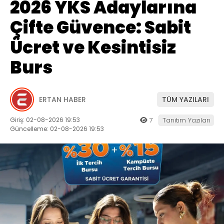
2026 YKS Adaylarına
Çifte Güvence: Sabit
Ücret ve Kesintisiz
Burs
ERTAN HABER
TÜM YAZILARI
Giriş: 02-08-2026 19:53
7
Tanıtım Yazıları
Güncelleme: 02-08-2026 19:53