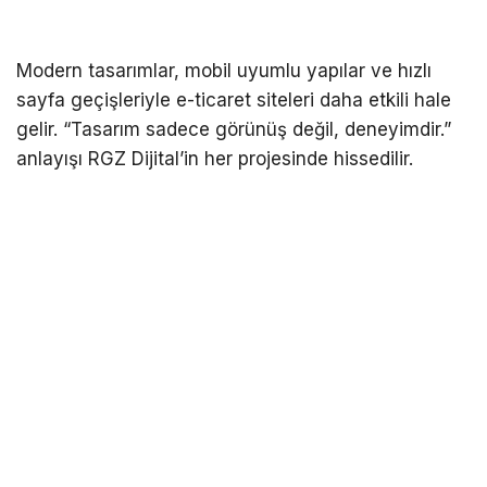
Modern tasarımlar, mobil uyumlu yapılar ve hızlı
sayfa geçişleriyle e-ticaret siteleri daha etkili hale
gelir. “Tasarım sadece görünüş değil, deneyimdir.”
anlayışı RGZ Dijital’in her projesinde hissedilir.