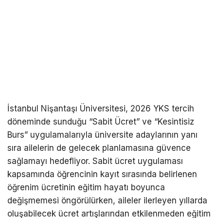
İstanbul Nişantaşı Üniversitesi, 2026 YKS tercih
döneminde sunduğu “Sabit Ücret” ve “Kesintisiz
Burs” uygulamalarıyla üniversite adaylarının yanı
sıra ailelerin de gelecek planlamasına güvence
sağlamayı hedefliyor. Sabit ücret uygulaması
kapsamında öğrencinin kayıt sırasında belirlenen
öğrenim ücretinin eğitim hayatı boyunca
değişmemesi öngörülürken, aileler ilerleyen yıllarda
oluşabilecek ücret artışlarından etkilenmeden eğitim