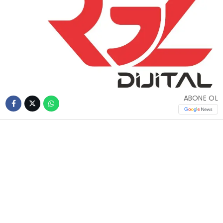
ABONE OL