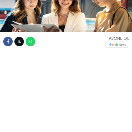
ABONE OL