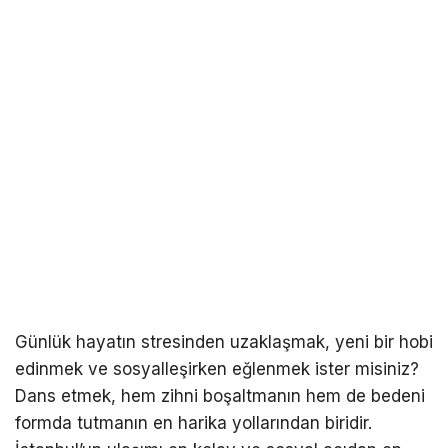
Günlük hayatın stresinden uzaklaşmak, yeni bir hobi
edinmek ve sosyalleşirken eğlenmek ister misiniz?
Dans etmek, hem zihni boşaltmanın hem de bedeni
formda tutmanın en harika yollarından biridir.