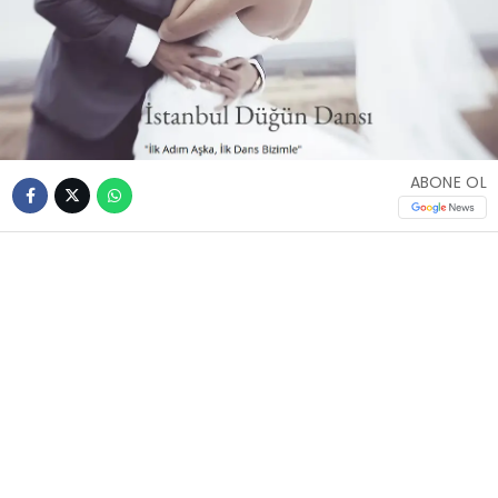
ABONE OL