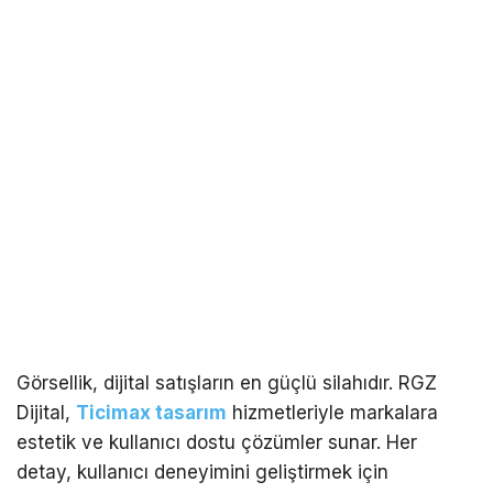
Görsellik, dijital satışların en güçlü silahıdır. RGZ
Dijital,
Ticimax tasarım
hizmetleriyle markalara
estetik ve kullanıcı dostu çözümler sunar. Her
detay, kullanıcı deneyimini geliştirmek için