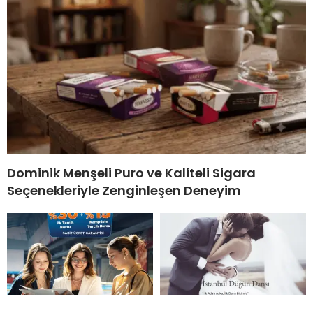
Dominik Menşeli Puro ve Kaliteli Sigara
Seçenekleriyle Zenginleşen Deneyim