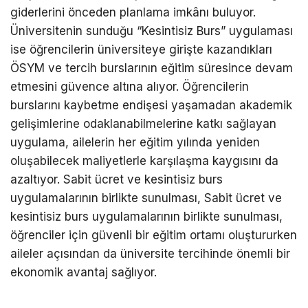
giderlerini önceden planlama imkânı buluyor.
Üniversitenin sunduğu “Kesintisiz Burs” uygulaması
ise öğrencilerin üniversiteye girişte kazandıkları
ÖSYM ve tercih burslarının eğitim süresince devam
etmesini güvence altına alıyor. Öğrencilerin
burslarını kaybetme endişesi yaşamadan akademik
gelişimlerine odaklanabilmelerine katkı sağlayan
uygulama, ailelerin her eğitim yılında yeniden
oluşabilecek maliyetlerle karşılaşma kaygısını da
azaltıyor. Sabit ücret ve kesintisiz burs
uygulamalarının birlikte sunulması, Sabit ücret ve
kesintisiz burs uygulamalarının birlikte sunulması,
öğrenciler için güvenli bir eğitim ortamı oluştururken
aileler açısından da üniversite tercihinde önemli bir
ekonomik avantaj sağlıyor.