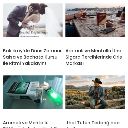
Bakırköy’de Dans Zamanı:
Aromalı ve Mentollü İthal
Salsa ve Bachata Kursu
Sigara Tercihlerinde Oris
İle Ritmi Yakalayın!
Markası
Aromalı ve Mentollü
İthal Tütün Tedariğinde