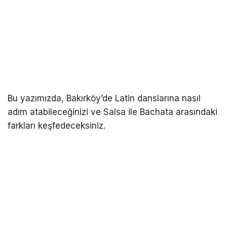
Bu yazımızda, Bakırköy’de Latin danslarına nasıl
adım atabileceğinizi ve Salsa ile Bachata arasındaki
farkları keşfedeceksiniz.