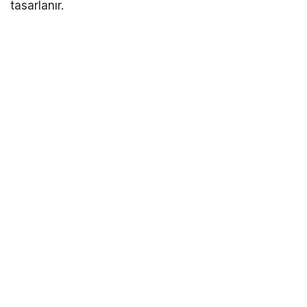
tasarlanır.