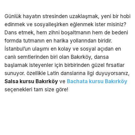
Günlük hayatın stresinden uzaklaşmak, yeni bir hobi
edinmek ve sosyalleşirken eğlenmek ister misiniz?
Dans etmek, hem zihni boşaltmanın hem de bedeni
formda tutmanın en harika yollarından biridir.
İstanbul’un ulaşımı en kolay ve sosyal açıdan en
canlı semtlerinden biri olan Bakırköy, dansa
başlamak isteyenler için birbirinden güzel fırsatlar
sunuyor. özellikle Latin danslarına ilgi duyuyorsanız,
Salsa kursu Bakırköy
ve
Bachata kursu Bakırköy
seçenekleri tam size göre!