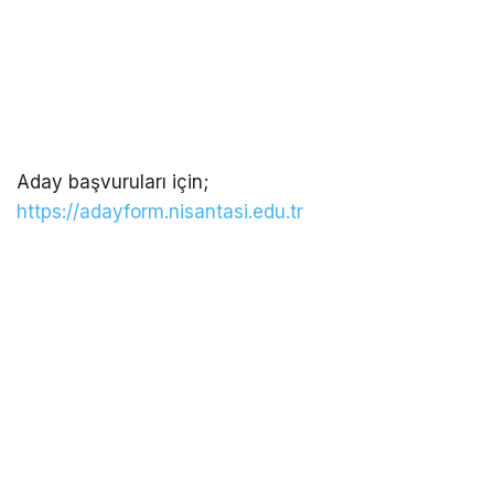
Aday başvuruları için;
https://adayform.nisantasi.edu.tr