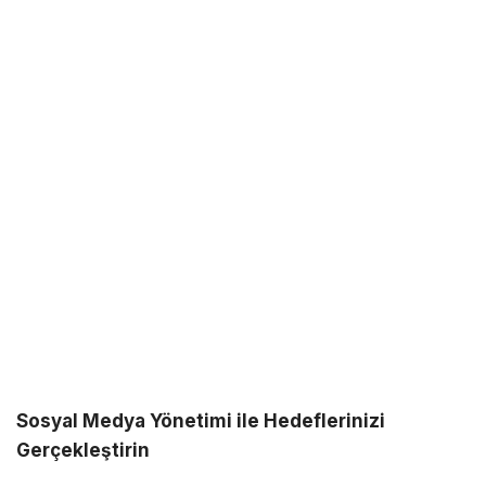
Sosyal Medya Yönetimi ile Hedeflerinizi
Gerçekleştirin