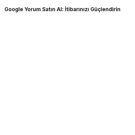
Google Yorum Satın Al: İtibarınızı Güçlendirin