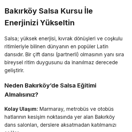
Bakırköy Salsa Kursu İle
Enerjinizi Yükseltin
Salsa; yüksek enerjisi, kıvrak dönüşleri ve coşkulu
ritimleriyle bilinen dünyanın en popüler Latin
dansıdır. Bir çift dansı (partnerli) olmasının yanı sıra
bireysel ritim duygusunu da inanılmaz derecede
geliştirir.
Neden Bakırköy’de Salsa Eğitimi
Almalısınız?
Kolay Ulaşım:
Marmaray, metrobüs ve otobüs
hatlarının kesişim noktasında yer alan Bakırköy
dans salonları, derslere aksatmadan katılmanızı