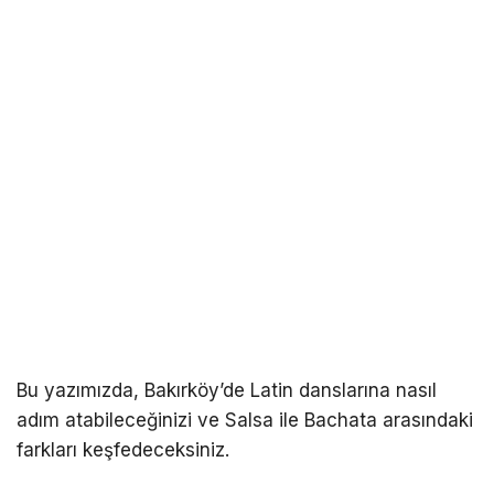
Bu yazımızda, Bakırköy’de Latin danslarına nasıl
adım atabileceğinizi ve Salsa ile Bachata arasındaki
farkları keşfedeceksiniz.