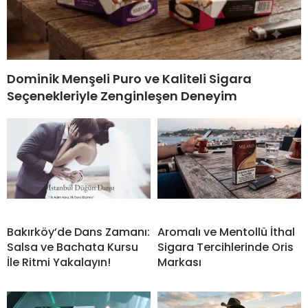
Dominik Menşeli Puro ve Kaliteli Sigara
Seçenekleriyle Zenginleşen Deneyim
Bakırköy’de Dans Zamanı:
Aromalı ve Mentollü İthal
Salsa ve Bachata Kursu
Sigara Tercihlerinde Oris
İle Ritmi Yakalayın!
Markası