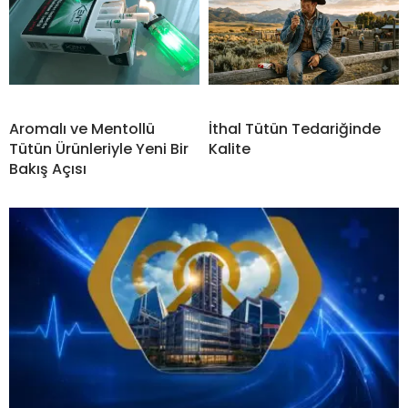
Aromalı ve Mentollü
İthal Tütün Tedariğinde
Tütün Ürünleriyle Yeni Bir
Kalite
Bakış Açısı