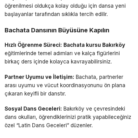
öğrenilmesi oldukça kolay olduğu için dansa yeni
başlayanlar tarafından sıklıkla tercih edilir.
Bachata Dansının Büyüsüne Kapılın
Hızlı Öğrenme Süreci:
Bachata kursu Bakırköy
eğitimlerinde temel adımları ve kalça figürlerini
birkaç ders içinde kolayca kavrayabilirsiniz.
Partner Uyumu ve İletişim:
Bachata, partnerler
arası uyumu ve vücut koordinasyonunu ön plana
çıkaran keyifli bir danstır.
Sosyal Dans Geceleri:
Bakırköy ve çevresindeki
dans okulları, öğrendiklerinizi pratik yapabileceğiniz
özel “Latin Dans Geceleri” düzenler.