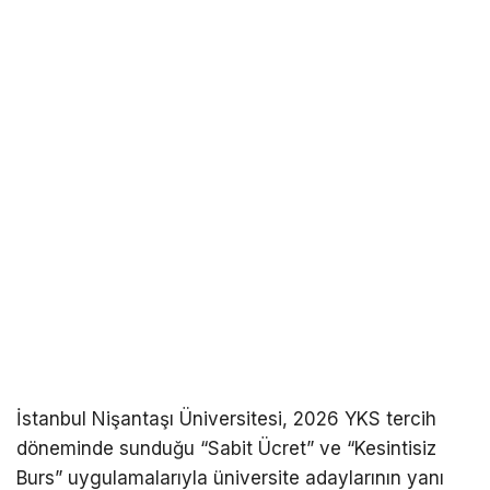
İstanbul Nişantaşı Üniversitesi, 2026 YKS tercih
döneminde sunduğu “Sabit Ücret” ve “Kesintisiz
Burs” uygulamalarıyla üniversite adaylarının yanı