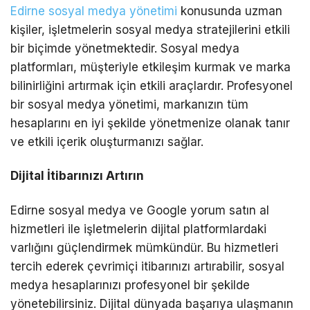
Edirne sosyal medya yönetimi
konusunda uzman
kişiler, işletmelerin sosyal medya stratejilerini etkili
bir biçimde yönetmektedir. Sosyal medya
platformları, müşteriyle etkileşim kurmak ve marka
bilinirliğini artırmak için etkili araçlardır. Profesyonel
bir sosyal medya yönetimi, markanızın tüm
hesaplarını en iyi şekilde yönetmenize olanak tanır
ve etkili içerik oluşturmanızı sağlar.
Dijital İtibarınızı Artırın
Edirne sosyal medya ve Google yorum satın al
hizmetleri ile işletmelerin dijital platformlardaki
varlığını güçlendirmek mümkündür. Bu hizmetleri
tercih ederek çevrimiçi itibarınızı artırabilir, sosyal
medya hesaplarınızı profesyonel bir şekilde
yönetebilirsiniz. Dijital dünyada başarıya ulaşmanın