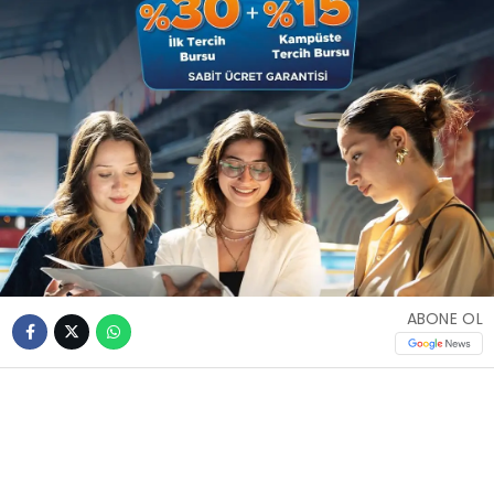
ABONE OL