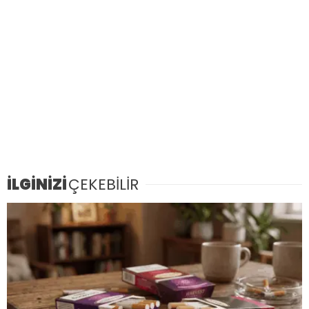
İLGİNİZİ
ÇEKEBİLİR