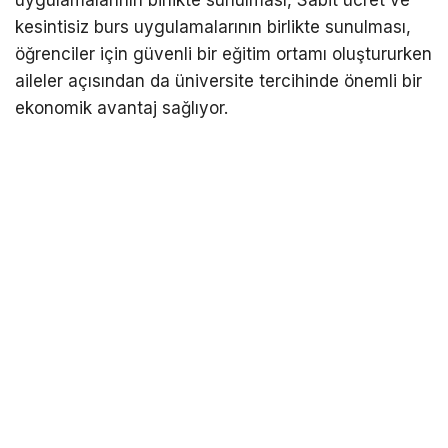
kesintisiz burs uygulamalarının birlikte sunulması,
öğrenciler için güvenli bir eğitim ortamı oluştururken
aileler açısından da üniversite tercihinde önemli bir
ekonomik avantaj sağlıyor.