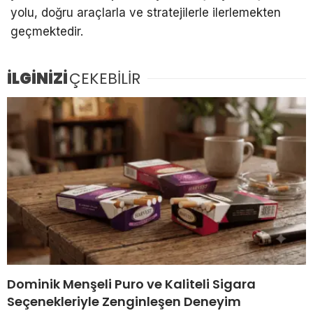
yolu, doğru araçlarla ve stratejilerle ilerlemekten
geçmektedir.
İLGİNİZİ
ÇEKEBİLİR
Dominik Menşeli Puro ve Kaliteli Sigara
Seçenekleriyle Zenginleşen Deneyim