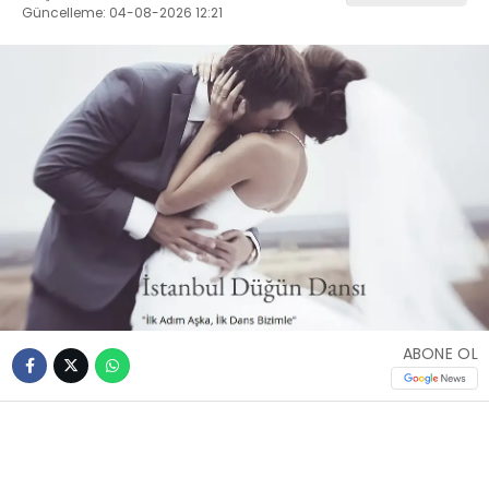
Güncelleme: 04-08-2026 12:21
ABONE OL