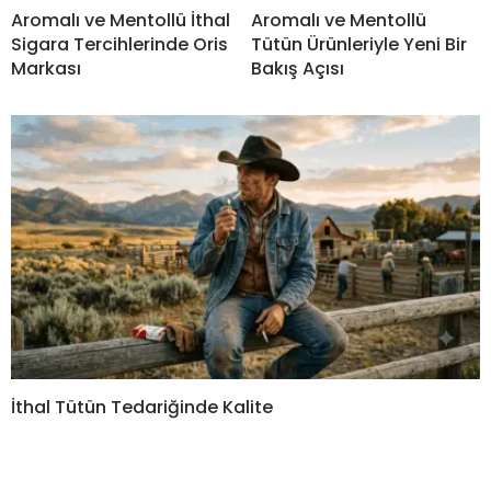
Aromalı ve Mentollü İthal
Aromalı ve Mentollü
Sigara Tercihlerinde Oris
Tütün Ürünleriyle Yeni Bir
Markası
Bakış Açısı
İthal Tütün Tedariğinde Kalite