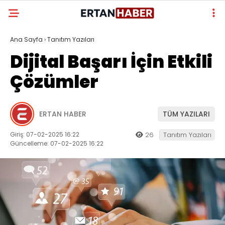
Ana Sayfa
›
Tanıtım Yazıları
Dijital Başarı İçin Etkili
Çözümler
ERTAN HABER
TÜM YAZILARI
Giriş: 07-02-2025 16:22
26
Tanıtım Yazıları
Güncelleme: 07-02-2025 16:22