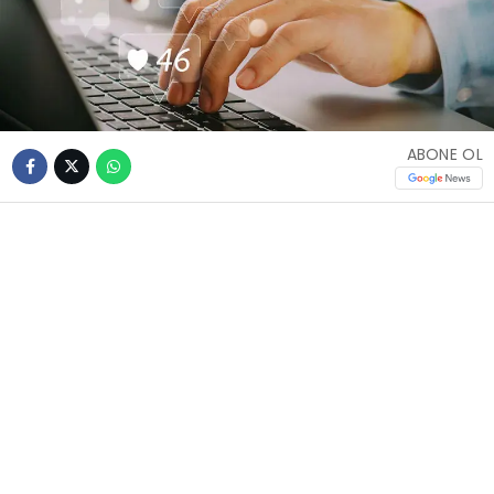
ABONE OL