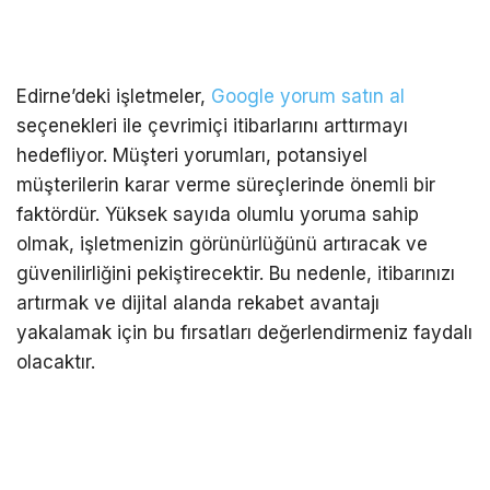
Edirne’deki işletmeler,
Google yorum satın al
seçenekleri ile çevrimiçi itibarlarını arttırmayı
hedefliyor. Müşteri yorumları, potansiyel
müşterilerin karar verme süreçlerinde önemli bir
faktördür. Yüksek sayıda olumlu yoruma sahip
olmak, işletmenizin görünürlüğünü artıracak ve
güvenilirliğini pekiştirecektir. Bu nedenle, itibarınızı
artırmak ve dijital alanda rekabet avantajı
yakalamak için bu fırsatları değerlendirmeniz faydalı
olacaktır.