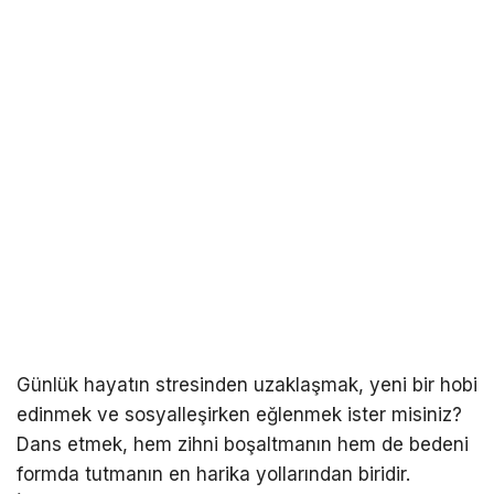
Günlük hayatın stresinden uzaklaşmak, yeni bir hobi
edinmek ve sosyalleşirken eğlenmek ister misiniz?
Dans etmek, hem zihni boşaltmanın hem de bedeni
formda tutmanın en harika yollarından biridir.