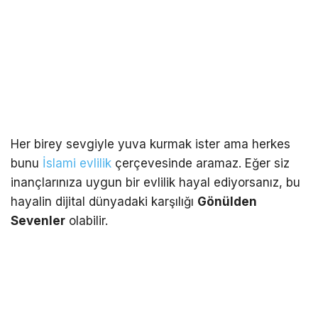
Her birey sevgiyle yuva kurmak ister ama herkes
bunu
İslami evlilik
çerçevesinde aramaz. Eğer siz
inançlarınıza uygun bir evlilik hayal ediyorsanız, bu
hayalin dijital dünyadaki karşılığı
Gönülden
Sevenler
olabilir.