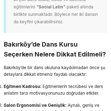
eğitimlerini
“Social Latin”
paketi altında
birlikte sunmaktadır. Böylece her iki dansın
da keyfini çıkarabilirsiniz.
Bakırköy’de Dans Kursu
Seçerken Nelere Dikkat Edilmeli?
Bakırköy’de bir dans okuluna kaydolmadan önce şu
detaylara dikkat etmeniz faydalı olacaktır:
Eğitmen Kadrosu:
Eğitmenlerin tecrübesi ve ders
anlatım tarzı motivasyonunuzu doğrudan etkiler.
Salon Ergonomisi ve Genişlik:
Aynalı, geniş ve