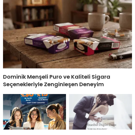
Dominik Menşeli Puro ve Kaliteli Sigara
Seçenekleriyle Zenginleşen Deneyim