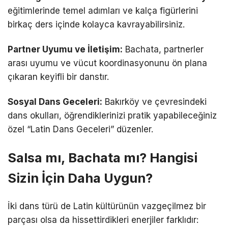
eğitimlerinde temel adımları ve kalça figürlerini
birkaç ders içinde kolayca kavrayabilirsiniz.
Partner Uyumu ve İletişim:
Bachata, partnerler
arası uyumu ve vücut koordinasyonunu ön plana
çıkaran keyifli bir danstır.
Sosyal Dans Geceleri:
Bakırköy ve çevresindeki
dans okulları, öğrendiklerinizi pratik yapabileceğiniz
özel “Latin Dans Geceleri” düzenler.
Salsa mı, Bachata mı? Hangisi
Sizin İçin Daha Uygun?
İki dans türü de Latin kültürünün vazgeçilmez bir
parçası olsa da hissettirdikleri enerjiler farklıdır: