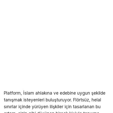
Platform, İslam ahlakına ve edebine uygun şekilde
tanışmak isteyenleri buluşturuyor. Flörtsüz, helal
sınırlar içinde yürüyen ilişkiler için tasarlanan bu