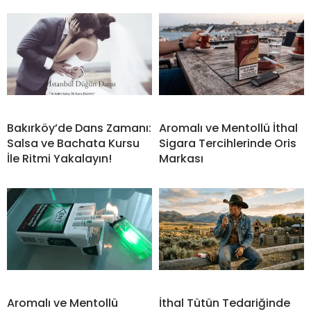
Bakırköy’de Dans Zamanı:
Aromalı ve Mentollü İthal
Salsa ve Bachata Kursu
Sigara Tercihlerinde Oris
İle Ritmi Yakalayın!
Markası
Aromalı ve Mentollü
İthal Tütün Tedariğinde