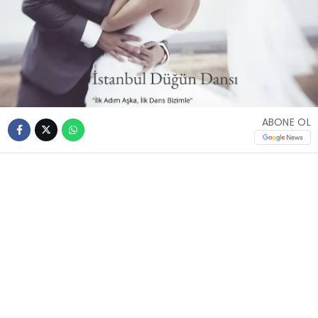
ABONE OL