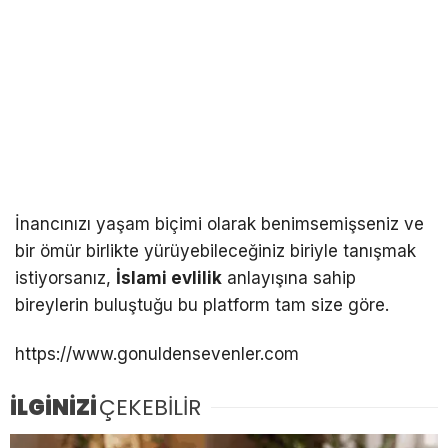
İnancınızı yaşam biçimi olarak benimsemişseniz ve
bir ömür birlikte yürüyebileceğiniz biriyle tanışmak
istiyorsanız,
İslami evlilik
anlayışına sahip
bireylerin buluştuğu bu platform tam size göre.
https://www.gonuldensevenler.com
İLGİNİZİ
ÇEKEBİLİR