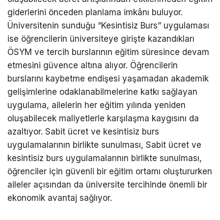
giderlerini önceden planlama imkânı buluyor.
Üniversitenin sunduğu “Kesintisiz Burs” uygulaması
ise öğrencilerin üniversiteye girişte kazandıkları
ÖSYM ve tercih burslarının eğitim süresince devam
etmesini güvence altına alıyor. Öğrencilerin
burslarını kaybetme endişesi yaşamadan akademik
gelişimlerine odaklanabilmelerine katkı sağlayan
uygulama, ailelerin her eğitim yılında yeniden
oluşabilecek maliyetlerle karşılaşma kaygısını da
azaltıyor. Sabit ücret ve kesintisiz burs
uygulamalarının birlikte sunulması, Sabit ücret ve
kesintisiz burs uygulamalarının birlikte sunulması,
öğrenciler için güvenli bir eğitim ortamı oluştururken
aileler açısından da üniversite tercihinde önemli bir
ekonomik avantaj sağlıyor.