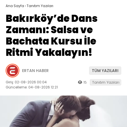
Ana Sayfa
›
Tanıtım Yazıları
Bakırköy’de Dans
Zamanı: Salsa ve
Bachata Kursu İle
Ritmi Yakalayın!
ERTAN HABER
TÜM YAZILARI
Giriş: 02-08-2026 00:04
15
Tanıtım Yazıları
Güncelleme: 04-08-2026 12:21