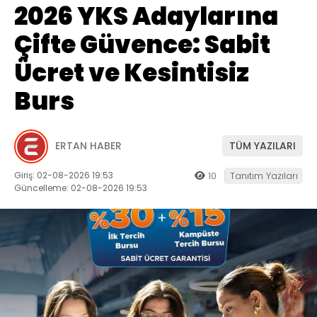
2026 YKS Adaylarına
Çifte Güvence: Sabit
Ücret ve Kesintisiz
Burs
ERTAN HABER
TÜM YAZILARI
Giriş: 02-08-2026 19:53
10
Tanıtım Yazıları
Güncelleme: 02-08-2026 19:53