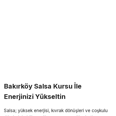
Bakırköy Salsa Kursu İle
Enerjinizi Yükseltin
Salsa; yüksek enerjisi, kıvrak dönüşleri ve coşkulu