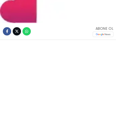
ABONE OL