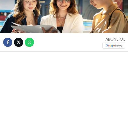
ABONE OL