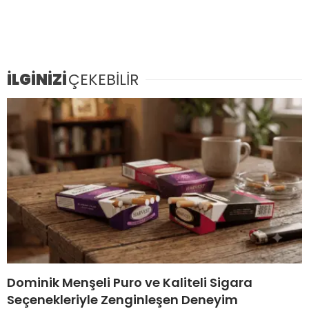
İLGİNİZİ
ÇEKEBİLİR
Dominik Menşeli Puro ve Kaliteli Sigara
Seçenekleriyle Zenginleşen Deneyim