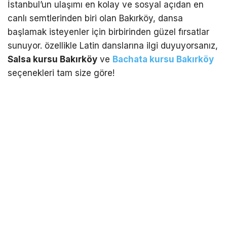
İstanbul’un ulaşımı en kolay ve sosyal açıdan en
canlı semtlerinden biri olan Bakırköy, dansa
başlamak isteyenler için birbirinden güzel fırsatlar
sunuyor. özellikle Latin danslarına ilgi duyuyorsanız,
Salsa kursu Bakırköy
ve
Bachata kursu Bakırköy
seçenekleri tam size göre!