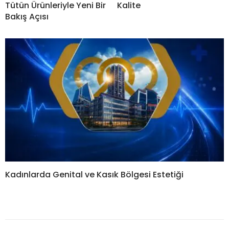
Tütün Ürünleriyle Yeni Bir
Kalite
Bakış Açısı
Kadınlarda Genital ve Kasık Bölgesi Estetiği