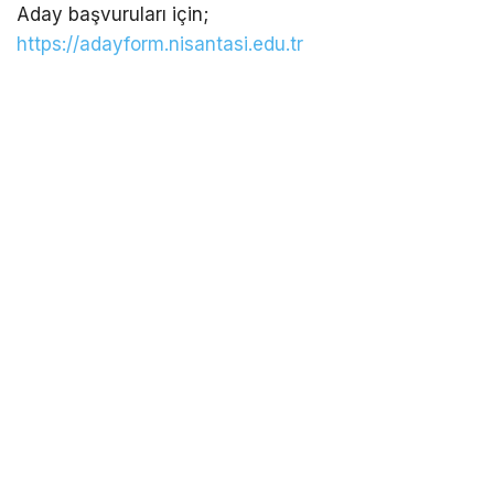
Aday başvuruları için;
https://adayform.nisantasi.edu.tr