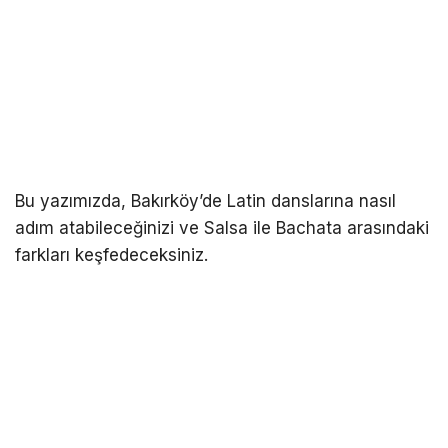
Bu yazımızda, Bakırköy’de Latin danslarına nasıl
adım atabileceğinizi ve Salsa ile Bachata arasındaki
farkları keşfedeceksiniz.