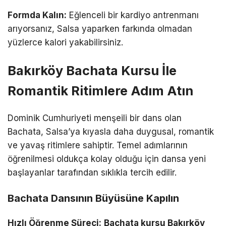
Formda Kalın:
Eğlenceli bir kardiyo antrenmanı
arıyorsanız, Salsa yaparken farkında olmadan
yüzlerce kalori yakabilirsiniz.
Bakırköy Bachata Kursu İle
Romantik Ritimlere Adım Atın
Dominik Cumhuriyeti menşeili bir dans olan
Bachata, Salsa’ya kıyasla daha duygusal, romantik
ve yavaş ritimlere sahiptir. Temel adımlarının
öğrenilmesi oldukça kolay olduğu için dansa yeni
başlayanlar tarafından sıklıkla tercih edilir.
Bachata Dansının Büyüsüne Kapılın
Hızlı Öğrenme Süreci:
Bachata kursu Bakırköy