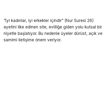
“İyi kadınlar, iyi erkekler içindir” (Nur Suresi 26)
ayetini ilke edinen site, evliliğe giden yolu kutsal bir
niyetle başlatıyor. Bu nedenle üyeler dürüst, açık ve
samimi iletişime önem veriyor.