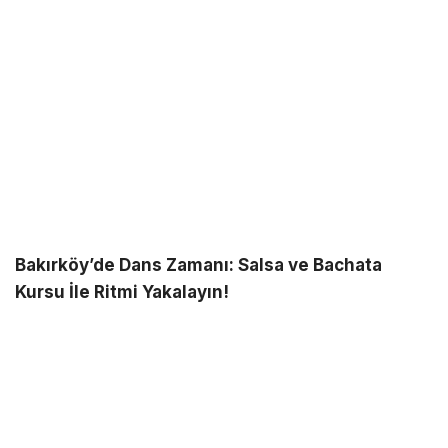
Bakırköy’de Dans Zamanı: Salsa ve Bachata
Kursu İle Ritmi Yakalayın!