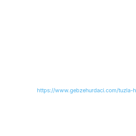
https://www.gebzehurdaci.com/tuzla-h