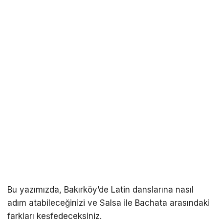
Bu yazımızda, Bakırköy’de Latin danslarına nasıl
adım atabileceğinizi ve Salsa ile Bachata arasındaki
farkları keşfedeceksiniz.