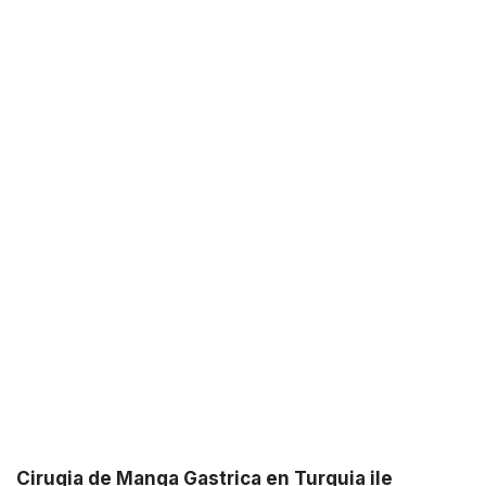
Cirugia de Manga Gastrica en Turquia ile