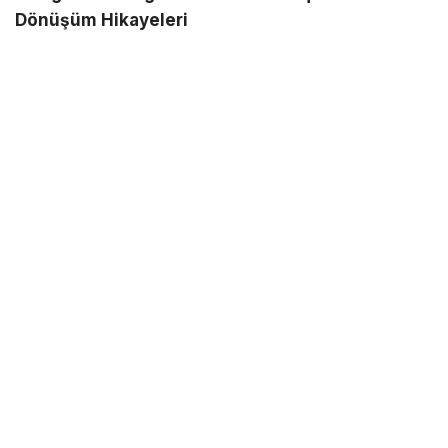
Dönüşüm Hikayeleri