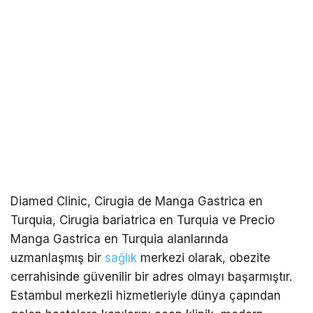
Diamed Clinic, Cirugia de Manga Gastrica en
Turquia, Cirugia bariatrica en Turquia ve Precio
Manga Gastrica en Turquia alanlarında
uzmanlaşmış bir
sağlık
merkezi olarak, obezite
cerrahisinde güvenilir bir adres olmayı başarmıştır.
Estambul merkezli hizmetleriyle dünya çapından