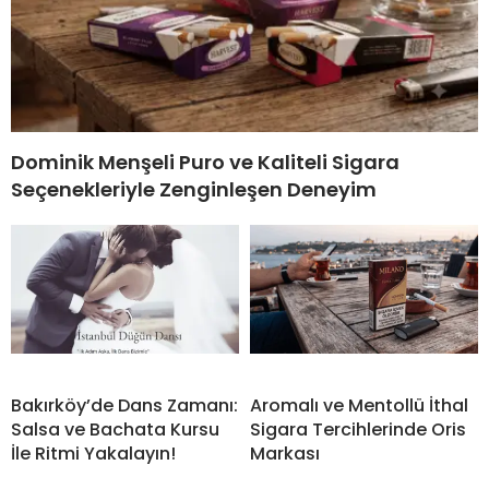
Dominik Menşeli Puro ve Kaliteli Sigara
Seçenekleriyle Zenginleşen Deneyim
Bakırköy’de Dans Zamanı:
Aromalı ve Mentollü İthal
Salsa ve Bachata Kursu
Sigara Tercihlerinde Oris
İle Ritmi Yakalayın!
Markası