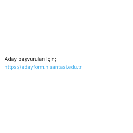
Aday başvuruları için;
https://adayform.nisantasi.edu.tr