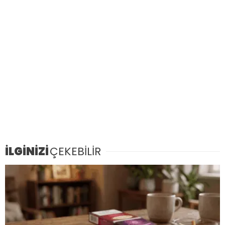
İLGİNİZİ
ÇEKEBİLİR