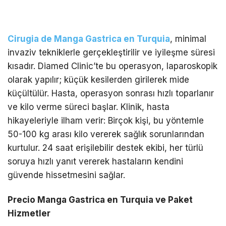
Cirugia de Manga Gastrica en Turquia
, minimal
invaziv tekniklerle gerçekleştirilir ve iyileşme süresi
kısadır. Diamed Clinic’te bu operasyon, laparoskopik
olarak yapılır; küçük kesilerden girilerek mide
küçültülür. Hasta, operasyon sonrası hızlı toparlanır
ve kilo verme süreci başlar. Klinik, hasta
hikayeleriyle ilham verir: Birçok kişi, bu yöntemle
50-100 kg arası kilo vererek sağlık sorunlarından
kurtulur. 24 saat erişilebilir destek ekibi, her türlü
soruya hızlı yanıt vererek hastaların kendini
güvende hissetmesini sağlar.
Precio Manga Gastrica en Turquia ve Paket
Hizmetler