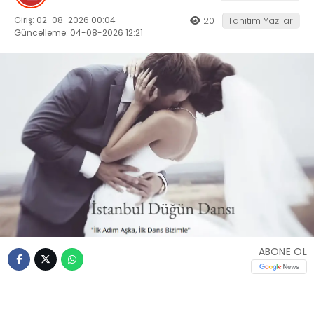
Giriş: 02-08-2026 00:04
20
Tanıtım Yazıları
Güncelleme: 04-08-2026 12:21
ABONE OL