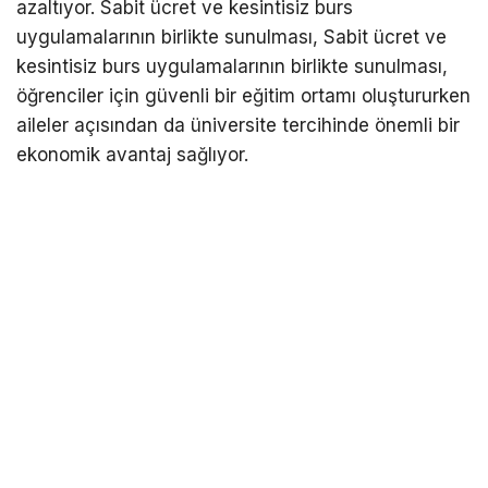
azaltıyor. Sabit ücret ve kesintisiz burs
uygulamalarının birlikte sunulması, Sabit ücret ve
kesintisiz burs uygulamalarının birlikte sunulması,
öğrenciler için güvenli bir eğitim ortamı oluştururken
aileler açısından da üniversite tercihinde önemli bir
ekonomik avantaj sağlıyor.