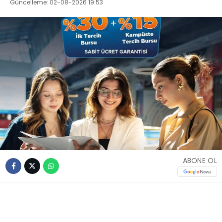
Güncelleme: 02-08-2026 19:53
ABONE OL