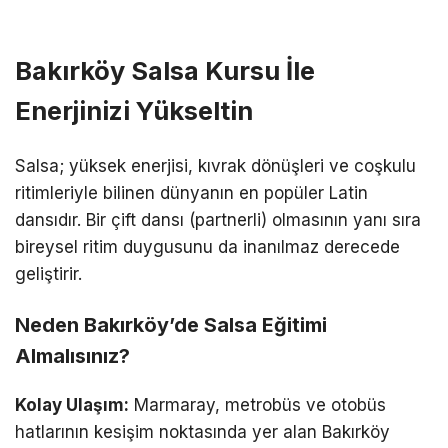
Bakırköy Salsa Kursu İle
Enerjinizi Yükseltin
Salsa; yüksek enerjisi, kıvrak dönüşleri ve coşkulu
ritimleriyle bilinen dünyanın en popüler Latin
dansıdır. Bir çift dansı (partnerli) olmasının yanı sıra
bireysel ritim duygusunu da inanılmaz derecede
geliştirir.
Neden Bakırköy’de Salsa Eğitimi
Almalısınız?
Kolay Ulaşım:
Marmaray, metrobüs ve otobüs
hatlarının kesişim noktasında yer alan Bakırköy