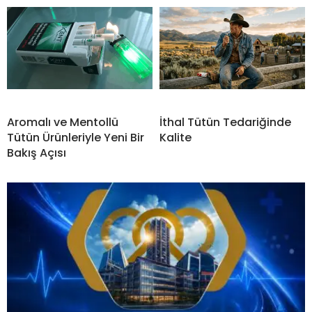
Aromalı ve Mentollü
İthal Tütün Tedariğinde
Tütün Ürünleriyle Yeni Bir
Kalite
Bakış Açısı