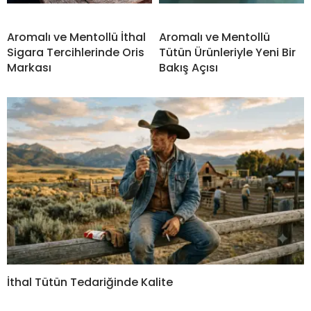
Aromalı ve Mentollü İthal
Aromalı ve Mentollü
Sigara Tercihlerinde Oris
Tütün Ürünleriyle Yeni Bir
Markası
Bakış Açısı
İthal Tütün Tedariğinde Kalite