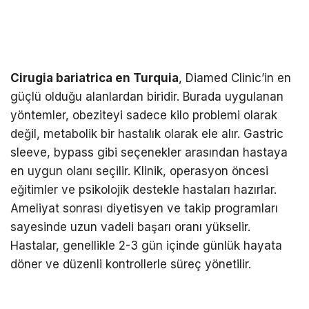
Cirugia bariatrica en Turquia
, Diamed Clinic’in en
güçlü olduğu alanlardan biridir. Burada uygulanan
yöntemler, obeziteyi sadece kilo problemi olarak
değil, metabolik bir hastalık olarak ele alır. Gastric
sleeve, bypass gibi seçenekler arasından hastaya
en uygun olanı seçilir. Klinik, operasyon öncesi
eğitimler ve psikolojik destekle hastaları hazırlar.
Ameliyat sonrası diyetisyen ve takip programları
sayesinde uzun vadeli başarı oranı yükselir.
Hastalar, genellikle 2-3 gün içinde günlük hayata
döner ve düzenli kontrollerle süreç yönetilir.