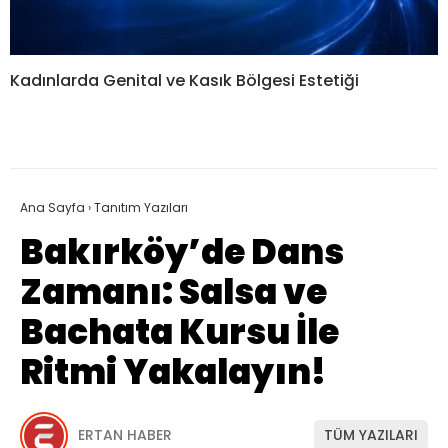
Kadınlarda Genital ve Kasık Bölgesi Estetiği
Ana Sayfa
›
Tanıtım Yazıları
Bakırköy’de Dans
Zamanı: Salsa ve
Bachata Kursu İle
Ritmi Yakalayın!
ERTAN HABER
TÜM YAZILARI