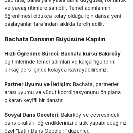
ve yavaş ritimlere sahiptir. Temel adımlarının
öğrenilmesi oldukça kolay olduğu için dansa yeni
başlayanlar tarafından sıklıkla tercih edilir.
Bachata Dansının Büyüsüne Kapılın
Hızlı Öğrenme Süreci:
Bachata kursu Bakırköy
eğitimlerinde temel adımları ve kalça figürlerini
birkaç ders içinde kolayca kavrayabilirsiniz.
Partner Uyumu ve İletişim:
Bachata, partnerler
arası uyumu ve vücut koordinasyonunu ön plana
çıkaran keyifli bir danstır.
Sosyal Dans Geceleri:
Bakırköy ve çevresindeki
dans okulları, öğrendiklerinizi pratik yapabileceğiniz
özel “Latin Dans Geceleri” düzenler.