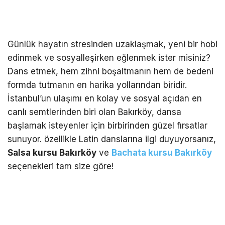
Günlük hayatın stresinden uzaklaşmak, yeni bir hobi
edinmek ve sosyalleşirken eğlenmek ister misiniz?
Dans etmek, hem zihni boşaltmanın hem de bedeni
formda tutmanın en harika yollarından biridir.
İstanbul’un ulaşımı en kolay ve sosyal açıdan en
canlı semtlerinden biri olan Bakırköy, dansa
başlamak isteyenler için birbirinden güzel fırsatlar
sunuyor. özellikle Latin danslarına ilgi duyuyorsanız,
Salsa kursu Bakırköy
ve
Bachata kursu Bakırköy
seçenekleri tam size göre!