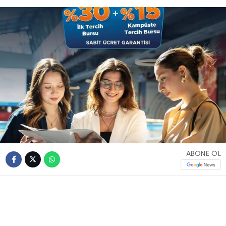
ABONE OL