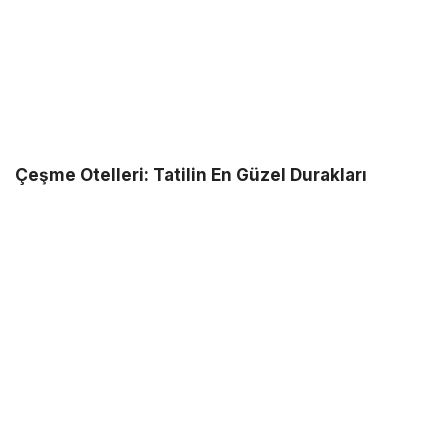
Çeşme Otelleri: Tatilin En Güzel Durakları