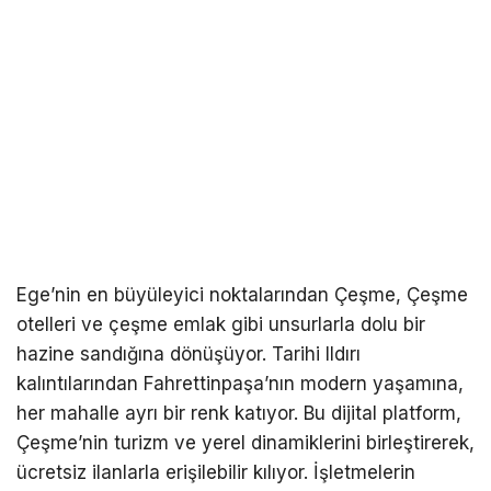
Ege’nin en büyüleyici noktalarından Çeşme, Çeşme
otelleri ve çeşme emlak gibi unsurlarla dolu bir
hazine sandığına dönüşüyor. Tarihi Ildırı
kalıntılarından Fahrettinpaşa’nın modern yaşamına,
her mahalle ayrı bir renk katıyor. Bu dijital platform,
Çeşme’nin turizm ve yerel dinamiklerini birleştirerek,
ücretsiz ilanlarla erişilebilir kılıyor. İşletmelerin