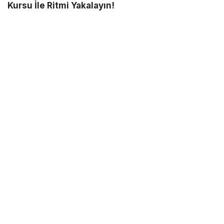
Kursu İle Ritmi Yakalayın!