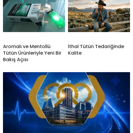
Aromalı ve Mentollü
İthal Tütün Tedariğinde
Tütün Ürünleriyle Yeni Bir
Kalite
Bakış Açısı