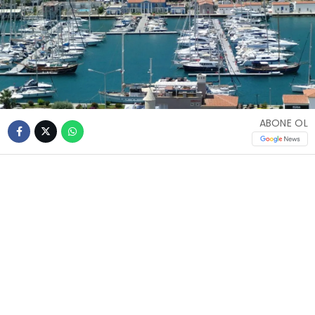
ABONE OL