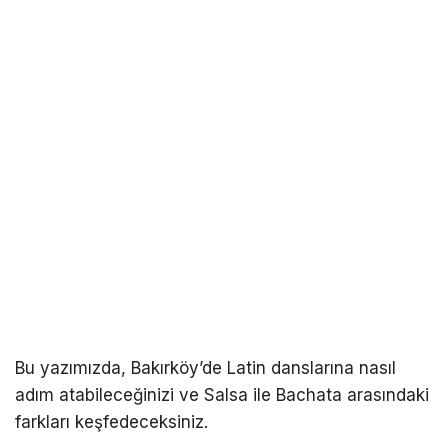
Bu yazımızda, Bakırköy’de Latin danslarına nasıl
adım atabileceğinizi ve Salsa ile Bachata arasındaki
farkları keşfedeceksiniz.