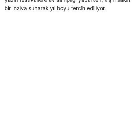
bir inziva sunarak yıl boyu tercih ediliyor.