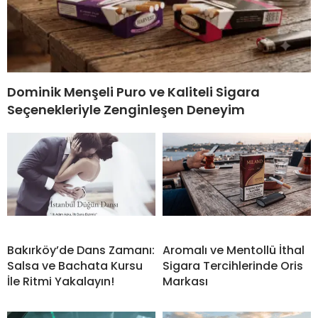
Dominik Menşeli Puro ve Kaliteli Sigara
Seçenekleriyle Zenginleşen Deneyim
Bakırköy’de Dans Zamanı:
Aromalı ve Mentollü İthal
Salsa ve Bachata Kursu
Sigara Tercihlerinde Oris
İle Ritmi Yakalayın!
Markası