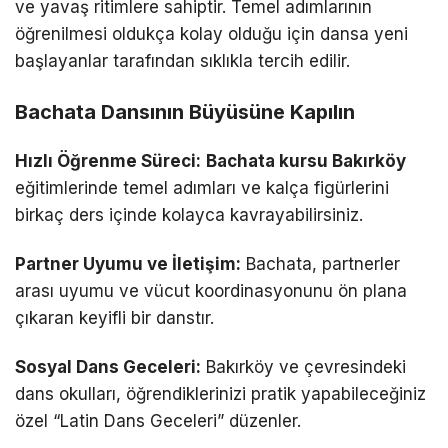
ve yavaş ritimlere sahiptir. Temel adımlarının
öğrenilmesi oldukça kolay olduğu için dansa yeni
başlayanlar tarafından sıklıkla tercih edilir.
Bachata Dansının Büyüsüne Kapılın
Hızlı Öğrenme Süreci:
Bachata kursu Bakırköy
eğitimlerinde temel adımları ve kalça figürlerini
birkaç ders içinde kolayca kavrayabilirsiniz.
Partner Uyumu ve İletişim:
Bachata, partnerler
arası uyumu ve vücut koordinasyonunu ön plana
çıkaran keyifli bir danstır.
Sosyal Dans Geceleri:
Bakırköy ve çevresindeki
dans okulları, öğrendiklerinizi pratik yapabileceğiniz
özel “Latin Dans Geceleri” düzenler.