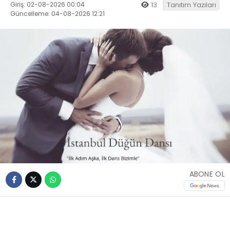
Giriş: 02-08-2026 00:04
13
Tanıtım Yazıları
Güncelleme: 04-08-2026 12:21
ABONE OL