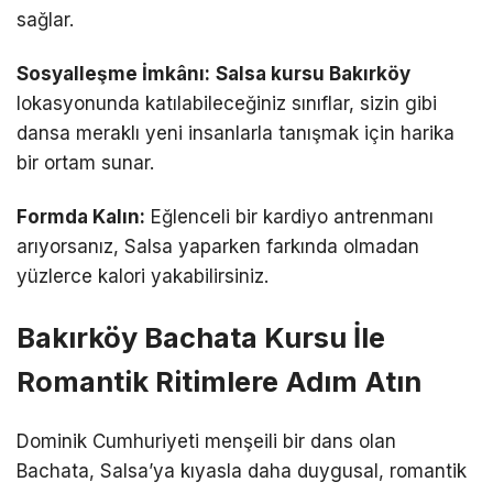
sağlar.
Sosyalleşme İmkânı:
Salsa kursu Bakırköy
lokasyonunda katılabileceğiniz sınıflar, sizin gibi
dansa meraklı yeni insanlarla tanışmak için harika
bir ortam sunar.
Formda Kalın:
Eğlenceli bir kardiyo antrenmanı
arıyorsanız, Salsa yaparken farkında olmadan
yüzlerce kalori yakabilirsiniz.
Bakırköy Bachata Kursu İle
Romantik Ritimlere Adım Atın
Dominik Cumhuriyeti menşeili bir dans olan
Bachata, Salsa’ya kıyasla daha duygusal, romantik