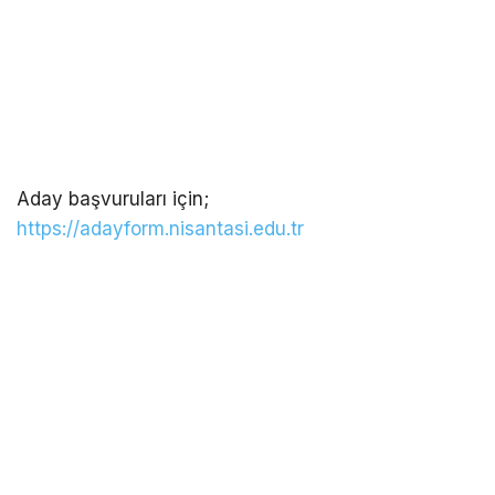
Aday başvuruları için;
https://adayform.nisantasi.edu.tr