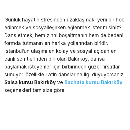
Günlük hayatın stresinden uzaklaşmak, yeni bir hobi
edinmek ve sosyalleşirken eğlenmek ister misiniz?
Dans etmek, hem zihni boşaltmanın hem de bedeni
formda tutmanın en harika yollarından biridir.
İstanbul’un ulaşımı en kolay ve sosyal açıdan en
canlı semtlerinden biri olan Bakırköy, dansa
başlamak isteyenler için birbirinden güzel fırsatlar
sunuyor. özellikle Latin danslarına ilgi duyuyorsanız,
Salsa kursu Bakırköy
ve
Bachata kursu Bakırköy
seçenekleri tam size göre!