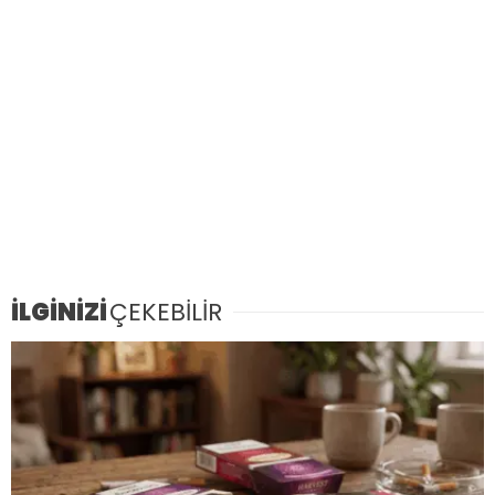
İLGİNİZİ
ÇEKEBİLİR