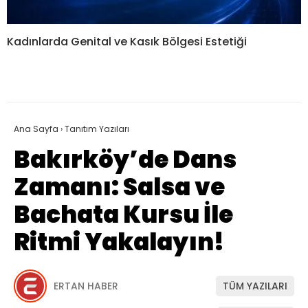
Kadınlarda Genital ve Kasık Bölgesi Estetiği
Ana Sayfa
›
Tanıtım Yazıları
Bakırköy’de Dans
Zamanı: Salsa ve
Bachata Kursu İle
Ritmi Yakalayın!
ERTAN HABER
TÜM YAZILARI