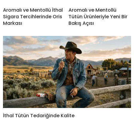
Aromalı ve Mentollü İthal
Aromalı ve Mentollü
Sigara Tercihlerinde Oris
Tütün Ürünleriyle Yeni Bir
Markası
Bakış Açısı
İthal Tütün Tedariğinde Kalite