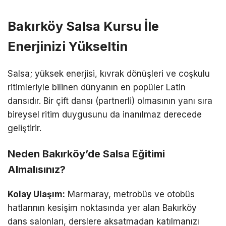
Bakırköy Salsa Kursu İle
Enerjinizi Yükseltin
Salsa; yüksek enerjisi, kıvrak dönüşleri ve coşkulu
ritimleriyle bilinen dünyanın en popüler Latin
dansıdır. Bir çift dansı (partnerli) olmasının yanı sıra
bireysel ritim duygusunu da inanılmaz derecede
geliştirir.
Neden Bakırköy’de Salsa Eğitimi
Almalısınız?
Kolay Ulaşım:
Marmaray, metrobüs ve otobüs
hatlarının kesişim noktasında yer alan Bakırköy
dans salonları, derslere aksatmadan katılmanızı