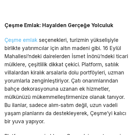
Çeşme Emlak: Hayalden Gerçeğe Yolculuk
Çeşme emlak
seçenekleri, turizmin yükselişiyle
birlikte yatırımcılar için altın madeni gibi. 16 Eylül
Mahallesi’ndeki dairelerden İsmet İnönü’ndeki ticari
mülklere, çeşitlilik dikkat çekici. Platform, satılık
villalardan kiralık arsalarla dolu portföyleri, uzman
yorumlarla zenginleştiriyor. Çatı onarımlarından
bahçe dekorasyonuna uzanan ek hizmetler,
mülkünüzü mükemmelleştirmenize olanak tanıyor.
Bu ilanlar, sadece alım-satım değil, uzun vadeli
yaşam planlarını da destekleyerek, Çeşme’yi kalıcı
bir yuva yapıyor.