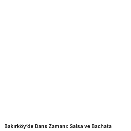
Bakırköy’de Dans Zamanı: Salsa ve Bachata