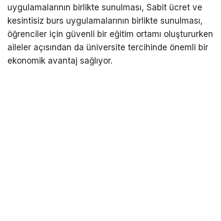
uygulamalarının birlikte sunulması, Sabit ücret ve
kesintisiz burs uygulamalarının birlikte sunulması,
öğrenciler için güvenli bir eğitim ortamı oluştururken
aileler açısından da üniversite tercihinde önemli bir
ekonomik avantaj sağlıyor.